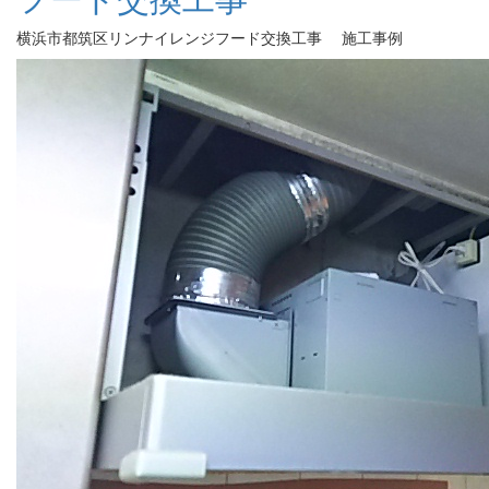
横浜市都筑区リンナイレンジフード交換工事 施工事例