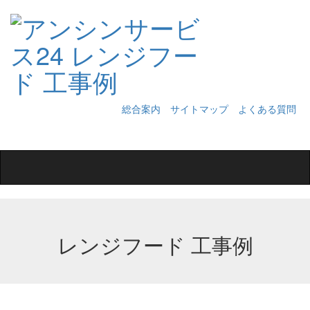
総合案内
サイトマップ
よくある質問
Toggle
navigation
レンジフード 工事例