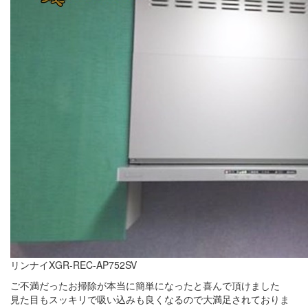
リンナイXGR-REC-AP752SV
ご不満だったお掃除が本当に簡単になったと喜んで頂けました
見た目もスッキリで吸い込みも良くなるので大満足されておりま