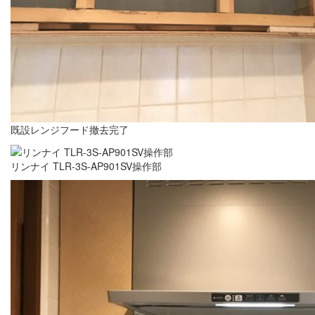
既設レンジフード撤去完了
リンナイ TLR-3S-AP901SV操作部