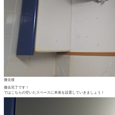
撤去後
撤去完了です！
ではこちらの空いたスペースに本体を設置していきましょう！