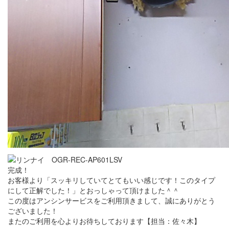
完成！
お客様より「スッキリしていてとてもいい感じです！このタイプ
にして正解でした！」とおっしゃって頂けました＾＾
この度はアンシンサービスをご利用頂きまして、誠にありがとう
ございました！
またのご利用を心よりお待ちしております【担当：佐々木】