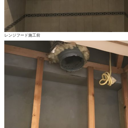
レンジフード施工前