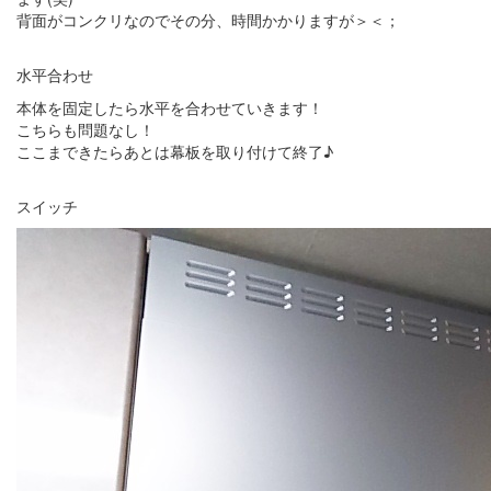
背面がコンクリなのでその分、時間かかりますが＞＜；
水平合わせ
本体を固定したら水平を合わせていきます！
こちらも問題なし！
ここまできたらあとは幕板を取り付けて終了♪
スイッチ