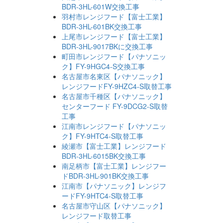
BDR-3HL-601W交換工事
羽村市レンジフード【富士工業】
BDR-3HL-601BK交換工事
上尾市レンジフード【富士工業】
BDR-3HL-9017BKに交換工事
町田市レンジフード【パナソニッ
ク】FY-9HGC4-S交換工事
名古屋市名東区【パナソニック】
レンジフードFY-9HZC4-S取替工事
名古屋市千種区【パナソニック】
センターフード FY-9DCG2-S取替
工事
江南市レンジフード【パナソニッ
ク】FY-9HTC4-S取替工事
綾瀬市【富士工業】レンジフード
BDR-3HL-6015BK交換工事
南足柄市【富士工業】レンジフー
ドBDR-3HL-901BK交換工事
江南市【パナソニック】レンジフ
ードFY-9HTC4-S取替工事
名古屋市守山区【パナソニック】
レンジフード取替工事