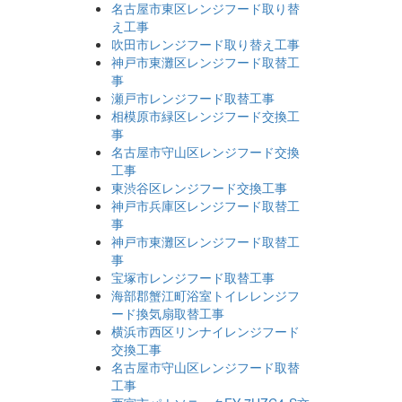
名古屋市東区レンジフード取り替
え工事
吹田市レンジフード取り替え工事
神戸市東灘区レンジフード取替工
事
瀬戸市レンジフード取替工事
相模原市緑区レンジフード交換工
事
名古屋市守山区レンジフード交換
工事
東渋谷区レンジフード交換工事
神戸市兵庫区レンジフード取替工
事
神戸市東灘区レンジフード取替工
事
宝塚市レンジフード取替工事
海部郡蟹江町浴室トイレレンジフ
ード換気扇取替工事
横浜市西区リンナイレンジフード
交換工事
名古屋市守山区レンジフード取替
工事