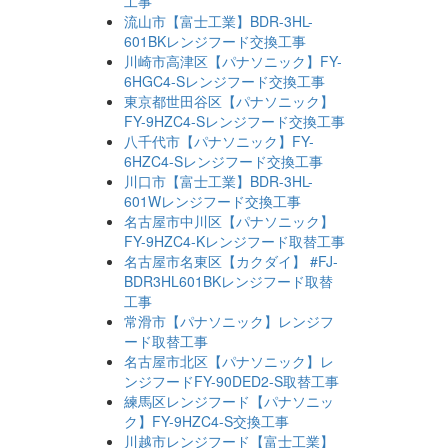
工事
流山市【富士工業】BDR-3HL-
601BKレンジフード交換工事
川崎市高津区【パナソニック】FY-
6HGC4-Sレンジフード交換工事
東京都世田谷区【パナソニック】
FY-9HZC4-Sレンジフード交換工事
八千代市【パナソニック】FY-
6HZC4-Sレンジフード交換工事
川口市【富士工業】BDR-3HL-
601Wレンジフード交換工事
名古屋市中川区【パナソニック】
FY-9HZC4-Kレンジフード取替工事
名古屋市名東区【カクダイ】 #FJ-
BDR3HL601BKレンジフード取替
工事
常滑市【パナソニック】レンジフ
ード取替工事
名古屋市北区【パナソニック】レ
ンジフードFY-90DED2-S取替工事
練馬区レンジフード【パナソニッ
ク】FY-9HZC4-S交換工事
川越市レンジフード【富士工業】