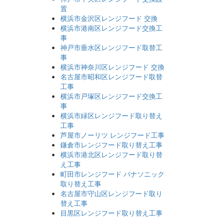
置
横浜市金沢区レンジフード 交換
横浜市港南区レンジフード交換工
事
神戸市垂水区レンジフード取替工
事
横浜市神奈川区レンジフード 交換
名古屋市昭和区レンジフード取替
工事
横浜市戸塚区レンジフード交換工
事
横浜市緑区レンジフード取り替え
工事
芦屋市ノーリツ レンジフード工事
鎌倉市レンジフード取り替え工事
横浜市港北区レンジフード取り替
え工事
町田市レンジフード パナソニック
取り替え工事
名古屋市守山区レンジフード取り
替え工事
目黒区レンジフード取り替え工事