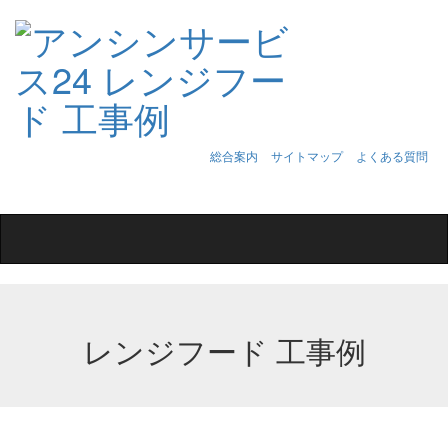
総合案内
サイトマップ
よくある質問
Toggle
navigation
レンジフード 工事例