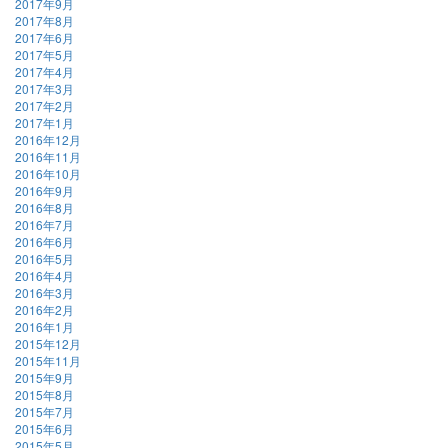
2017年9月
2017年8月
2017年6月
2017年5月
2017年4月
2017年3月
2017年2月
2017年1月
2016年12月
2016年11月
2016年10月
2016年9月
2016年8月
2016年7月
2016年6月
2016年5月
2016年4月
2016年3月
2016年2月
2016年1月
2015年12月
2015年11月
2015年9月
2015年8月
2015年7月
2015年6月
2015年5月