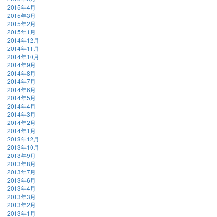
2015年4月
2015年3月
2015年2月
2015年1月
2014年12月
2014年11月
2014年10月
2014年9月
2014年8月
2014年7月
2014年6月
2014年5月
2014年4月
2014年3月
2014年2月
2014年1月
2013年12月
2013年10月
2013年9月
2013年8月
2013年7月
2013年6月
2013年4月
2013年3月
2013年2月
2013年1月