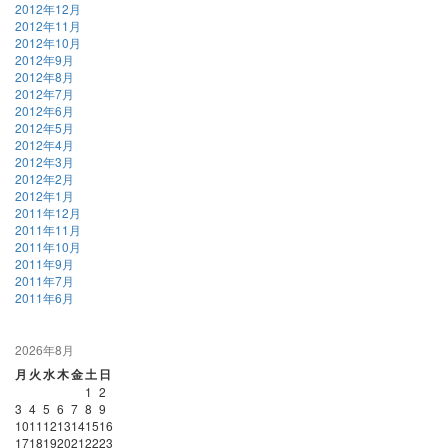
2012年12月
2012年11月
2012年10月
2012年9月
2012年8月
2012年7月
2012年6月
2012年5月
2012年4月
2012年3月
2012年2月
2012年1月
2011年12月
2011年11月
2011年10月
2011年9月
2011年7月
2011年6月
2026年8月
月
火
水
木
金
土
日
1
2
3
4
5
6
7
8
9
10
11
12
13
14
15
16
17
18
19
20
21
22
23