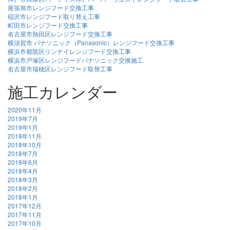
尾張旭市レンジフード交換工事
稲沢市レンジフード取り替え工事
町田市レンジフード交換工事
名古屋市熱田区レンジフード交換工事
横須賀市 パナソニック（Panasonic）レンジフード交換工事
横浜市都筑区リンナイレンジフード交換工事
横浜市戸塚区レンジフードパナソニック交換施工
名古屋市瑞穂区レンジフード取替工事
施工カレンダー
2020年11月
2019年7月
2019年1月
2018年11月
2018年10月
2018年7月
2018年6月
2018年4月
2018年3月
2018年2月
2018年1月
2017年12月
2017年11月
2017年10月