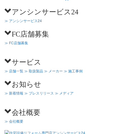
アンシンサービス24
≫ アンシンサービス24
FC店舗募集
≫ FC店舗募集
サービス
≫ 店舗一覧
≫ 取扱製品
≫ メーカー
≫ 施工事例
お知らせ
≫ 新着情報
≫ プレスリリース
≫ メディア
会社概要
≫ 会社概要