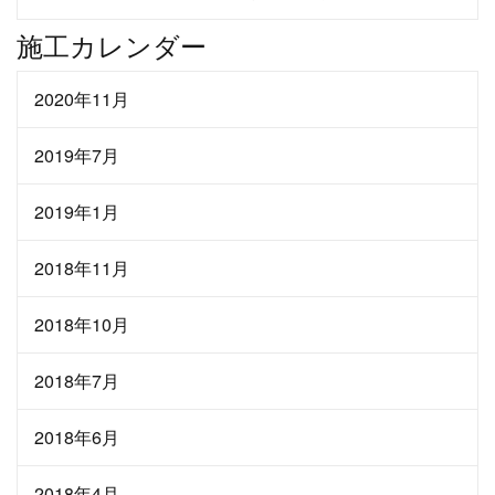
施工カレンダー
2020年11月
2019年7月
2019年1月
2018年11月
2018年10月
2018年7月
2018年6月
2018年4月