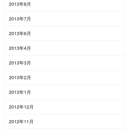
2013年8月
2013年7月
2013年6月
2013年4月
2013年3月
2013年2月
2013年1月
2012年12月
2012年11月