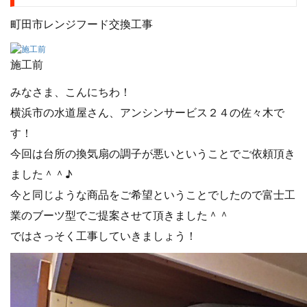
町田市レンジフード交換工事
施工前
みなさま、こんにちわ！
横浜市の水道屋さん、アンシンサービス２４の佐々木で
す！
今回は台所の換気扇の調子が悪いということでご依頼頂き
ました＾＾♪
今と同じような商品をご希望ということでしたので富士工
業のブーツ型でご提案させて頂きました＾＾
ではさっそく工事していきましょう！