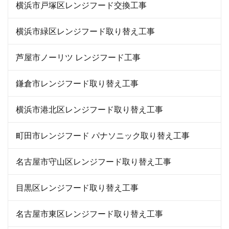
横浜市戸塚区レンジフード交換工事
横浜市緑区レンジフード取り替え工事
芦屋市ノーリツ レンジフード工事
鎌倉市レンジフード取り替え工事
横浜市港北区レンジフード取り替え工事
町田市レンジフード パナソニック取り替え工事
名古屋市守山区レンジフード取り替え工事
目黒区レンジフード取り替え工事
名古屋市東区レンジフード取り替え工事