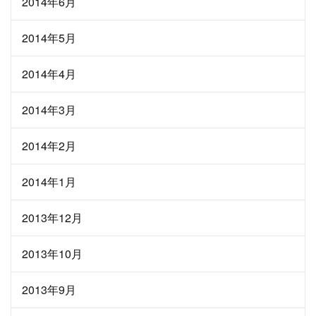
2014年6月
2014年5月
2014年4月
2014年3月
2014年2月
2014年1月
2013年12月
2013年10月
2013年9月