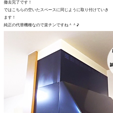
撤去完了です！
ではこちらの空いたスペースに同じように取り付けていき
ます！
純正の代替機種なので楽チンですね＾＾♪