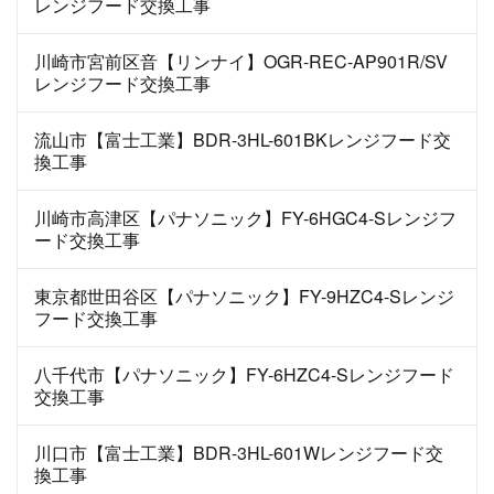
レンジフード交換工事
川崎市宮前区音【リンナイ】OGR-REC-AP901R/SV
レンジフード交換工事
流山市【富士工業】BDR-3HL-601BKレンジフード交
換工事
川崎市高津区【パナソニック】FY-6HGC4-Sレンジフ
ード交換工事
東京都世田谷区【パナソニック】FY-9HZC4-Sレンジ
フード交換工事
八千代市【パナソニック】FY-6HZC4-Sレンジフード
交換工事
川口市【富士工業】BDR-3HL-601Wレンジフード交
換工事