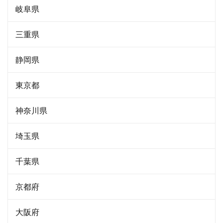
岐阜県
三重県
静岡県
東京都
神奈川県
埼玉県
千葉県
京都府
大阪府