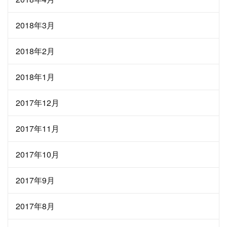
2018年3月
2018年2月
2018年1月
2017年12月
2017年11月
2017年10月
2017年9月
2017年8月