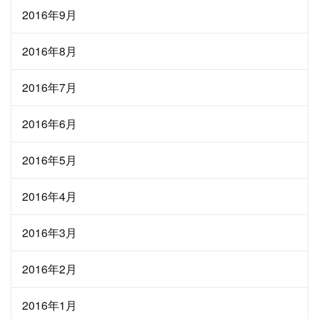
2016年9月
2016年8月
2016年7月
2016年6月
2016年5月
2016年4月
2016年3月
2016年2月
2016年1月