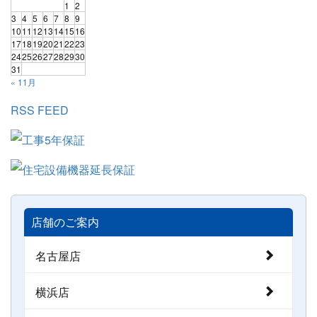
1
2
3
4
5
6
7
8
9
10
11
12
13
14
15
16
17
18
19
20
21
22
23
24
25
26
27
28
29
30
31
« 11月
RSS FEED
店舗のご案内
名古屋店
横浜店