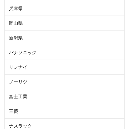
兵庫県
岡山県
新潟県
パナソニック
リンナイ
ノーリツ
富士工業
三菱
ナスラック