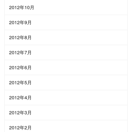
2012年10月
2012年9月
2012年8月
2012年7月
2012年6月
2012年5月
2012年4月
2012年3月
2012年2月