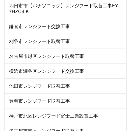
四日市市【パナソニック】レンジフード取替工事FY-
7HZC4-K
鎌倉市レンジフード交換工事
刈谷市レンジフード取替工事
名古屋市緑区レンジフード取替工事
横浜市瀬谷区レンジフード交換工事
池田市レンジフード取替工事
豊明市レンジフード取替工事
神戸市北区レンジフード富士工業設置工事
名古屋市南区レンジフード取替工事