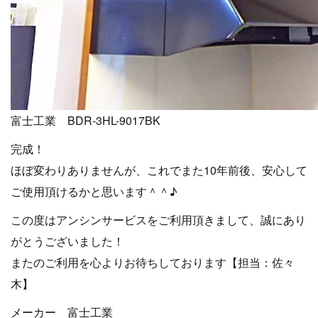
富士工業 BDR-3HL-9017BK
完成！
ほぼ変わりありませんが、これでまた10年前後、安心して
ご使用頂けるかと思います＾＾♪
この度はアンシンサービスをご利用頂きまして、誠にあり
がとうございました！
またのご利用を心よりお待ちしております【担当：佐々
木】
メーカー 富士工業