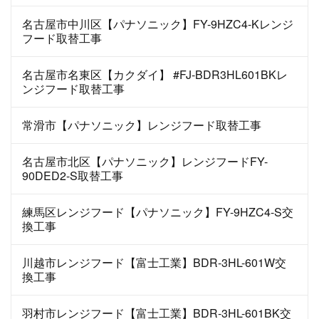
名古屋市中川区【パナソニック】FY-9HZC4-Kレンジ
フード取替工事
名古屋市名東区【カクダイ】 #FJ-BDR3HL601BKレ
ンジフード取替工事
常滑市【パナソニック】レンジフード取替工事
名古屋市北区【パナソニック】レンジフードFY-
90DED2-S取替工事
練馬区レンジフード【パナソニック】FY-9HZC4-S交
換工事
川越市レンジフード【富士工業】BDR-3HL-601W交
換工事
羽村市レンジフード【富士工業】BDR-3HL-601BK交