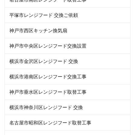
平塚市レンジフード 交換ご依頼
神戸市西区キッチン換気扇
神戸市中央区レンジフード交換設置
横浜市金沢区レンジフード 交換
横浜市港南区レンジフード交換工事
神戸市垂水区レンジフード取替工事
横浜市神奈川区レンジフード 交換
名古屋市昭和区レンジフード取替工事