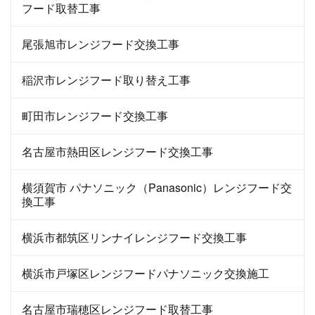
フード取替工事
尾張旭市レンジフード交換工事
稲沢市レンジフード取り替え工事
町田市レンジフード交換工事
名古屋市熱田区レンジフード交換工事
横須賀市 パナソニック（Panasonic）レンジフード交
換工事
横浜市都筑区リンナイレンジフード交換工事
横浜市戸塚区レンジフードパナソニック交換施工
名古屋市瑞穂区レンジフード取替工事