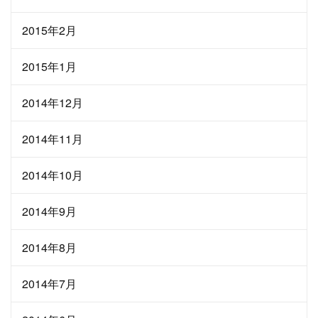
2015年2月
2015年1月
2014年12月
2014年11月
2014年10月
2014年9月
2014年8月
2014年7月