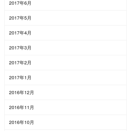
2017年6月
2017年5月
2017年4月
2017年3月
2017年2月
2017年1月
2016年12月
2016年11月
2016年10月