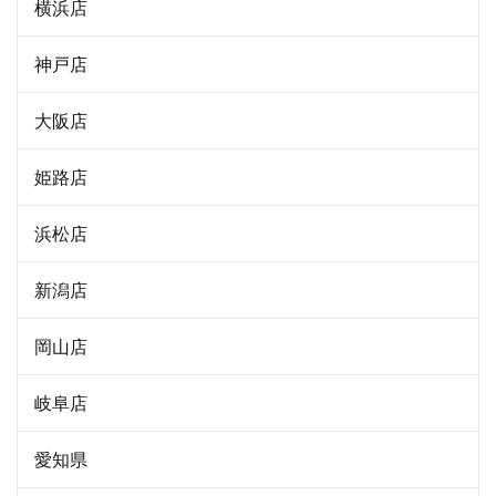
横浜店
神戸店
大阪店
姫路店
浜松店
新潟店
岡山店
岐阜店
愛知県