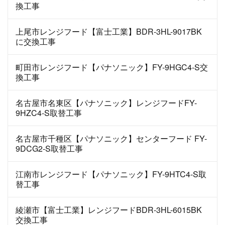
換工事
上尾市レンジフード【富士工業】BDR-3HL-9017BK
に交換工事
町田市レンジフード【パナソニック】FY-9HGC4-S交
換工事
名古屋市名東区【パナソニック】レンジフードFY-
9HZC4-S取替工事
名古屋市千種区【パナソニック】センターフード FY-
9DCG2-S取替工事
江南市レンジフード【パナソニック】FY-9HTC4-S取
替工事
綾瀬市【富士工業】レンジフードBDR-3HL-6015BK
交換工事