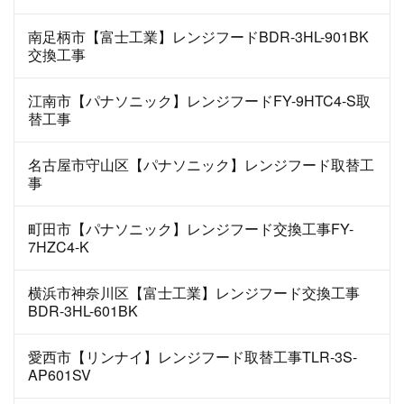
南足柄市【富士工業】レンジフードBDR-3HL-901BK
交換工事
江南市【パナソニック】レンジフードFY-9HTC4-S取
替工事
名古屋市守山区【パナソニック】レンジフード取替工
事
町田市【パナソニック】レンジフード交換工事FY-
7HZC4-K
横浜市神奈川区【富士工業】レンジフード交換工事
BDR-3HL-601BK
愛西市【リンナイ】レンジフード取替工事TLR-3S-
AP601SV