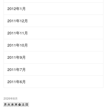
2012年1月
2011年12月
2011年11月
2011年10月
2011年9月
2011年7月
2011年6月
2026年8月
月
火
水
木
金
土
日