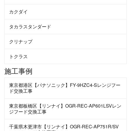
カクダイ
タカラスタンダード
クリナップ
トクラス
施工事例
東京都港区【パナソニック】FY-9HZC4-Sレンジフー
ド交換工事
東京都板橋区【リンナイ】OGR-REC-AP601LSVレン
ジフード交換工事
千葉県木更津市【リンナイ】OGR-REC-AP751R/SV