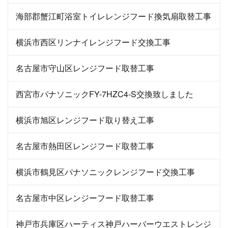
海部郡蟹江町浴室トイレレンジフード換気扇取替工事
横浜市西区リンナイレンジフード交換工事
名古屋市守山区レンジフード取替工事
西宮市パナソニックFY-7HZC4-S交換致しました
横浜市旭区レンジフード取り替え工事
名古屋市熱田区レンジフード取替工事
横浜市鶴見区パナソニックレンジフード交換工事
名古屋市中区レンジーフード取替工事
神戸市兵庫区ハーティス神戸ハーバーウエストレンジ