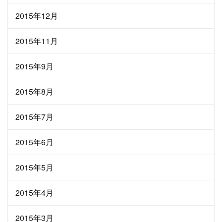
2015年12月
2015年11月
2015年9月
2015年8月
2015年7月
2015年6月
2015年5月
2015年4月
2015年3月