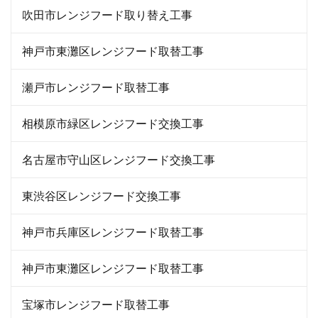
吹田市レンジフード取り替え工事
神戸市東灘区レンジフード取替工事
瀬戸市レンジフード取替工事
相模原市緑区レンジフード交換工事
名古屋市守山区レンジフード交換工事
東渋谷区レンジフード交換工事
神戸市兵庫区レンジフード取替工事
神戸市東灘区レンジフード取替工事
宝塚市レンジフード取替工事