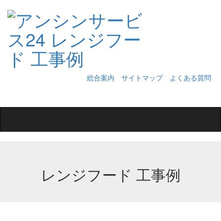
総合案内
サイトマップ
よくある質問
Toggle
navigation
レンジフード 工事例