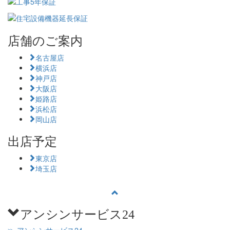
店舗のご案内
名古屋店
横浜店
神戸店
大阪店
姫路店
浜松店
岡山店
出店予定
東京店
埼玉店
アンシンサービス24