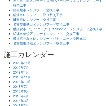
神戸市兵庫区ハーティス神戸ハーバーウエストレンジフード
取替工事
尾張旭市レンジフード交換工事
稲沢市レンジフード取り替え工事
町田市レンジフード交換工事
名古屋市熱田区レンジフード交換工事
横須賀市 パナソニック（Panasonic）レンジフード交換工事
横浜市都筑区リンナイレンジフード交換工事
横浜市戸塚区レンジフードパナソニック交換施工
名古屋市瑞穂区レンジフード取替工事
施工カレンダー
2020年11月
2019年7月
2019年1月
2018年11月
2018年10月
2018年7月
2018年6月
2018年4月
2018年3月
2018年2月