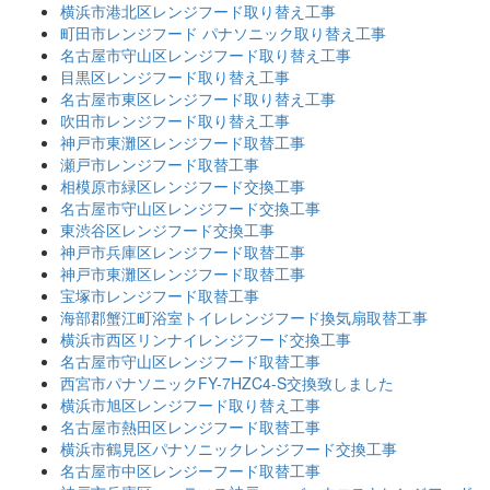
横浜市港北区レンジフード取り替え工事
町田市レンジフード パナソニック取り替え工事
名古屋市守山区レンジフード取り替え工事
目黒区レンジフード取り替え工事
名古屋市東区レンジフード取り替え工事
吹田市レンジフード取り替え工事
神戸市東灘区レンジフード取替工事
瀬戸市レンジフード取替工事
相模原市緑区レンジフード交換工事
名古屋市守山区レンジフード交換工事
東渋谷区レンジフード交換工事
神戸市兵庫区レンジフード取替工事
神戸市東灘区レンジフード取替工事
宝塚市レンジフード取替工事
海部郡蟹江町浴室トイレレンジフード換気扇取替工事
横浜市西区リンナイレンジフード交換工事
名古屋市守山区レンジフード取替工事
西宮市パナソニックFY-7HZC4-S交換致しました
横浜市旭区レンジフード取り替え工事
名古屋市熱田区レンジフード取替工事
横浜市鶴見区パナソニックレンジフード交換工事
名古屋市中区レンジーフード取替工事