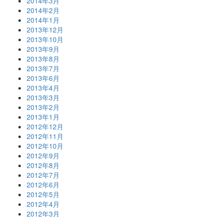
2014年3月
2014年2月
2014年1月
2013年12月
2013年10月
2013年9月
2013年8月
2013年7月
2013年6月
2013年4月
2013年3月
2013年2月
2013年1月
2012年12月
2012年11月
2012年10月
2012年9月
2012年8月
2012年7月
2012年6月
2012年5月
2012年4月
2012年3月