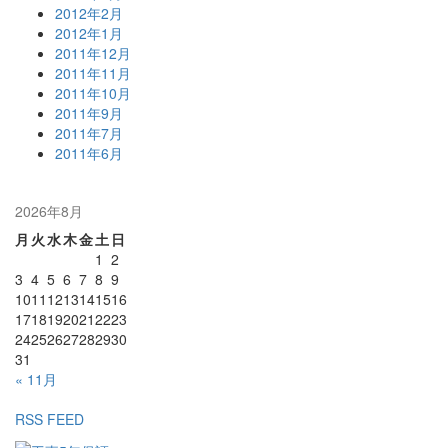
2012年2月
2012年1月
2011年12月
2011年11月
2011年10月
2011年9月
2011年7月
2011年6月
2026年8月
月
火
水
木
金
土
日
1
2
3
4
5
6
7
8
9
10
11
12
13
14
15
16
17
18
19
20
21
22
23
24
25
26
27
28
29
30
31
« 11月
RSS FEED