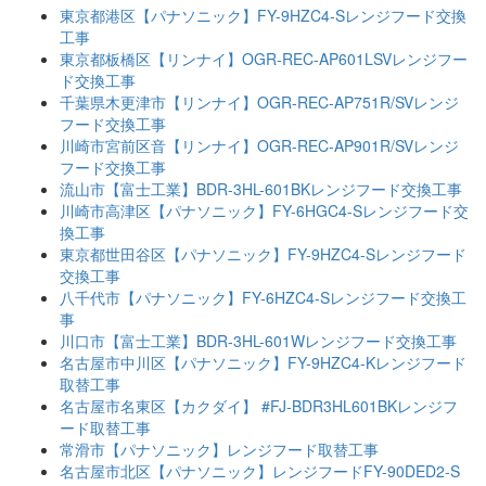
東京都港区【パナソニック】FY-9HZC4-Sレンジフード交換
工事
東京都板橋区【リンナイ】OGR-REC-AP601LSVレンジフー
ド交換工事
千葉県木更津市【リンナイ】OGR-REC-AP751R/SVレンジ
フード交換工事
川崎市宮前区音【リンナイ】OGR-REC-AP901R/SVレンジ
フード交換工事
流山市【富士工業】BDR-3HL-601BKレンジフード交換工事
川崎市高津区【パナソニック】FY-6HGC4-Sレンジフード交
換工事
東京都世田谷区【パナソニック】FY-9HZC4-Sレンジフード
交換工事
八千代市【パナソニック】FY-6HZC4-Sレンジフード交換工
事
川口市【富士工業】BDR-3HL-601Wレンジフード交換工事
名古屋市中川区【パナソニック】FY-9HZC4-Kレンジフード
取替工事
名古屋市名東区【カクダイ】 #FJ-BDR3HL601BKレンジフ
ード取替工事
常滑市【パナソニック】レンジフード取替工事
名古屋市北区【パナソニック】レンジフードFY-90DED2-S