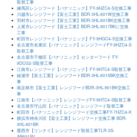
取替工事
練馬区レンジフード【パナソニック】FY-9HZC4-S交換工事
川越市レンジフード【富士工業】BDR-3HL-601W交換工事
羽村市レンジフード【富士工業】BDR-3HL-601BK交換工事
上尾市レンジフード【富士工業】BDR-3HL-9017BKに交換
工事
町田市レンジフード【パナソニック】FY-9HGC4-S交換工事
名古屋市名東区【パナソニック】レンジフードFY-9HZC4-S
取替工事
名古屋市千種区【パナソニック】センターフード FY-
9DCG2-S取替工事
江南市レンジフード【パナソニック】FY-9HTC4-S取替工事
綾瀬市【富士工業】レンジフードBDR-3HL-6015BK交換工
事
南足柄市【富士工業】レンジフードBDR-3HL-901BK交換工
事
江南市【パナソニック】レンジフードFY-9HTC4-S取替工事
名古屋市守山区【パナソニック】レンジフード取替工事
町田市【パナソニック】レンジフード交換工事FY-7HZC4-K
横浜市神奈川区【富士工業】レンジフード交換工事 BDR-
3HL-601BK
愛西市【リンナイ】レンジフード取替工事TLR-3S-
AP601SV