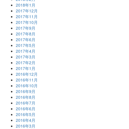
2018年1月
2017年12月
2017年11月
2017年10月
2017年9月
2017年8月
2017年6月
2017年5月
2017年4月
2017年3月
2017年2月
2017年1月
2016年12月
2016年11月
2016年10月
2016年9月
2016年8月
2016年7月
2016年6月
2016年5月
2016年4月
2016年3月