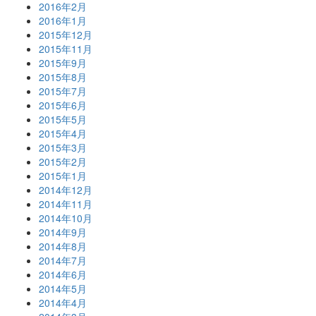
2016年2月
2016年1月
2015年12月
2015年11月
2015年9月
2015年8月
2015年7月
2015年6月
2015年5月
2015年4月
2015年3月
2015年2月
2015年1月
2014年12月
2014年11月
2014年10月
2014年9月
2014年8月
2014年7月
2014年6月
2014年5月
2014年4月