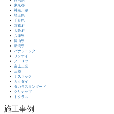
東京都
神奈川県
埼玉県
千葉県
京都府
大阪府
兵庫県
岡山県
新潟県
パナソニック
リンナイ
ノーリツ
富士工業
三菱
ナスラック
カクダイ
タカラスタンダード
クリナップ
トクラス
施工事例