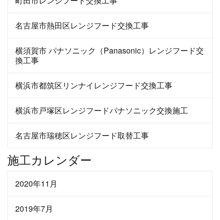
町田市レンジフード交換工事
名古屋市熱田区レンジフード交換工事
横須賀市 パナソニック（Panasonic）レンジフード交
換工事
横浜市都筑区リンナイレンジフード交換工事
横浜市戸塚区レンジフードパナソニック交換施工
名古屋市瑞穂区レンジフード取替工事
施工カレンダー
2020年11月
2019年7月