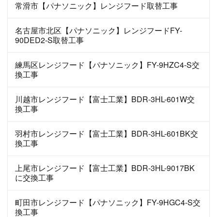
常滑市【パナソニック】レンジフード取替工事
名古屋市北区【パナソニック】レンジフードFY-
90DED2-S取替工事
練馬区レンジフード【パナソニック】FY-9HZC4-S交
換工事
川越市レンジフード【富士工業】BDR-3HL-601W交
換工事
羽村市レンジフード【富士工業】BDR-3HL-601BK交
換工事
上尾市レンジフード【富士工業】BDR-3HL-9017BK
に交換工事
町田市レンジフード【パナソニック】FY-9HGC4-S交
換工事