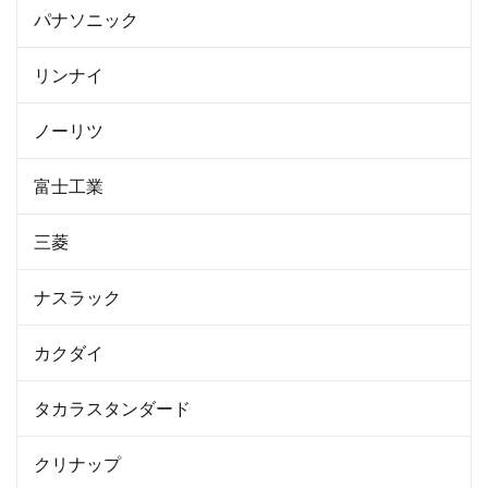
パナソニック
リンナイ
ノーリツ
富士工業
三菱
ナスラック
カクダイ
タカラスタンダード
クリナップ