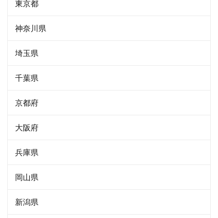
東京都
神奈川県
埼玉県
千葉県
京都府
大阪府
兵庫県
岡山県
新潟県