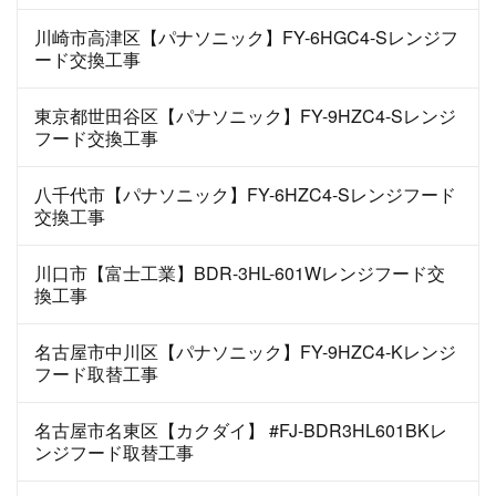
川崎市高津区【パナソニック】FY-6HGC4-Sレンジフ
ード交換工事
東京都世田谷区【パナソニック】FY-9HZC4-Sレンジ
フード交換工事
八千代市【パナソニック】FY-6HZC4-Sレンジフード
交換工事
川口市【富士工業】BDR-3HL-601Wレンジフード交
換工事
名古屋市中川区【パナソニック】FY-9HZC4-Kレンジ
フード取替工事
名古屋市名東区【カクダイ】 #FJ-BDR3HL601BKレ
ンジフード取替工事