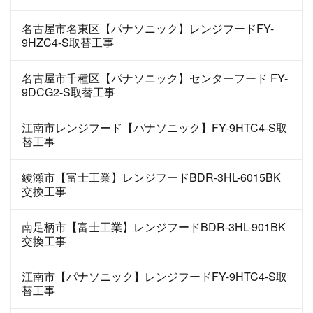
名古屋市名東区【パナソニック】レンジフードFY-
9HZC4-S取替工事
名古屋市千種区【パナソニック】センターフード FY-
9DCG2-S取替工事
江南市レンジフード【パナソニック】FY-9HTC4-S取
替工事
綾瀬市【富士工業】レンジフードBDR-3HL-6015BK
交換工事
南足柄市【富士工業】レンジフードBDR-3HL-901BK
交換工事
江南市【パナソニック】レンジフードFY-9HTC4-S取
替工事