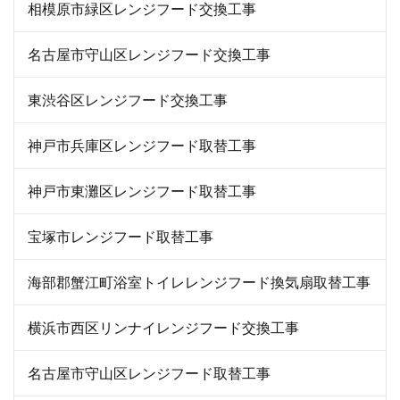
相模原市緑区レンジフード交換工事
名古屋市守山区レンジフード交換工事
東渋谷区レンジフード交換工事
神戸市兵庫区レンジフード取替工事
神戸市東灘区レンジフード取替工事
宝塚市レンジフード取替工事
海部郡蟹江町浴室トイレレンジフード換気扇取替工事
横浜市西区リンナイレンジフード交換工事
名古屋市守山区レンジフード取替工事