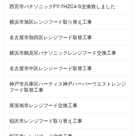
西宮市パナソニックFY-7HZC4-S交換致しました
横浜市旭区レンジフード取り替え工事
名古屋市熱田区レンジフード取替工事
横浜市鶴見区パナソニックレンジフード交換工事
名古屋市中区レンジーフード取替工事
神戸市兵庫区ハーティス神戸ハーバーウエストレンジ
フード取替工事
尾張旭市レンジフード交換工事
稲沢市レンジフード取り替え工事