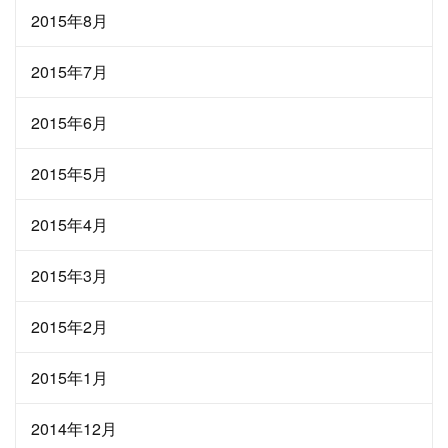
2015年8月
2015年7月
2015年6月
2015年5月
2015年4月
2015年3月
2015年2月
2015年1月
2014年12月