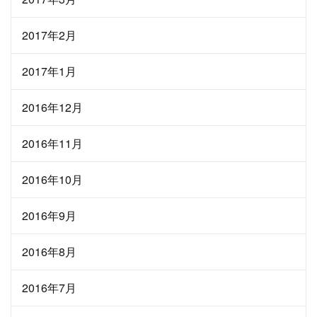
2017年2月
2017年1月
2016年12月
2016年11月
2016年10月
2016年9月
2016年8月
2016年7月