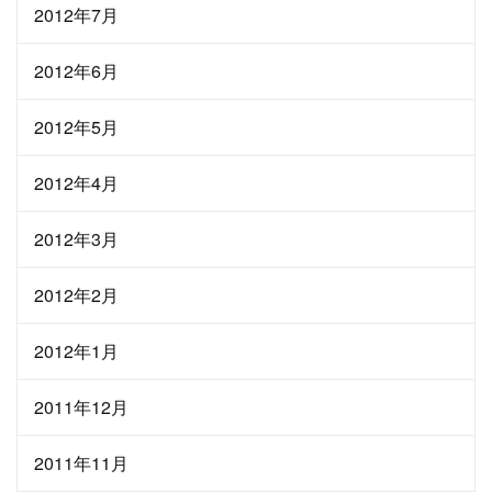
2012年7月
2012年6月
2012年5月
2012年4月
2012年3月
2012年2月
2012年1月
2011年12月
2011年11月