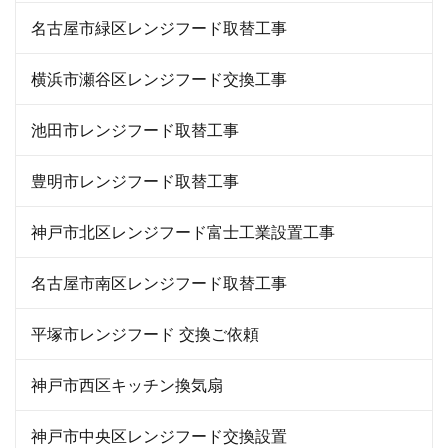
名古屋市緑区レンジフード取替工事
横浜市瀬谷区レンジフード交換工事
池田市レンジフード取替工事
豊明市レンジフード取替工事
神戸市北区レンジフード富士工業設置工事
名古屋市南区レンジフード取替工事
平塚市レンジフード 交換ご依頼
神戸市西区キッチン換気扇
神戸市中央区レンジフード交換設置