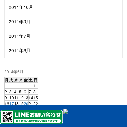
2011年10月
2011年9月
2011年7月
2011年6月
2014年6月
月
火
水
木
金
土
日
1
2
3
4
5
6
7
8
9
10
11
12
13
14
15
16
17
18
19
20
21
22
TEL.
0120-1234-22
23
24
25
26
27
28
29
30
アンシンサービス24にお電話下さい！！
« 5月
7月 »