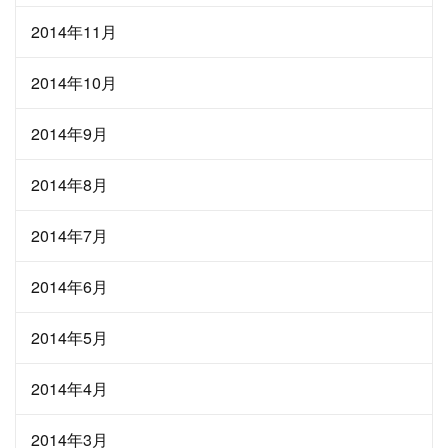
2014年11月
2014年10月
2014年9月
2014年8月
2014年7月
2014年6月
2014年5月
2014年4月
2014年3月