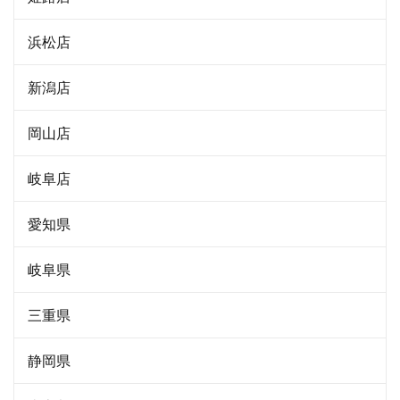
浜松店
新潟店
岡山店
岐阜店
愛知県
岐阜県
三重県
静岡県