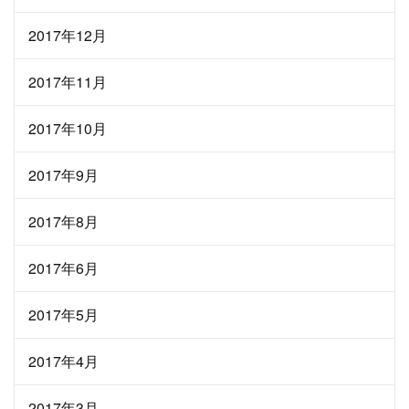
2017年12月
2017年11月
2017年10月
2017年9月
2017年8月
2017年6月
2017年5月
2017年4月
2017年3月