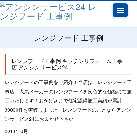
Toggle
navigati
レンジフード 工事例
レンジフード工事例 キッチンリフォーム工事
店 アンシンサービス24
レンジフードの工事例をご紹介！当店は、レンジフード工
事店。人気メーカーのレンジフードを良心的な価格にて施
工いたします！おかげさまで住宅設備施工実績が累計
30000件を突破しました！レンジフードのことならアンシ
ンサービス24におまかせ下さい！！
2014年6月