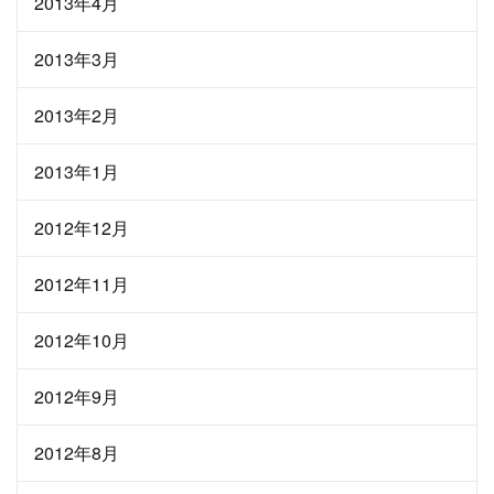
2013年4月
2013年3月
2013年2月
2013年1月
2012年12月
2012年11月
2012年10月
2012年9月
2012年8月