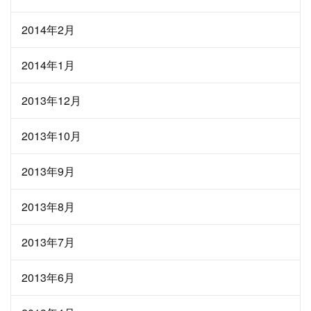
2014年2月
2014年1月
2013年12月
2013年10月
2013年9月
2013年8月
2013年7月
2013年6月