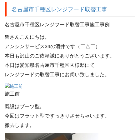
名古屋市千種区レンジフード取替工事
名古屋市千種区レンジフード取替工事施工事例
皆さんこんにちは。
アンシンサービス24の酒井です（￣△￣）
本日も沢山のご依頼誠にありがとうございます。
本日は愛知県名古屋市千種区Ｋ様邸にて
レンジフードの取替工事にお伺い致しました。
施工前
既設はブーツ型。
今回はフラット型ですっきりさせちゃいます。
撤去します。