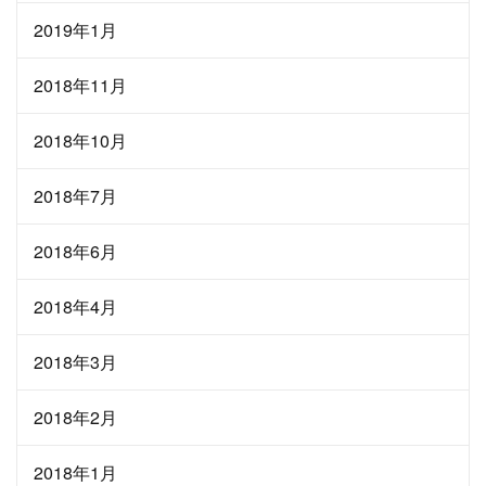
2019年1月
2018年11月
2018年10月
2018年7月
2018年6月
2018年4月
2018年3月
2018年2月
2018年1月