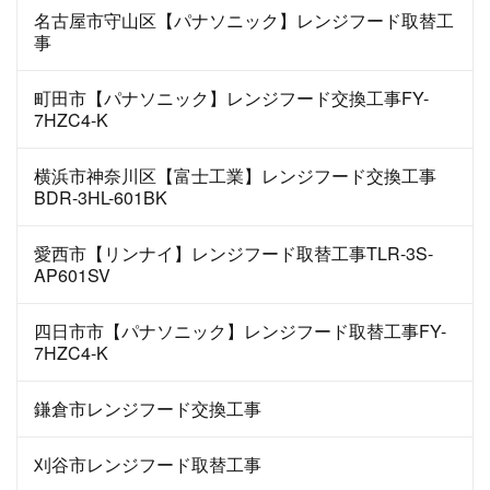
名古屋市守山区【パナソニック】レンジフード取替工
事
町田市【パナソニック】レンジフード交換工事FY-
7HZC4-K
横浜市神奈川区【富士工業】レンジフード交換工事
BDR-3HL-601BK
愛西市【リンナイ】レンジフード取替工事TLR-3S-
AP601SV
四日市市【パナソニック】レンジフード取替工事FY-
7HZC4-K
鎌倉市レンジフード交換工事
刈谷市レンジフード取替工事