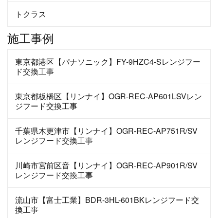
トクラス
施工事例
東京都港区【パナソニック】FY-9HZC4-Sレンジフー
ド交換工事
東京都板橋区【リンナイ】OGR-REC-AP601LSVレン
ジフード交換工事
千葉県木更津市【リンナイ】OGR-REC-AP751R/SV
レンジフード交換工事
川崎市宮前区音【リンナイ】OGR-REC-AP901R/SV
レンジフード交換工事
流山市【富士工業】BDR-3HL-601BKレンジフード交
換工事