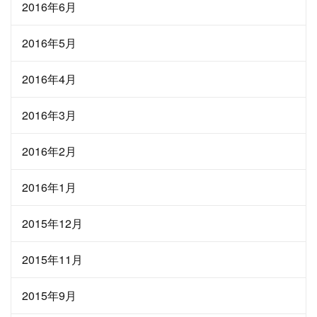
2016年6月
2016年5月
2016年4月
2016年3月
2016年2月
2016年1月
2015年12月
2015年11月
2015年9月