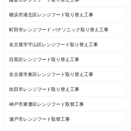
横浜市港北区レンジフード取り替え工事
町田市レンジフード パナソニック取り替え工事
名古屋市守山区レンジフード取り替え工事
目黒区レンジフード取り替え工事
名古屋市東区レンジフード取り替え工事
吹田市レンジフード取り替え工事
神戸市東灘区レンジフード取替工事
瀬戸市レンジフード取替工事