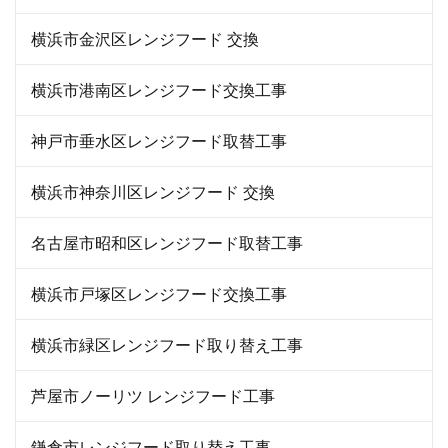
横浜市金沢区レンジフード 交換
横浜市港南区レンジフード交換工事
神戸市垂水区レンジフード取替工事
横浜市神奈川区レンジフード 交換
名古屋市昭和区レンジフード取替工事
横浜市戸塚区レンジフード交換工事
横浜市緑区レンジフード取り替え工事
芦屋市ノーリツ レンジフード工事
鎌倉市レンジフード取り替え工事