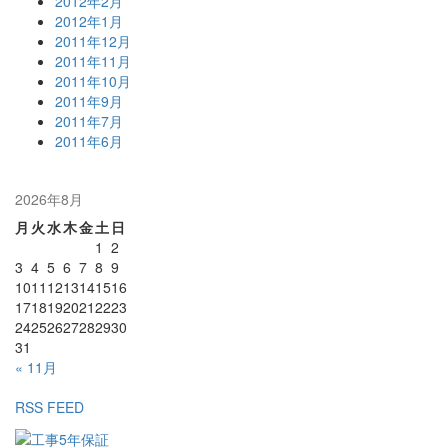
2012年2月
2012年1月
2011年12月
2011年11月
2011年10月
2011年9月
2011年7月
2011年6月
2026年8月
月
火
水
木
金
土
日
1
2
3
4
5
6
7
8
9
10
11
12
13
14
15
16
17
18
19
20
21
22
23
24
25
26
27
28
29
30
31
« 11月
RSS FEED