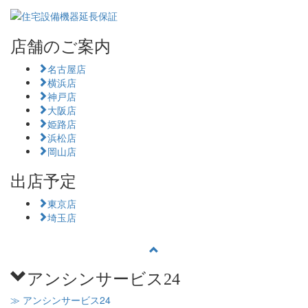
店舗のご案内
名古屋店
横浜店
神戸店
大阪店
姫路店
浜松店
岡山店
出店予定
東京店
埼玉店
アンシンサービス24
≫ アンシンサービス24