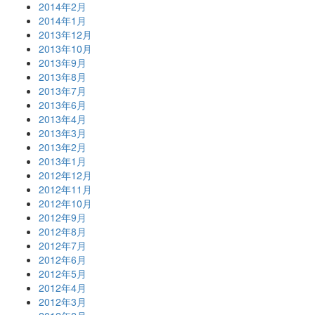
2014年2月
2014年1月
2013年12月
2013年10月
2013年9月
2013年8月
2013年7月
2013年6月
2013年4月
2013年3月
2013年2月
2013年1月
2012年12月
2012年11月
2012年10月
2012年9月
2012年8月
2012年7月
2012年6月
2012年5月
2012年4月
2012年3月