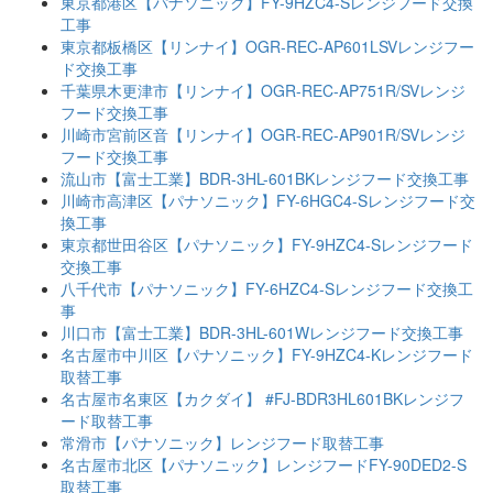
東京都港区【パナソニック】FY-9HZC4-Sレンジフード交換
工事
東京都板橋区【リンナイ】OGR-REC-AP601LSVレンジフー
ド交換工事
千葉県木更津市【リンナイ】OGR-REC-AP751R/SVレンジ
フード交換工事
川崎市宮前区音【リンナイ】OGR-REC-AP901R/SVレンジ
フード交換工事
流山市【富士工業】BDR-3HL-601BKレンジフード交換工事
川崎市高津区【パナソニック】FY-6HGC4-Sレンジフード交
換工事
東京都世田谷区【パナソニック】FY-9HZC4-Sレンジフード
交換工事
八千代市【パナソニック】FY-6HZC4-Sレンジフード交換工
事
川口市【富士工業】BDR-3HL-601Wレンジフード交換工事
名古屋市中川区【パナソニック】FY-9HZC4-Kレンジフード
取替工事
名古屋市名東区【カクダイ】 #FJ-BDR3HL601BKレンジフ
ード取替工事
常滑市【パナソニック】レンジフード取替工事
名古屋市北区【パナソニック】レンジフードFY-90DED2-S
取替工事