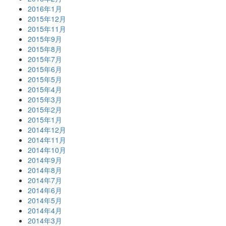
2016年1月
2015年12月
2015年11月
2015年9月
2015年8月
2015年7月
2015年6月
2015年5月
2015年4月
2015年3月
2015年2月
2015年1月
2014年12月
2014年11月
2014年10月
2014年9月
2014年8月
2014年7月
2014年6月
2014年5月
2014年4月
2014年3月