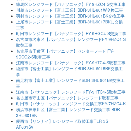
練馬区レンジフード【パナソニック】FY-9HZC4-S交換工事
川越市レンジフード【富士工業】BDR-3HL-601W交換工事
羽村市レンジフード【富士工業】BDR-3HL-601BK交換工事
上尾市レンジフード【富士工業】BDR-3HL-9017BKに交換
工事
町田市レンジフード【パナソニック】FY-9HGC4-S交換工事
名古屋市名東区【パナソニック】レンジフードFY-9HZC4-S
取替工事
名古屋市千種区【パナソニック】センターフード FY-
9DCG2-S取替工事
江南市レンジフード【パナソニック】FY-9HTC4-S取替工事
綾瀬市【富士工業】レンジフードBDR-3HL-6015BK交換工
事
南足柄市【富士工業】レンジフードBDR-3HL-901BK交換工
事
江南市【パナソニック】レンジフードFY-9HTC4-S取替工事
名古屋市守山区【パナソニック】レンジフード取替工事
町田市【パナソニック】レンジフード交換工事FY-7HZC4-K
横浜市神奈川区【富士工業】レンジフード交換工事 BDR-
3HL-601BK
愛西市【リンナイ】レンジフード取替工事TLR-3S-
AP601SV