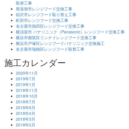
取替工事
尾張旭市レンジフード交換工事
稲沢市レンジフード取り替え工事
町田市レンジフード交換工事
名古屋市熱田区レンジフード交換工事
横須賀市 パナソニック（Panasonic）レンジフード交換工事
横浜市都筑区リンナイレンジフード交換工事
横浜市戸塚区レンジフードパナソニック交換施工
名古屋市瑞穂区レンジフード取替工事
施工カレンダー
2020年11月
2019年7月
2019年1月
2018年11月
2018年10月
2018年7月
2018年6月
2018年4月
2018年3月
2018年2月