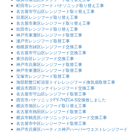
町田市レンジフード パナソニック取り替え工事
名古屋市守山区レンジフード取り替え工事
目黒区レンジフード取り替え工事
名古屋市東区レンジフード取り替え工事
吹田市レンジフード取り替え工事
神戸市東灘区レンジフード取替工事
瀬戸市レンジフード取替工事
相模原市緑区レンジフード交換工事
名古屋市守山区レンジフード交換工事
東渋谷区レンジフード交換工事
神戸市兵庫区レンジフード取替工事
神戸市東灘区レンジフード取替工事
宝塚市レンジフード取替工事
海部郡蟹江町浴室トイレレンジフード換気扇取替工事
横浜市西区リンナイレンジフード交換工事
名古屋市守山区レンジフード取替工事
西宮市パナソニックFY-7HZC4-S交換致しました
横浜市旭区レンジフード取り替え工事
名古屋市熱田区レンジフード取替工事
横浜市鶴見区パナソニックレンジフード交換工事
名古屋市中区レンジーフード取替工事
神戸市兵庫区ハーティス神戸ハーバーウエストレンジフード