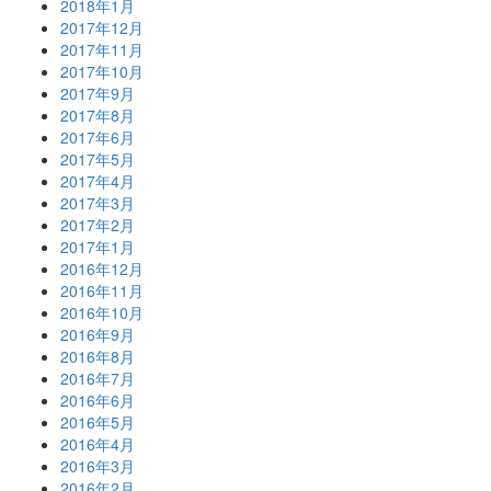
2018年1月
2017年12月
2017年11月
2017年10月
2017年9月
2017年8月
2017年6月
2017年5月
2017年4月
2017年3月
2017年2月
2017年1月
2016年12月
2016年11月
2016年10月
2016年9月
2016年8月
2016年7月
2016年6月
2016年5月
2016年4月
2016年3月
2016年2月