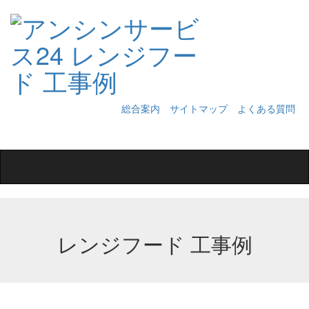
総合案内
サイトマップ
よくある質問
Toggle
navigation
レンジフード 工事例