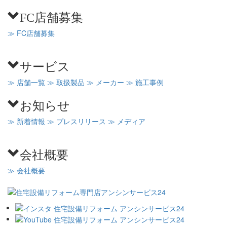
FC店舗募集
≫ FC店舗募集
サービス
≫ 店舗一覧
≫ 取扱製品
≫ メーカー
≫ 施工事例
お知らせ
≫ 新着情報
≫ プレスリリース
≫ メディア
会社概要
≫ 会社概要