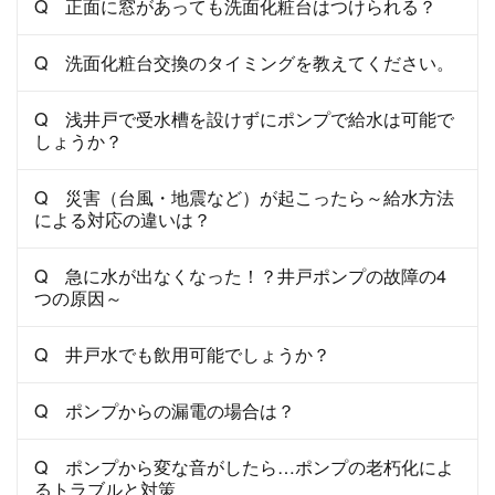
Q 正面に窓があっても洗面化粧台はつけられる？
Q 洗面化粧台交換のタイミングを教えてください。
Q 浅井戸で受水槽を設けずにポンプで給水は可能で
しょうか？
Q 災害（台風・地震など）が起こったら～給水方法
による対応の違いは？
Q 急に水が出なくなった！？井戸ポンプの故障の4
つの原因～
Q 井戸水でも飲用可能でしょうか？
Q ポンプからの漏電の場合は？
Q ポンプから変な音がしたら…ポンプの老朽化によ
るトラブルと対策