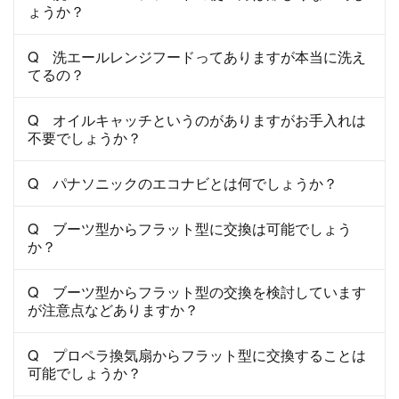
ょうか？
Q 洗エールレンジフードってありますが本当に洗え
てるの？
Q オイルキャッチというのがありますがお手入れは
不要でしょうか？
Q パナソニックのエコナビとは何でしょうか？
Q ブーツ型からフラット型に交換は可能でしょう
か？
Q ブーツ型からフラット型の交換を検討しています
が注意点などありますか？
Q プロペラ換気扇からフラット型に交換することは
可能でしょうか？