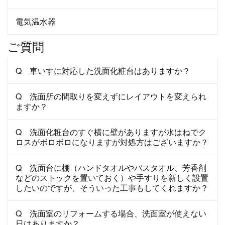
電気温水器
ご質問
Q 車いすに対応した洗面化粧台はありますか？
Q 洗面所の間取りを変えずにレイアウトを変えられ
ますか？
Q 洗面化粧台のすぐ横に壁がありますが水はねでク
ロスがボロボロになりますが対処方はございますか？
Q 洗面台に棚（ハンドタオルやバスタオル、芳香剤
などのストックを置いておく）や手すりを新しく設置
したいのですが、そういった工事もしてくれますか？
Q 洗面室のリフォームする場合、洗面室が使えない
日はありますか？