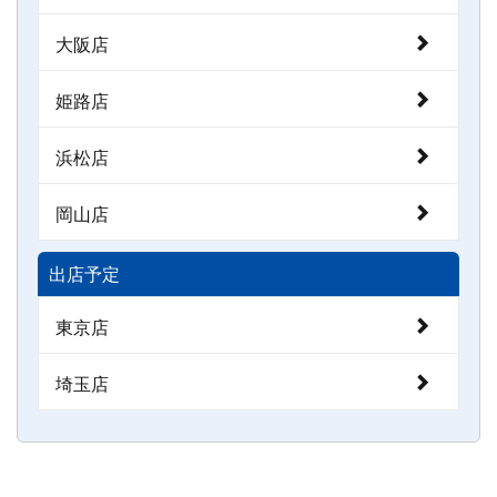
大阪店
姫路店
浜松店
岡山店
出店予定
東京店
埼玉店