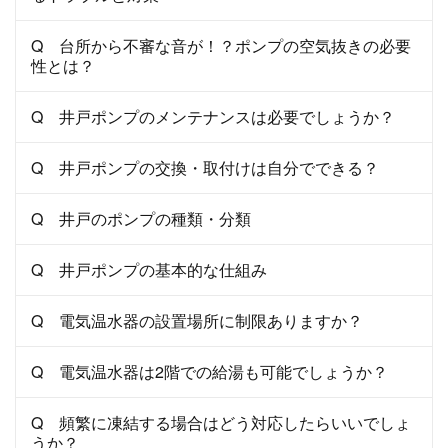
Q 台所から不審な音が！？ポンプの空気抜きの必要
性とは？
Q 井戸ポンプのメンテナンスは必要でしょうか？
Q 井戸ポンプの交換・取付けは自分でできる？
Q 井戸のポンプの種類・分類
Q 井戸ポンプの基本的な仕組み
Q 電気温水器の設置場所に制限ありますか？
Q 電気温水器は2階での給湯も可能でしょうか？
Q 頻繁に凍結する場合はどう対応したらいいでしょ
うか？