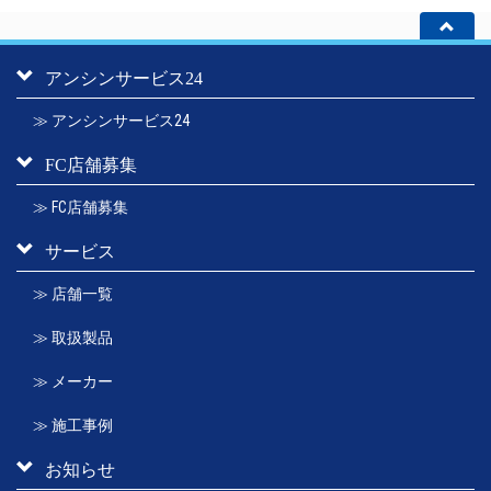
アンシンサービス24
≫ アンシンサービス24
FC店舗募集
≫ FC店舗募集
サービス
≫ 店舗一覧
≫ 取扱製品
≫ メーカー
≫ 施工事例
お知らせ