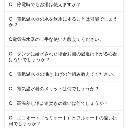
Q 停電時でもお湯は使えますか？
Q 電気温水器の水を飲用にすることは可能でしょう
か？
Q電気温水器の上手な使い方教えてください。
Q タンクに給水された場合お湯の温度は下がる心配
はないでしょうか？
Q 電気温水器の沸き上げの仕組み教えてください。
Q 電気温水器のメリットは何でしょうか？
Q 高温差し湯よ追焚きの違いは何でしょうか？
Q エコオート（セミオート）とフルオートの違いは
何でしょうか？