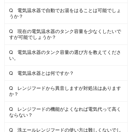
Q 電気温水器で自動でお湯をはることは可能でしょ
うか？
Q 現在の電気温水器のタンク容量を少なくしたいで
すが可能でしょうか？
Q 電気温水器のタンク容量の選び方を教えてくださ
い。
Q 電気温水器とは何ですか？
Q レンジフードから異音しますが対処法はあります
か？
Q レンジフードの機能がよくなれば電気代って高く
ならない？
Q 洗エールレンジフードの使い方は難しくないでし