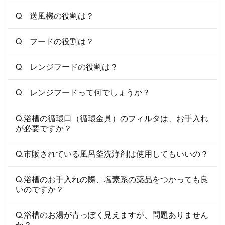
Q 送風機の役割は？
Q フードの役割は？
Q レンジフードの役割は？
Q レンジフードって何でしょうか？
Q.浴槽の循環口（循環金具）のフィルタは、お手入れ
が必要ですか？
Q.市販されている風呂釜洗浄剤は使用してもいいの？
Q.浴槽のお手入れの際、塩素系の薬品をつかっても良
いのですか？
Q.浴槽のお湯が青っぽく見えますが、問題ありません
か？