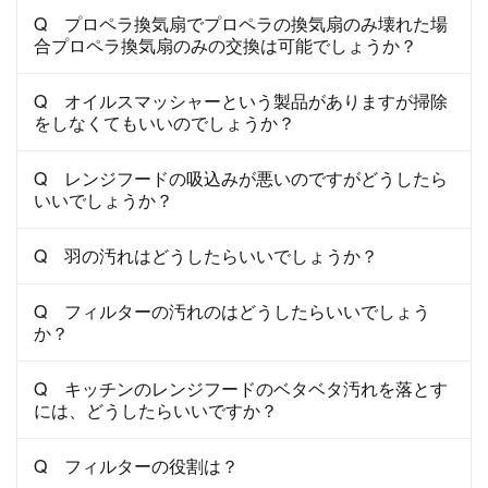
Q プロペラ換気扇でプロペラの換気扇のみ壊れた場
合プロペラ換気扇のみの交換は可能でしょうか？
Q オイルスマッシャーという製品がありますが掃除
をしなくてもいいのでしょうか？
Q レンジフードの吸込みが悪いのですがどうしたら
いいでしょうか？
Q 羽の汚れはどうしたらいいでしょうか？
Q フィルターの汚れのはどうしたらいいでしょう
か？
Q キッチンのレンジフードのベタベタ汚れを落とす
には、どうしたらいいですか？
Q フィルターの役割は？