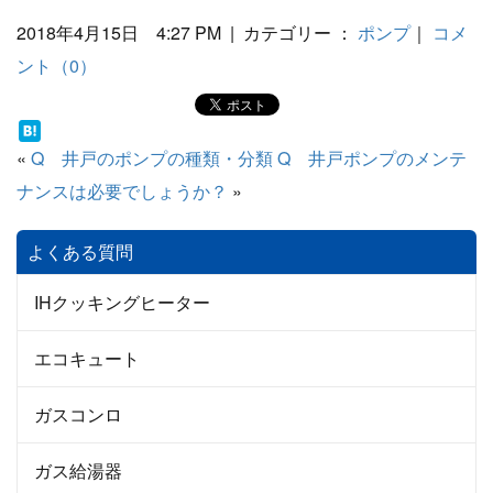
2018年4月15日 4:27 PM | カテゴリー ：
ポンプ
｜
コメ
ント（0）
«
Q 井戸のポンプの種類・分類
Q 井戸ポンプのメンテ
ナンスは必要でしょうか？
»
よくある質問
IHクッキングヒーター
エコキュート
ガスコンロ
ガス給湯器