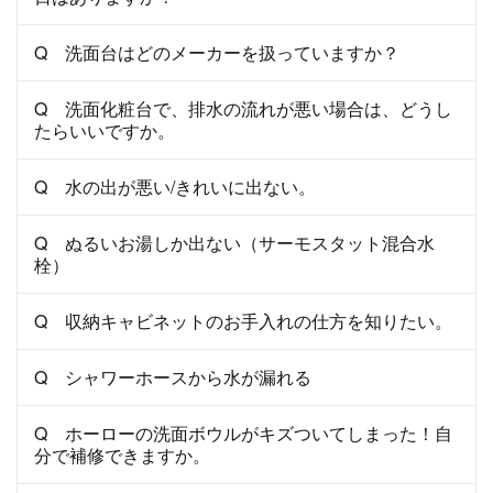
Q 洗面台はどのメーカーを扱っていますか？
Q 洗面化粧台で、排水の流れが悪い場合は、どうし
たらいいですか。
Q 水の出が悪い/きれいに出ない。
Q ぬるいお湯しか出ない（サーモスタット混合水
栓）
Q 収納キャビネットのお手入れの仕方を知りたい。
Q シャワーホースから水が漏れる
Q ホーローの洗面ボウルがキズついてしまった！自
分で補修できますか。