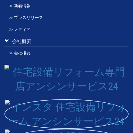
≫ 新着情報
≫ プレスリリース
≫ メディア
会社概要
≫ 会社概要