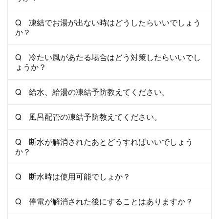
Q 凍結でお湯が出ない時はどうしたらいいでしょう
か？
Q 冷たい風があたる場合はどう対策したらいいでし
ょうか？
Q 給水、給湯の凍結予防教えてください。
Q 風呂配管の凍結予防教えてください。
Q 断水が解消されたあとどうすればいいでしょう
か？
Q 断水時は使用可能でしょか？
Q 停電が解消された後にすることはありますか？