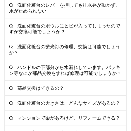
Q 洗面化粧台のレバーを押しても排水弁が動かず、
水がためられない。
Q 洗面化粧台のボウルにヒビが入ってしまったので
すが交換可能でしょうか？
Q 洗面化粧台の蛍光灯の修理、交換は可能でしょう
か？
Q ハンドルの下部分から水漏れしています。パッキ
ン等なにか部品交換をすれば修理は可能でしょうか？
Q 部品交換はできるの？
Q 洗面化粧台の大きさは、どんなサイズがあるの？
Q マンションで梁があるけど、リフォームできる？