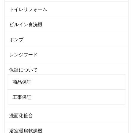
トイレリフォーム
ビルイン食洗機
ポンプ
レンジフード
保証について
商品保証
工事保証
洗面化粧台
浴室暖房乾燥機