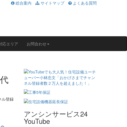
総合案内
サイトマップ
よくある質問
対応エリア
お問合わせ
アンシンサービス24
YouTube
こへ