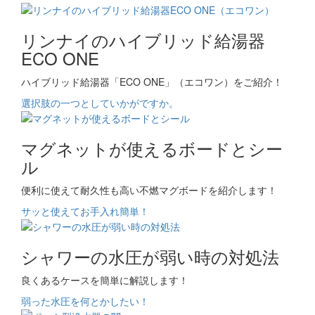
リンナイのハイブリッド給湯器
ECO ONE
ハイブリッド給湯器「ECO ONE」（エコワン）をご紹介！
選択肢の一つとしていかがですか。
マグネットが使えるボードとシー
ル
便利に使えて耐久性も高い不燃マグボードを紹介します！
サッと使えてお手入れ簡単！
シャワーの水圧が弱い時の対処法
良くあるケースを簡単に解説します！
弱った水圧を何とかしたい！