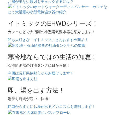
お湯が出ない原因をチェックするには？
イトミックのEHWDシリーズ！
カフェなどで大活躍の小型電気温水器を紹介します！
私も大好きな「イトミック」さんおすすめ商品！
寒冷地ならではの生活の知恵！
石油給湯器の灯油タンクに目から鱗！
今回は長野県伊那市からお届けします！
即、湯を出す方法！
湯待ち時間が短い、快適！
蛇口からすぐにお湯が出るメカニズムを説明します！