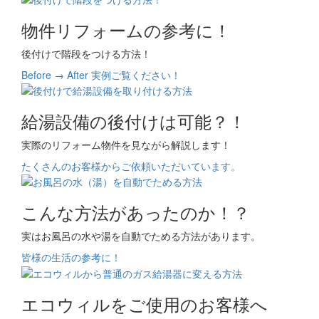
物件リフォームの参考に！
後付けで階段をつける方法！
Before → After 実例ご覧ください！
給湯設備の後付けは可能？！
実際のリフォーム物件を見ながら解説します！
たくさんのお客様からご依頼いただいています。
こんな方法があったのか！？
実はお風呂の水や湯を自動でためる方法があります。
皆様の生活の参考に！
エコウィルをご使用のお客様へ