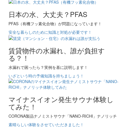
日本の水、大丈夫？PFAS
PFAS（有機フッ素化合物）が問題になっています！
安全な暮らしのために知識と対処が必要です！
賃貸物件の水漏れ、誰が負担す
る？！
水漏れで困ったら？実例を基に説明します！
いざという時の予備知識を持ちましょう！
マイナスイオン発生サウナ体験し
てみた！
CORONA製品ナノミストサウナ「NANO-RICHI」ナノリッチ
素晴らしい体験をさせていただきました！