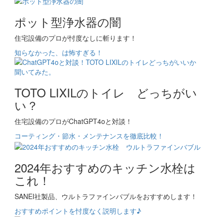
ポット型浄水器の闇
住宅設備のプロが忖度なしに斬ります！
知らなかった、は怖すぎる！
TOTO LIXILのトイレ どっちがい
い？
住宅設備のプロがChatGPT4oと対談！
コーティング・節水・メンテナンスを徹底比較！
2024年おすすめのキッチン水栓は
これ！
SANEI社製品、ウルトラファインバブルをおすすめします！
おすすめポイントを忖度なく説明します♪