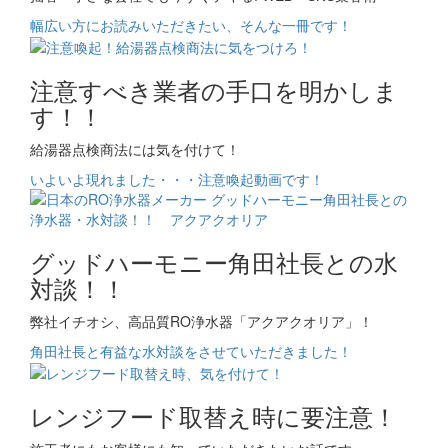
幅広い方にお読みいただきたい、そんな一冊です！
注意すべき業者の手口を明かしま
す！！
給湯器点検商法には気を付けて！
いよいよ現れました・・・注意喚起動画です！
グッドハーモニー角田社長との水
対談！！
弊社イチオシ、高品質RO浄水器「アクアクオリア」！
角田社長と有益な水対談をさせていただきました！
レンジフード取替え時に要注意！