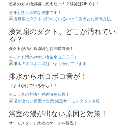
通常のガス給湯器に変えたい！？結論はOKです！
意外と凄く単純な発想です！
換気扇のダクト、どこが汚れてい
る？
ダクトが汚れる原因とお掃除方法！
もっとも汚れやすい換気扇は〇〇〇！
排水からボコボコ音が！
つまりかけているかも！？
チェックの方法と対処法を伝授！
浴室の湯が出ない原因と対策！
サーモスタット水栓のケースを解説！