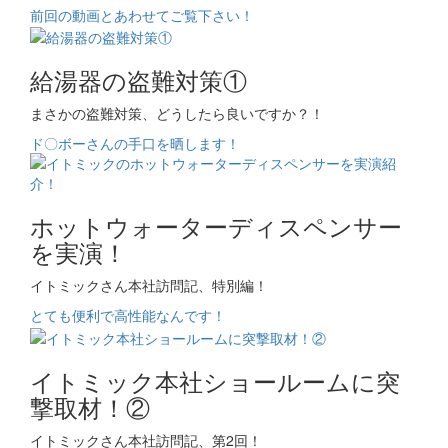
前回の動画とあわせてご覧下さい！
給湯器の盗難対策①
まさかの盗難対策、どうしたら良いですか？！
ド〇ボーさんの手口を晒します！
ホットウォーターディスペンサー
を実演！
イトミックさん本社訪問記、特別編！
とても便利で高性能なんです！
イトミック本社ショールームに突
撃取材！②
イトミックさん本社訪問記、第2回！