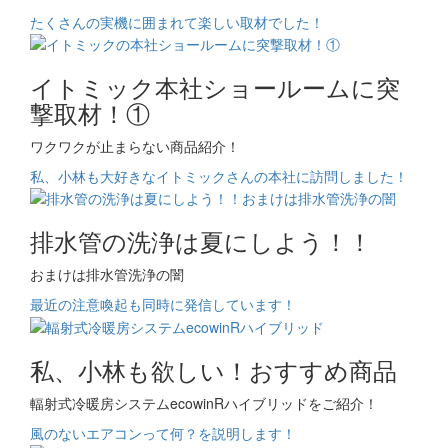
たくさんの実機に囲まれて楽しい取材でした！
イトミック本社ショールームに突
撃取材！①
ワクワクが止まらない商品紹介！
私、小林も大好きなイトミックさんの本社に訪問しました！
排水管の洗浄は夏にしよう！！
おまけは排水管洗浄の闇
最近の注意喚起も同時に発信しています！
私、小林も欲しい！おすすめ商品
輻射式冷暖房システムecowinRハイブリッドをご紹介！
風のないエアコンって何？を説明します！