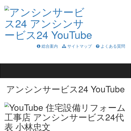
総合案内
サイトマップ
よくある質問
Toggle
navigation
アンシンサービス24 YouTube