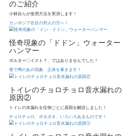
のご紹介
小林自らが使用方法を実演します！
カンボジア在住の邦人の方へ！
怪奇現象の「ドドン」ウォーター
ハンマー
ポルター〇イスト？、ではありませんでした！
巷で噂のあの現象、正体を暴きます！
トイレのチョロチョロ音水漏れの
原因②
トイレの水漏れを症例ごとに原因を解説しました！
チョロチョロ、ポタポタ、いろいろあるものです！
トイレのチョロチョロ音水漏れの