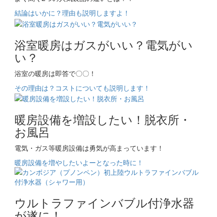
結論はいかに？理由も説明しますよ！
浴室暖房はガスがいい？電気がい
い？
浴室の暖房は即答で〇〇！
その理由は？コストについても説明します！
暖房設備を増設したい！脱衣所・
お風呂
電気・ガス等暖房設備は勇気が高まっています！
暖房設備を増やしたいよーとなった時に！
ウルトラファインバブル付浄水器
が遂に！