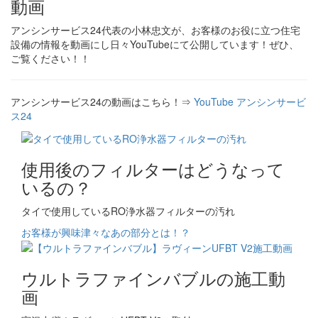
動画
アンシンサービス24代表の小林忠文が、お客様のお役に立つ住宅
設備の情報を動画にし日々YouTubeにて公開しています！ぜひ、
ご覧ください！！
アンシンサービス24の動画はこちら！⇒
YouTube アンシンサービ
ス24
使用後のフィルターはどうなって
いるの？
タイで使用しているRO浄水器フィルターの汚れ
お客様が興味津々なあの部分とは！？
ウルトラファインバブルの施工動
画