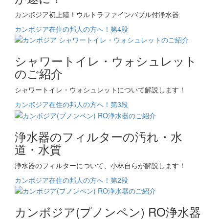
カンボジア初上陸！ウルトラファインバブル付浄水器
カンボジア在住の邦人の方へ！第4段
シャワートイレ・ウォシュレット
のご紹介
シャワートイレ・ウォシュレットについて解説します！
カンボジア在住の邦人の方へ！第3段
浄水器のフィルターの汚れ・水
道・水質
浄水器のフィルターについて、小林自らが解説します！
カンボジア在住の邦人の方へ！第2段
カンボジア(プノンペン) RO浄水器