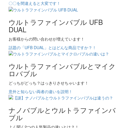
〇〇を間違えると大変です！
ウルトラファインバブル UFB
DUAL
お客様からの問い合わせが増えています！
話題の「UFB DUAL」とはどんな商品ですか？！
ウルトラファインバブルとマイク
ロバブル
どっちがどっち？はっきりさせちゃいます！
意外と知らない両者の違いを説明！
ナノバブルとウルトラファインバ
ブル
よく聞く2つの人気製品の違いとは？！