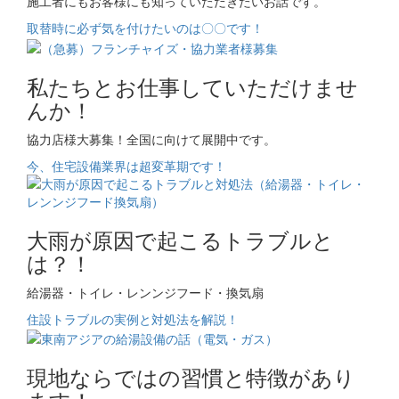
施工者にもお客様にも知っていただきたいお話です。
取替時に必ず気を付けたいのは〇〇です！
私たちとお仕事していただけませ
んか！
協力店様大募集！全国に向けて展開中です。
今、住宅設備業界は超変革期です！
大雨が原因で起こるトラブルと
は？！
給湯器・トイレ・レンンジフード・換気扇
住設トラブルの実例と対処法を解説！
現地ならではの習慣と特徴があり