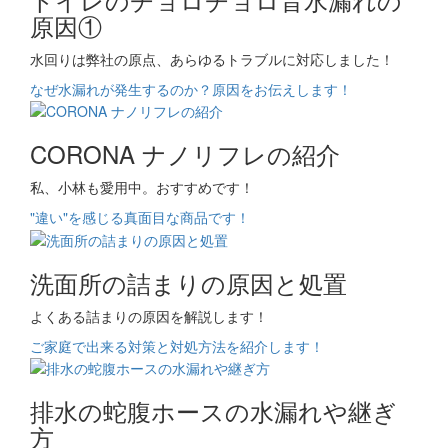
原因①
水回りは弊社の原点、あらゆるトラブルに対応しました！
なぜ水漏れが発生するのか？原因をお伝えします！
CORONA ナノリフレの紹介
私、小林も愛用中。おすすめです！
"違い"を感じる真面目な商品です！
洗面所の詰まりの原因と処置
よくある詰まりの原因を解説します！
ご家庭で出来る対策と対処方法を紹介します！
排水の蛇腹ホースの水漏れや継ぎ
方