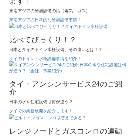
ます！
東南アジアの給湯設備の話（電気・ガス）
東南アジアの日常的な給湯設備事情！
比べてびっくり！？
日本とタイのトイレ水栓設備、その違いとは！？
タイのトイレ・水栓設備事情を紹介！
タイ・アンシンサービス24のご紹
介
日本の水や住宅設備は何が違う？！
タイでの業務展開を紹介します！
レンジフードとガスコンロの連動