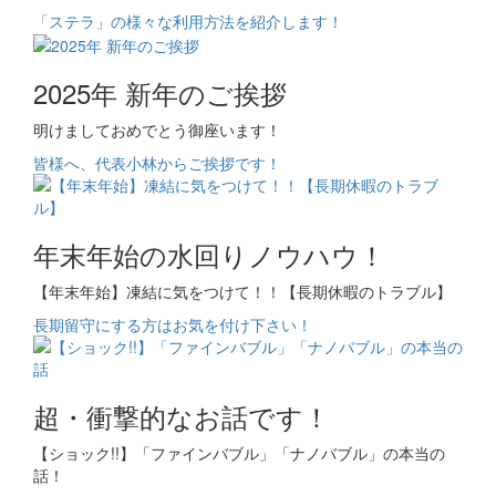
「ステラ」の様々な利用方法を紹介します！
2025年 新年のご挨拶
明けましておめでとう御座います！
皆様へ、代表小林からご挨拶です！
年末年始の水回りノウハウ！
【年末年始】凍結に気をつけて！！【長期休暇のトラブル】
長期留守にする方はお気を付け下さい！
超・衝撃的なお話です！
【ショック!!】「ファインバブル」「ナノバブル」の本当の
話！