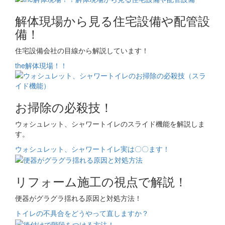
解体現場から見る住宅設備や配管設
備！
住宅設備会社の目線から解説しています！
the解体現場！！
お掃除の必殺技！
ウォシュレット、シャワートイレのスライド機能を解説しま
す。
ウォシュレット、シャワートイレ実は〇〇ます！
リフォーム施工の視点で解説！
便器がグラグラ揺れる原因と対処方法！
トイレの不具合をどうやって直しますか？