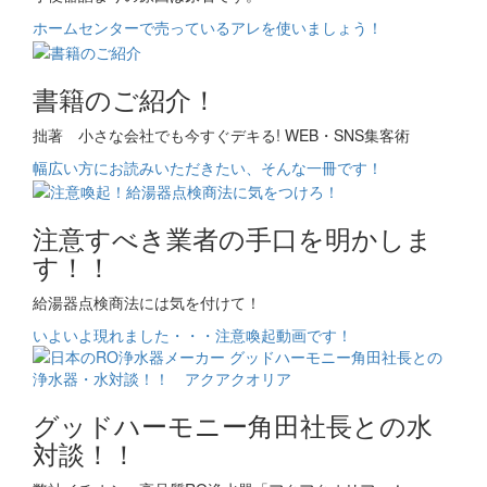
ホームセンターで売っているアレを使いましょう！
書籍のご紹介！
拙著 小さな会社でも今すぐデキる! WEB・SNS集客術
幅広い方にお読みいただきたい、そんな一冊です！
注意すべき業者の手口を明かしま
す！！
給湯器点検商法には気を付けて！
いよいよ現れました・・・注意喚起動画です！
グッドハーモニー角田社長との水
対談！！