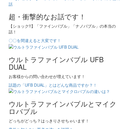
超・衝撃的なお話です！
【ショック!!】「ファインバブル」「ナノバブル」の本当の
話！
〇〇を間違えると大変です！
ウルトラファインバブル UFB
DUAL
お客様からの問い合わせが増えています！
話題の「UFB DUAL」とはどんな商品ですか？！
ウルトラファインバブルとマイク
ロバブル
どっちがどっち？はっきりさせちゃいます！