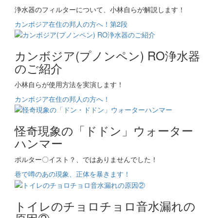
浄水器のフィルターについて、小林自らが解説します！
カンボジア在住の邦人の方へ！第2段
カンボジア(プノンペン) RO浄水器
のご紹介
小林自らが使用方法を実演します！
カンボジア在住の邦人の方へ！
怪奇現象の「ドドン」ウォーター
ハンマー
ポルター〇イスト？、ではありませんでした！
巷で噂のあの現象、正体を暴きます！
トイレのチョロチョロ音水漏れの