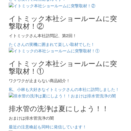
イトミック本社ショールームに突
撃取材！②
イトミックさん本社訪問記、第2回！
たくさんの実機に囲まれて楽しい取材でした！
イトミック本社ショールームに突
撃取材！①
ワクワクが止まらない商品紹介！
私、小林も大好きなイトミックさんの本社に訪問しました！
排水管の洗浄は夏にしよう！！
おまけは排水管洗浄の闇
最近の注意喚起も同時に発信しています！