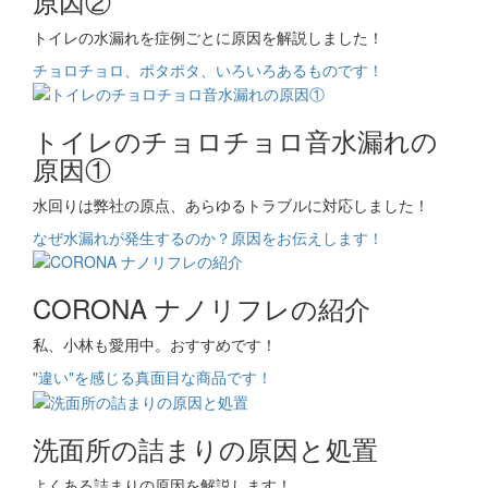
原因②
トイレの水漏れを症例ごとに原因を解説しました！
チョロチョロ、ポタポタ、いろいろあるものです！
トイレのチョロチョロ音水漏れの
原因①
水回りは弊社の原点、あらゆるトラブルに対応しました！
なぜ水漏れが発生するのか？原因をお伝えします！
CORONA ナノリフレの紹介
私、小林も愛用中。おすすめです！
"違い"を感じる真面目な商品です！
洗面所の詰まりの原因と処置
よくある詰まりの原因を解説します！