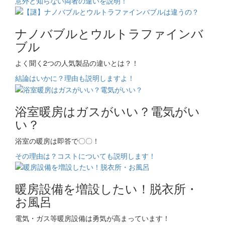
意外と知らない両者の違いを説明！
ナノバブルとウルトラファインバ
ブル
よく聞く2つの人気製品の違いとは？！
結論はいかに？理由も説明しますよ！
浴室暖房はガスがいい？電気がい
い？
浴室の暖房は即答で〇〇！
その理由は？コストについても説明します！
暖房設備を増設したい！脱衣所・
お風呂
電気・ガス等暖房設備は勇気が高まっています！