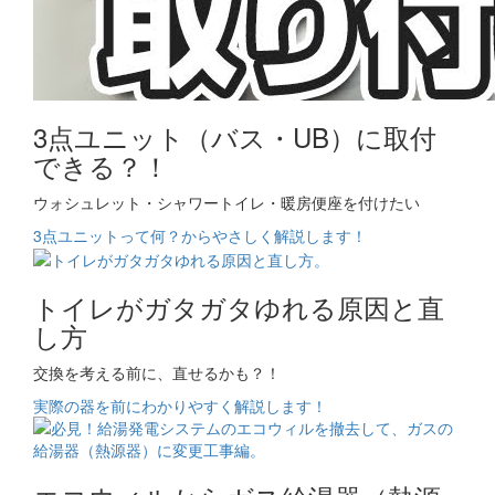
3点ユニット（バス・UB）に取付
できる？！
ウォシュレット・シャワートイレ・暖房便座を付けたい
3点ユニットって何？からやさしく解説します！
トイレがガタガタゆれる原因と直
し方
交換を考える前に、直せるかも？！
実際の器を前にわかりやすく解説します！