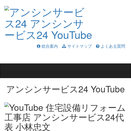
総合案内
サイトマップ
よくある質問
Toggle
navigation
アンシンサービス24 YouTube