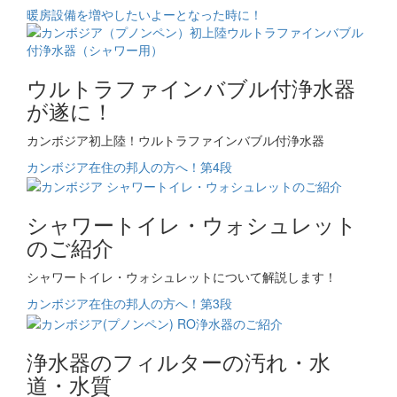
暖房設備を増やしたいよーとなった時に！
ウルトラファインバブル付浄水器
が遂に！
カンボジア初上陸！ウルトラファインバブル付浄水器
カンボジア在住の邦人の方へ！第4段
シャワートイレ・ウォシュレット
のご紹介
シャワートイレ・ウォシュレットについて解説します！
カンボジア在住の邦人の方へ！第3段
浄水器のフィルターの汚れ・水
道・水質