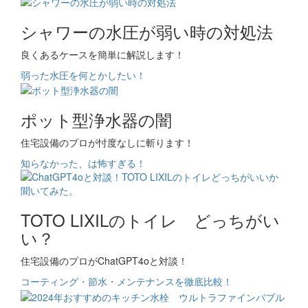
シャワーの水圧が弱い時の対処法
良くあるケースを簡単に解説します！
弱った水圧を何とかしたい！
ポット型浄水器の闇
住宅設備のプロが忖度なしに斬ります！
知らなかった、は怖すぎる！
TOTO LIXILのトイレ どっちがい
い？
住宅設備のプロがChatGPT4oと対談！
コーティング・節水・メンテナンスを徹底比較！