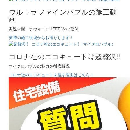
ウルトラファインバブルの施工動
画
実況中継！ラヴィーンUFBT V2の取付
実際の施工現場からお送りします！
コロナ社のエコキュートは超贅沢!!
マイクロバブルの魅力を徹底解説
コロナ社のエコキュートを推す理由はこちら！