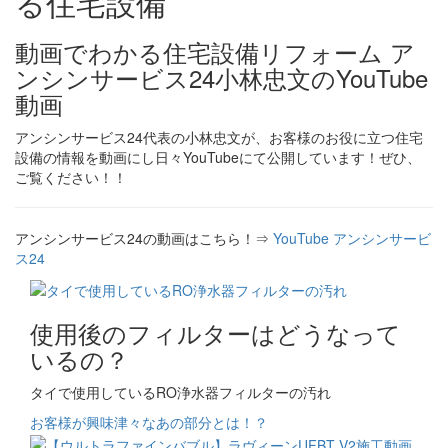
動画でわかる住宅設備リフォーム ア
ンシンサービス24小林忠文のYouTube
動画
アンシンサービス24代表の小林忠文が、お客様のお役に立つ住宅
設備の情報を動画にし日々YouTubeにて公開しています！ぜひ、
ご覧ください！！
アンシンサービス24の動画はこちら！⇒
YouTube アンシンサービ
ス24
使用後のフィルターはどうなって
いるの？
タイで使用しているRO浄水器フィルターの汚れ
お客様が興味津々なあの部分とは！？