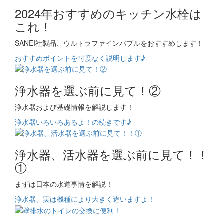
2024年おすすめのキッチン水栓は
これ！
SANEI社製品、ウルトラファインバブルをおすすめします！
おすすめポイントを忖度なく説明します♪
浄水器を選ぶ前に見て！②
浄水器および基礎情報を解説します！
浄水器いろいろあるよ！の続きです♪
浄水器、活水器を選ぶ前に見て！！
①
まずは日本の水道事情を解説！
浄水器、実は機種により大きく違いますよ！