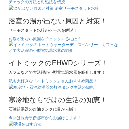
チェックの方法と対処法を伝授！
浴室の湯が出ない原因と対策！
サーモスタット水栓のケースを解説！
お湯が出ない原因をチェックするには？
イトミックのEHWDシリーズ！
カフェなどで大活躍の小型電気温水器を紹介します！
私も大好きな「イトミック」さんおすすめ商品！
寒冷地ならではの生活の知恵！
石油給湯器の灯油タンクに目から鱗！
今回は長野県伊那市からお届けします！