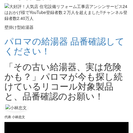
壁掛け型給湯器
パロマの給湯器 品番確認して
ください！
「その古い給湯器、実は危険
かも？」パロマが今も探し続
けているリコール対象製品
と、品番確認のお願い！
代表 小林忠文