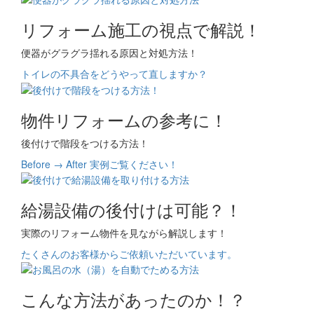
リフォーム施工の視点で解説！
便器がグラグラ揺れる原因と対処方法！
トイレの不具合をどうやって直しますか？
物件リフォームの参考に！
後付けで階段をつける方法！
Before → After 実例ご覧ください！
給湯設備の後付けは可能？！
実際のリフォーム物件を見ながら解説します！
たくさんのお客様からご依頼いただいています。
こんな方法があったのか！？