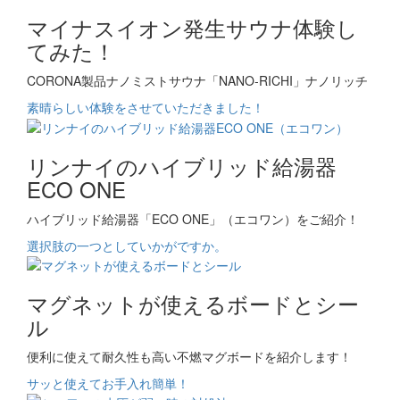
マイナスイオン発生サウナ体験し
てみた！
CORONA製品ナノミストサウナ「NANO-RICHI」ナノリッチ
素晴らしい体験をさせていただきました！
リンナイのハイブリッド給湯器
ECO ONE
ハイブリッド給湯器「ECO ONE」（エコワン）をご紹介！
選択肢の一つとしていかがですか。
マグネットが使えるボードとシー
ル
便利に使えて耐久性も高い不燃マグボードを紹介します！
サッと使えてお手入れ簡単！