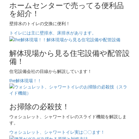
ホームセンターで売ってる便利品
を紹介！
壁排水のトイレの交換に便利！
トイレには主に壁排水、床排水があります。
解体現場から見る住宅設備や配管設
備！
住宅設備会社の目線から解説しています！
the解体現場！！
お掃除の必殺技！
ウォシュレット、シャワートイレのスライド機能を解説しま
す。
ウォシュレット、シャワートイレ実は〇〇ます！