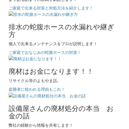
ご家庭で出来る対策と対処方法を紹介します！
排水の蛇腹ホースの水漏れや継ぎ
方
個人で出来るメンテナンスをプロが説明します！
ご家庭でおなじみの蛇腹ホースの対策！
廃材はお金になります！！
リサイクル等のよもやま話。
盗難者に狙われる理由もこれ！
設備屋さんの廃材処分の本当 お
金の話
弊社の経験から情報を共有します！