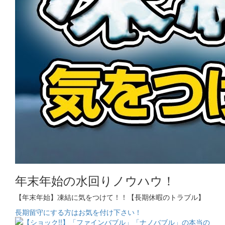
年末年始の水回りノウハウ！
【年末年始】凍結に気をつけて！！【長期休暇のトラブル】
長期留守にする方はお気を付け下さい！