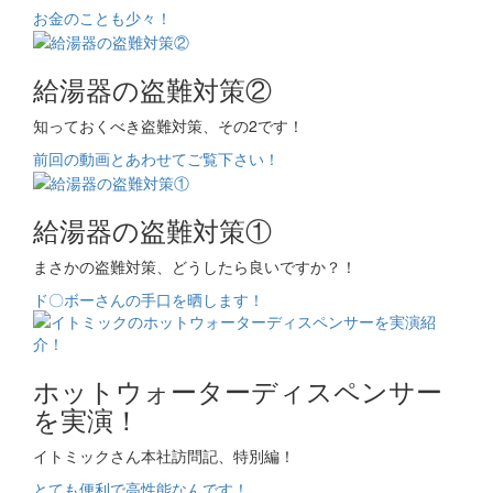
お金のことも少々！
給湯器の盗難対策②
知っておくべき盗難対策、その2です！
前回の動画とあわせてご覧下さい！
給湯器の盗難対策①
まさかの盗難対策、どうしたら良いですか？！
ド〇ボーさんの手口を晒します！
ホットウォーターディスペンサー
を実演！
イトミックさん本社訪問記、特別編！
とても便利で高性能なんです！