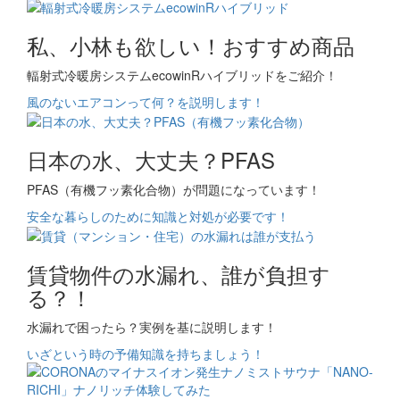
私、小林も欲しい！おすすめ商品
輻射式冷暖房システムecowinRハイブリッドをご紹介！
風のないエアコンって何？を説明します！
日本の水、大丈夫？PFAS
PFAS（有機フッ素化合物）が問題になっています！
安全な暮らしのために知識と対処が必要です！
賃貸物件の水漏れ、誰が負担す
る？！
水漏れで困ったら？実例を基に説明します！
いざという時の予備知識を持ちましょう！