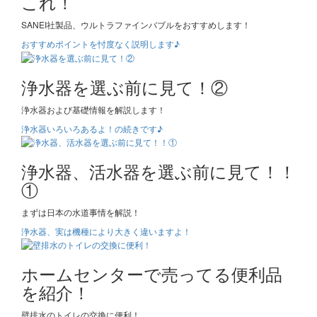
これ！
SANEI社製品、ウルトラファインバブルをおすすめします！
おすすめポイントを忖度なく説明します♪
浄水器を選ぶ前に見て！②
浄水器および基礎情報を解説します！
浄水器いろいろあるよ！の続きです♪
浄水器、活水器を選ぶ前に見て！！
①
まずは日本の水道事情を解説！
浄水器、実は機種により大きく違いますよ！
ホームセンターで売ってる便利品
を紹介！
壁排水のトイレの交換に便利！