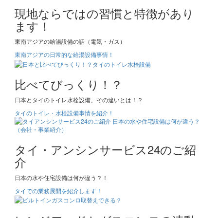
現地ならではの習慣と特徴があり
ます！
東南アジアの給湯設備の話（電気・ガス）
東南アジアの日常的な給湯設備事情！
比べてびっくり！？
日本とタイのトイレ水栓設備、その違いとは！？
タイのトイレ・水栓設備事情を紹介！
タイ・アンシンサービス24のご紹
介
日本の水や住宅設備は何が違う？！
タイでの業務展開を紹介します！