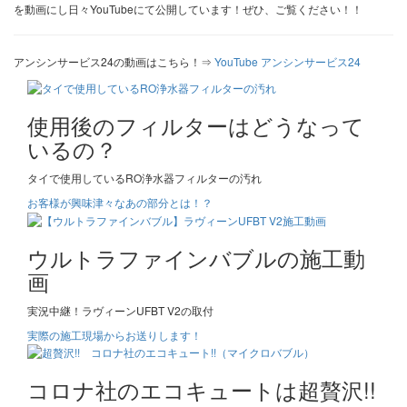
を動画にし日々YouTubeにて公開しています！ぜひ、ご覧ください！！
アンシンサービス24の動画はこちら！⇒
YouTube アンシンサービス24
使用後のフィルターはどうなって
いるの？
タイで使用しているRO浄水器フィルターの汚れ
お客様が興味津々なあの部分とは！？
ウルトラファインバブルの施工動
画
実況中継！ラヴィーンUFBT V2の取付
実際の施工現場からお送りします！
コロナ社のエコキュートは超贅沢!!