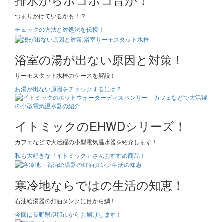
つまりかけているかも！？
チェックの方法と対処法を伝授！
浴室の湯が出ない原因と対策！
サーモスタット水栓のケースを解説！
お湯が出ない原因をチェックするには？
イトミックのEHWDシリーズ！
カフェなどで大活躍の小型電気温水器を紹介します！
私も大好きな「イトミック」さんおすすめ商品！
寒冷地ならではの生活の知恵！
石油給湯器の灯油タンクに目から鱗！
今回は長野県伊那市からお届けします！