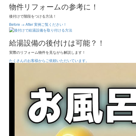
物件リフォームの参考に！
後付けで階段をつける方法！
Before → After 実例ご覧ください！
給湯設備の後付けは可能？！
実際のリフォーム物件を見ながら解説します！
たくさんのお客様からご依頼いただいています。