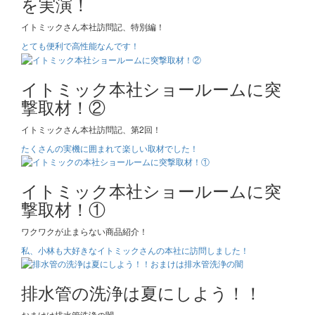
を実演！
イトミックさん本社訪問記、特別編！
とても便利で高性能なんです！
イトミック本社ショールームに突
撃取材！②
イトミックさん本社訪問記、第2回！
たくさんの実機に囲まれて楽しい取材でした！
イトミック本社ショールームに突
撃取材！①
ワクワクが止まらない商品紹介！
私、小林も大好きなイトミックさんの本社に訪問しました！
排水管の洗浄は夏にしよう！！
おまけは排水管洗浄の闇