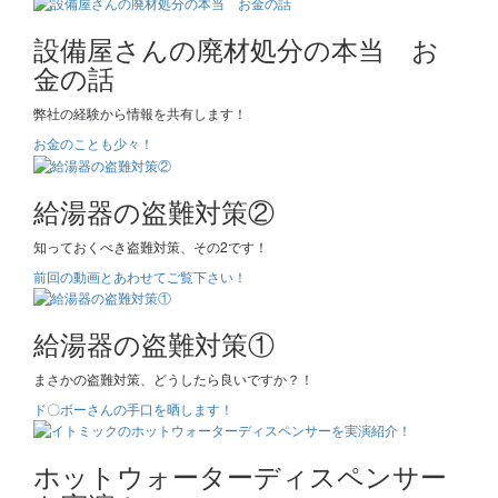
設備屋さんの廃材処分の本当 お
金の話
弊社の経験から情報を共有します！
お金のことも少々！
給湯器の盗難対策②
知っておくべき盗難対策、その2です！
前回の動画とあわせてご覧下さい！
給湯器の盗難対策①
まさかの盗難対策、どうしたら良いですか？！
ド〇ボーさんの手口を晒します！
ホットウォーターディスペンサー