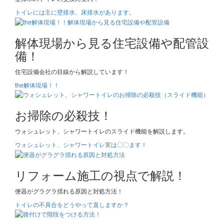
トイレには主に壁排水、床排水があります。
解体現場から見る住宅設備や配管設
備！
住宅設備会社の目線から解説しています！
the解体現場！！
お掃除の必殺技！
ウォシュレット、シャワートイレのスライド機能を解説します。
ウォシュレット、シャワートイレ実は〇〇ます！
リフォーム施工の視点で解説！
便器がグラグラ揺れる原因と対処方法！
トイレの不具合をどうやって直しますか？