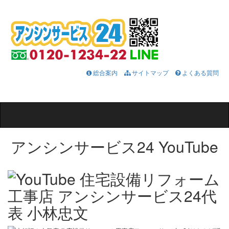
総合案内
サイトマップ
よくある質問
Toggle
navigation
アンシンサービス24 YouTube