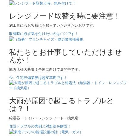
レンジフード取替え時に要注意！
施工者にもお客様にも知っていただきたいお話です。
取替時に必ず気を付けたいのは〇〇です！
私たちとお仕事していただけませ
んか！
協力店様大募集！全国に向けて展開中です。
今、住宅設備業界は超変革期です！
大雨が原因で起こるトラブルと
は？！
給湯器・トイレ・レンンジフード・換気扇
住設トラブルの実例と対処法を解説！