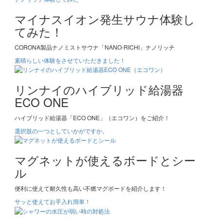
マイナスイオン発生サウナ体験し
てみた！
CORONA製品ナノミストサウナ「NANO-RICHI」ナノリッチ
素晴らしい体験をさせていただきました！
リンナイのハイブリッド給湯器
ECO ONE
ハイブリッド給湯器「ECO ONE」（エコワン）をご紹介！
選択肢の一つとしていかがですか。
マグネットが使えるボードとシー
ル
便利に使えて耐久性も高い不燃マグボードを紹介します！
サッと使えてお手入れ簡単！