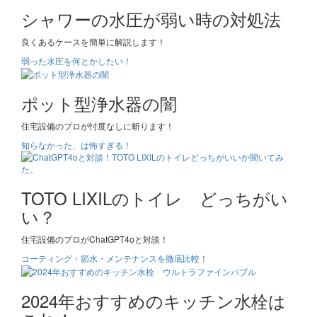
シャワーの水圧が弱い時の対処法
良くあるケースを簡単に解説します！
弱った水圧を何とかしたい！
ポット型浄水器の闇
住宅設備のプロが忖度なしに斬ります！
知らなかった、は怖すぎる！
TOTO LIXILのトイレ どっちがい
い？
住宅設備のプロがChatGPT4oと対談！
コーティング・節水・メンテナンスを徹底比較！
2024年おすすめのキッチン水栓は