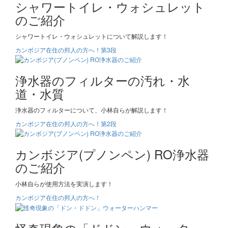
シャワートイレ・ウォシュレット
のご紹介
シャワートイレ・ウォシュレットについて解説します！
カンボジア在住の邦人の方へ！第3段
浄水器のフィルターの汚れ・水
道・水質
浄水器のフィルターについて、小林自らが解説します！
カンボジア在住の邦人の方へ！第2段
カンボジア(プノンペン) RO浄水器
のご紹介
小林自らが使用方法を実演します！
カンボジア在住の邦人の方へ！