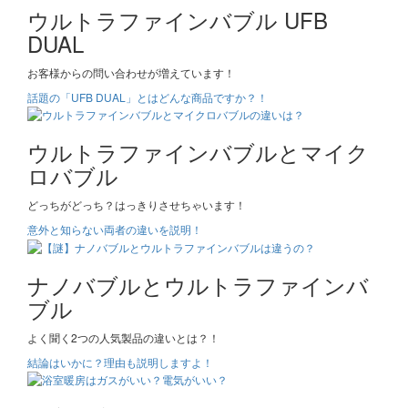
ウルトラファインバブル UFB
DUAL
お客様からの問い合わせが増えています！
話題の「UFB DUAL」とはどんな商品ですか？！
ウルトラファインバブルとマイク
ロバブル
どっちがどっち？はっきりさせちゃいます！
意外と知らない両者の違いを説明！
ナノバブルとウルトラファインバ
ブル
よく聞く2つの人気製品の違いとは？！
結論はいかに？理由も説明しますよ！