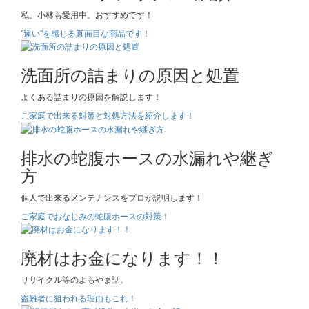
私、小林も愛用中。おすすめです！
"違い"を感じる真面目な商品です！
洗面所の詰まりの原因と処置
よくある詰まりの原因を解説します！
ご家庭で出来る対策と対処方法を紹介します！
排水の蛇腹ホースの水漏れや継ぎ
方
個人で出来るメンテナンスをプロが説明します！
ご家庭でおなじみの蛇腹ホースの対策！
廃材はお金になります！！
リサイクル等のよもやま話。
盗難者に狙われる理由もこれ！