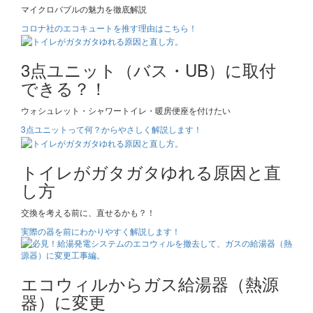
マイクロバブルの魅力を徹底解説
コロナ社のエコキュートを推す理由はこちら！
3点ユニット（バス・UB）に取付
できる？！
ウォシュレット・シャワートイレ・暖房便座を付けたい
3点ユニットって何？からやさしく解説します！
トイレがガタガタゆれる原因と直
し方
交換を考える前に、直せるかも？！
実際の器を前にわかりやすく解説します！
エコウィルからガス給湯器（熱源
器）に変更