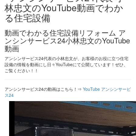
動画でわかる住宅設備リフォーム ア
ンシンサービス24小林忠文のYouTube
動画
アンシンサービス24代表の小林忠文が、お客様のお役に立つ住宅
設備の情報を動画にし日々YouTubeにて公開しています！ぜひ、
ご覧ください！！
アンシンサービス24の動画はこちら！⇒
YouTube アンシンサービ
ス24