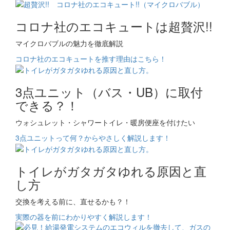
コロナ社のエコキュートは超贅沢!!
マイクロバブルの魅力を徹底解説
コロナ社のエコキュートを推す理由はこちら！
3点ユニット（バス・UB）に取付
できる？！
ウォシュレット・シャワートイレ・暖房便座を付けたい
3点ユニットって何？からやさしく解説します！
トイレがガタガタゆれる原因と直
し方
交換を考える前に、直せるかも？！
実際の器を前にわかりやすく解説します！