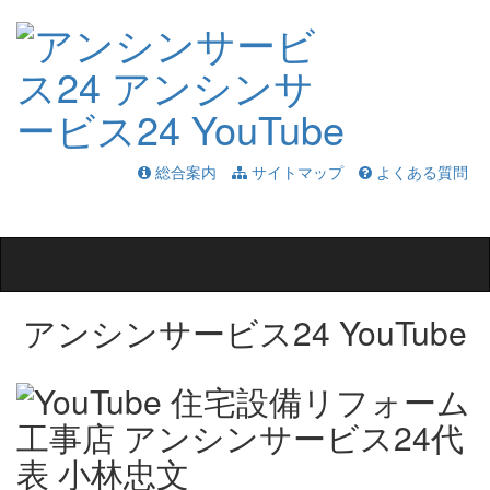
総合案内
サイトマップ
よくある質問
Toggle
navigation
アンシンサービス24 YouTube