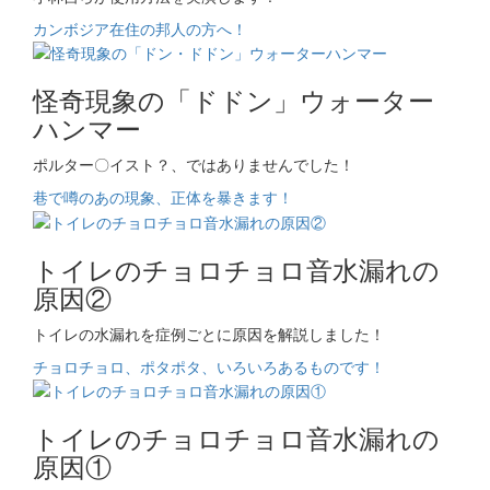
カンボジア在住の邦人の方へ！
怪奇現象の「ドドン」ウォーター
ハンマー
ポルター〇イスト？、ではありませんでした！
巷で噂のあの現象、正体を暴きます！
トイレのチョロチョロ音水漏れの
原因②
トイレの水漏れを症例ごとに原因を解説しました！
チョロチョロ、ポタポタ、いろいろあるものです！
トイレのチョロチョロ音水漏れの
原因①