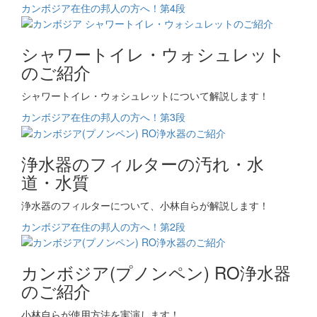
カンボジア在住の邦人の方へ！第4段
シャワートイレ・ウォシュレット
のご紹介
シャワートイレ・ウォシュレットについて解説します！
カンボジア在住の邦人の方へ！第3段
浄水器のフィルターの汚れ・水
道・水質
浄水器のフィルターについて、小林自らが解説します！
カンボジア在住の邦人の方へ！第2段
カンボジア(プノンペン) RO浄水器
のご紹介
小林自らが使用方法を実演します！