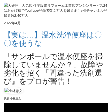
2022年4月
【実は…】温水洗浄便座は〇
〇を使うな
「サンポールで温水便座を掃
除していませんか？」故障や
劣化を招く『間違った洗剤選
び』をプロが警告！
代表 小林忠文