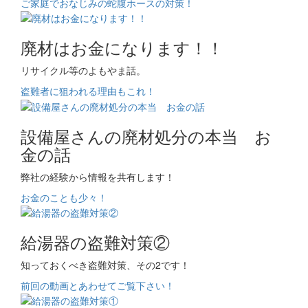
ご家庭でおなじみの蛇腹ホースの対策！
廃材はお金になります！！
リサイクル等のよもやま話。
盗難者に狙われる理由もこれ！
設備屋さんの廃材処分の本当 お
金の話
弊社の経験から情報を共有します！
お金のことも少々！
給湯器の盗難対策②
知っておくべき盗難対策、その2です！
前回の動画とあわせてご覧下さい！