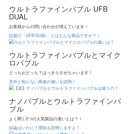
ウルトラファインバブル UFB
DUAL
お客様からの問い合わせが増えています！
話題の「UFB DUAL」とはどんな商品ですか？！
ウルトラファインバブルとマイク
ロバブル
どっちがどっち？はっきりさせちゃいます！
意外と知らない両者の違いを説明！
ナノバブルとウルトラファインバ
ブル
よく聞く2つの人気製品の違いとは？！
結論はいかに？理由も説明しますよ！