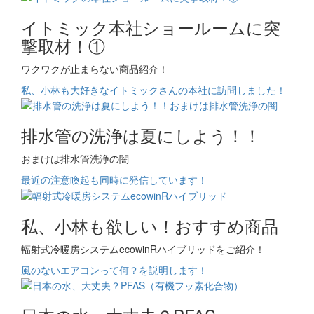
イトミック本社ショールームに突
撃取材！①
ワクワクが止まらない商品紹介！
私、小林も大好きなイトミックさんの本社に訪問しました！
排水管の洗浄は夏にしよう！！
おまけは排水管洗浄の闇
最近の注意喚起も同時に発信しています！
私、小林も欲しい！おすすめ商品
輻射式冷暖房システムecowinRハイブリッドをご紹介！
風のないエアコンって何？を説明します！