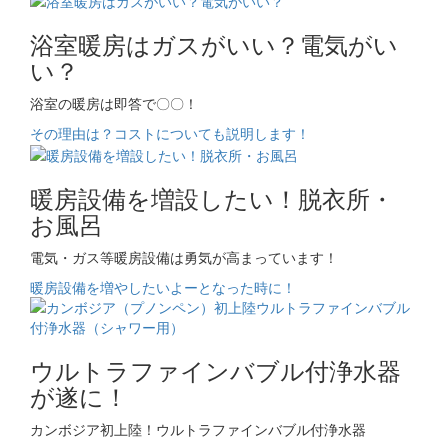
浴室暖房はガスがいい？電気がい
い？
浴室の暖房は即答で〇〇！
その理由は？コストについても説明します！
暖房設備を増設したい！脱衣所・
お風呂
電気・ガス等暖房設備は勇気が高まっています！
暖房設備を増やしたいよーとなった時に！
ウルトラファインバブル付浄水器
が遂に！
カンボジア初上陸！ウルトラファインバブル付浄水器