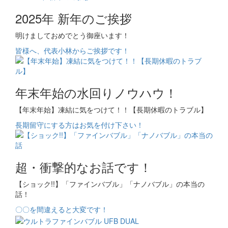
2025年 新年のご挨拶
明けましておめでとう御座います！
皆様へ、代表小林からご挨拶です！
年末年始の水回りノウハウ！
【年末年始】凍結に気をつけて！！【長期休暇のトラブル】
長期留守にする方はお気を付け下さい！
超・衝撃的なお話です！
【ショック!!】「ファインバブル」「ナノバブル」の本当の
話！
〇〇を間違えると大変です！