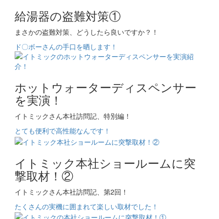
給湯器の盗難対策①
まさかの盗難対策、どうしたら良いですか？！
ド〇ボーさんの手口を晒します！
ホットウォーターディスペンサー
を実演！
イトミックさん本社訪問記、特別編！
とても便利で高性能なんです！
イトミック本社ショールームに突
撃取材！②
イトミックさん本社訪問記、第2回！
たくさんの実機に囲まれて楽しい取材でした！