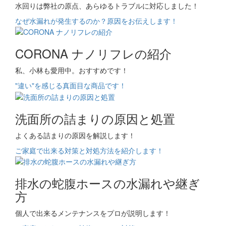
水回りは弊社の原点、あらゆるトラブルに対応しました！
なぜ水漏れが発生するのか？原因をお伝えします！
CORONA ナノリフレの紹介
私、小林も愛用中。おすすめです！
"違い"を感じる真面目な商品です！
洗面所の詰まりの原因と処置
よくある詰まりの原因を解説します！
ご家庭で出来る対策と対処方法を紹介します！
排水の蛇腹ホースの水漏れや継ぎ
方
個人で出来るメンテナンスをプロが説明します！