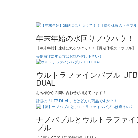
年末年始の水回りノウハウ！
【年末年始】凍結に気をつけて！！【長期休暇のトラブル】
長期留守にする方はお気を付け下さい！
ウルトラファインバブル UFB
DUAL
お客様からの問い合わせが増えています！
話題の「UFB DUAL」とはどんな商品ですか？！
ナノバブルとウルトラファイ
ブル
よく聞く2つの人気製品の違いとは？！