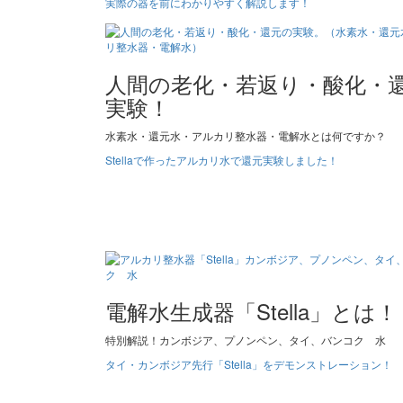
実際の器を前にわかりやすく解説します！
人間の老化・若返り・酸化・
実験！
水素水・還元水・アルカリ整水器・電解水とは何ですか？
Stellaで作ったアルカリ水で還元実験しました！
電解水生成器「Stella」とは！
特別解説！カンボジア、プノンペン、タイ、バンコク 水
タイ・カンボジア先行「Stella」をデモンストレーション！