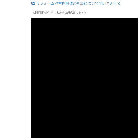
リフォームや室内解体の相談について問い合わせる
（24時間受付中！私たちが解決します）