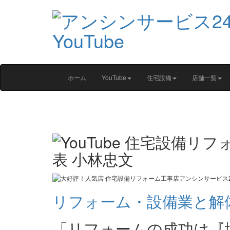
ホーム
YouTube
住宅設備
店舗一覧
リフォーム・設備業と解
「リフォームの成功は『