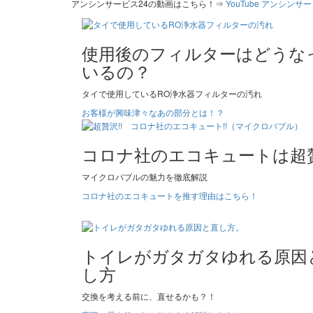
アンシンサービス24の動画はこちら！⇒
YouTube アンシンサー
使用後のフィルターはどうな
いるの？
タイで使用しているRO浄水器フィルターの汚れ
お客様が興味津々なあの部分とは！？
コロナ社のエコキュートは超贅
マイクロバブルの魅力を徹底解説
コロナ社のエコキュートを推す理由はこちら！
トイレがガタガタゆれる原因
し方
交換を考える前に、直せるかも？！