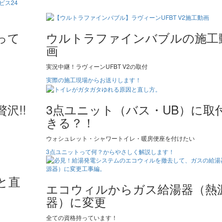
ビス24
って
ウルトラファインバブルの施工
画
実況中継！ラヴィーンUFBT V2の取付
実際の施工現場からお送りします！
沢!!
3点ユニット（バス・UB）に取
きる？！
ウォシュレット・シャワートイレ・暖房便座を付けたい
3点ユニットって何？からやさしく解説します！
と直
エコウィルからガス給湯器（熱
器）に変更
全ての資格持っています！