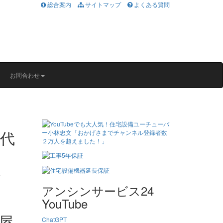
総合案内
サイトマップ
よくある質問
お問合わせ
アンシンサービス24
YouTube
屋
ChatGPT