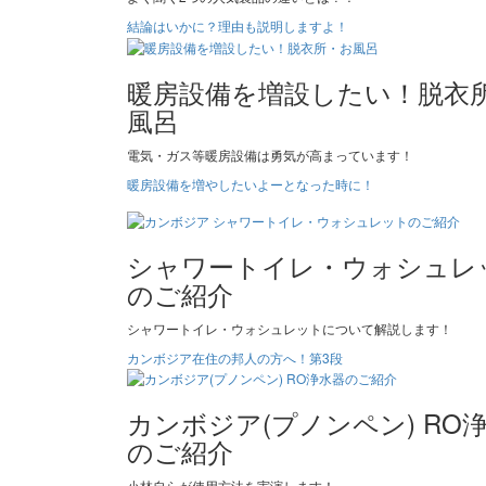
結論はいかに？理由も説明しますよ！
暖房設備を増設したい！脱衣
風呂
電気・ガス等暖房設備は勇気が高まっています！
暖房設備を増やしたいよーとなった時に！
シャワートイレ・ウォシュレ
のご紹介
シャワートイレ・ウォシュレットについて解説します！
カンボジア在住の邦人の方へ！第3段
カンボジア(プノンペン) RO
のご紹介
小林自らが使用方法を実演します！