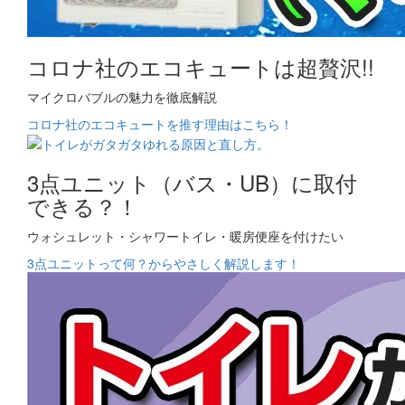
コロナ社のエコキュートは超贅沢!!
マイクロバブルの魅力を徹底解説
コロナ社のエコキュートを推す理由はこちら！
3点ユニット（バス・UB）に取付
できる？！
ウォシュレット・シャワートイレ・暖房便座を付けたい
3点ユニットって何？からやさしく解説します！