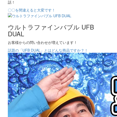
話！
〇〇を間違えると大変です！
ウルトラファインバブル UFB
DUAL
お客様からの問い合わせが増えています！
話題の「UFB DUAL」とはどんな商品ですか？！