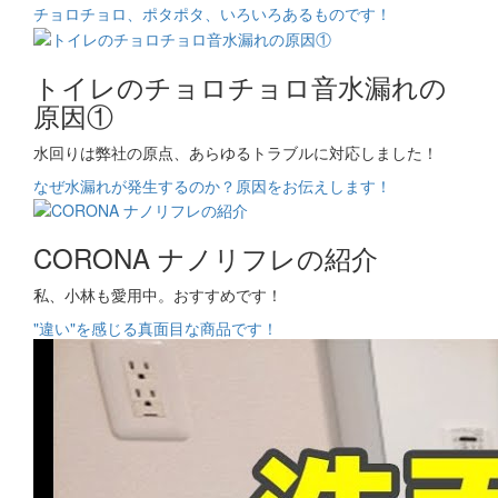
チョロチョロ、ポタポタ、いろいろあるものです！
トイレのチョロチョロ音水漏れの
原因①
水回りは弊社の原点、あらゆるトラブルに対応しました！
なぜ水漏れが発生するのか？原因をお伝えします！
CORONA ナノリフレの紹介
私、小林も愛用中。おすすめです！
"違い"を感じる真面目な商品です！