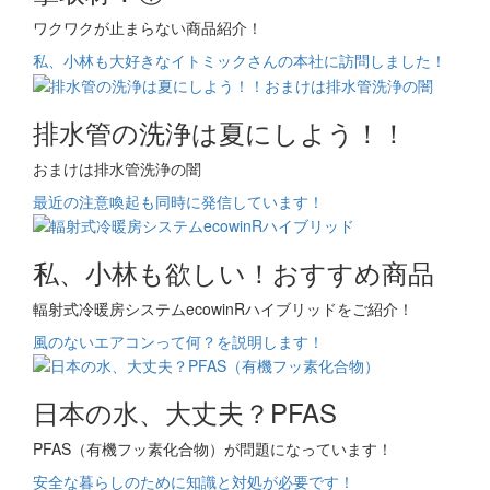
ワクワクが止まらない商品紹介！
私、小林も大好きなイトミックさんの本社に訪問しました！
排水管の洗浄は夏にしよう！！
おまけは排水管洗浄の闇
最近の注意喚起も同時に発信しています！
私、小林も欲しい！おすすめ商品
輻射式冷暖房システムecowinRハイブリッドをご紹介！
風のないエアコンって何？を説明します！
日本の水、大丈夫？PFAS
PFAS（有機フッ素化合物）が問題になっています！
安全な暮らしのために知識と対処が必要です！