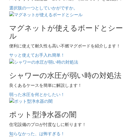
選択肢の一つとしていかがですか。
マグネットが使えるボードとシー
ル
便利に使えて耐久性も高い不燃マグボードを紹介します！
サッと使えてお手入れ簡単！
シャワーの水圧が弱い時の対処法
良くあるケースを簡単に解説します！
弱った水圧を何とかしたい！
ポット型浄水器の闇
住宅設備のプロが忖度なしに斬ります！
知らなかった、は怖すぎる！