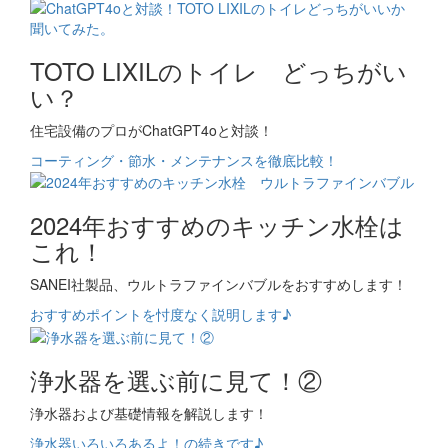
TOTO LIXILのトイレ どっちがい
い？
住宅設備のプロがChatGPT4oと対談！
コーティング・節水・メンテナンスを徹底比較！
2024年おすすめのキッチン水栓は
これ！
SANEI社製品、ウルトラファインバブルをおすすめします！
おすすめポイントを忖度なく説明します♪
浄水器を選ぶ前に見て！②
浄水器および基礎情報を解説します！
浄水器いろいろあるよ！の続きです♪