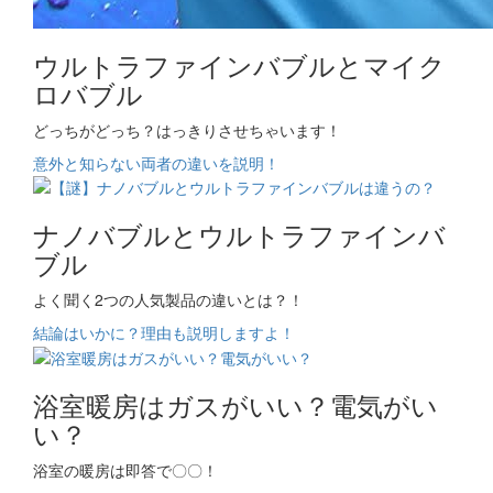
ウルトラファインバブルとマイク
ロバブル
どっちがどっち？はっきりさせちゃいます！
意外と知らない両者の違いを説明！
ナノバブルとウルトラファインバ
ブル
よく聞く2つの人気製品の違いとは？！
結論はいかに？理由も説明しますよ！
浴室暖房はガスがいい？電気がい
い？
浴室の暖房は即答で〇〇！