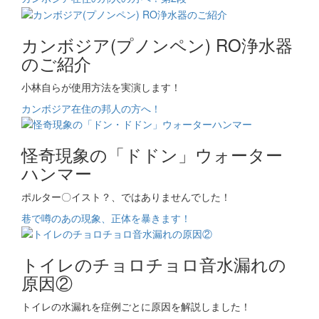
カンボジア(プノンペン) RO浄水器
のご紹介
小林自らが使用方法を実演します！
カンボジア在住の邦人の方へ！
怪奇現象の「ドドン」ウォーター
ハンマー
ポルター〇イスト？、ではありませんでした！
巷で噂のあの現象、正体を暴きます！
トイレのチョロチョロ音水漏れの
原因②
トイレの水漏れを症例ごとに原因を解説しました！