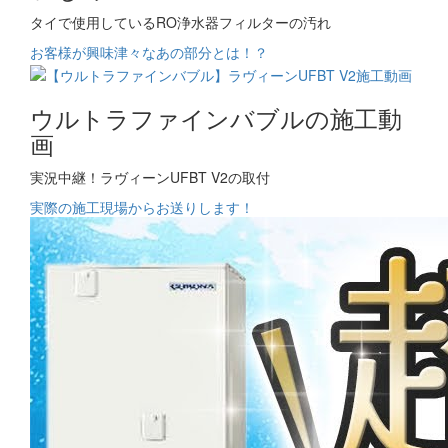
タイで使用しているRO浄水器フィルターの汚れ
お客様が興味津々なあの部分とは！？
ウルトラファインバブルの施工動
画
実況中継！ラヴィーンUFBT V2の取付
実際の施工現場からお送りします！