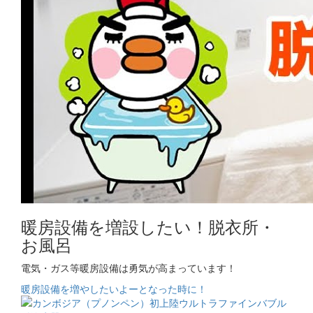
暖房設備を増設したい！脱衣所・
お風呂
電気・ガス等暖房設備は勇気が高まっています！
暖房設備を増やしたいよーとなった時に！