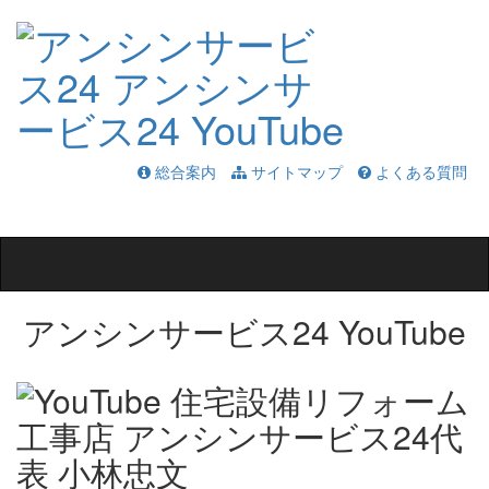
総合案内
サイトマップ
よくある質問
Toggle
navigation
アンシンサービス24 YouTube