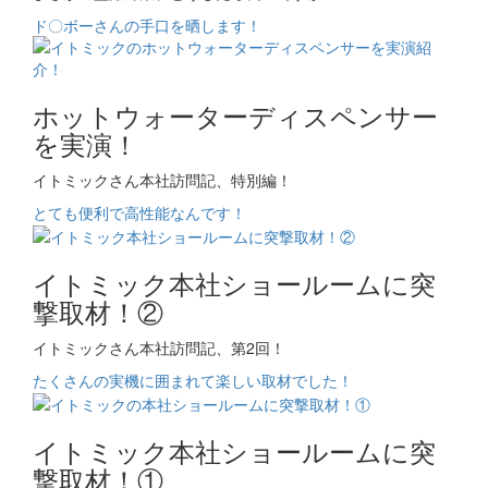
ド〇ボーさんの手口を晒します！
ホットウォーターディスペンサー
を実演！
イトミックさん本社訪問記、特別編！
とても便利で高性能なんです！
イトミック本社ショールームに突
撃取材！②
イトミックさん本社訪問記、第2回！
たくさんの実機に囲まれて楽しい取材でした！
イトミック本社ショールームに突
撃取材！①