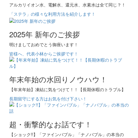
アルカリイオン水、電解水、還元水、水素水は全て同じ？！
「ステラ」の様々な利用方法を紹介します！
2025年 新年のご挨拶
明けましておめでとう御座います！
皆様へ、代表小林からご挨拶です！
年末年始の水回りノウハウ！
【年末年始】凍結に気をつけて！！【長期休暇のトラブル】
長期留守にする方はお気を付け下さい！
超・衝撃的なお話です！
【ショック!!】「ファインバブル」「ナノバブル」の本当の