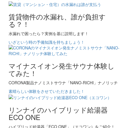
賃貸物件の水漏れ、誰が負担す
る？！
水漏れで困ったら？実例を基に説明します！
いざという時の予備知識を持ちましょう！
マイナスイオン発生サウナ体験し
てみた！
CORONA製品ナノミストサウナ「NANO-RICHI」ナノリッチ
素晴らしい体験をさせていただきました！
リンナイのハイブリッド給湯器
ECO ONE
ハイブリッド給湯器「ECO ONE」（エコワン）をご紹介！