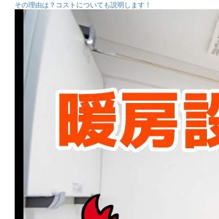
その理由は？コストについても説明します！