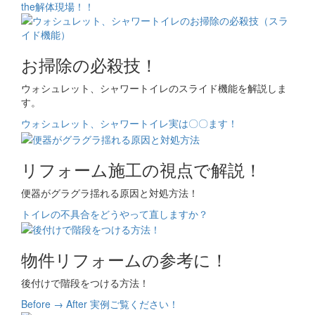
the解体現場！！
お掃除の必殺技！
ウォシュレット、シャワートイレのスライド機能を解説しま
す。
ウォシュレット、シャワートイレ実は〇〇ます！
リフォーム施工の視点で解説！
便器がグラグラ揺れる原因と対処方法！
トイレの不具合をどうやって直しますか？
物件リフォームの参考に！
後付けで階段をつける方法！
Before → After 実例ご覧ください！