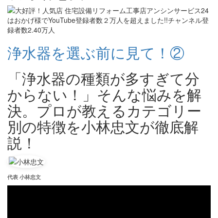
浄水器を選ぶ前に見て！②
「浄水器の種類が多すぎて分
からない！」そんな悩みを解
決。プロが教えるカテゴリー
別の特徴を小林忠文が徹底解
説！
代表 小林忠文