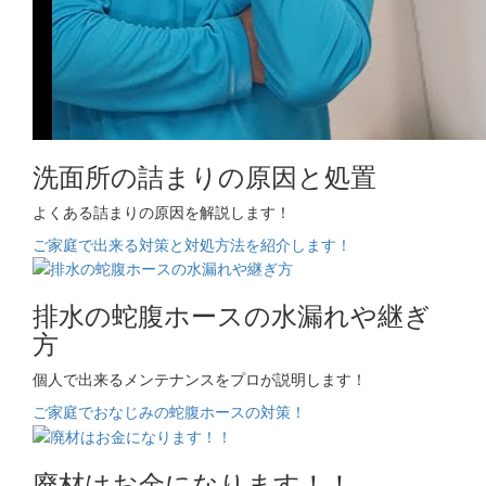
洗面所の詰まりの原因と処置
よくある詰まりの原因を解説します！
ご家庭で出来る対策と対処方法を紹介します！
排水の蛇腹ホースの水漏れや継ぎ
方
個人で出来るメンテナンスをプロが説明します！
ご家庭でおなじみの蛇腹ホースの対策！
廃材はお金になります！！