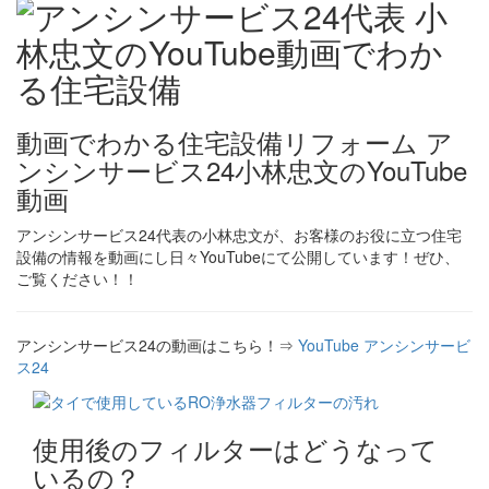
動画でわかる住宅設備リフォーム ア
ンシンサービス24小林忠文のYouTube
動画
アンシンサービス24代表の小林忠文が、お客様のお役に立つ住宅
設備の情報を動画にし日々YouTubeにて公開しています！ぜひ、
ご覧ください！！
アンシンサービス24の動画はこちら！⇒
YouTube アンシンサービ
ス24
使用後のフィルターはどうなって
いるの？