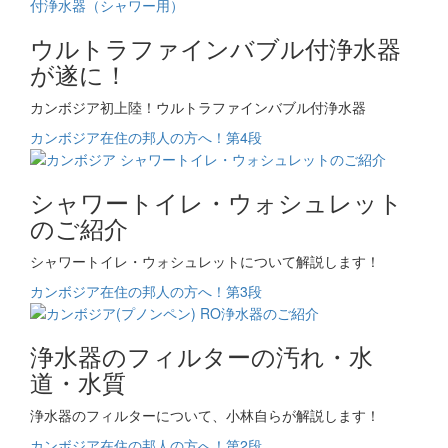
ウルトラファインバブル付浄水器
が遂に！
カンボジア初上陸！ウルトラファインバブル付浄水器
カンボジア在住の邦人の方へ！第4段
シャワートイレ・ウォシュレット
のご紹介
シャワートイレ・ウォシュレットについて解説します！
カンボジア在住の邦人の方へ！第3段
浄水器のフィルターの汚れ・水
道・水質
浄水器のフィルターについて、小林自らが解説します！
カンボジア在住の邦人の方へ！第2段