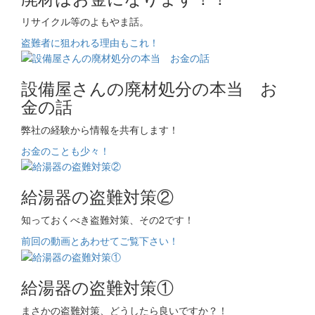
リサイクル等のよもやま話。
盗難者に狙われる理由もこれ！
設備屋さんの廃材処分の本当 お
金の話
弊社の経験から情報を共有します！
お金のことも少々！
給湯器の盗難対策②
知っておくべき盗難対策、その2です！
前回の動画とあわせてご覧下さい！
給湯器の盗難対策①
まさかの盗難対策、どうしたら良いですか？！