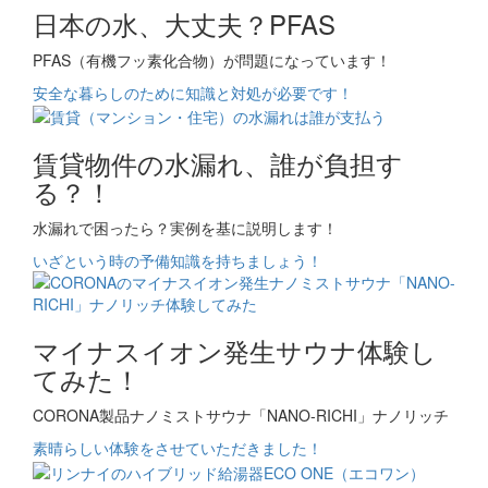
日本の水、大丈夫？PFAS
PFAS（有機フッ素化合物）が問題になっています！
安全な暮らしのために知識と対処が必要です！
賃貸物件の水漏れ、誰が負担す
る？！
水漏れで困ったら？実例を基に説明します！
いざという時の予備知識を持ちましょう！
マイナスイオン発生サウナ体験し
てみた！
CORONA製品ナノミストサウナ「NANO-RICHI」ナノリッチ
素晴らしい体験をさせていただきました！