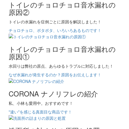
トイレのチョロチョロ音水漏れの
原因②
トイレの水漏れを症例ごとに原因を解説しました！
チョロチョロ、ポタポタ、いろいろあるものです！
トイレのチョロチョロ音水漏れの
原因①
水回りは弊社の原点、あらゆるトラブルに対応しました！
なぜ水漏れが発生するのか？原因をお伝えします！
CORONA ナノリフレの紹介
私、小林も愛用中。おすすめです！
"違い"を感じる真面目な商品です！