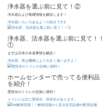
浄水器を選ぶ前に見て！②
浄水器および基礎情報を解説します！
浄水器いろいろあるよ！の続きです♪
浄水器、活水器を選ぶ前に見て！！
①
まずは日本の水道事情を解説！
浄水器、実は機種により大きく違いますよ！
ホームセンターで売ってる便利品
を紹介！
壁排水のトイレの交換に便利！
トイレには主に壁排水、床排水があります。