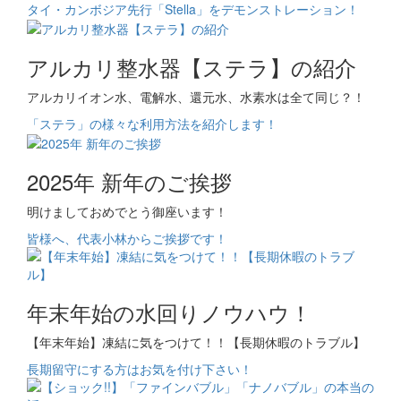
タイ・カンボジア先行「Stella」をデモンストレーション！
アルカリ整水器【ステラ】の紹介
アルカリイオン水、電解水、還元水、水素水は全て同じ？！
「ステラ」の様々な利用方法を紹介します！
2025年 新年のご挨拶
明けましておめでとう御座います！
皆様へ、代表小林からご挨拶です！
年末年始の水回りノウハウ！
【年末年始】凍結に気をつけて！！【長期休暇のトラブル】
長期留守にする方はお気を付け下さい！