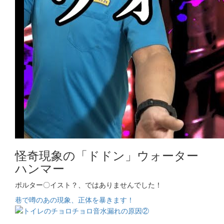
怪奇現象の「ドドン」ウォーター
ハンマー
ポルター〇イスト？、ではありませんでした！
巷で噂のあの現象、正体を暴きます！