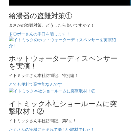
給湯器の盗難対策①
まさかの盗難対策、どうしたら良いですか？！
ド〇ボーさんの手口を晒します！
ホットウォーターディスペンサー
を実演！
イトミックさん本社訪問記、特別編！
とても便利で高性能なんです！
イトミック本社ショールームに突
撃取材！②
イトミックさん本社訪問記、第2回！
たくさんの実機に囲まれて楽しい取材でした！