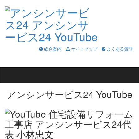
総合案内
サイトマップ
よくある質問
Toggle
navigation
アンシンサービス24 YouTube