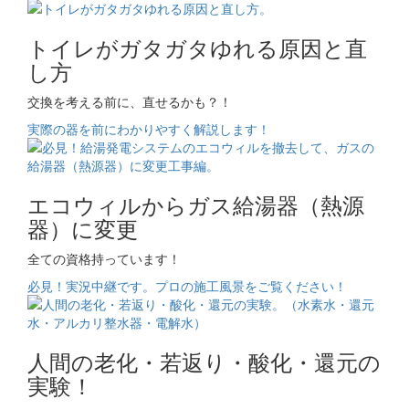
トイレがガタガタゆれる原因と直
し方
交換を考える前に、直せるかも？！
実際の器を前にわかりやすく解説します！
エコウィルからガス給湯器（熱源
器）に変更
全ての資格持っています！
必見！実況中継です。プロの施工風景をご覧ください！
人間の老化・若返り・酸化・還元の
実験！