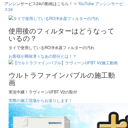
アンシンサービス24の動画はこちら！⇒
YouTube アンシンサービ
ス24
使用後のフィルターはどうなって
いるの？
タイで使用しているRO浄水器フィルターの汚れ
お客様が興味津々なあの部分とは！？
ウルトラファインバブルの施工動
画
実況中継！ラヴィーンUFBT V2の取付
実際の施工現場からお送りします！