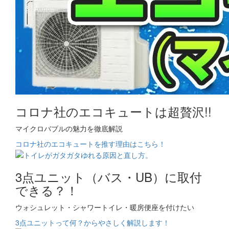
コロナ社のエコキュートは超贅沢!!
マイクロバブルの魅力を徹底解説
コロナ社のエコキュートを推す理由はこちら！
3点ユニット（バス・UB）に取付
できる？！
ウォシュレット・シャワートイレ・暖房便座を付けたい
3点ユニットって何？からやさしく解説します！