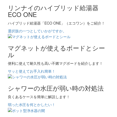
リンナイのハイブリッド給湯器
ECO ONE
ハイブリッド給湯器「ECO ONE」（エコワン）をご紹介！
選択肢の一つとしていかがですか。
マグネットが使えるボードとシー
ル
便利に使えて耐久性も高い不燃マグボードを紹介します！
サッと使えてお手入れ簡単！
シャワーの水圧が弱い時の対処法
良くあるケースを簡単に解説します！
弱った水圧を何とかしたい！