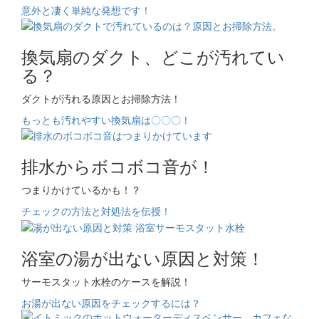
意外と凄く単純な発想です！
換気扇のダクト、どこが汚れてい
る？
ダクトが汚れる原因とお掃除方法！
もっとも汚れやすい換気扇は〇〇〇！
排水からボコボコ音が！
つまりかけているかも！？
チェックの方法と対処法を伝授！
浴室の湯が出ない原因と対策！
サーモスタット水栓のケースを解説！
お湯が出ない原因をチェックするには？