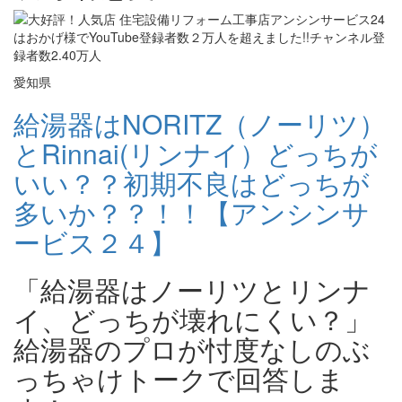
愛知県
給湯器はNORITZ（ノーリツ）
とRinnai(リンナイ）どっちが
いい？？初期不良はどっちが
多いか？？！！【アンシンサ
ービス２４】
「給湯器はノーリツとリンナ
イ、どっちが壊れにくい？」
給湯器のプロが忖度なしのぶ
っちゃけトークで回答しま