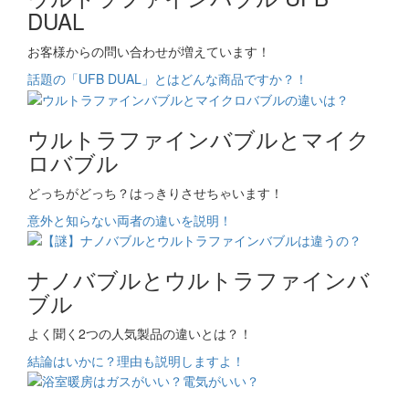
DUAL
お客様からの問い合わせが増えています！
話題の「UFB DUAL」とはどんな商品ですか？！
ウルトラファインバブルとマイク
ロバブル
どっちがどっち？はっきりさせちゃいます！
意外と知らない両者の違いを説明！
ナノバブルとウルトラファインバ
ブル
よく聞く2つの人気製品の違いとは？！
結論はいかに？理由も説明しますよ！