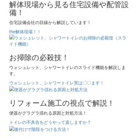
解体現場から見る住宅設備や配管設
備！
住宅設備会社の目線から解説しています！
the解体現場！！
お掃除の必殺技！
ウォシュレット、シャワートイレのスライド機能を解説しま
す。
ウォシュレット、シャワートイレ実は〇〇ます！
リフォーム施工の視点で解説！
便器がグラグラ揺れる原因と対処方法！
トイレの不具合をどうやって直しますか？