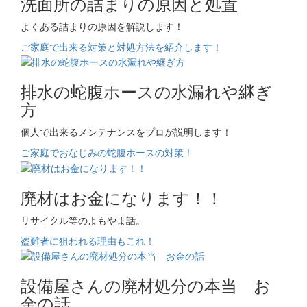
洗面所の詰まりの原因と処置
よくある詰まりの原因を解説します！
ご家庭で出来る対策と対処方法を紹介します！
排水の蛇腹ホースの水漏れや継ぎ
方
個人で出来るメンテナンスをプロが説明します！
ご家庭でおなじみの蛇腹ホースの対策！
廃材はお金になります！！
リサイクル等のよもやま話。
盗難者に狙われる理由もこれ！
設備屋さんの廃材処分の本当 お
金の話