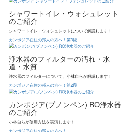
シャワートイレ・ウォシュレット
のご紹介
シャワートイレ・ウォシュレットについて解説します！
カンボジア在住の邦人の方へ！第3段
浄水器のフィルターの汚れ・水
道・水質
浄水器のフィルターについて、小林自らが解説します！
カンボジア在住の邦人の方へ！第2段
カンボジア(プノンペン) RO浄水器
のご紹介
小林自らが使用方法を実演します！
カンボジア在住の邦人の方へ！