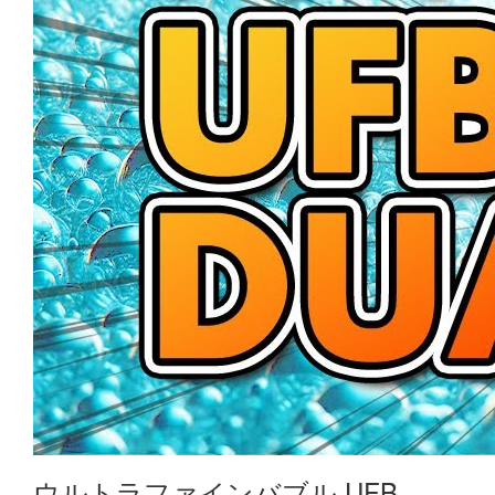
ウルトラファインバブル UFB