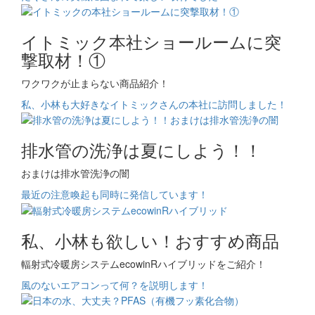
イトミック本社ショールームに突
撃取材！①
ワクワクが止まらない商品紹介！
私、小林も大好きなイトミックさんの本社に訪問しました！
排水管の洗浄は夏にしよう！！
おまけは排水管洗浄の闇
最近の注意喚起も同時に発信しています！
私、小林も欲しい！おすすめ商品
輻射式冷暖房システムecowinRハイブリッドをご紹介！
風のないエアコンって何？を説明します！