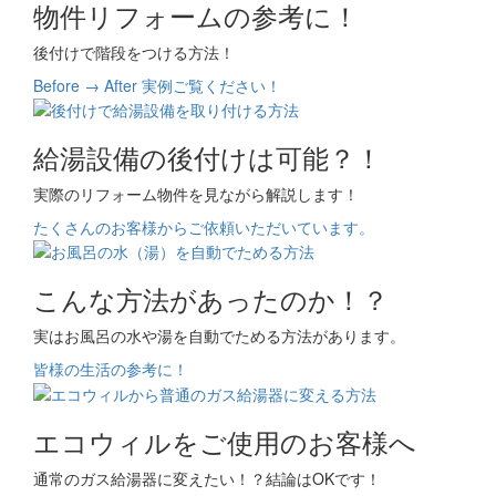
物件リフォームの参考に！
後付けで階段をつける方法！
Before → After 実例ご覧ください！
給湯設備の後付けは可能？！
実際のリフォーム物件を見ながら解説します！
たくさんのお客様からご依頼いただいています。
こんな方法があったのか！？
実はお風呂の水や湯を自動でためる方法があります。
皆様の生活の参考に！
エコウィルをご使用のお客様へ
通常のガス給湯器に変えたい！？結論はOKです！