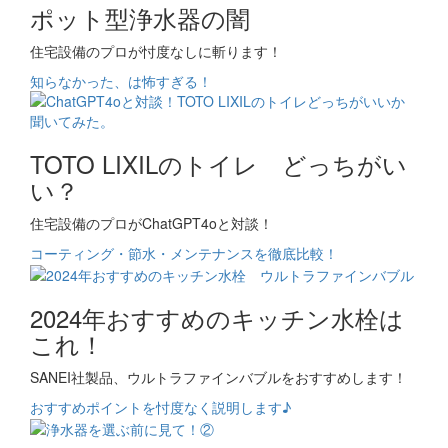
ポット型浄水器の闇
住宅設備のプロが忖度なしに斬ります！
知らなかった、は怖すぎる！
TOTO LIXILのトイレ どっちがい
い？
住宅設備のプロがChatGPT4oと対談！
コーティング・節水・メンテナンスを徹底比較！
2024年おすすめのキッチン水栓は
これ！
SANEI社製品、ウルトラファインバブルをおすすめします！
おすすめポイントを忖度なく説明します♪