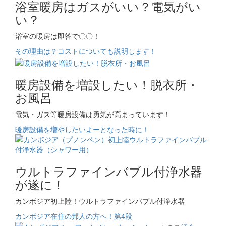
浴室暖房はガスがいい？電気がい
い？
浴室の暖房は即答で〇〇！
その理由は？コストについても説明します！
暖房設備を増設したい！脱衣所・
お風呂
電気・ガス等暖房設備は勇気が高まっています！
暖房設備を増やしたいよーとなった時に！
ウルトラファインバブル付浄水器
が遂に！
カンボジア初上陸！ウルトラファインバブル付浄水器
カンボジア在住の邦人の方へ！第4段