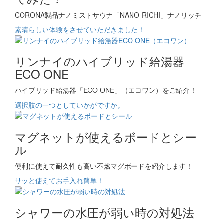
CORONA製品ナノミストサウナ「NANO-RICHI」ナノリッチ
素晴らしい体験をさせていただきました！
リンナイのハイブリッド給湯器
ECO ONE
ハイブリッド給湯器「ECO ONE」（エコワン）をご紹介！
選択肢の一つとしていかがですか。
マグネットが使えるボードとシー
ル
便利に使えて耐久性も高い不燃マグボードを紹介します！
サッと使えてお手入れ簡単！
シャワーの水圧が弱い時の対処法