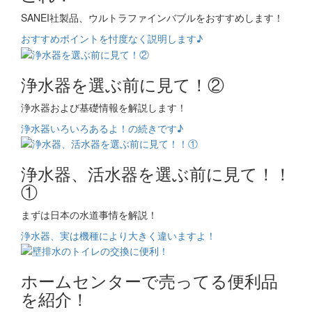
SANEI社製品、ウルトラファインバブルをおすすめします！
おすすめポイントを忖度なく説明します♪
浄水器を選ぶ前に見て！②
浄水器および基礎情報を解説します！
浄水器いろいろあるよ！の続きです♪
浄水器、活水器を選ぶ前に見て！！
①
まずは日本の水道事情を解説！
浄水器、実は機種により大きく違いますよ！
ホームセンターで売ってる便利品
を紹介！