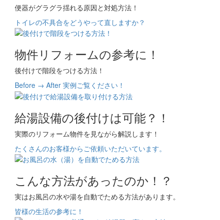
便器がグラグラ揺れる原因と対処方法！
トイレの不具合をどうやって直しますか？
物件リフォームの参考に！
後付けで階段をつける方法！
Before → After 実例ご覧ください！
給湯設備の後付けは可能？！
実際のリフォーム物件を見ながら解説します！
たくさんのお客様からご依頼いただいています。
こんな方法があったのか！？
実はお風呂の水や湯を自動でためる方法があります。
皆様の生活の参考に！