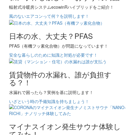
輻射式冷暖房システムecowinRハイブリッドをご紹介！
風のないエアコンって何？を説明します！
日本の水、大丈夫？PFAS
PFAS（有機フッ素化合物）が問題になっています！
安全な暮らしのために知識と対処が必要です！
賃貸物件の水漏れ、誰が負担す
る？！
水漏れで困ったら？実例を基に説明します！
いざという時の予備知識を持ちましょう！
マイナスイオン発生サウナ体験し
てみた！