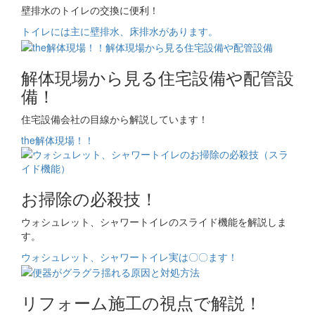
壁排水のトイレの交換に便利！
トイレには主に壁排水、床排水があります。
解体現場から見る住宅設備や配管設
備！
住宅設備会社の目線から解説しています！
the解体現場！！
お掃除の必殺技！
ウォシュレット、シャワートイレのスライド機能を解説しま
す。
ウォシュレット、シャワートイレ実は〇〇ます！
リフォーム施工の視点で解説！