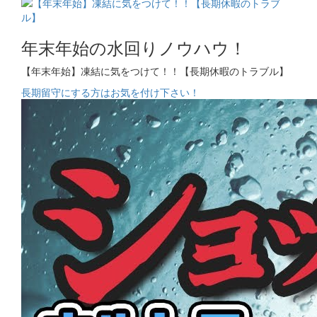
年末年始の水回りノウハウ！
【年末年始】凍結に気をつけて！！【長期休暇のトラブル】
長期留守にする方はお気を付け下さい！