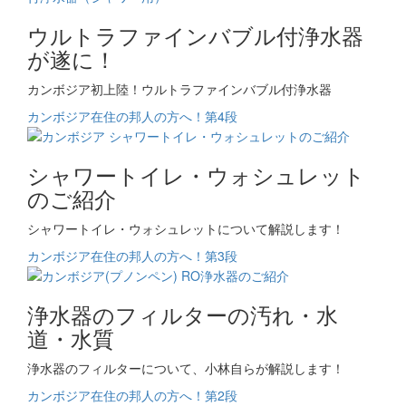
ウルトラファインバブル付浄水器
が遂に！
カンボジア初上陸！ウルトラファインバブル付浄水器
カンボジア在住の邦人の方へ！第4段
シャワートイレ・ウォシュレット
のご紹介
シャワートイレ・ウォシュレットについて解説します！
カンボジア在住の邦人の方へ！第3段
浄水器のフィルターの汚れ・水
道・水質
浄水器のフィルターについて、小林自らが解説します！
カンボジア在住の邦人の方へ！第2段