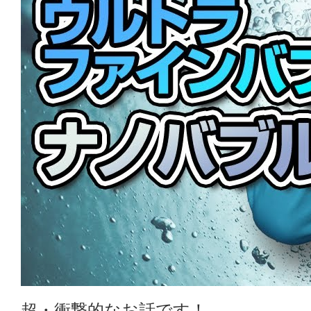
超・衝撃的なお話です！