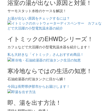
浴室の湯が出ない原因と対策！
サーモスタット水栓のケースを解説！
お湯が出ない原因をチェックするには？
イトミックのEHWDシリーズ！
カフェなどで大活躍の小型電気温水器を紹介します！
私も大好きな「イトミック」さんおすすめ商品！
寒冷地ならではの生活の知恵！
石油給湯器の灯油タンクに目から鱗！
今回は長野県伊那市からお届けします！
即、湯を出す方法！
湯待ち時間が短い、快適！