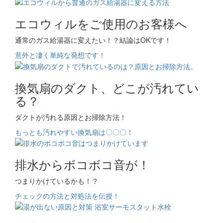
エコウィルをご使用のお客様へ
通常のガス給湯器に変えたい！？結論はOKです！
意外と凄く単純な発想です！
換気扇のダクト、どこが汚れてい
る？
ダクトが汚れる原因とお掃除方法！
もっとも汚れやすい換気扇は〇〇〇！
排水からボコボコ音が！
つまりかけているかも！？
チェックの方法と対処法を伝授！