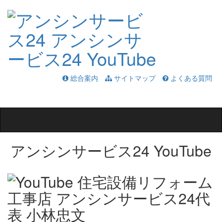
総合案内
サイトマップ
よくある質問
Toggle
navigation
アンシンサービス24 YouTube