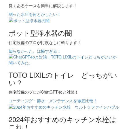
良くあるケースを簡単に解説します！
弱った水圧を何とかしたい！
ポット型浄水器の闇
住宅設備のプロが忖度なしに斬ります！
知らなかった、は怖すぎる！
TOTO LIXILのトイレ どっちがい
い？
住宅設備のプロがChatGPT4oと対談！
コーティング・節水・メンテナンスを徹底比較！
2024年おすすめのキッチン水栓は
これ！