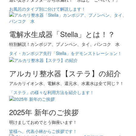
お風呂のタイプ別に分けて解説します！
電解水生成器「Stella」とは！？
特別解説！カンボジア、プノンペン、タイ、バンコク 水
タイ・カンボジア先行「Stella」をデモンストレーション！
アルカリ整水器【ステラ】の紹介
アルカリイオン水、電解水、還元水、水素水は全て同じ？！
「ステラ」の様々な利用方法を紹介します！
2025年 新年のご挨拶
明けましておめでとう御座います！
皆様へ、代表小林からご挨拶です！