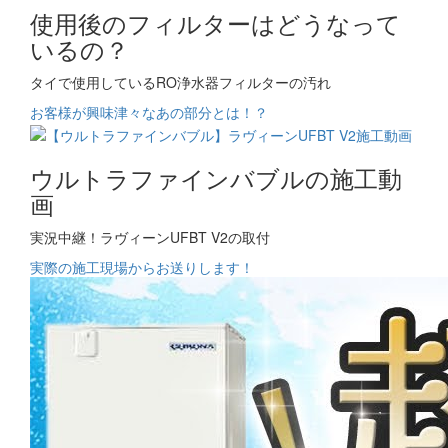
使用後のフィルターはどうなって
いるの？
タイで使用しているRO浄水器フィルターの汚れ
お客様が興味津々なあの部分とは！？
ウルトラファインバブルの施工動
画
実況中継！ラヴィーンUFBT V2の取付
実際の施工現場からお送りします！