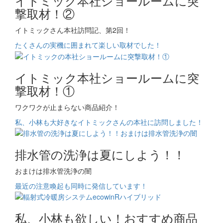
イトミック本社ショールームに突
撃取材！②
イトミックさん本社訪問記、第2回！
たくさんの実機に囲まれて楽しい取材でした！
イトミック本社ショールームに突
撃取材！①
ワクワクが止まらない商品紹介！
私、小林も大好きなイトミックさんの本社に訪問しました！
排水管の洗浄は夏にしよう！！
おまけは排水管洗浄の闇
最近の注意喚起も同時に発信しています！
私、小林も欲しい！おすすめ商品