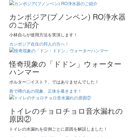
カンボジア(プノンペン) RO浄水器
のご紹介
小林自らが使用方法を実演します！
カンボジア在住の邦人の方へ！
怪奇現象の「ドドン」ウォーター
ハンマー
ポルター〇イスト？、ではありませんでした！
巷で噂のあの現象、正体を暴きます！
トイレのチョロチョロ音水漏れの
原因②
トイレの水漏れを症例ごとに原因を解説しました！