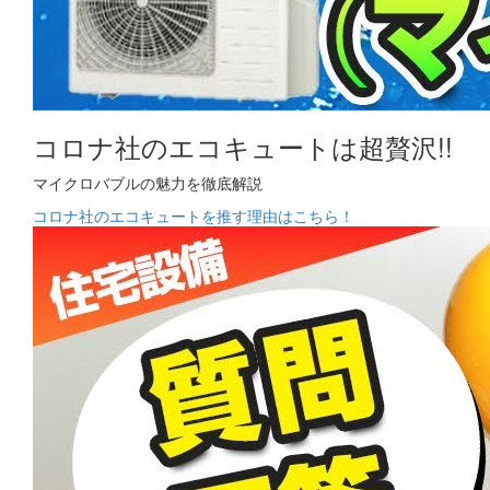
コロナ社のエコキュートは超贅沢!!
マイクロバブルの魅力を徹底解説
コロナ社のエコキュートを推す理由はこちら！