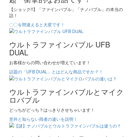
【ショック!!】「ファインバブル」「ナノバブル」の本当の
話！
〇〇を間違えると大変です！
ウルトラファインバブル UFB
DUAL
お客様からの問い合わせが増えています！
話題の「UFB DUAL」とはどんな商品ですか？！
ウルトラファインバブルとマイク
ロバブル
どっちがどっち？はっきりさせちゃいます！
意外と知らない両者の違いを説明！