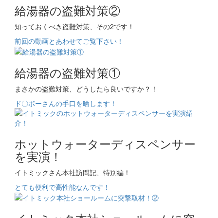
給湯器の盗難対策②
知っておくべき盗難対策、その2です！
前回の動画とあわせてご覧下さい！
給湯器の盗難対策①
まさかの盗難対策、どうしたら良いですか？！
ド〇ボーさんの手口を晒します！
ホットウォーターディスペンサー
を実演！
イトミックさん本社訪問記、特別編！
とても便利で高性能なんです！