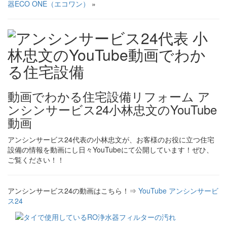
器ECO ONE（エコワン）
»
動画でわかる住宅設備リフォーム ア
ンシンサービス24小林忠文のYouTube
動画
アンシンサービス24代表の小林忠文が、お客様のお役に立つ住宅
設備の情報を動画にし日々YouTubeにて公開しています！ぜひ、
ご覧ください！！
アンシンサービス24の動画はこちら！⇒
YouTube アンシンサービ
ス24