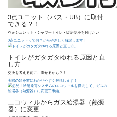
3点ユニット（バス・UB）に取付
できる？！
ウォシュレット・シャワートイレ・暖房便座を付けたい
3点ユニットって何？からやさしく解説します！
トイレがガタガタゆれる原因と直
し方
交換を考える前に、直せるかも？！
実際の器を前にわかりやすく解説します！
エコウィルからガス給湯器（熱源
器）に変更