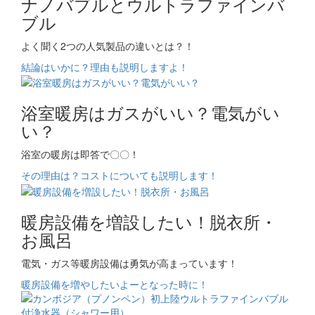
ナノバブルとウルトラファインバ
ブル
よく聞く2つの人気製品の違いとは？！
結論はいかに？理由も説明しますよ！
浴室暖房はガスがいい？電気がい
い？
浴室の暖房は即答で〇〇！
その理由は？コストについても説明します！
暖房設備を増設したい！脱衣所・
お風呂
電気・ガス等暖房設備は勇気が高まっています！
暖房設備を増やしたいよーとなった時に！