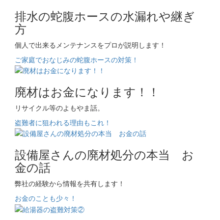
排水の蛇腹ホースの水漏れや継ぎ
方
個人で出来るメンテナンスをプロが説明します！
ご家庭でおなじみの蛇腹ホースの対策！
廃材はお金になります！！
リサイクル等のよもやま話。
盗難者に狙われる理由もこれ！
設備屋さんの廃材処分の本当 お
金の話
弊社の経験から情報を共有します！
お金のことも少々！