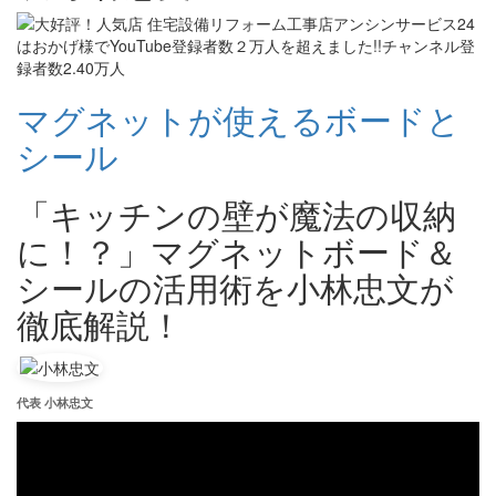
マグネットが使えるボードと
シール
「キッチンの壁が魔法の収納
に！？」マグネットボード＆
シールの活用術を小林忠文が
徹底解説！
代表 小林忠文