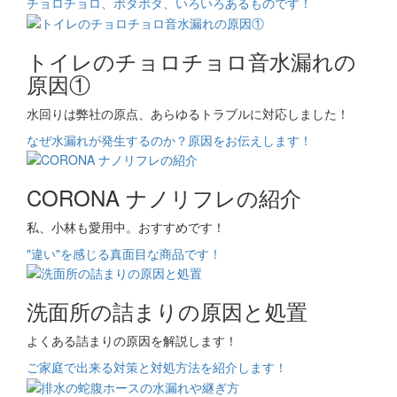
チョロチョロ、ポタポタ、いろいろあるものです！
トイレのチョロチョロ音水漏れの
原因①
水回りは弊社の原点、あらゆるトラブルに対応しました！
なぜ水漏れが発生するのか？原因をお伝えします！
CORONA ナノリフレの紹介
私、小林も愛用中。おすすめです！
"違い"を感じる真面目な商品です！
洗面所の詰まりの原因と処置
よくある詰まりの原因を解説します！
ご家庭で出来る対策と対処方法を紹介します！