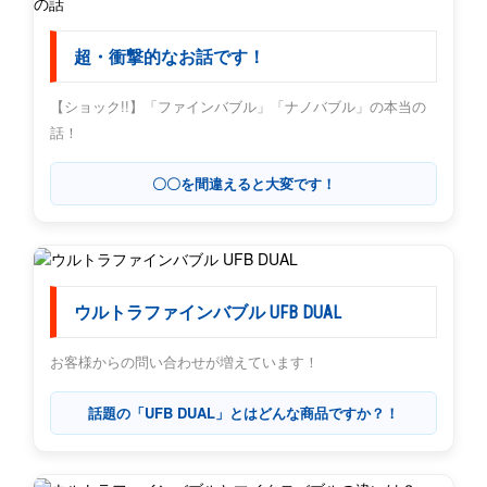
超・衝撃的なお話です！
【ショック!!】「ファインバブル」「ナノバブル」の本当の
話！
〇〇を間違えると大変です！
ウルトラファインバブル UFB DUAL
お客様からの問い合わせが増えています！
話題の「UFB DUAL」とはどんな商品ですか？！