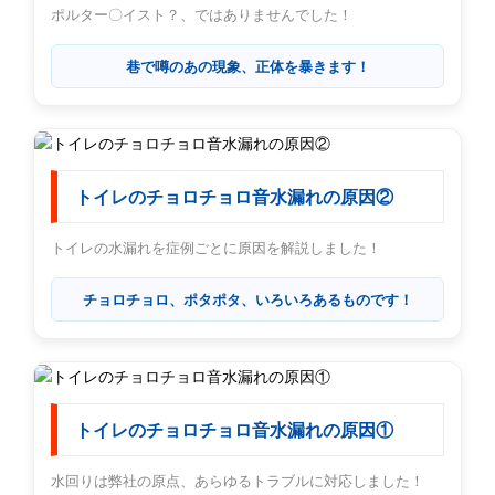
ポルター〇イスト？、ではありませんでした！
巷で噂のあの現象、正体を暴きます！
トイレのチョロチョロ音水漏れの原因②
トイレの水漏れを症例ごとに原因を解説しました！
チョロチョロ、ポタポタ、いろいろあるものです！
トイレのチョロチョロ音水漏れの原因①
水回りは弊社の原点、あらゆるトラブルに対応しました！