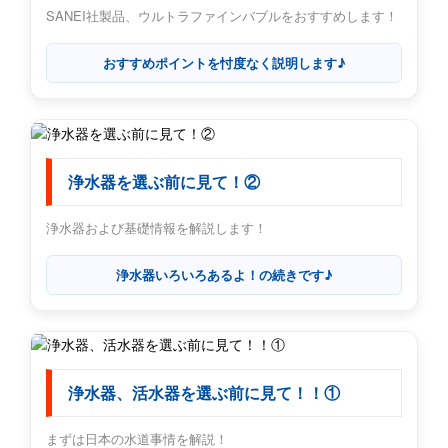
SANEI社製品、ウルトラファインバブルをおすすめします！
おすすめポイントを忖度なく説明します♪
浄水器を選ぶ前に見て！②
浄水器および基礎情報を解説します！
浄水器いろいろあるよ！の続きです♪
浄水器、活水器を選ぶ前に見て！！①
まずは日本の水道事情を解説！