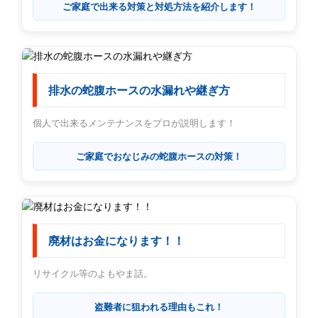
ご家庭で出来る対策と対処方法を紹介します！
排水の蛇腹ホースの水漏れや継ぎ方
個人で出来るメンテナンスをプロが説明します！
ご家庭でおなじみの蛇腹ホースの対策！
廃材はお金になります！！
リサイクル等のよもやま話。
盗難者に狙われる理由もこれ！