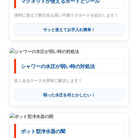
マグネットが使えるボードとシール
便利に使えて耐久性も高い不燃マグボードを紹介します！
サッと使えてお手入れ簡単！
シャワーの水圧が弱い時の対処法
良くあるケースを簡単に解説します！
弱った水圧を何とかしたい！
ポット型浄水器の闇