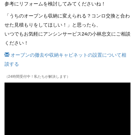
参考にリフォームを検討してみてくださいね！
「うちのオーブンも収納に変えられる？コンロ交換と合わ
せた見積もりをしてほしい！」と思ったら、
いつでもお気軽にアンシンサービス24の小林忠文にご相談
ください！
オーブンの撤去や収納キャビネットの設置について相
談する
（24時間受付中！私たちが解決します）