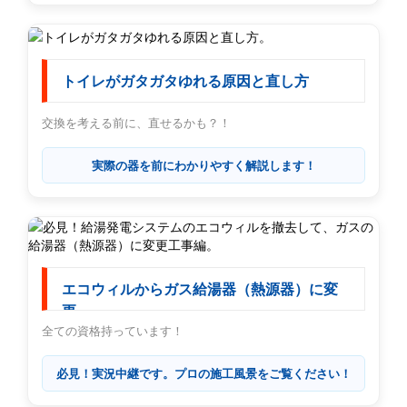
トイレがガタガタゆれる原因と直し方
交換を考える前に、直せるかも？！
実際の器を前にわかりやすく解説します！
エコウィルからガス給湯器（熱源器）に変
更
全ての資格持っています！
必見！実況中継です。プロの施工風景をご覧ください！