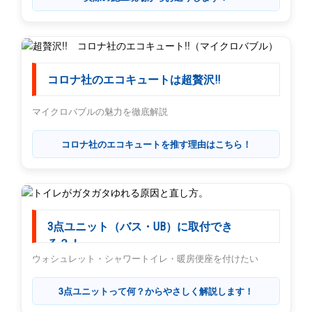
コロナ社のエコキュートは超贅沢!!
マイクロバブルの魅力を徹底解説
コロナ社のエコキュートを推す理由はこちら！
3点ユニット（バス・UB）に取付でき
る？！
ウォシュレット・シャワートイレ・暖房便座を付けたい
3点ユニットって何？からやさしく解説します！