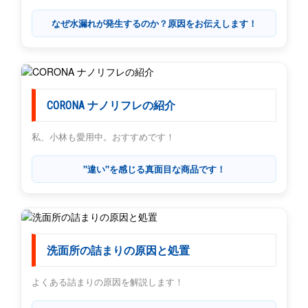
なぜ水漏れが発生するのか？原因をお伝えします！
CORONA ナノリフレの紹介
私、小林も愛用中。おすすめです！
"違い"を感じる真面目な商品です！
洗面所の詰まりの原因と処置
よくある詰まりの原因を解説します！