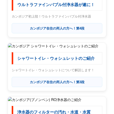
ウルトラファインバブル付浄水器が遂に！
カンボジア初上陸！ウルトラファインバブル付浄水器
カンボジア在住の邦人の方へ！第4段
シャワートイレ・ウォシュレットのご紹介
シャワートイレ・ウォシュレットについて解説します！
カンボジア在住の邦人の方へ！第3段
浄水器のフィルターの汚れ・水道・水質