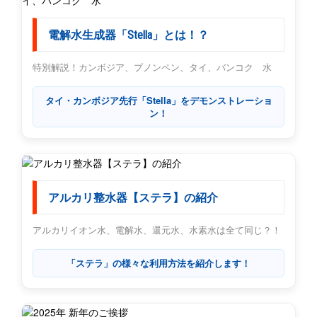
電解水生成器「Stella」とは！？
特別解説！カンボジア、プノンペン、タイ、バンコク 水
タイ・カンボジア先行「Stella」をデモンストレーショ
ン！
アルカリ整水器【ステラ】の紹介
アルカリイオン水、電解水、還元水、水素水は全て同じ？！
「ステラ」の様々な利用方法を紹介します！