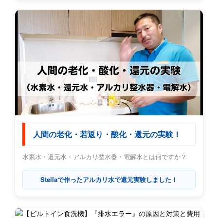
人間の老化・若返り・酸化・還元の実験！
水素水・還元水・アルカリ整水器・電解水とは何ですか？
Stellaで作ったアルカリ水で還元実験しました！