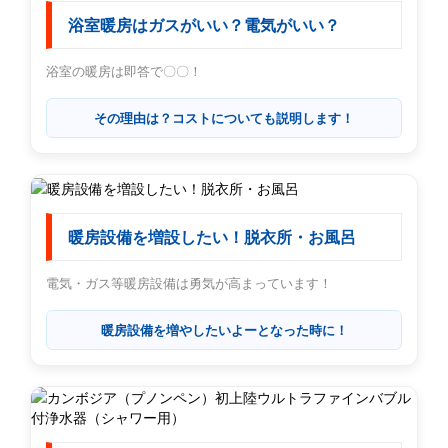
浴室暖房はガスがいい？電気がいい？
浴室の暖房は即答で〇〇！
その理由は？コストについても説明します！
暖房設備を増設したい！脱衣所・お風呂
電気・ガス等暖房設備は勇気が高まっています！
暖房設備を増やしたいよーとなった時に！