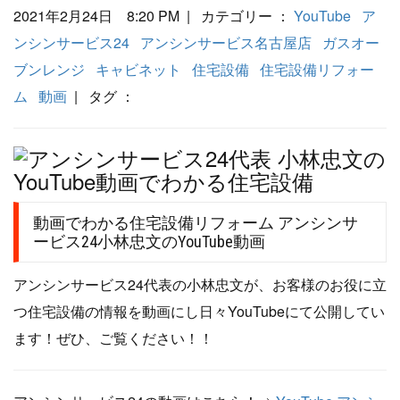
2021年2月24日 8:20 PM | カテゴリー ：
YouTube
ア
ンシンサービス24
アンシンサービス名古屋店
ガスオー
ブンレンジ
キャビネット
住宅設備
住宅設備リフォー
ム
動画
| タグ ：
動画でわかる住宅設備リフォーム アンシンサ
ービス24小林忠文のYouTube動画
アンシンサービス24代表の小林忠文が、お客様のお役に立
つ住宅設備の情報を動画にし日々YouTubeにて公開してい
ます！ぜひ、ご覧ください！！