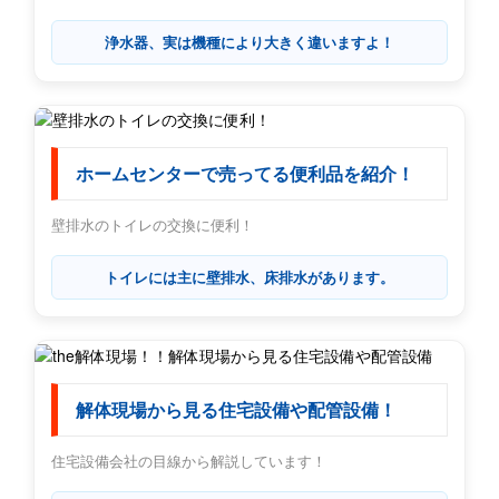
浄水器、実は機種により大きく違いますよ！
ホームセンターで売ってる便利品を紹介！
壁排水のトイレの交換に便利！
トイレには主に壁排水、床排水があります。
解体現場から見る住宅設備や配管設備！
住宅設備会社の目線から解説しています！