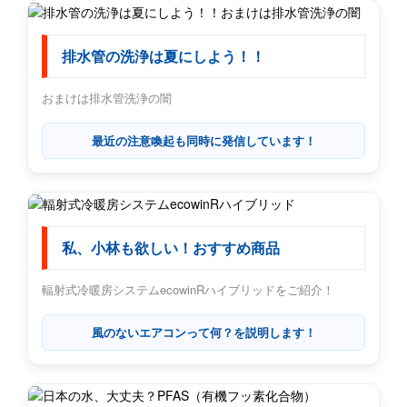
排水管の洗浄は夏にしよう！！
おまけは排水管洗浄の闇
最近の注意喚起も同時に発信しています！
私、小林も欲しい！おすすめ商品
輻射式冷暖房システムecowinRハイブリッドをご紹介！
風のないエアコンって何？を説明します！