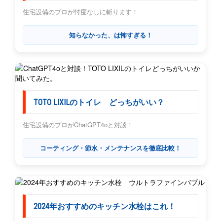
住宅設備のプロが忖度なしに斬ります！
知らなかった、は怖すぎる！
TOTO LIXILのトイレ どっちがいい？
住宅設備のプロがChatGPT4oと対談！
コーティング・節水・メンテナンスを徹底比較！
2024年おすすめのキッチン水栓はこれ！