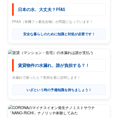
日本の水、大丈夫？PFAS
PFAS（有機フッ素化合物）が問題になっています！
安全な暮らしのために知識と対処が必要です！
賃貸物件の水漏れ、誰が負担する？！
水漏れで困ったら？実例を基に説明します！
いざという時の予備知識を持ちましょう！