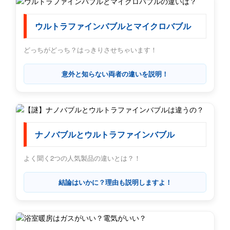
ウルトラファインバブルとマイクロバブル
どっちがどっち？はっきりさせちゃいます！
意外と知らない両者の違いを説明！
ナノバブルとウルトラファインバブル
よく聞く2つの人気製品の違いとは？！
結論はいかに？理由も説明しますよ！