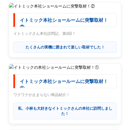
イトミック本社ショールームに突撃取材！
②
イトミックさん本社訪問記、第2回！
たくさんの実機に囲まれて楽しい取材でした！
イトミック本社ショールームに突撃取材！
①
ワクワクが止まらない商品紹介！
私、小林も大好きなイトミックさんの本社に訪問しまし
た！