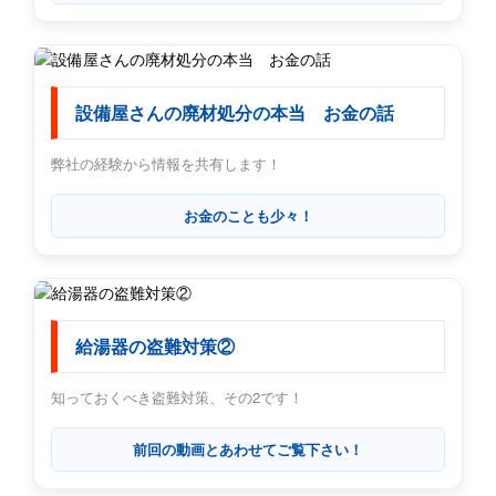
設備屋さんの廃材処分の本当 お金の話
弊社の経験から情報を共有します！
お金のことも少々！
給湯器の盗難対策②
知っておくべき盗難対策、その2です！
前回の動画とあわせてご覧下さい！