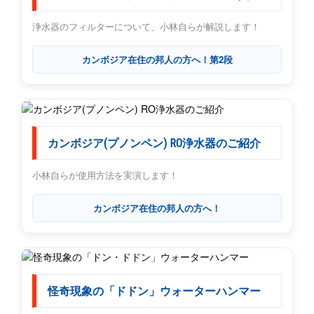
浄水器のフィルターについて、小林自らが解説します！
カンボジア在住の邦人の方へ！第2段
カンボジア(プノンペン) RO浄水器のご紹介
小林自らが使用方法を実演します！
カンボジア在住の邦人の方へ！
怪奇現象の「ドドン」ウォーターハンマー