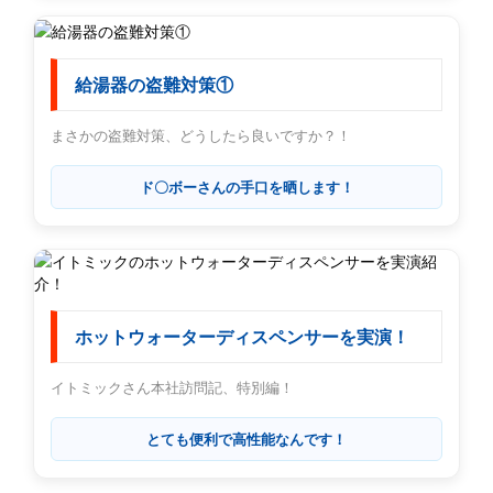
給湯器の盗難対策①
まさかの盗難対策、どうしたら良いですか？！
ド〇ボーさんの手口を晒します！
ホットウォーターディスペンサーを実演！
イトミックさん本社訪問記、特別編！
とても便利で高性能なんです！