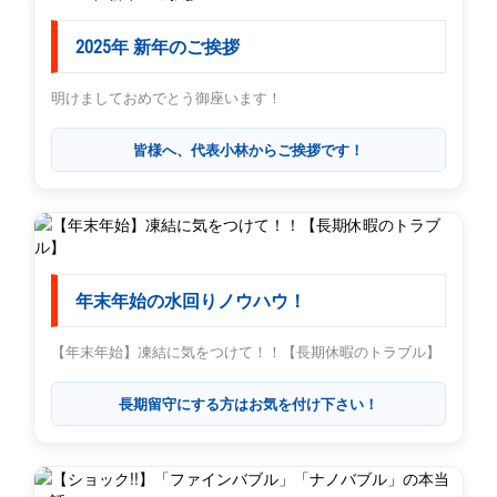
2025年 新年のご挨拶
明けましておめでとう御座います！
皆様へ、代表小林からご挨拶です！
年末年始の水回りノウハウ！
【年末年始】凍結に気をつけて！！【長期休暇のトラブル】
長期留守にする方はお気を付け下さい！