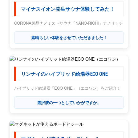
マイナスイオン発生サウナ体験してみた！
CORONA製品ナノミストサウナ「NANO-RICHI」ナノリッチ
素晴らしい体験をさせていただきました！
リンナイのハイブリッド給湯器ECO ONE
ハイブリッド給湯器「ECO ONE」（エコワン）をご紹介！
選択肢の一つとしていかがですか。