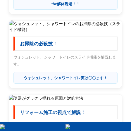
the解体現場！！
お掃除の必殺技！
ウォシュレット、シャワートイレのスライド機能を解説しま
す。
ウォシュレット、シャワートイレ実は〇〇ます！
リフォーム施工の視点で解説！
便器がグラグラ揺れる原因と対処方法！