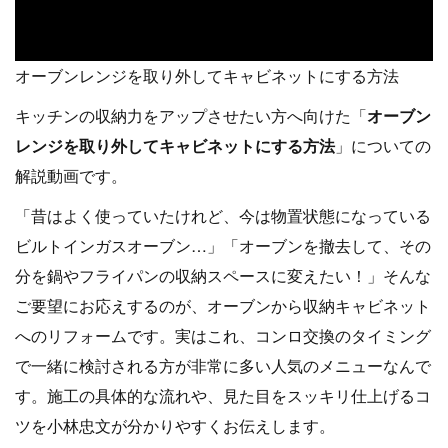
オーブンレンジを取り外してキャビネットにする方法
キッチンの収納力をアップさせたい方へ向けた「
オーブン
レンジを取り外してキャビネットにする方法
」についての
解説動画です。
「昔はよく使っていたけれど、今は物置状態になっている
ビルトインガスオーブン…」「オーブンを撤去して、その
分を鍋やフライパンの収納スペースに変えたい！」そんな
ご要望にお応えするのが、オーブンから収納キャビネット
へのリフォームです。実はこれ、コンロ交換のタイミング
で一緒に検討される方が非常に多い人気のメニューなんで
す。施工の具体的な流れや、見た目をスッキリ仕上げるコ
ツを小林忠文が分かりやすくお伝えします。