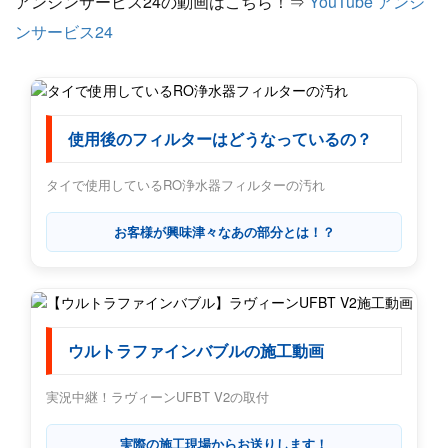
アンシンサービス24の動画はこちら！⇒
YouTube アンシ
ンサービス24
使用後のフィルターはどうなっているの？
タイで使用しているRO浄水器フィルターの汚れ
お客様が興味津々なあの部分とは！？
ウルトラファインバブルの施工動画
実況中継！ラヴィーンUFBT V2の取付
実際の施工現場からお送りします！