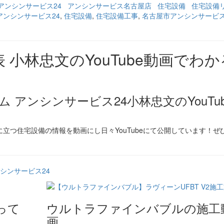
アンシンサービス24
アンシンサービス名古屋店
住宅設備
住宅設備
アンシンサービス24
,
住宅設備
,
住宅設備工事
,
名古屋市アンシンサービ
アンシンサービス24小林忠文のYouTu
立つ住宅設備の情報を動画にし日々YouTubeにて公開しています！ぜ
アンシンサービス24
って
ウルトラファインバブルの施工
画