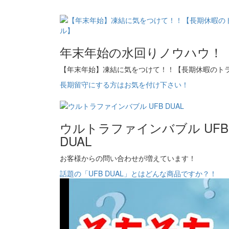
年末年始の水回りノウハウ！
【年末年始】凍結に気をつけて！！【長期休暇のト
長期留守にする方はお気を付け下さい！
ウルトラファインバブル UFB
DUAL
お客様からの問い合わせが増えています！
話題の「UFB DUAL」とはどんな商品ですか？！