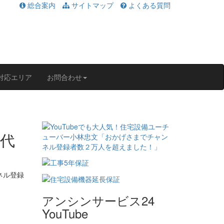
総合案内
サイトマップ
よくある質問
対応エリア
お問合わせ
アンシンサービス24
YouTube