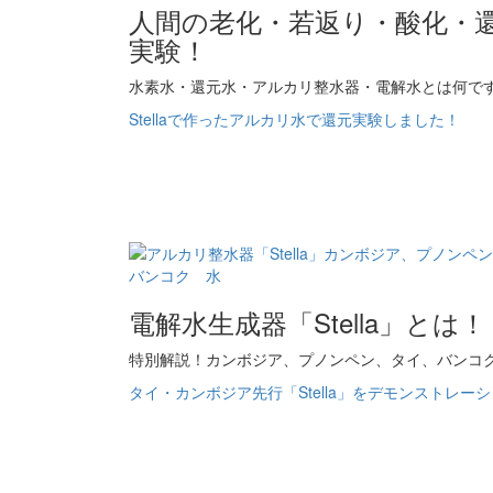
人間の老化・若返り・酸化・
実験！
水素水・還元水・アルカリ整水器・電解水とは何で
Stellaで作ったアルカリ水で還元実験しました！
電解水生成器「Stella」とは！
特別解説！カンボジア、プノンペン、タイ、バンコ
タイ・カンボジア先行「Stella」をデモンストレー