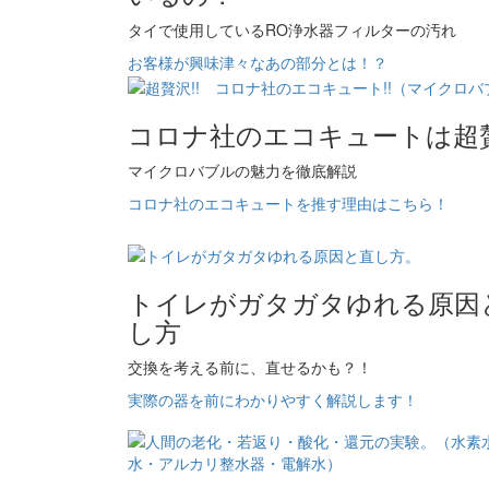
タイで使用しているRO浄水器フィルターの汚れ
お客様が興味津々なあの部分とは！？
コロナ社のエコキュートは超贅
マイクロバブルの魅力を徹底解説
コロナ社のエコキュートを推す理由はこちら！
トイレがガタガタゆれる原因
し方
交換を考える前に、直せるかも？！
実際の器を前にわかりやすく解説します！