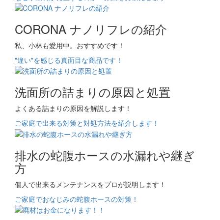
CORONA ナノリフレの紹介
私、小林も愛用中。おすすめです！
"違い"を感じる真面目な商品です！
洗面所の詰まりの原因と処置
よくある詰まりの原因を解説します！
ご家庭で出来る対策と対処方法を紹介します！
排水の蛇腹ホースの水漏れや継ぎ
方
個人で出来るメンテナンスをプロが説明します！
ご家庭でおなじみの蛇腹ホースの対策！