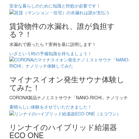
安全な暮らしのために知識と対処が必要です！
賃貸物件の水漏れ、誰が負担す
る？！
水漏れで困ったら？実例を基に説明します！
いざという時の予備知識を持ちましょう！
マイナスイオン発生サウナ体験し
てみた！
CORONA製品ナノミストサウナ「NANO-RICHI」ナノリッチ
素晴らしい体験をさせていただきました！
リンナイのハイブリッド給湯器
ECO ONE