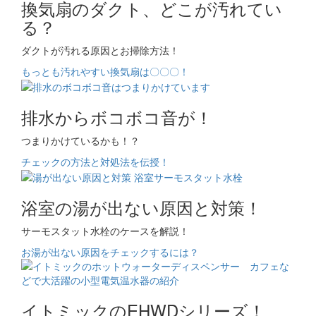
換気扇のダクト、どこが汚れてい
る？
ダクトが汚れる原因とお掃除方法！
もっとも汚れやすい換気扇は〇〇〇！
排水からボコボコ音が！
つまりかけているかも！？
チェックの方法と対処法を伝授！
浴室の湯が出ない原因と対策！
サーモスタット水栓のケースを解説！
お湯が出ない原因をチェックするには？
イトミックのEHWDシリーズ！