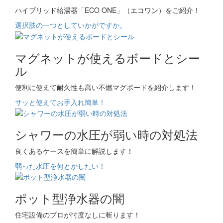
ハイブリッド給湯器「ECO ONE」（エコワン）をご紹介！
選択肢の一つとしていかがですか。
マグネットが使えるボードとシー
ル
便利に使えて耐久性も高い不燃マグボードを紹介します！
サッと使えてお手入れ簡単！
シャワーの水圧が弱い時の対処法
良くあるケースを簡単に解説します！
弱った水圧を何とかしたい！
ポット型浄水器の闇
住宅設備のプロが忖度なしに斬ります！