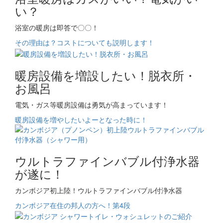
い？
浴室の暖房は即答で〇〇！
その理由は？コストについても説明します！
暖房設備を増設したい！脱衣所・
お風呂
電気・ガス等暖房設備は勇気が高まっています！
暖房設備を増やしたいよーとなった時に！
ウルトラファインバブル付浄水器
が遂に！
カンボジア初上陸！ウルトラファインバブル付浄水器
カンボジア在住の邦人の方へ！第4段