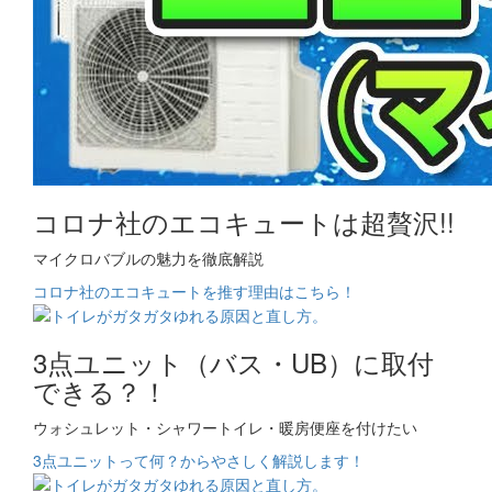
コロナ社のエコキュートは超贅沢!!
マイクロバブルの魅力を徹底解説
コロナ社のエコキュートを推す理由はこちら！
3点ユニット（バス・UB）に取付
できる？！
ウォシュレット・シャワートイレ・暖房便座を付けたい
3点ユニットって何？からやさしく解説します！