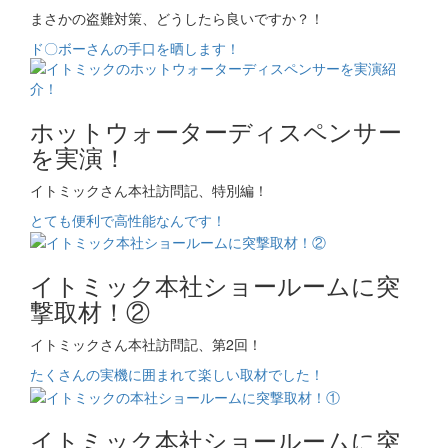
まさかの盗難対策、どうしたら良いですか？！
ド〇ボーさんの手口を晒します！
ホットウォーターディスペンサー
を実演！
イトミックさん本社訪問記、特別編！
とても便利で高性能なんです！
イトミック本社ショールームに突
撃取材！②
イトミックさん本社訪問記、第2回！
たくさんの実機に囲まれて楽しい取材でした！
イトミック本社ショールームに突