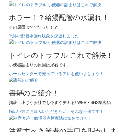
ホラー！？給湯配管の水漏れ！
その原因は“○○”だった！？
恐怖の配管水漏れ現象を深堀しました！
トイレのトラブル これで解決！
小便器詰まりの原因は尿石です。
ホームセンターで売っているアレを使いましょう！
書籍のご紹介！
拙著 小さな会社でも今すぐデキる! WEB・SNS集客術
幅広い方にお読みいただきたい、そんな一冊です！
注意すべき業者の手口を明かしま