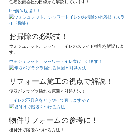
住宅設備会社の目線から解説しています！
the解体現場！！
お掃除の必殺技！
ウォシュレット、シャワートイレのスライド機能を解説しま
す。
ウォシュレット、シャワートイレ実は〇〇ます！
リフォーム施工の視点で解説！
便器がグラグラ揺れる原因と対処方法！
トイレの不具合をどうやって直しますか？
物件リフォームの参考に！
後付けで階段をつける方法！