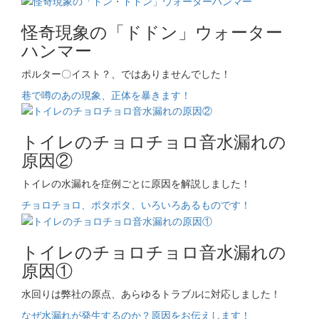
怪奇現象の「ドドン」ウォーター
ハンマー
ポルター〇イスト？、ではありませんでした！
巷で噂のあの現象、正体を暴きます！
トイレのチョロチョロ音水漏れの
原因②
トイレの水漏れを症例ごとに原因を解説しました！
チョロチョロ、ポタポタ、いろいろあるものです！
トイレのチョロチョロ音水漏れの
原因①
水回りは弊社の原点、あらゆるトラブルに対応しました！
なぜ水漏れが発生するのか？原因をお伝えします！