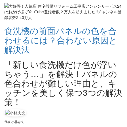
食洗機の前面パネルの色を合
わせるには？合わない原因と
解決法
「新しい食洗機だけ色が浮い
ちゃう…」を解決！パネルの
色合わせが難しい理由と、キ
ッチンを美しく保つ3つの解決
策！
代表 小林忠文