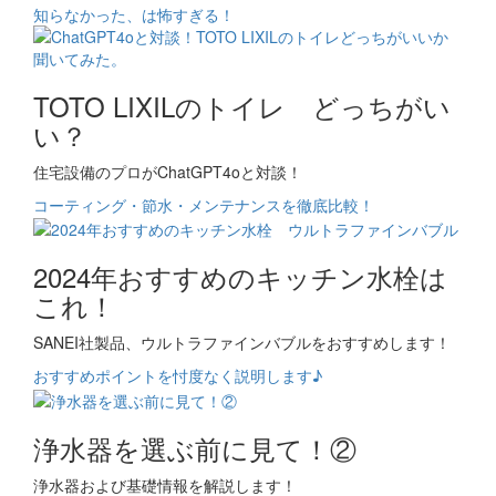
知らなかった、は怖すぎる！
TOTO LIXILのトイレ どっちがい
い？
住宅設備のプロがChatGPT4oと対談！
コーティング・節水・メンテナンスを徹底比較！
2024年おすすめのキッチン水栓は
これ！
SANEI社製品、ウルトラファインバブルをおすすめします！
おすすめポイントを忖度なく説明します♪
浄水器を選ぶ前に見て！②
浄水器および基礎情報を解説します！