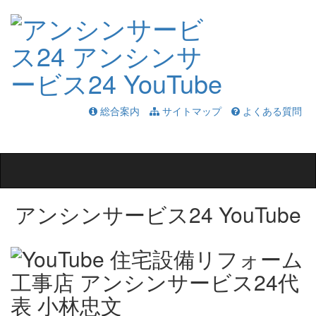
総合案内
サイトマップ
よくある質問
Toggle
navigation
アンシンサービス24 YouTube