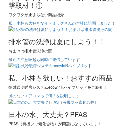
撃取材！①
ワクワクが止まらない商品紹介！
私、小林も大好きなイトミックさんの本社に訪問しました！
排水管の洗浄は夏にしよう！！
おまけは排水管洗浄の闇
最近の注意喚起も同時に発信しています！
私、小林も欲しい！おすすめ商品
輻射式冷暖房システムecowinRハイブリッドをご紹介！
風のないエアコンって何？を説明します！
日本の水、大丈夫？PFAS
PFAS（有機フッ素化合物）が問題になっています！