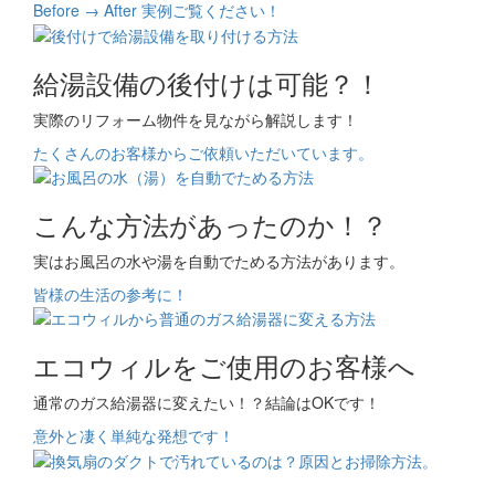
Before → After 実例ご覧ください！
給湯設備の後付けは可能？！
実際のリフォーム物件を見ながら解説します！
たくさんのお客様からご依頼いただいています。
こんな方法があったのか！？
実はお風呂の水や湯を自動でためる方法があります。
皆様の生活の参考に！
エコウィルをご使用のお客様へ
通常のガス給湯器に変えたい！？結論はOKです！
意外と凄く単純な発想です！