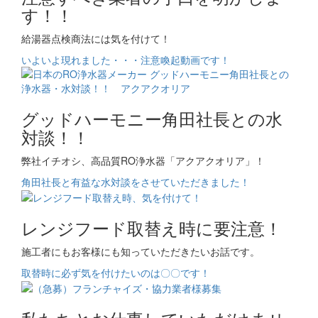
す！！
給湯器点検商法には気を付けて！
いよいよ現れました・・・注意喚起動画です！
グッドハーモニー角田社長との水
対談！！
弊社イチオシ、高品質RO浄水器「アクアクオリア」！
角田社長と有益な水対談をさせていただきました！
レンジフード取替え時に要注意！
施工者にもお客様にも知っていただきたいお話です。
取替時に必ず気を付けたいのは〇〇です！