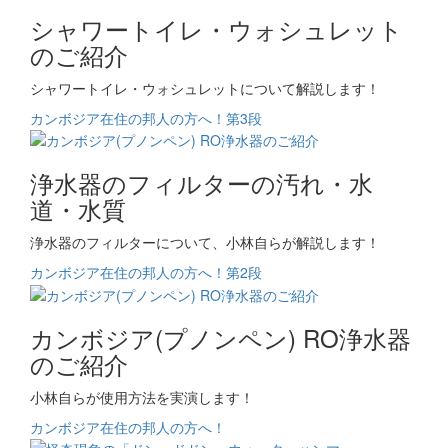
シャワートイレ・ウォシュレット
のご紹介
シャワートイレ・ウォシュレットについて解説します！
カンボジア在住の邦人の方へ！第3段
浄水器のフィルターの汚れ・水
道・水質
浄水器のフィルターについて、小林自らが解説します！
カンボジア在住の邦人の方へ！第2段
カンボジア(プノンペン) RO浄水器
のご紹介
小林自らが使用方法を実演します！
カンボジア在住の邦人の方へ！