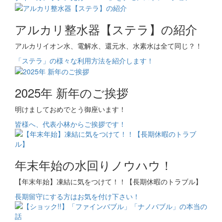
アルカリ整水器【ステラ】の紹介
アルカリイオン水、電解水、還元水、水素水は全て同じ？！
「ステラ」の様々な利用方法を紹介します！
2025年 新年のご挨拶
明けましておめでとう御座います！
皆様へ、代表小林からご挨拶です！
年末年始の水回りノウハウ！
【年末年始】凍結に気をつけて！！【長期休暇のトラブル】
長期留守にする方はお気を付け下さい！