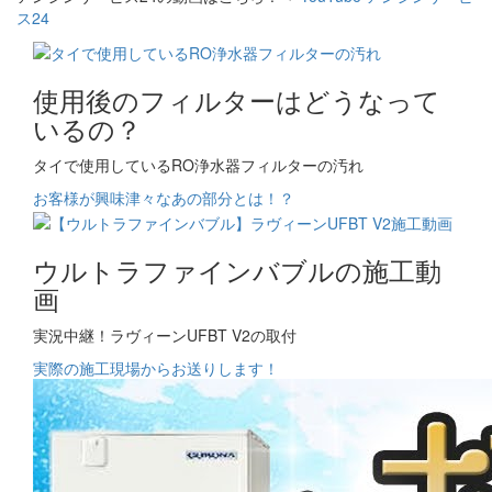
ス24
使用後のフィルターはどうなって
いるの？
タイで使用しているRO浄水器フィルターの汚れ
お客様が興味津々なあの部分とは！？
ウルトラファインバブルの施工動
画
実況中継！ラヴィーンUFBT V2の取付
実際の施工現場からお送りします！