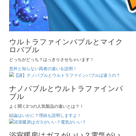
ウルトラファインバブルとマイク
ロバブル
どっちがどっち？はっきりさせちゃいます！
意外と知らない両者の違いを説明！
ナノバブルとウルトラファインバ
ブル
よく聞く2つの人気製品の違いとは？！
結論はいかに？理由も説明しますよ！
浴室暖房はガスがいい？電気がい