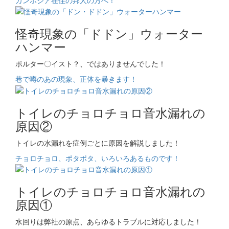
怪奇現象の「ドドン」ウォーター
ハンマー
ポルター〇イスト？、ではありませんでした！
巷で噂のあの現象、正体を暴きます！
トイレのチョロチョロ音水漏れの
原因②
トイレの水漏れを症例ごとに原因を解説しました！
チョロチョロ、ポタポタ、いろいろあるものです！
トイレのチョロチョロ音水漏れの
原因①
水回りは弊社の原点、あらゆるトラブルに対応しました！