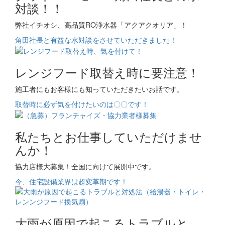
対談！！
弊社イチオシ、高品質RO浄水器「アクアクオリア」！
角田社長と有益な水対談をさせていただきました！
レンジフード取替え時に要注意！
施工者にもお客様にも知っていただきたいお話です。
取替時に必ず気を付けたいのは〇〇です！
私たちとお仕事していただけませ
んか！
協力店様大募集！全国に向けて展開中です。
今、住宅設備業界は超変革期です！
大雨が原因で起こるトラブルと