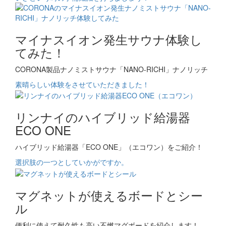
マイナスイオン発生サウナ体験し
てみた！
CORONA製品ナノミストサウナ「NANO-RICHI」ナノリッチ
素晴らしい体験をさせていただきました！
リンナイのハイブリッド給湯器
ECO ONE
ハイブリッド給湯器「ECO ONE」（エコワン）をご紹介！
選択肢の一つとしていかがですか。
マグネットが使えるボードとシー
ル
便利に使えて耐久性も高い不燃マグボードを紹介します！