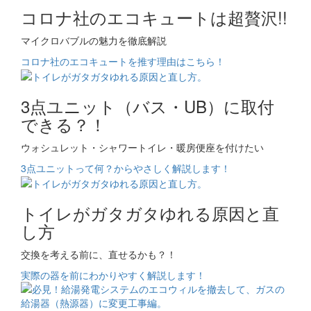
コロナ社のエコキュートは超贅沢!!
マイクロバブルの魅力を徹底解説
コロナ社のエコキュートを推す理由はこちら！
3点ユニット（バス・UB）に取付
できる？！
ウォシュレット・シャワートイレ・暖房便座を付けたい
3点ユニットって何？からやさしく解説します！
トイレがガタガタゆれる原因と直
し方
交換を考える前に、直せるかも？！
実際の器を前にわかりやすく解説します！