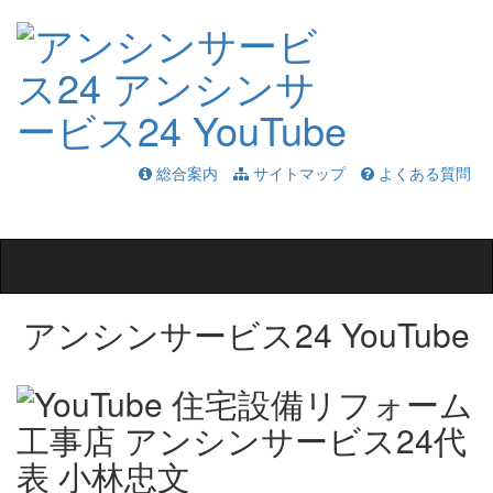
総合案内
サイトマップ
よくある質問
Toggle
navigation
アンシンサービス24 YouTube