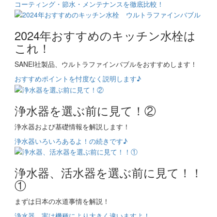
コーティング・節水・メンテナンスを徹底比較！
2024年おすすめのキッチン水栓は
これ！
SANEI社製品、ウルトラファインバブルをおすすめします！
おすすめポイントを忖度なく説明します♪
浄水器を選ぶ前に見て！②
浄水器および基礎情報を解説します！
浄水器いろいろあるよ！の続きです♪
浄水器、活水器を選ぶ前に見て！！
①
まずは日本の水道事情を解説！
浄水器、実は機種により大きく違いますよ！