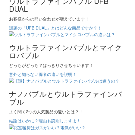
ウルトラファインバブル UFB
DUAL
お客様からの問い合わせが増えています！
話題の「UFB DUAL」とはどんな商品ですか？！
ウルトラファインバブルとマイク
ロバブル
どっちがどっち？はっきりさせちゃいます！
意外と知らない両者の違いを説明！
ナノバブルとウルトラファインバ
ブル
よく聞く2つの人気製品の違いとは？！
結論はいかに？理由も説明しますよ！