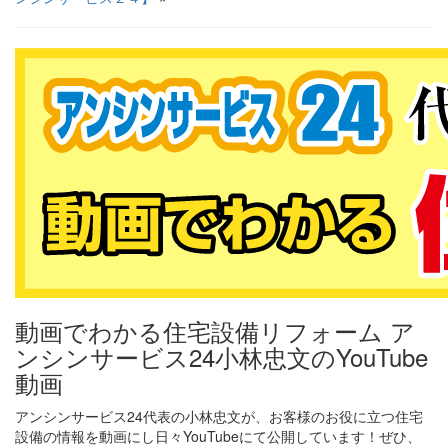
動画でわかる住宅設備リフォーム ア
ンシンサービス24小林忠文のYouTube
動画
アンシンサービス24代表の小林忠文が、お客様のお役に立つ住宅
設備の情報を動画にし日々YouTubeにて公開しています！ぜひ、