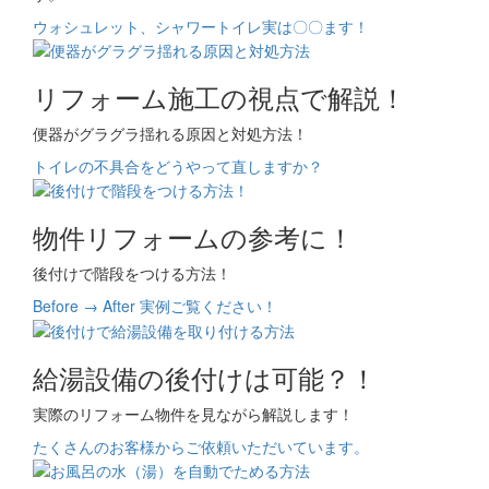
ウォシュレット、シャワートイレ実は〇〇ます！
リフォーム施工の視点で解説！
便器がグラグラ揺れる原因と対処方法！
トイレの不具合をどうやって直しますか？
物件リフォームの参考に！
後付けで階段をつける方法！
Before → After 実例ご覧ください！
給湯設備の後付けは可能？！
実際のリフォーム物件を見ながら解説します！
たくさんのお客様からご依頼いただいています。