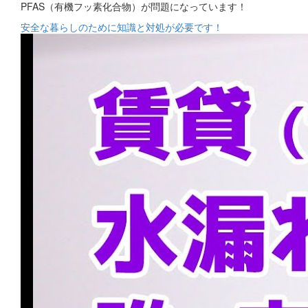
PFAS（有機フッ素化合物）が問題になっています！
安全な暮らしのために知識と対処が必要です！