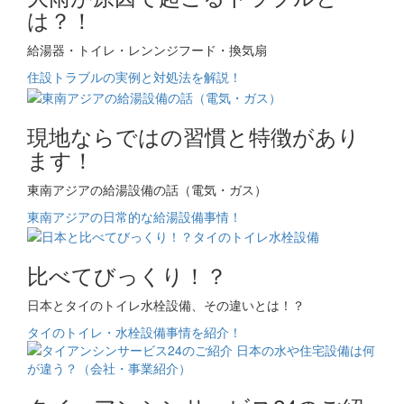
は？！
給湯器・トイレ・レンンジフード・換気扇
住設トラブルの実例と対処法を解説！
現地ならではの習慣と特徴があり
ます！
東南アジアの給湯設備の話（電気・ガス）
東南アジアの日常的な給湯設備事情！
比べてびっくり！？
日本とタイのトイレ水栓設備、その違いとは！？
タイのトイレ・水栓設備事情を紹介！