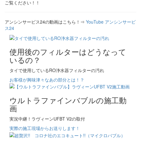
ご覧ください！！
アンシンサービス24の動画はこちら！⇒
YouTube アンシンサービ
ス24
使用後のフィルターはどうなって
いるの？
タイで使用しているRO浄水器フィルターの汚れ
お客様が興味津々なあの部分とは！？
ウルトラファインバブルの施工動
画
実況中継！ラヴィーンUFBT V2の取付
実際の施工現場からお送りします！