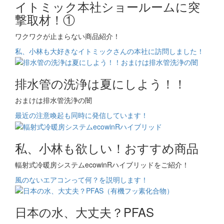
イトミック本社ショールームに突
撃取材！①
ワクワクが止まらない商品紹介！
私、小林も大好きなイトミックさんの本社に訪問しました！
排水管の洗浄は夏にしよう！！
おまけは排水管洗浄の闇
最近の注意喚起も同時に発信しています！
私、小林も欲しい！おすすめ商品
輻射式冷暖房システムecowinRハイブリッドをご紹介！
風のないエアコンって何？を説明します！
日本の水、大丈夫？PFAS