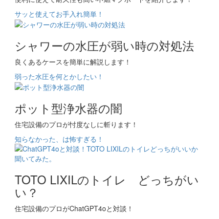
サッと使えてお手入れ簡単！
シャワーの水圧が弱い時の対処法
良くあるケースを簡単に解説します！
弱った水圧を何とかしたい！
ポット型浄水器の闇
住宅設備のプロが忖度なしに斬ります！
知らなかった、は怖すぎる！
TOTO LIXILのトイレ どっちがい
い？
住宅設備のプロがChatGPT4oと対談！