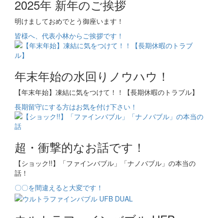
2025年 新年のご挨拶
明けましておめでとう御座います！
皆様へ、代表小林からご挨拶です！
年末年始の水回りノウハウ！
【年末年始】凍結に気をつけて！！【長期休暇のトラブル】
長期留守にする方はお気を付け下さい！
超・衝撃的なお話です！
【ショック!!】「ファインバブル」「ナノバブル」の本当の
話！
〇〇を間違えると大変です！