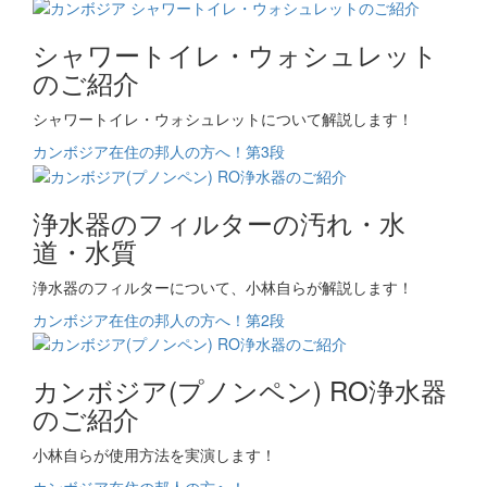
シャワートイレ・ウォシュレット
のご紹介
シャワートイレ・ウォシュレットについて解説します！
カンボジア在住の邦人の方へ！第3段
浄水器のフィルターの汚れ・水
道・水質
浄水器のフィルターについて、小林自らが解説します！
カンボジア在住の邦人の方へ！第2段
カンボジア(プノンペン) RO浄水器
のご紹介
小林自らが使用方法を実演します！
カンボジア在住の邦人の方へ！