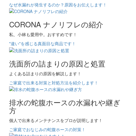
なぜ水漏れが発生するのか？原因をお伝えします！
CORONA ナノリフレの紹介
私、小林も愛用中。おすすめです！
"違い"を感じる真面目な商品です！
洗面所の詰まりの原因と処置
よくある詰まりの原因を解説します！
ご家庭で出来る対策と対処方法を紹介します！
排水の蛇腹ホースの水漏れや継ぎ
方
個人で出来るメンテナンスをプロが説明します！
ご家庭でおなじみの蛇腹ホースの対策！