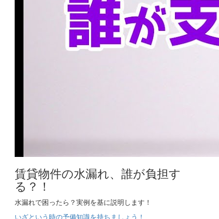
賃貸物件の水漏れ、誰が負担す
る？！
水漏れで困ったら？実例を基に説明します！
いざという時の予備知識を持ちましょう！