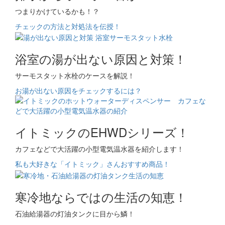
つまりかけているかも！？
チェックの方法と対処法を伝授！
浴室の湯が出ない原因と対策！
サーモスタット水栓のケースを解説！
お湯が出ない原因をチェックするには？
イトミックのEHWDシリーズ！
カフェなどで大活躍の小型電気温水器を紹介します！
私も大好きな「イトミック」さんおすすめ商品！
寒冷地ならではの生活の知恵！
石油給湯器の灯油タンクに目から鱗！