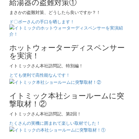
給湯器の盗難対策①
まさかの盗難対策、どうしたら良いですか？！
ド〇ボーさんの手口を晒します！
ホットウォーターディスペンサー
を実演！
イトミックさん本社訪問記、特別編！
とても便利で高性能なんです！
イトミック本社ショールームに突
撃取材！②
イトミックさん本社訪問記、第2回！
たくさんの実機に囲まれて楽しい取材でした！