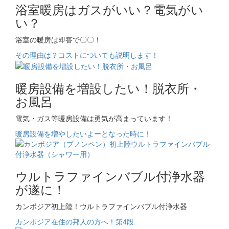
浴室暖房はガスがいい？電気がい
い？
浴室の暖房は即答で〇〇！
その理由は？コストについても説明します！
暖房設備を増設したい！脱衣所・
お風呂
電気・ガス等暖房設備は勇気が高まっています！
暖房設備を増やしたいよーとなった時に！
ウルトラファインバブル付浄水器
が遂に！
カンボジア初上陸！ウルトラファインバブル付浄水器
カンボジア在住の邦人の方へ！第4段