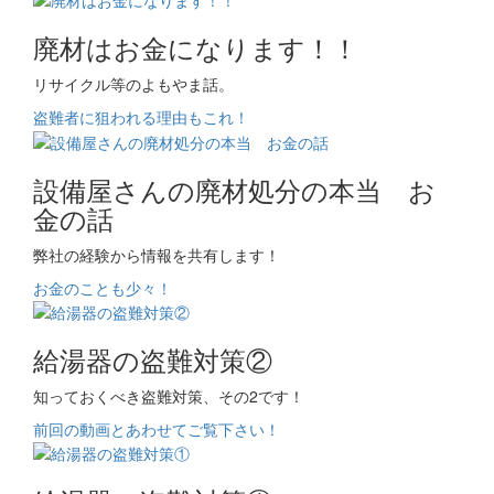
廃材はお金になります！！
リサイクル等のよもやま話。
盗難者に狙われる理由もこれ！
設備屋さんの廃材処分の本当 お
金の話
弊社の経験から情報を共有します！
お金のことも少々！
給湯器の盗難対策②
知っておくべき盗難対策、その2です！
前回の動画とあわせてご覧下さい！