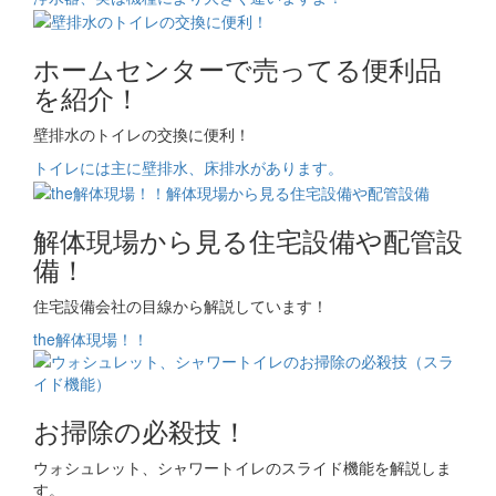
ホームセンターで売ってる便利品
を紹介！
壁排水のトイレの交換に便利！
トイレには主に壁排水、床排水があります。
解体現場から見る住宅設備や配管設
備！
住宅設備会社の目線から解説しています！
the解体現場！！
お掃除の必殺技！
ウォシュレット、シャワートイレのスライド機能を解説しま
す。