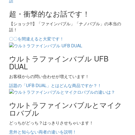
超・衝撃的なお話です！
【ショック!!】「ファインバブル」「ナノバブル」の本当の
話！
〇〇を間違えると大変です！
ウルトラファインバブル UFB
DUAL
お客様からの問い合わせが増えています！
話題の「UFB DUAL」とはどんな商品ですか？！
ウルトラファインバブルとマイク
ロバブル
どっちがどっち？はっきりさせちゃいます！
意外と知らない両者の違いを説明！