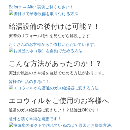
Before → After 実例ご覧ください！
給湯設備の後付けは可能？！
実際のリフォーム物件を見ながら解説します！
たくさんのお客様からご依頼いただいています。
こんな方法があったのか！？
実はお風呂の水や湯を自動でためる方法があります。
皆様の生活の参考に！
エコウィルをご使用のお客様へ
通常のガス給湯器に変えたい！？結論はOKです！
意外と凄く単純な発想です！