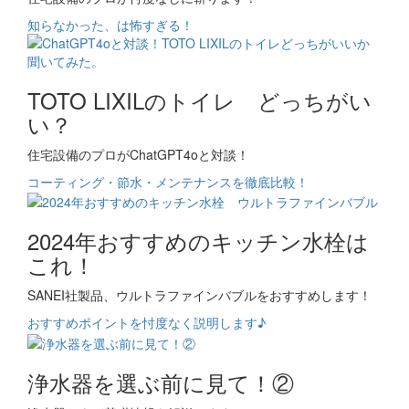
知らなかった、は怖すぎる！
TOTO LIXILのトイレ どっちがい
い？
住宅設備のプロがChatGPT4oと対談！
コーティング・節水・メンテナンスを徹底比較！
2024年おすすめのキッチン水栓は
これ！
SANEI社製品、ウルトラファインバブルをおすすめします！
おすすめポイントを忖度なく説明します♪
浄水器を選ぶ前に見て！②