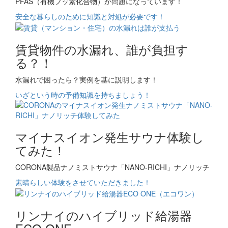
PFAS（有機フッ素化合物）が問題になっています！
安全な暮らしのために知識と対処が必要です！
賃貸物件の水漏れ、誰が負担す
る？！
水漏れで困ったら？実例を基に説明します！
いざという時の予備知識を持ちましょう！
マイナスイオン発生サウナ体験し
てみた！
CORONA製品ナノミストサウナ「NANO-RICHI」ナノリッチ
素晴らしい体験をさせていただきました！
リンナイのハイブリッド給湯器