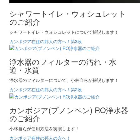
シャワートイレ・ウォシュレット
のご紹介
シャワートイレ・ウォシュレットについて解説します！
カンボジア在住の邦人の方へ！第3段
浄水器のフィルターの汚れ・水
道・水質
浄水器のフィルターについて、小林自らが解説します！
カンボジア在住の邦人の方へ！第2段
カンボジア(プノンペン) RO浄水器
のご紹介
小林自らが使用方法を実演します！
カンボジア在住の邦人の方へ！