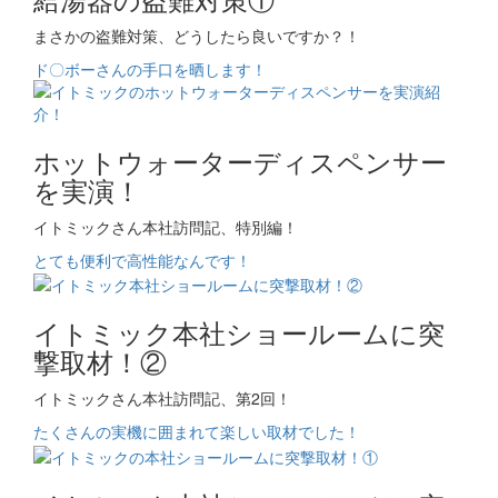
まさかの盗難対策、どうしたら良いですか？！
ド〇ボーさんの手口を晒します！
ホットウォーターディスペンサー
を実演！
イトミックさん本社訪問記、特別編！
とても便利で高性能なんです！
イトミック本社ショールームに突
撃取材！②
イトミックさん本社訪問記、第2回！
たくさんの実機に囲まれて楽しい取材でした！