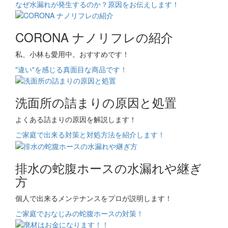
なぜ水漏れが発生するのか？原因をお伝えします！
CORONA ナノリフレの紹介
私、小林も愛用中。おすすめです！
"違い"を感じる真面目な商品です！
洗面所の詰まりの原因と処置
よくある詰まりの原因を解説します！
ご家庭で出来る対策と対処方法を紹介します！
排水の蛇腹ホースの水漏れや継ぎ
方
個人で出来るメンテナンスをプロが説明します！
ご家庭でおなじみの蛇腹ホースの対策！