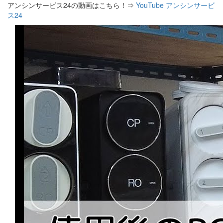
アンシンサービス24の動画はこちら！⇒
YouTube アンシンサービ
ス24