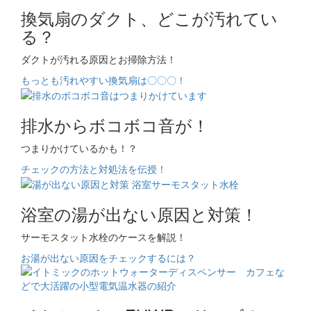
換気扇のダクト、どこが汚れてい
る？
ダクトが汚れる原因とお掃除方法！
もっとも汚れやすい換気扇は〇〇〇！
排水からボコボコ音が！
つまりかけているかも！？
チェックの方法と対処法を伝授！
浴室の湯が出ない原因と対策！
サーモスタット水栓のケースを解説！
お湯が出ない原因をチェックするには？