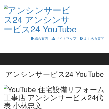
総合案内
サイトマップ
よくある質問
Toggle
navigation
アンシンサービス24 YouTube