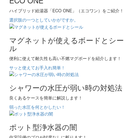
ECO ONE
ハイブリッド給湯器「ECO ONE」（エコワン）をご紹介！
選択肢の一つとしていかがですか。
マグネットが使えるボードとシー
ル
便利に使えて耐久性も高い不燃マグボードを紹介します！
サッと使えてお手入れ簡単！
シャワーの水圧が弱い時の対処法
良くあるケースを簡単に解説します！
弱った水圧を何とかしたい！
ポット型浄水器の闇
住宅設備のプロが忖度なしに斬ります！