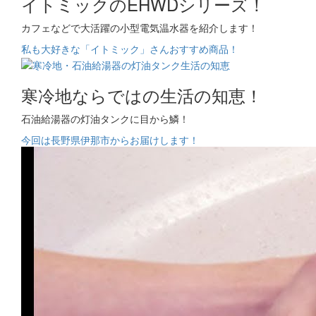
イトミックのEHWDシリーズ！
カフェなどで大活躍の小型電気温水器を紹介します！
私も大好きな「イトミック」さんおすすめ商品！
寒冷地ならではの生活の知恵！
石油給湯器の灯油タンクに目から鱗！
今回は長野県伊那市からお届けします！