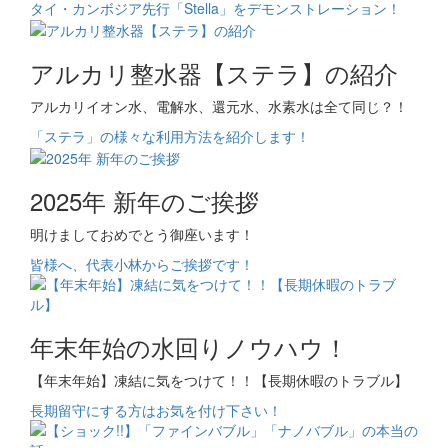
タイ・カンボジア先行「Stella」をデモンストレーション！
アルカリ整水器【ステラ】の紹介
アルカリイオン水、電解水、還元水、水素水は全て同じ？！
「ステラ」の様々な利用方法を紹介します！
2025年 新年のご挨拶
明けましておめでとう御座います！
皆様へ、代表小林からご挨拶です！
年末年始の水回りノウハウ！
【年末年始】凍結に気をつけて！！【長期休暇のトラブル】
長期留守にする方はお気を付け下さい！