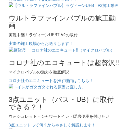
ウルトラファインバブルの施工動
画
実況中継！ラヴィーンUFBT V2の取付
実際の施工現場からお送りします！
コロナ社のエコキュートは超贅沢!!
マイクロバブルの魅力を徹底解説
コロナ社のエコキュートを推す理由はこちら！
3点ユニット（バス・UB）に取付
できる？！
ウォシュレット・シャワートイレ・暖房便座を付けたい
3点ユニットって何？からやさしく解説します！