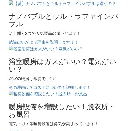
ナノバブルとウルトラファインバ
ブル
よく聞く2つの人気製品の違いとは？！
結論はいかに？理由も説明しますよ！
浴室暖房はガスがいい？電気がい
い？
浴室の暖房は即答で〇〇！
その理由は？コストについても説明します！
暖房設備を増設したい！脱衣所・
お風呂
電気・ガス等暖房設備は勇気が高まっています！