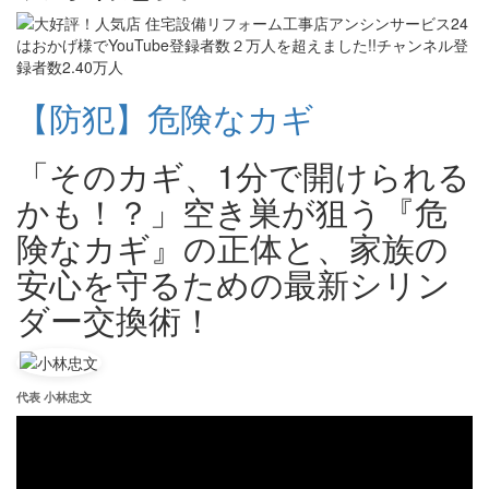
【防犯】危険なカギ
「そのカギ、1分で開けられる
かも！？」空き巣が狙う『危
険なカギ』の正体と、家族の
安心を守るための最新シリン
ダー交換術！
代表 小林忠文