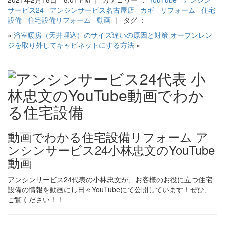
サービス24
アンシンサービス名古屋店
カギ
リフォーム
住宅
設備
住宅設備リフォーム
動画
| タグ ：
«
浴室暖房（天井埋込）のサイズ違いの原因と対策
オーブンレン
ジを取り外してキャビネットにする方法
»
動画でわかる住宅設備リフォーム ア
ンシンサービス24小林忠文のYouTube
動画
アンシンサービス24代表の小林忠文が、お客様のお役に立つ住宅
設備の情報を動画にし日々YouTubeにて公開しています！ぜひ、
ご覧ください！！