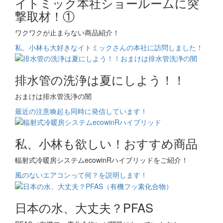
イトミック本社ショールームに突
撃取材！①
ワクワクが止まらない商品紹介！
私、小林も大好きなイトミックさんの本社に訪問しました！
排水管の洗浄は夏にしよう！！
おまけは排水管洗浄の闇
最近の注意喚起も同時に発信しています！
私、小林も欲しい！おすすめ商品
輻射式冷暖房システムecowinRハイブリッドをご紹介！
風のないエアコンって何？を説明します！
日本の水、大丈夫？PFAS