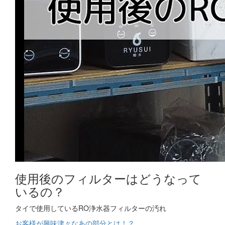
使用後のフィルターはどうなって
いるの？
タイで使用しているRO浄水器フィルターの汚れ
お客様が興味津々なあの部分とは！？