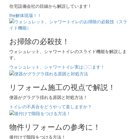
住宅設備会社の目線から解説しています！
the解体現場！！
お掃除の必殺技！
ウォシュレット、シャワートイレのスライド機能を解説しま
す。
ウォシュレット、シャワートイレ実は〇〇ます！
リフォーム施工の視点で解説！
便器がグラグラ揺れる原因と対処方法！
トイレの不具合をどうやって直しますか？
物件リフォームの参考に！
後付けで階段をつける方法！