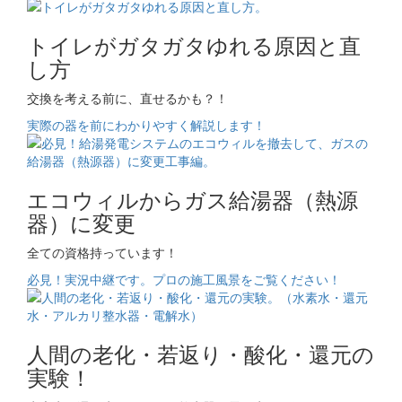
トイレがガタガタゆれる原因と直
し方
交換を考える前に、直せるかも？！
実際の器を前にわかりやすく解説します！
エコウィルからガス給湯器（熱源
器）に変更
全ての資格持っています！
必見！実況中継です。プロの施工風景をご覧ください！
人間の老化・若返り・酸化・還元の
実験！