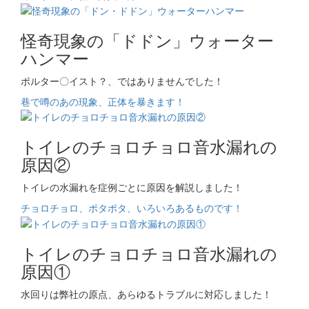
怪奇現象の「ドドン」ウォーター
ハンマー
ポルター〇イスト？、ではありませんでした！
巷で噂のあの現象、正体を暴きます！
トイレのチョロチョロ音水漏れの
原因②
トイレの水漏れを症例ごとに原因を解説しました！
チョロチョロ、ポタポタ、いろいろあるものです！
トイレのチョロチョロ音水漏れの
原因①
水回りは弊社の原点、あらゆるトラブルに対応しました！