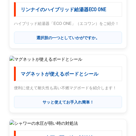
リンナイのハイブリッド給湯器ECO ONE
ハイブリッド給湯器「ECO ONE」（エコワン）をご紹介！
選択肢の一つとしていかがですか。
マグネットが使えるボードとシール
便利に使えて耐久性も高い不燃マグボードを紹介します！
サッと使えてお手入れ簡単！