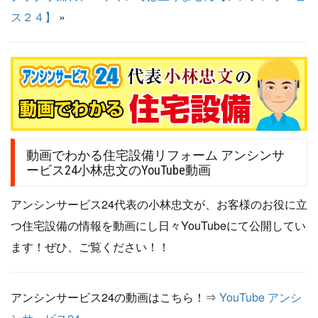
ス２４】
»
動画でわかる住宅設備リフォーム アンシンサ
ービス24小林忠文のYouTube動画
アンシンサービス24代表の小林忠文が、お客様のお役に立
つ住宅設備の情報を動画にし日々YouTubeにて公開してい
ます！ぜひ、ご覧ください！！
アンシンサービス24の動画はこちら！⇒
YouTube アンシ