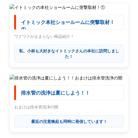
イトミック本社ショールームに突撃取材！
①
ワクワクが止まらない商品紹介！
私、小林も大好きなイトミックさんの本社に訪問しまし
た！
排水管の洗浄は夏にしよう！！
おまけは排水管洗浄の闇
最近の注意喚起も同時に発信しています！