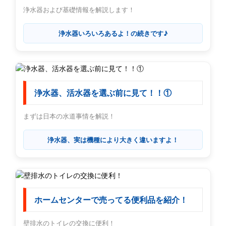
浄水器および基礎情報を解説します！
浄水器いろいろあるよ！の続きです♪
浄水器、活水器を選ぶ前に見て！！①
まずは日本の水道事情を解説！
浄水器、実は機種により大きく違いますよ！
ホームセンターで売ってる便利品を紹介！
壁排水のトイレの交換に便利！