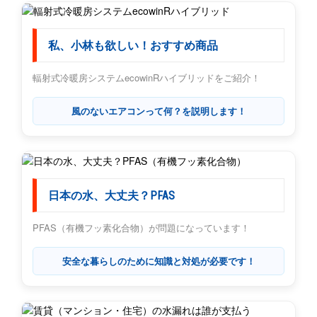
私、小林も欲しい！おすすめ商品
輻射式冷暖房システムecowinRハイブリッドをご紹介！
風のないエアコンって何？を説明します！
日本の水、大丈夫？PFAS
PFAS（有機フッ素化合物）が問題になっています！
安全な暮らしのために知識と対処が必要です！