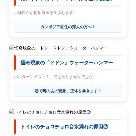
小林自らが使用方法を実演します！
カンボジア在住の邦人の方へ！
怪奇現象の「ドドン」ウォーターハンマー
ポルター〇イスト？、ではありませんでした！
巷で噂のあの現象、正体を暴きます！
トイレのチョロチョロ音水漏れの原因②