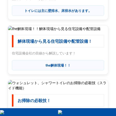
トイレには主に壁排水、床排水があります。
解体現場から見る住宅設備や配管設備！
住宅設備会社の目線から解説しています！
the解体現場！！
お掃除の必殺技！
ウォシュレット、シャワートイレのスライド機能を解説しま