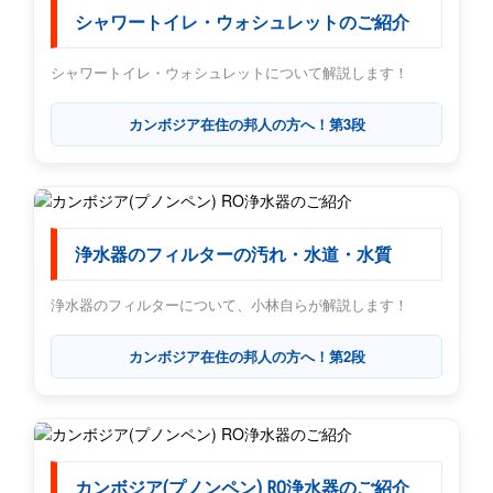
シャワートイレ・ウォシュレットのご紹介
シャワートイレ・ウォシュレットについて解説します！
カンボジア在住の邦人の方へ！第3段
浄水器のフィルターの汚れ・水道・水質
浄水器のフィルターについて、小林自らが解説します！
カンボジア在住の邦人の方へ！第2段
カンボジア(プノンペン) RO浄水器のご紹介