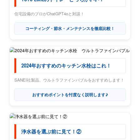
住宅設備のプロがChatGPT4oと対談！
コーティング・節水・メンテナンスを徹底比較！
2024年おすすめのキッチン水栓はこれ！
SANEI社製品、ウルトラファインバブルをおすすめします！
おすすめポイントを忖度なく説明します♪
浄水器を選ぶ前に見て！②