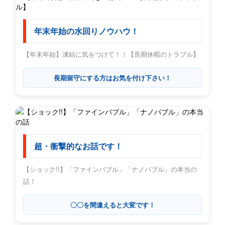
年末年始の水回りノウハウ！
【年末年始】凍結に気をつけて！！【長期休暇のトラブル】
長期留守にする方はお気を付け下さい！
超・衝撃的なお話です！
【ショック!!】「ファインバブル」「ナノバブル」の本当の
話！
〇〇を間違えると大変です！