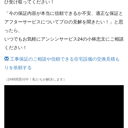
ひ受け取ってください！
「今の保証内容が本当に信頼できるか不安、適正な保証と
アフターサービスについてプロの見解を聞きたい！」と思
ったら、
いつでもお気軽にアンシンサービス24の小林忠文にご相談
ください！
工事保証のご相談や信頼できる住宅設備の交換見積も
りを依頼する
（24時間受付中！私たちが解決します）