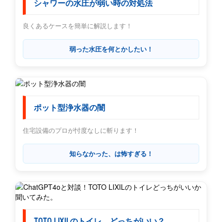
シャワーの水圧が弱い時の対処法
良くあるケースを簡単に解説します！
弱った水圧を何とかしたい！
ポット型浄水器の闇
住宅設備のプロが忖度なしに斬ります！
知らなかった、は怖すぎる！
TOTO LIXILのトイレ どっちがいい？