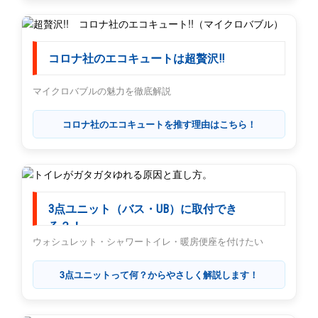
コロナ社のエコキュートは超贅沢!!
マイクロバブルの魅力を徹底解説
コロナ社のエコキュートを推す理由はこちら！
3点ユニット（バス・UB）に取付でき
る？！
ウォシュレット・シャワートイレ・暖房便座を付けたい
3点ユニットって何？からやさしく解説します！