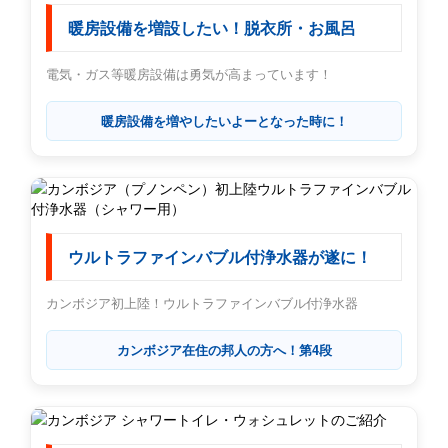
暖房設備を増設したい！脱衣所・お風呂
電気・ガス等暖房設備は勇気が高まっています！
暖房設備を増やしたいよーとなった時に！
ウルトラファインバブル付浄水器が遂に！
カンボジア初上陸！ウルトラファインバブル付浄水器
カンボジア在住の邦人の方へ！第4段