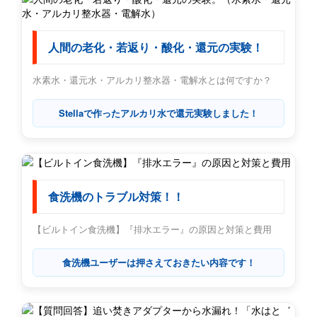
人間の老化・若返り・酸化・還元の実験！
水素水・還元水・アルカリ整水器・電解水とは何ですか？
Stellaで作ったアルカリ水で還元実験しました！
食洗機のトラブル対策！！
【ビルトイン食洗機】『排水エラー』の原因と対策と費用
食洗機ユーザーは押さえておきたい内容です！