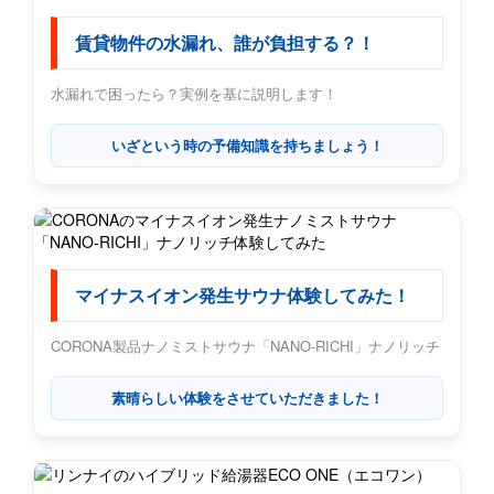
賃貸物件の水漏れ、誰が負担する？！
水漏れで困ったら？実例を基に説明します！
いざという時の予備知識を持ちましょう！
マイナスイオン発生サウナ体験してみた！
CORONA製品ナノミストサウナ「NANO-RICHI」ナノリッチ
素晴らしい体験をさせていただきました！