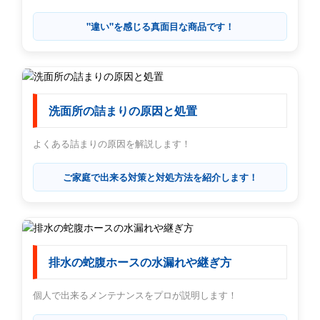
"違い"を感じる真面目な商品です！
洗面所の詰まりの原因と処置
よくある詰まりの原因を解説します！
ご家庭で出来る対策と対処方法を紹介します！
排水の蛇腹ホースの水漏れや継ぎ方
個人で出来るメンテナンスをプロが説明します！