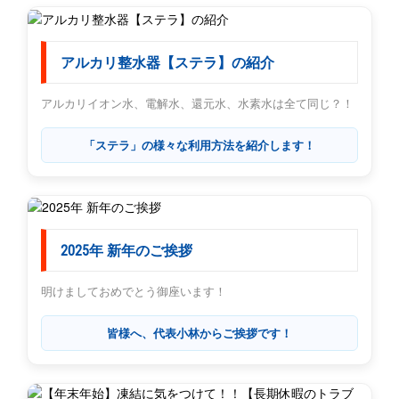
アルカリ整水器【ステラ】の紹介
アルカリイオン水、電解水、還元水、水素水は全て同じ？！
「ステラ」の様々な利用方法を紹介します！
2025年 新年のご挨拶
明けましておめでとう御座います！
皆様へ、代表小林からご挨拶です！