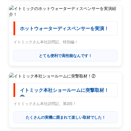
ホットウォーターディスペンサーを実演！
イトミックさん本社訪問記、特別編！
とても便利で高性能なんです！
イトミック本社ショールームに突撃取材！
②
イトミックさん本社訪問記、第2回！
たくさんの実機に囲まれて楽しい取材でした！