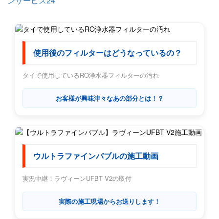
ンサービス24
使用後のフィルターはどうなっているの？
タイで使用しているRO浄水器フィルターの汚れ
お客様が興味津々なあの部分とは！？
ウルトラファインバブルの施工動画
実況中継！ラヴィーンUFBT V2の取付
実際の施工現場からお送りします！