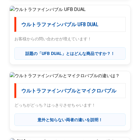
ウルトラファインバブル UFB DUAL
お客様からの問い合わせが増えています！
話題の「UFB DUAL」とはどんな商品ですか？！
ウルトラファインバブルとマイクロバブル
どっちがどっち？はっきりさせちゃいます！
意外と知らない両者の違いを説明！