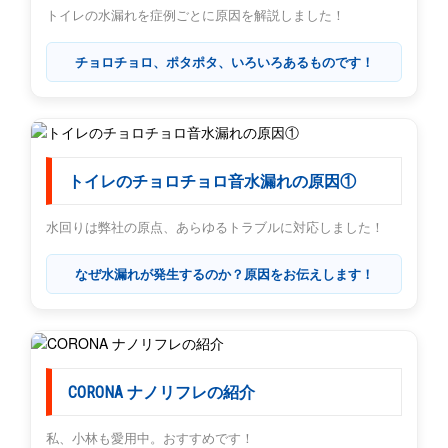
トイレの水漏れを症例ごとに原因を解説しました！
チョロチョロ、ポタポタ、いろいろあるものです！
トイレのチョロチョロ音水漏れの原因①
水回りは弊社の原点、あらゆるトラブルに対応しました！
なぜ水漏れが発生するのか？原因をお伝えします！
CORONA ナノリフレの紹介
私、小林も愛用中。おすすめです！