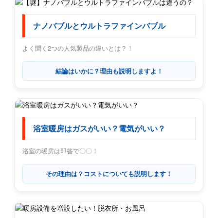
ナノバブルとウルトラファインバブル
よく聞く2つの人気製品の違いとは？！
結論はいかに？理由も説明しますよ！
浴室暖房はガスがいい？電気がいい？
浴室の暖房は即答で〇〇！
その理由は？コストについても説明します！