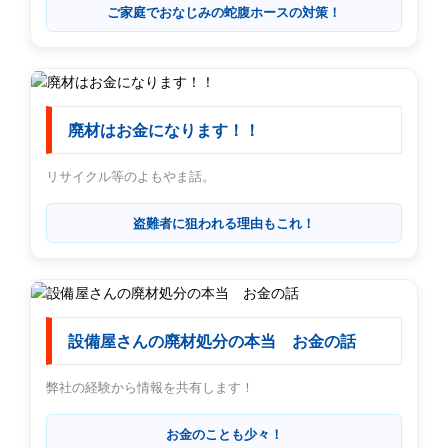
ご家庭でおなじみの蛇腹ホースの対策！
廃材はお金になります！！
リサイクル等のよもやま話。
盗難者に狙われる理由もこれ！
設備屋さんの廃材処分の本当 お金の話
弊社の経験から情報を共有します！
お金のことも少々！