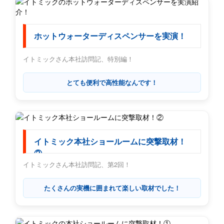
ホットウォーターディスペンサーを実演！
イトミックさん本社訪問記、特別編！
とても便利で高性能なんです！
イトミック本社ショールームに突撃取材！
②
イトミックさん本社訪問記、第2回！
たくさんの実機に囲まれて楽しい取材でした！