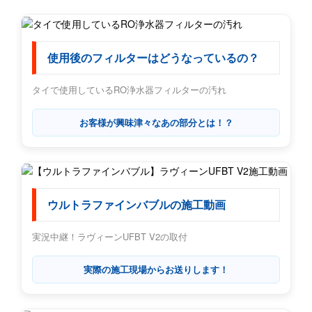
使用後のフィルターはどうなっているの？
タイで使用しているRO浄水器フィルターの汚れ
お客様が興味津々なあの部分とは！？
ウルトラファインバブルの施工動画
実況中継！ラヴィーンUFBT V2の取付
実際の施工現場からお送りします！