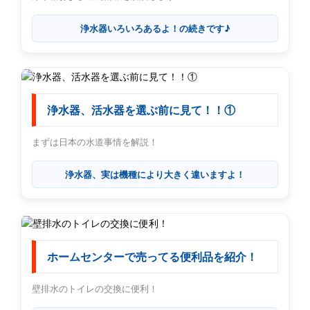
浄水器いろいろあるよ！の続きです♪
浄水器、活水器を選ぶ前に見て！！①
まずは日本の水道事情を解説！
浄水器、実は機種により大きく違いますよ！
ホームセンターで売ってる便利品を紹介！
壁排水のトイレの交換に便利！