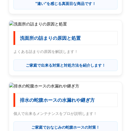
"違い"を感じる真面目な商品です！
洗面所の詰まりの原因と処置
よくある詰まりの原因を解説します！
ご家庭で出来る対策と対処方法を紹介します！
排水の蛇腹ホースの水漏れや継ぎ方
個人で出来るメンテナンスをプロが説明します！
ご家庭でおなじみの蛇腹ホースの対策！