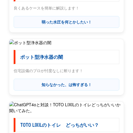
良くあるケースを簡単に解説します！
弱った水圧を何とかしたい！
ポット型浄水器の闇
住宅設備のプロが忖度なしに斬ります！
知らなかった、は怖すぎる！
TOTO LIXILのトイレ どっちがいい？