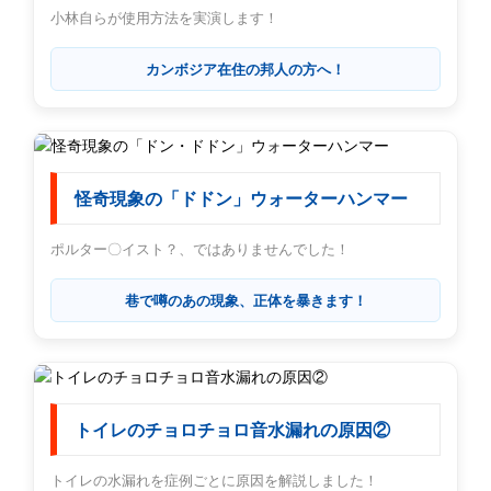
小林自らが使用方法を実演します！
カンボジア在住の邦人の方へ！
怪奇現象の「ドドン」ウォーターハンマー
ポルター〇イスト？、ではありませんでした！
巷で噂のあの現象、正体を暴きます！
トイレのチョロチョロ音水漏れの原因②
トイレの水漏れを症例ごとに原因を解説しました！