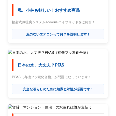
私、小林も欲しい！おすすめ商品
輻射式冷暖房システムecowinRハイブリッドをご紹介！
風のないエアコンって何？を説明します！
日本の水、大丈夫？PFAS
PFAS（有機フッ素化合物）が問題になっています！
安全な暮らしのために知識と対処が必要です！