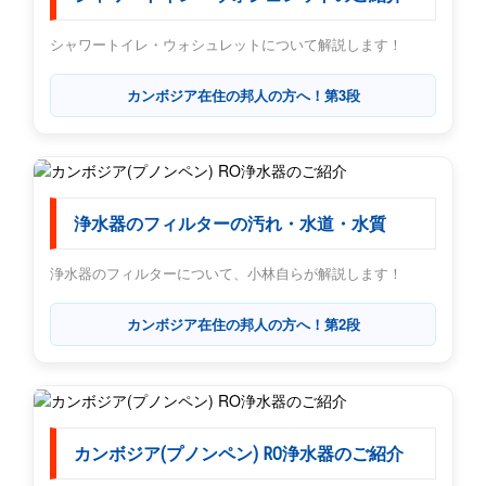
シャワートイレ・ウォシュレットについて解説します！
カンボジア在住の邦人の方へ！第3段
浄水器のフィルターの汚れ・水道・水質
浄水器のフィルターについて、小林自らが解説します！
カンボジア在住の邦人の方へ！第2段
カンボジア(プノンペン) RO浄水器のご紹介