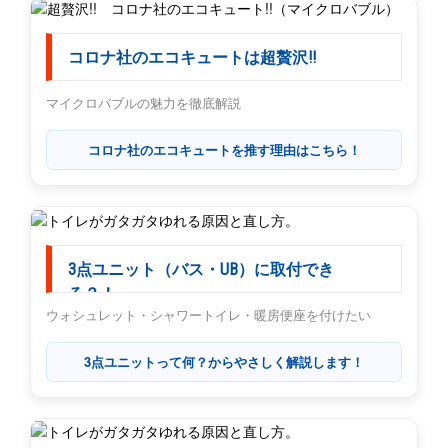
コロナ社のエコキュートは超贅沢!!
マイクロバブルの魅力を徹底解説
コロナ社のエコキュートを推す理由はこちら！
3点ユニット（バス・UB）に取付でき
る？！
ウォシュレット・シャワートイレ・暖房便座を付けたい
3点ユニットって何？からやさしく解説します！