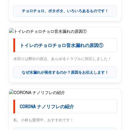
チョロチョロ、ポタポタ、いろいろあるものです！
トイレのチョロチョロ音水漏れの原因①
水回りは弊社の原点、あらゆるトラブルに対応しました！
なぜ水漏れが発生するのか？原因をお伝えします！
CORONA ナノリフレの紹介
私、小林も愛用中。おすすめです！