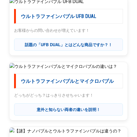
ウルトラファインバブル UFB DUAL
お客様からの問い合わせが増えています！
話題の「UFB DUAL」とはどんな商品ですか？！
ウルトラファインバブルとマイクロバブル
どっちがどっち？はっきりさせちゃいます！
意外と知らない両者の違いを説明！