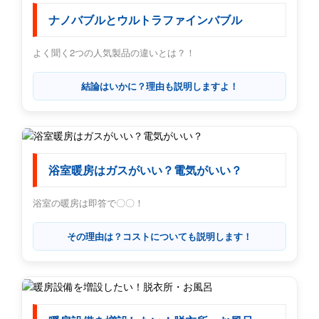
ナノバブルとウルトラファインバブル
よく聞く2つの人気製品の違いとは？！
結論はいかに？理由も説明しますよ！
浴室暖房はガスがいい？電気がいい？
浴室の暖房は即答で〇〇！
その理由は？コストについても説明します！