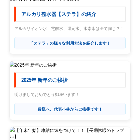
アルカリ整水器【ステラ】の紹介
アルカリイオン水、電解水、還元水、水素水は全て同じ？！
「ステラ」の様々な利用方法を紹介します！
2025年 新年のご挨拶
明けましておめでとう御座います！
皆様へ、代表小林からご挨拶です！