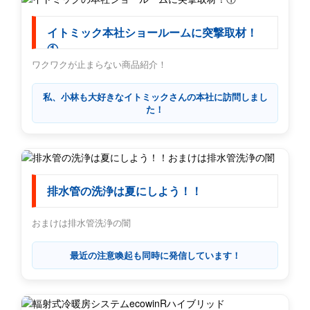
イトミック本社ショールームに突撃取材！
①
ワクワクが止まらない商品紹介！
私、小林も大好きなイトミックさんの本社に訪問しまし
た！
排水管の洗浄は夏にしよう！！
おまけは排水管洗浄の闇
最近の注意喚起も同時に発信しています！