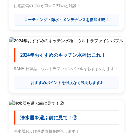
住宅設備のプロがChatGPT4oと対談！
コーティング・節水・メンテナンスを徹底比較！
2024年おすすめのキッチン水栓はこれ！
SANEI社製品、ウルトラファインバブルをおすすめします！
おすすめポイントを忖度なく説明します♪
浄水器を選ぶ前に見て！②
浄水器および基礎情報を解説します！