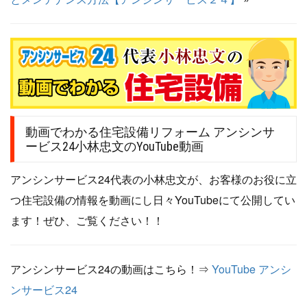
動画でわかる住宅設備リフォーム アンシンサ
ービス24小林忠文のYouTube動画
アンシンサービス24代表の小林忠文が、お客様のお役に立
つ住宅設備の情報を動画にし日々YouTubeにて公開してい
ます！ぜひ、ご覧ください！！
アンシンサービス24の動画はこちら！⇒
YouTube アンシ
ンサービス24