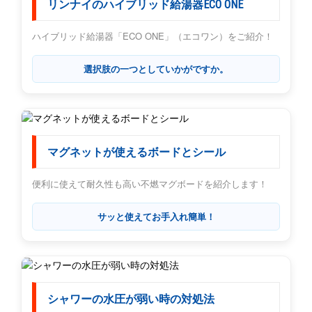
リンナイのハイブリッド給湯器ECO ONE
ハイブリッド給湯器「ECO ONE」（エコワン）をご紹介！
選択肢の一つとしていかがですか。
マグネットが使えるボードとシール
便利に使えて耐久性も高い不燃マグボードを紹介します！
サッと使えてお手入れ簡単！
シャワーの水圧が弱い時の対処法