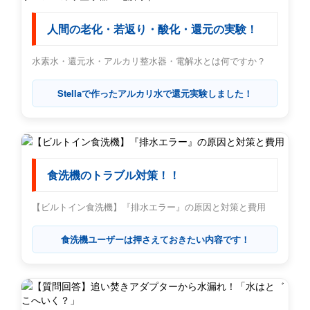
人間の老化・若返り・酸化・還元の実験！
水素水・還元水・アルカリ整水器・電解水とは何ですか？
Stellaで作ったアルカリ水で還元実験しました！
食洗機のトラブル対策！！
【ビルトイン食洗機】『排水エラー』の原因と対策と費用
食洗機ユーザーは押さえておきたい内容です！