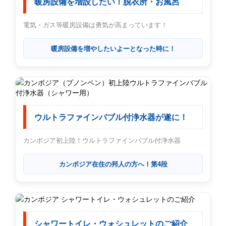
暖房設備を増設したい！脱衣所・お風呂
電気・ガス等暖房設備は勇気が高まっています！
暖房設備を増やしたいよーとなった時に！
ウルトラファインバブル付浄水器が遂に！
カンボジア初上陸！ウルトラファインバブル付浄水器
カンボジア在住の邦人の方へ！第4段
シャワートイレ・ウォシュレットのご紹介