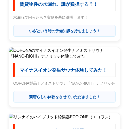
賃貸物件の水漏れ、誰が負担する？！
水漏れで困ったら？実例を基に説明します！
いざという時の予備知識を持ちましょう！
マイナスイオン発生サウナ体験してみた！
CORONA製品ナノミストサウナ「NANO-RICHI」ナノリッチ
素晴らしい体験をさせていただきました！