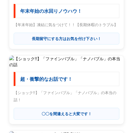
年末年始の水回りノウハウ！
【年末年始】凍結に気をつけて！！【長期休暇のトラブル】
長期留守にする方はお気を付け下さい！
超・衝撃的なお話です！
【ショック!!】「ファインバブル」「ナノバブル」の本当の
話！
〇〇を間違えると大変です！