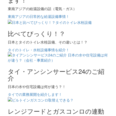
東南アジアの給湯設備の話（電気・ガス）
東南アジアの日常的な給湯設備事情！
比べてびっくり！？
日本とタイのトイレ水栓設備、その違いとは！？
タイのトイレ・水栓設備事情を紹介！
タイ・アンシンサービス24のご紹
介
日本の水や住宅設備は何が違う？！
タイでの業務展開を紹介します！
レンジフードとガスコンロの連動