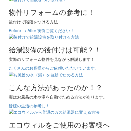
物件リフォームの参考に！
後付けで階段をつける方法！
Before → After 実例ご覧ください！
給湯設備の後付けは可能？！
実際のリフォーム物件を見ながら解説します！
たくさんのお客様からご依頼いただいています。
こんな方法があったのか！？
実はお風呂の水や湯を自動でためる方法があります。
皆様の生活の参考に！
エコウィルをご使用のお客様へ