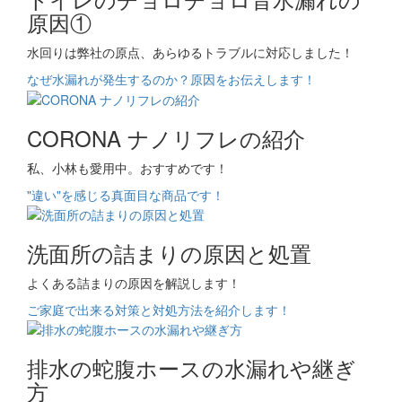
原因①
水回りは弊社の原点、あらゆるトラブルに対応しました！
なぜ水漏れが発生するのか？原因をお伝えします！
CORONA ナノリフレの紹介
私、小林も愛用中。おすすめです！
"違い"を感じる真面目な商品です！
洗面所の詰まりの原因と処置
よくある詰まりの原因を解説します！
ご家庭で出来る対策と対処方法を紹介します！
排水の蛇腹ホースの水漏れや継ぎ
方