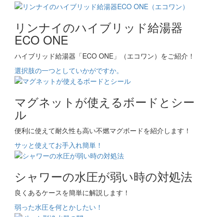
リンナイのハイブリッド給湯器
ECO ONE
ハイブリッド給湯器「ECO ONE」（エコワン）をご紹介！
選択肢の一つとしていかがですか。
マグネットが使えるボードとシー
ル
便利に使えて耐久性も高い不燃マグボードを紹介します！
サッと使えてお手入れ簡単！
シャワーの水圧が弱い時の対処法
良くあるケースを簡単に解説します！
弱った水圧を何とかしたい！