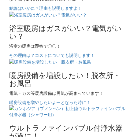
結論はいかに？理由も説明しますよ！
浴室暖房はガスがいい？電気がい
い？
浴室の暖房は即答で〇〇！
その理由は？コストについても説明します！
暖房設備を増設したい！脱衣所・
お風呂
電気・ガス等暖房設備は勇気が高まっています！
暖房設備を増やしたいよーとなった時に！
ウルトラファインバブル付浄水器
が遂に！