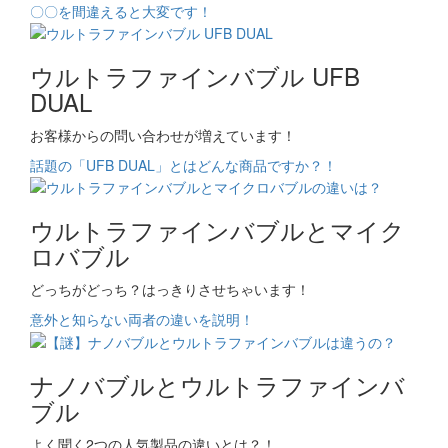
〇〇を間違えると大変です！
ウルトラファインバブル UFB
DUAL
お客様からの問い合わせが増えています！
話題の「UFB DUAL」とはどんな商品ですか？！
ウルトラファインバブルとマイク
ロバブル
どっちがどっち？はっきりさせちゃいます！
意外と知らない両者の違いを説明！
ナノバブルとウルトラファインバ
ブル
よく聞く2つの人気製品の違いとは？！