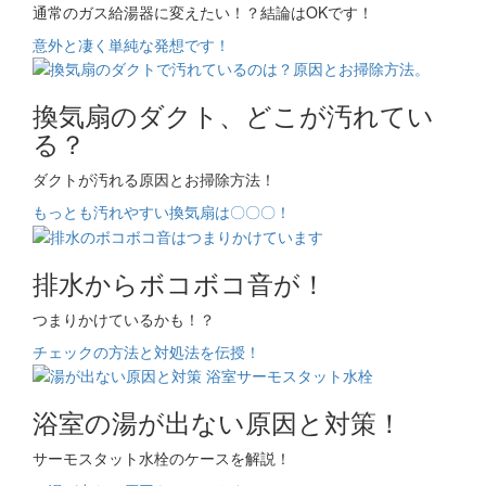
通常のガス給湯器に変えたい！？結論はOKです！
意外と凄く単純な発想です！
換気扇のダクト、どこが汚れてい
る？
ダクトが汚れる原因とお掃除方法！
もっとも汚れやすい換気扇は〇〇〇！
排水からボコボコ音が！
つまりかけているかも！？
チェックの方法と対処法を伝授！
浴室の湯が出ない原因と対策！
サーモスタット水栓のケースを解説！