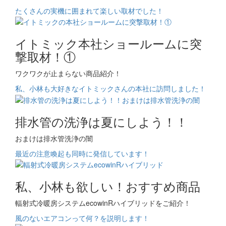
たくさんの実機に囲まれて楽しい取材でした！
イトミック本社ショールームに突
撃取材！①
ワクワクが止まらない商品紹介！
私、小林も大好きなイトミックさんの本社に訪問しました！
排水管の洗浄は夏にしよう！！
おまけは排水管洗浄の闇
最近の注意喚起も同時に発信しています！
私、小林も欲しい！おすすめ商品
輻射式冷暖房システムecowinRハイブリッドをご紹介！
風のないエアコンって何？を説明します！