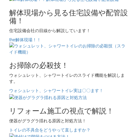
解体現場から見る住宅設備や配管設
備！
住宅設備会社の目線から解説しています！
the解体現場！！
お掃除の必殺技！
ウォシュレット、シャワートイレのスライド機能を解説しま
す。
ウォシュレット、シャワートイレ実は〇〇ます！
リフォーム施工の視点で解説！
便器がグラグラ揺れる原因と対処方法！
トイレの不具合をどうやって直しますか？