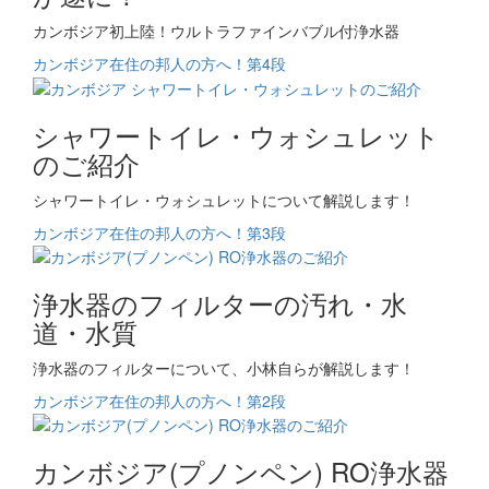
カンボジア初上陸！ウルトラファインバブル付浄水器
カンボジア在住の邦人の方へ！第4段
シャワートイレ・ウォシュレット
のご紹介
シャワートイレ・ウォシュレットについて解説します！
カンボジア在住の邦人の方へ！第3段
浄水器のフィルターの汚れ・水
道・水質
浄水器のフィルターについて、小林自らが解説します！
カンボジア在住の邦人の方へ！第2段
カンボジア(プノンペン) RO浄水器