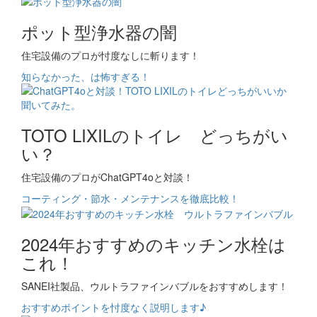
ポット型浄水器の闇
住宅設備のプロが忖度なしに斬ります！
知らなかった、は怖すぎる！
TOTO LIXILのトイレ どっちがい
い？
住宅設備のプロがChatGPT4oと対談！
コーティング・節水・メンテナンスを徹底比較！
2024年おすすめのキッチン水栓は
これ！
SANEI社製品、ウルトラファインバブルをおすすめします！
おすすめポイントを忖度なく説明します♪