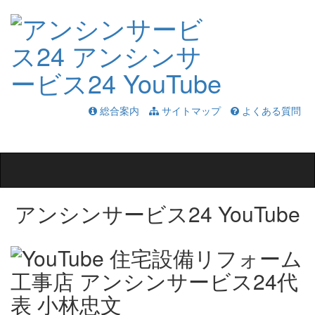
総合案内
サイトマップ
よくある質問
Toggle
navigation
アンシンサービス24 YouTube