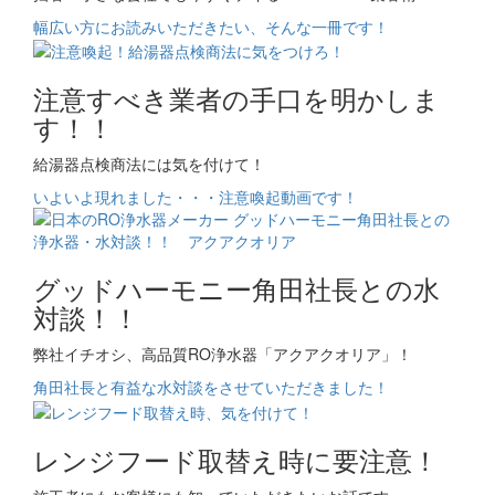
幅広い方にお読みいただきたい、そんな一冊です！
注意すべき業者の手口を明かしま
す！！
給湯器点検商法には気を付けて！
いよいよ現れました・・・注意喚起動画です！
グッドハーモニー角田社長との水
対談！！
弊社イチオシ、高品質RO浄水器「アクアクオリア」！
角田社長と有益な水対談をさせていただきました！
レンジフード取替え時に要注意！