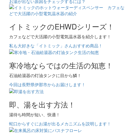
お湯が出ない原因をチェックするには？
イトミックのEHWDシリーズ！
カフェなどで大活躍の小型電気温水器を紹介します！
私も大好きな「イトミック」さんおすすめ商品！
寒冷地ならではの生活の知恵！
石油給湯器の灯油タンクに目から鱗！
今回は長野県伊那市からお届けします！
即、湯を出す方法！
湯待ち時間が短い、快適！
蛇口からすぐにお湯が出るメカニズムを説明します！