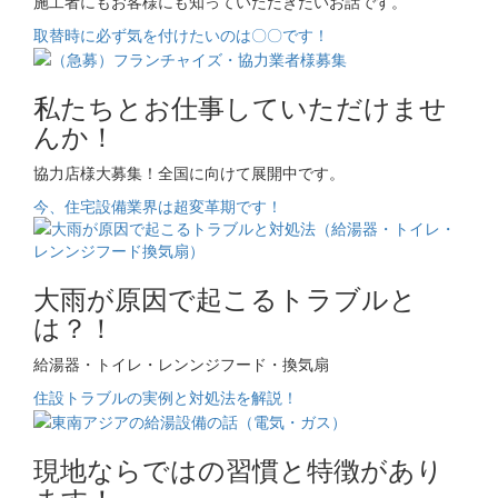
施工者にもお客様にも知っていただきたいお話です。
取替時に必ず気を付けたいのは〇〇です！
私たちとお仕事していただけませ
んか！
協力店様大募集！全国に向けて展開中です。
今、住宅設備業界は超変革期です！
大雨が原因で起こるトラブルと
は？！
給湯器・トイレ・レンンジフード・換気扇
住設トラブルの実例と対処法を解説！
現地ならではの習慣と特徴があり
ます！