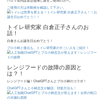
パロマ室内設置型湯沸し器をご使用の方へ。
ご使用の方は本動画を確認して下さい。
トイレ研究家 白倉正子さんのお
話！
白倉さんお誕生日おめでとう！
プロ小林と接点も。トイレ研究家のすごい人をご紹介！
レンジフードの故障の原因と
は？！
レンジフード編！ChatGPTさんとプロ小林のコラボ！
ChatGPTさんと小林忠文が解説、対処方法も！