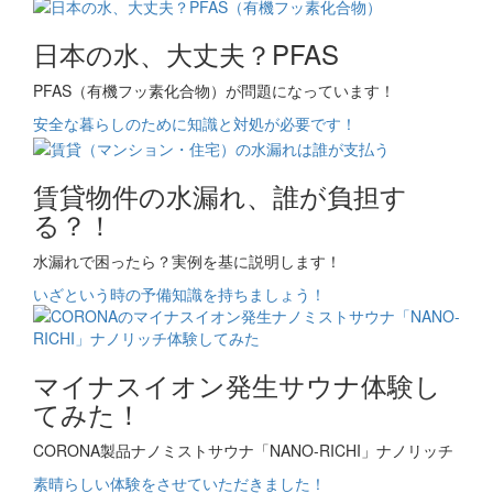
日本の水、大丈夫？PFAS
PFAS（有機フッ素化合物）が問題になっています！
安全な暮らしのために知識と対処が必要です！
賃貸物件の水漏れ、誰が負担す
る？！
水漏れで困ったら？実例を基に説明します！
いざという時の予備知識を持ちましょう！
マイナスイオン発生サウナ体験し
てみた！
CORONA製品ナノミストサウナ「NANO-RICHI」ナノリッチ
素晴らしい体験をさせていただきました！