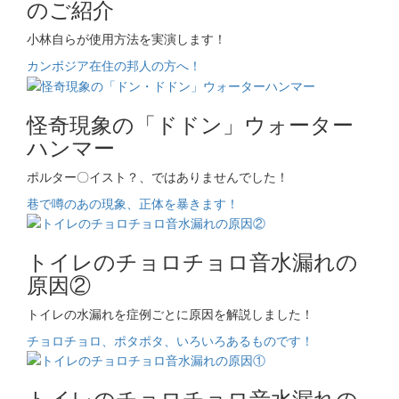
のご紹介
小林自らが使用方法を実演します！
カンボジア在住の邦人の方へ！
怪奇現象の「ドドン」ウォーター
ハンマー
ポルター〇イスト？、ではありませんでした！
巷で噂のあの現象、正体を暴きます！
トイレのチョロチョロ音水漏れの
原因②
トイレの水漏れを症例ごとに原因を解説しました！
チョロチョロ、ポタポタ、いろいろあるものです！
トイレのチョロチョロ音水漏れの