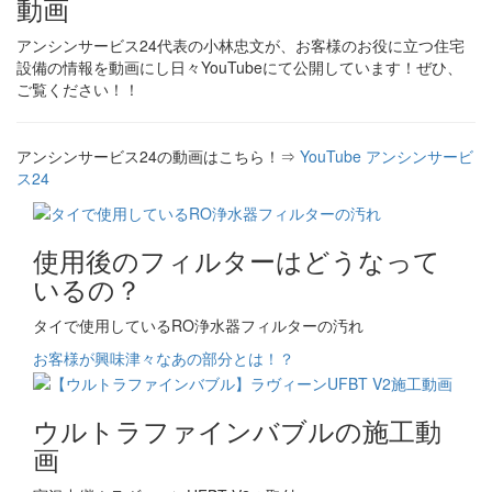
動画
アンシンサービス24代表の小林忠文が、お客様のお役に立つ住宅
設備の情報を動画にし日々YouTubeにて公開しています！ぜひ、
ご覧ください！！
アンシンサービス24の動画はこちら！⇒
YouTube アンシンサービ
ス24
使用後のフィルターはどうなって
いるの？
タイで使用しているRO浄水器フィルターの汚れ
お客様が興味津々なあの部分とは！？
ウルトラファインバブルの施工動
画