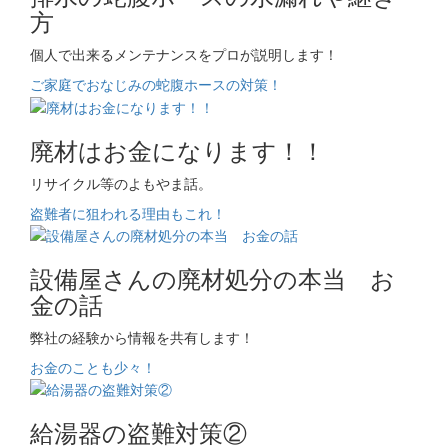
方
個人で出来るメンテナンスをプロが説明します！
ご家庭でおなじみの蛇腹ホースの対策！
廃材はお金になります！！
リサイクル等のよもやま話。
盗難者に狙われる理由もこれ！
設備屋さんの廃材処分の本当 お
金の話
弊社の経験から情報を共有します！
お金のことも少々！
給湯器の盗難対策②