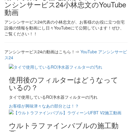
ンシンサービス24小林忠文のYouTube
動画
アンシンサービス24代表の小林忠文が、お客様のお役に立つ住宅
設備の情報を動画にし日々YouTubeにて公開しています！ぜひ、
ご覧ください！！
アンシンサービス24の動画はこちら！⇒
YouTube アンシンサービ
ス24
使用後のフィルターはどうなって
いるの？
タイで使用しているRO浄水器フィルターの汚れ
お客様が興味津々なあの部分とは！？
ウルトラファインバブルの施工動