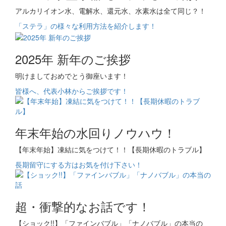
アルカリイオン水、電解水、還元水、水素水は全て同じ？！
「ステラ」の様々な利用方法を紹介します！
2025年 新年のご挨拶
明けましておめでとう御座います！
皆様へ、代表小林からご挨拶です！
年末年始の水回りノウハウ！
【年末年始】凍結に気をつけて！！【長期休暇のトラブル】
長期留守にする方はお気を付け下さい！
超・衝撃的なお話です！
【ショック!!】「ファインバブル」「ナノバブル」の本当の