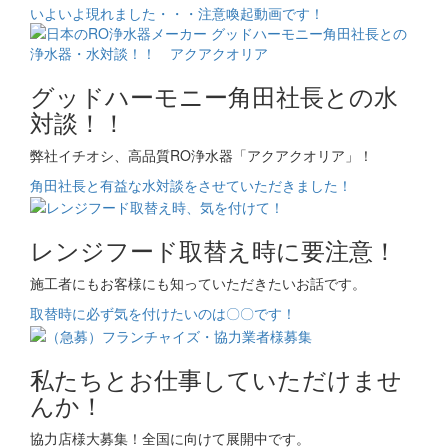
いよいよ現れました・・・注意喚起動画です！
グッドハーモニー角田社長との水
対談！！
弊社イチオシ、高品質RO浄水器「アクアクオリア」！
角田社長と有益な水対談をさせていただきました！
レンジフード取替え時に要注意！
施工者にもお客様にも知っていただきたいお話です。
取替時に必ず気を付けたいのは〇〇です！
私たちとお仕事していただけませ
んか！
協力店様大募集！全国に向けて展開中です。