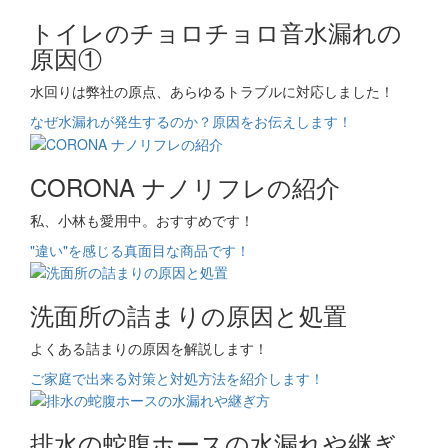
トイレのチョロチョロ音水漏れの
原因①
水回りは弊社の原点、あらゆるトラブルに対応しました！
なぜ水漏れが発生するのか？原因をお伝えします！
CORONA ナノリフレの紹介
私、小林も愛用中。おすすめです！
"違い"を感じる真面目な商品です！
洗面所の詰まりの原因と処置
よくある詰まりの原因を解説します！
ご家庭で出来る対策と対処方法を紹介します！
排水の蛇腹ホースの水漏れや継ぎ