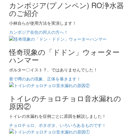
カンボジア(プノンペン) RO浄水器
のご紹介
小林自らが使用方法を実演します！
カンボジア在住の邦人の方へ！
怪奇現象の「ドドン」ウォーター
ハンマー
ポルター〇イスト？、ではありませんでした！
巷で噂のあの現象、正体を暴きます！
トイレのチョロチョロ音水漏れの
原因②
トイレの水漏れを症例ごとに原因を解説しました！
チョロチョロ、ポタポタ、いろいろあるものです！