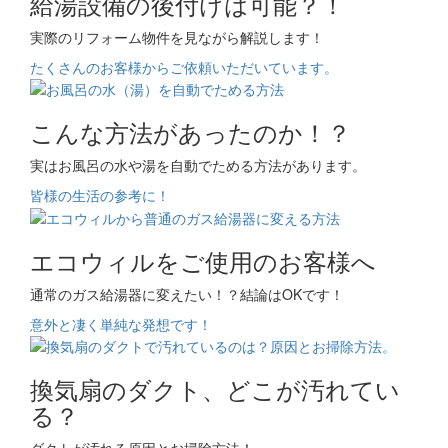
給湯設備の後付けは可能？！
実際のリフォーム物件を見ながら解説します！
たくさんのお客様からご依頼いただいています。
こんな方法があったのか！？
実はお風呂の水や湯を自動でためる方法があります。
皆様の生活の参考に！
エコウィルをご使用のお客様へ
通常のガス給湯器に変えたい！？結論はOKです！
意外と凄く単純な発想です！
換気扇のダクト、どこが汚れてい
る？