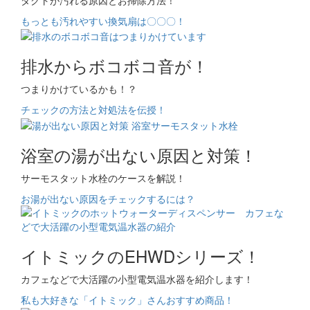
ダクトが汚れる原因とお掃除方法！
もっとも汚れやすい換気扇は〇〇〇！
排水からボコボコ音が！
つまりかけているかも！？
チェックの方法と対処法を伝授！
浴室の湯が出ない原因と対策！
サーモスタット水栓のケースを解説！
お湯が出ない原因をチェックするには？
イトミックのEHWDシリーズ！
カフェなどで大活躍の小型電気温水器を紹介します！
私も大好きな「イトミック」さんおすすめ商品！