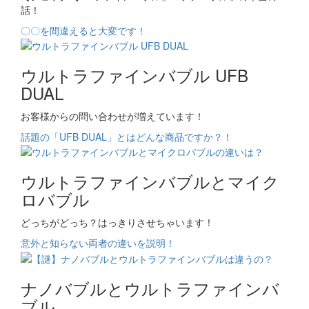
話！
〇〇を間違えると大変です！
ウルトラファインバブル UFB
DUAL
お客様からの問い合わせが増えています！
話題の「UFB DUAL」とはどんな商品ですか？！
ウルトラファインバブルとマイク
ロバブル
どっちがどっち？はっきりさせちゃいます！
意外と知らない両者の違いを説明！
ナノバブルとウルトラファインバ
ブル