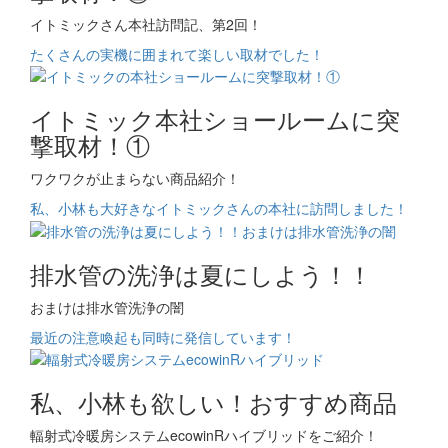
イトミックさん本社訪問記、第2回！
たくさんの実機に囲まれて楽しい取材でした！
イトミック本社ショールームに突
撃取材！①
ワクワクが止まらない商品紹介！
私、小林も大好きなイトミックさんの本社に訪問しました！
排水管の洗浄は夏にしよう！！
おまけは排水管洗浄の闇
最近の注意喚起も同時に発信しています！
私、小林も欲しい！おすすめ商品
輻射式冷暖房システムecowinRハイブリッドをご紹介！