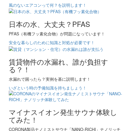
風のないエアコンって何？を説明します！
日本の水、大丈夫？PFAS
PFAS（有機フッ素化合物）が問題になっています！
安全な暮らしのために知識と対処が必要です！
賃貸物件の水漏れ、誰が負担す
る？！
水漏れで困ったら？実例を基に説明します！
いざという時の予備知識を持ちましょう！
マイナスイオン発生サウナ体験し
てみた！
CORONA製品ナノミストサウナ「NANO-RICHI」ナノリッチ