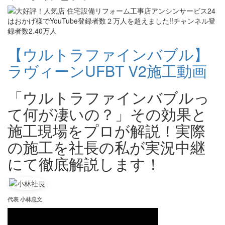
【ウルトラファインバブル】
ラヴィーンUFBT V2施工動画
「ウルトラファインバブルっ
て何が凄いの？」その効果と
施工現場をプロが解説！実際
の施工を社長の私が実況中継
にて徹底解説します！
代表 小林忠文