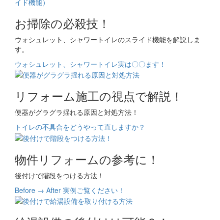
お掃除の必殺技！
ウォシュレット、シャワートイレのスライド機能を解説しま
す。
ウォシュレット、シャワートイレ実は〇〇ます！
リフォーム施工の視点で解説！
便器がグラグラ揺れる原因と対処方法！
トイレの不具合をどうやって直しますか？
物件リフォームの参考に！
後付けで階段をつける方法！
Before → After 実例ご覧ください！