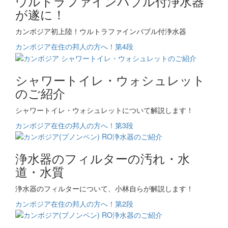
ウルトラファインバブル付浄水器
が遂に！
カンボジア初上陸！ウルトラファインバブル付浄水器
カンボジア在住の邦人の方へ！第4段
シャワートイレ・ウォシュレット
のご紹介
シャワートイレ・ウォシュレットについて解説します！
カンボジア在住の邦人の方へ！第3段
浄水器のフィルターの汚れ・水
道・水質
浄水器のフィルターについて、小林自らが解説します！
カンボジア在住の邦人の方へ！第2段