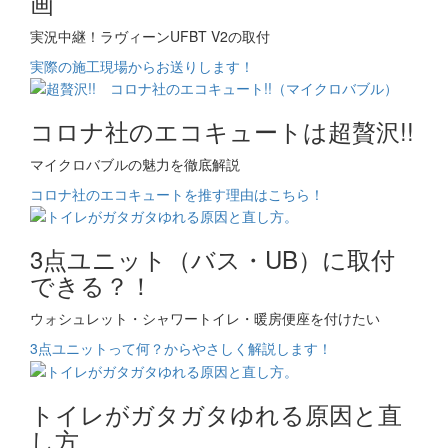
画
実況中継！ラヴィーンUFBT V2の取付
実際の施工現場からお送りします！
コロナ社のエコキュートは超贅沢!!
マイクロバブルの魅力を徹底解説
コロナ社のエコキュートを推す理由はこちら！
3点ユニット（バス・UB）に取付
できる？！
ウォシュレット・シャワートイレ・暖房便座を付けたい
3点ユニットって何？からやさしく解説します！
トイレがガタガタゆれる原因と直
し方