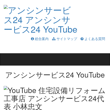
総合案内
サイトマップ
よくある質問
Toggle
navigation
アンシンサービス24 YouTube