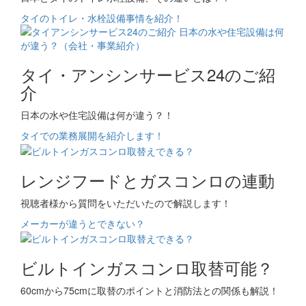
タイのトイレ・水栓設備事情を紹介！
タイ・アンシンサービス24のご紹
介
日本の水や住宅設備は何が違う？！
タイでの業務展開を紹介します！
レンジフードとガスコンロの連動
視聴者様から質問をいただいたので解説します！
メーカーが違うとできない？
ビルトインガスコンロ取替可能？
60cmから75cmに取替のポイントと消防法との関係も解説！