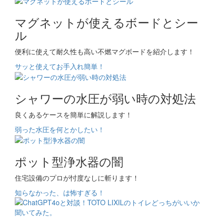
マグネットが使えるボードとシー
ル
便利に使えて耐久性も高い不燃マグボードを紹介します！
サッと使えてお手入れ簡単！
シャワーの水圧が弱い時の対処法
良くあるケースを簡単に解説します！
弱った水圧を何とかしたい！
ポット型浄水器の闇
住宅設備のプロが忖度なしに斬ります！
知らなかった、は怖すぎる！