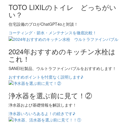
TOTO LIXILのトイレ どっちがい
い？
住宅設備のプロがChatGPT4oと対談！
コーティング・節水・メンテナンスを徹底比較！
2024年おすすめのキッチン水栓は
これ！
SANEI社製品、ウルトラファインバブルをおすすめします！
おすすめポイントを忖度なく説明します♪
浄水器を選ぶ前に見て！②
浄水器および基礎情報を解説します！
浄水器いろいろあるよ！の続きです♪