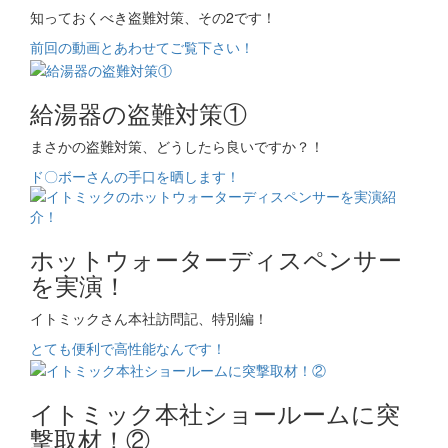
知っておくべき盗難対策、その2です！
前回の動画とあわせてご覧下さい！
給湯器の盗難対策①
まさかの盗難対策、どうしたら良いですか？！
ド〇ボーさんの手口を晒します！
ホットウォーターディスペンサー
を実演！
イトミックさん本社訪問記、特別編！
とても便利で高性能なんです！
イトミック本社ショールームに突
撃取材！②