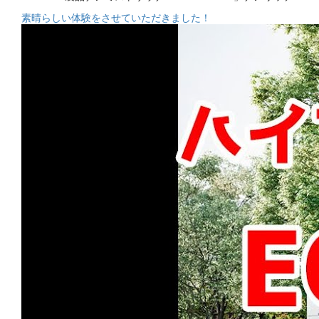
素晴らしい体験をさせていただきました！