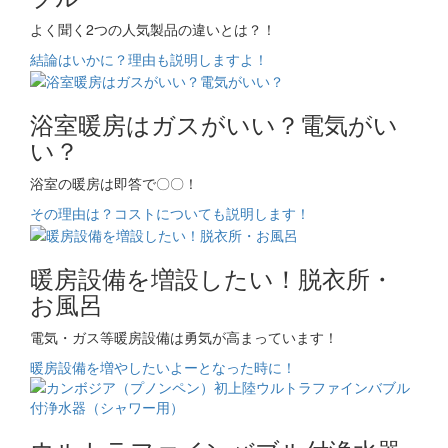
よく聞く2つの人気製品の違いとは？！
結論はいかに？理由も説明しますよ！
浴室暖房はガスがいい？電気がい
い？
浴室の暖房は即答で〇〇！
その理由は？コストについても説明します！
暖房設備を増設したい！脱衣所・
お風呂
電気・ガス等暖房設備は勇気が高まっています！
暖房設備を増やしたいよーとなった時に！