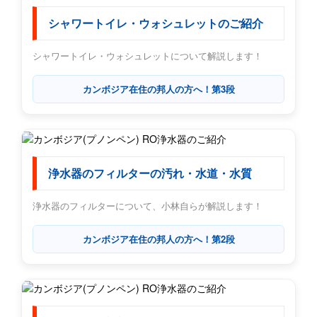
シャワートイレ・ウォシュレットのご紹介
シャワートイレ・ウォシュレットについて解説します！
カンボジア在住の邦人の方へ！第3段
浄水器のフィルターの汚れ・水道・水質
浄水器のフィルターについて、小林自らが解説します！
カンボジア在住の邦人の方へ！第2段