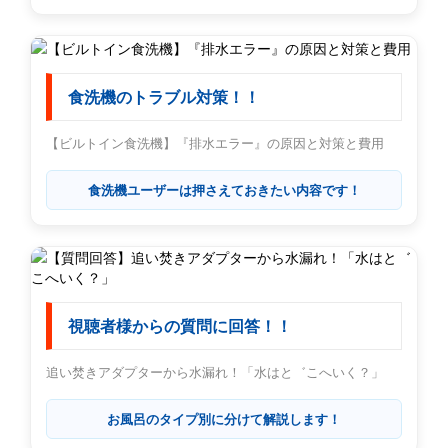
食洗機のトラブル対策！！
【ビルトイン食洗機】『排水エラー』の原因と対策と費用
食洗機ユーザーは押さえておきたい内容です！
視聴者様からの質問に回答！！
追い焚きアダプターから水漏れ！「水はと゛こへいく？」
お風呂のタイプ別に分けて解説します！