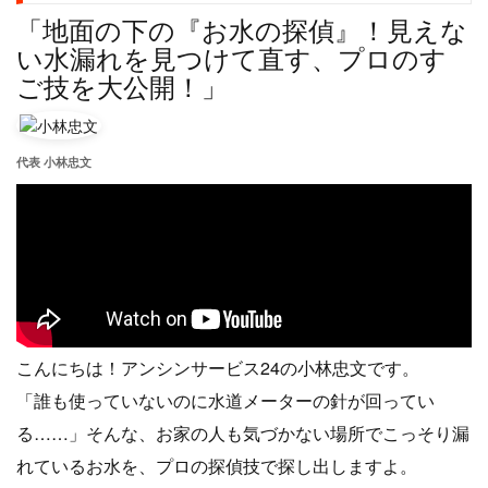
「地面の下の『お水の探偵』！見えな
い水漏れを見つけて直す、プロのす
ご技を大公開！」
代表 小林忠文
こんにちは！アンシンサービス24の小林忠文です。
「誰も使っていないのに水道メーターの針が回ってい
る……」そんな、お家の人も気づかない場所でこっそり漏
れているお水を、プロの探偵技で探し出しますよ。