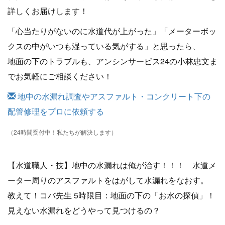
詳しくお届けします！
「心当たりがないのに水道代が上がった」「メーターボッ
クスの中がいつも湿っている気がする」と思ったら、
地面の下のトラブルも、アンシンサービス24の小林忠文ま
でお気軽にご相談ください！
地中の水漏れ調査やアスファルト・コンクリート下の
配管修理をプロに依頼する
（24時間受付中！私たちが解決します）
【水道職人・技】地中の水漏れは俺が治す！！！ 水道メ
ーター周りのアスファルトをはがして水漏れをなおす。
教えて！コバ先生 5時限目：地面の下の「お水の探偵」！
見えない水漏れをどうやって見つけるの？