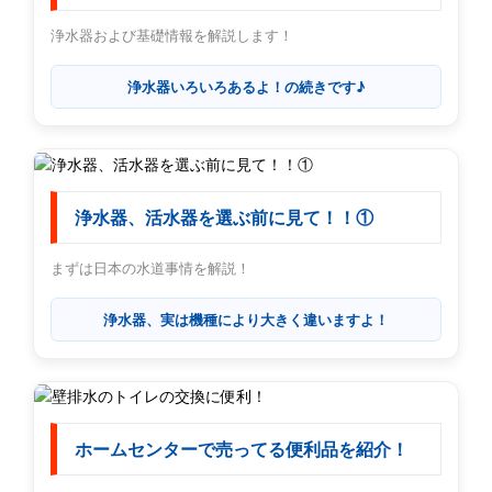
浄水器および基礎情報を解説します！
浄水器いろいろあるよ！の続きです♪
浄水器、活水器を選ぶ前に見て！！①
まずは日本の水道事情を解説！
浄水器、実は機種により大きく違いますよ！
ホームセンターで売ってる便利品を紹介！