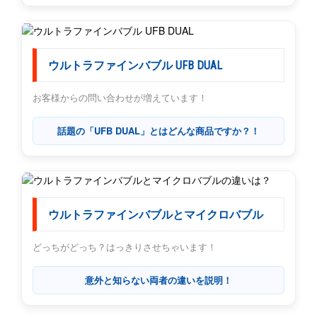
ウルトラファインバブル UFB DUAL
お客様からの問い合わせが増えています！
話題の「UFB DUAL」とはどんな商品ですか？！
ウルトラファインバブルとマイクロバブル
どっちがどっち？はっきりさせちゃいます！
意外と知らない両者の違いを説明！