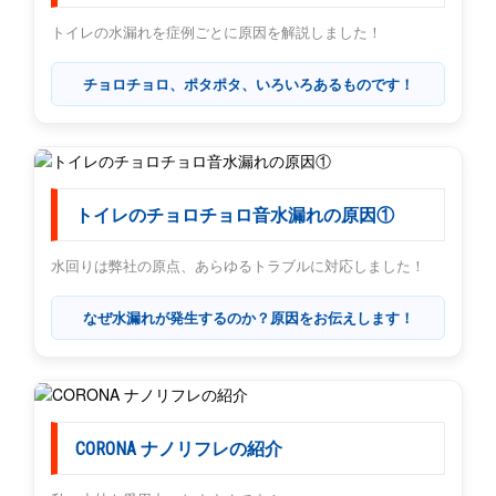
トイレの水漏れを症例ごとに原因を解説しました！
チョロチョロ、ポタポタ、いろいろあるものです！
トイレのチョロチョロ音水漏れの原因①
水回りは弊社の原点、あらゆるトラブルに対応しました！
なぜ水漏れが発生するのか？原因をお伝えします！
CORONA ナノリフレの紹介