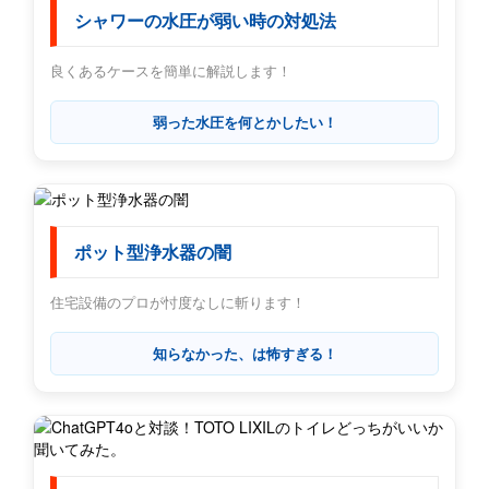
シャワーの水圧が弱い時の対処法
良くあるケースを簡単に解説します！
弱った水圧を何とかしたい！
ポット型浄水器の闇
住宅設備のプロが忖度なしに斬ります！
知らなかった、は怖すぎる！