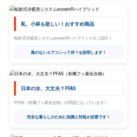
私、小林も欲しい！おすすめ商品
輻射式冷暖房システムecowinRハイブリッドをご紹介！
風のないエアコンって何？を説明します！
日本の水、大丈夫？PFAS
PFAS（有機フッ素化合物）が問題になっています！
安全な暮らしのために知識と対処が必要です！