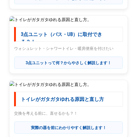
3点ユニット（バス・UB）に取付でき
る？！
ウォシュレット・シャワートイレ・暖房便座を付けたい
3点ユニットって何？からやさしく解説します！
トイレがガタガタゆれる原因と直し方
交換を考える前に、直せるかも？！
実際の器を前にわかりやすく解説します！