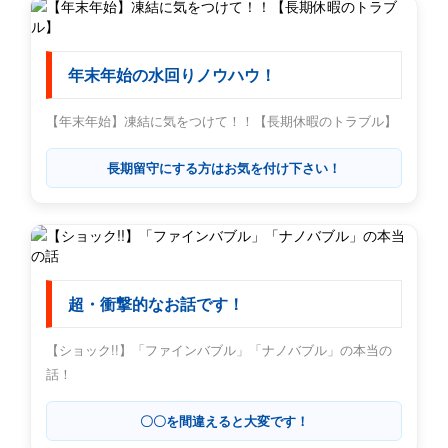
年末年始の水回りノウハウ！
【年末年始】凍結に気をつけて！！【長期休暇のトラブル】
長期留守にする方はお気を付け下さい！
超・衝撃的なお話です！
【ショック!!】「ファインバブル」「ナノバブル」の本当の
話！
〇〇を間違えると大変です！