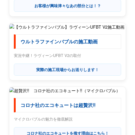
お客様が興味津々なあの部分とは！？
ウルトラファインバブルの施工動画
実況中継！ラヴィーンUFBT V2の取付
実際の施工現場からお送りします！
コロナ社のエコキュートは超贅沢!!
マイクロバブルの魅力を徹底解説
コロナ社のエコキュートを推す理由はこちら！