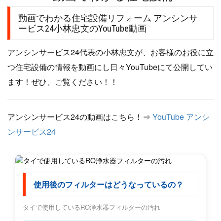
動画でわかる住宅設備リフォーム アンシンサ
ービス24小林忠文のYouTube動画
アンシンサービス24代表の小林忠文が、お客様のお役に立
つ住宅設備の情報を動画にし日々YouTubeにて公開してい
ます！ぜひ、ご覧ください！！
アンシンサービス24の動画はこちら！⇒
YouTube アンシ
ンサービス24
使用後のフィルターはどうなっているの？
タイで使用しているRO浄水器フィルターの汚れ