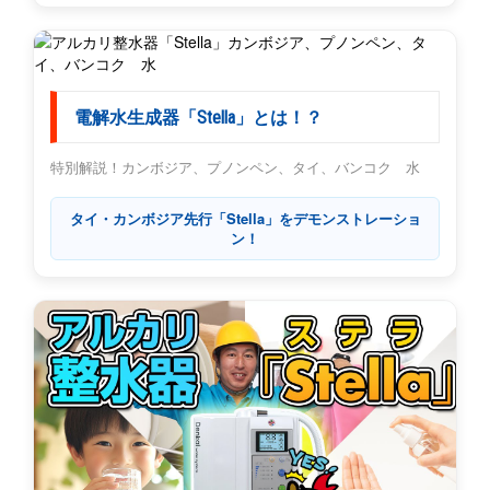
電解水生成器「Stella」とは！？
特別解説！カンボジア、プノンペン、タイ、バンコク 水
タイ・カンボジア先行「Stella」をデモンストレーショ
ン！