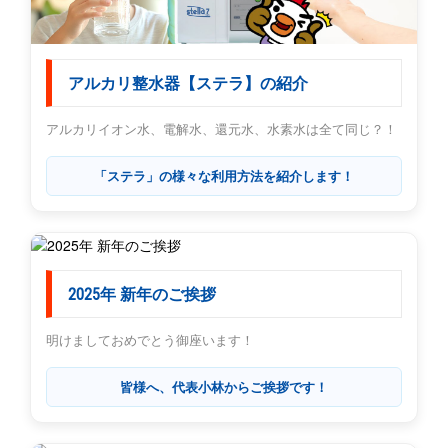
アルカリ整水器【ステラ】の紹介
アルカリイオン水、電解水、還元水、水素水は全て同じ？！
「ステラ」の様々な利用方法を紹介します！
2025年 新年のご挨拶
明けましておめでとう御座います！
皆様へ、代表小林からご挨拶です！