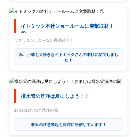
イトミック本社ショールームに突撃取材！
①
ワクワクが止まらない商品紹介！
私、小林も大好きなイトミックさんの本社に訪問しまし
た！
排水管の洗浄は夏にしよう！！
おまけは排水管洗浄の闇
最近の注意喚起も同時に発信しています！