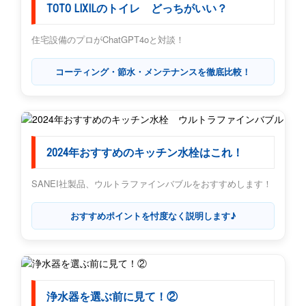
TOTO LIXILのトイレ どっちがいい？
住宅設備のプロがChatGPT4oと対談！
コーティング・節水・メンテナンスを徹底比較！
2024年おすすめのキッチン水栓はこれ！
SANEI社製品、ウルトラファインバブルをおすすめします！
おすすめポイントを忖度なく説明します♪
浄水器を選ぶ前に見て！②