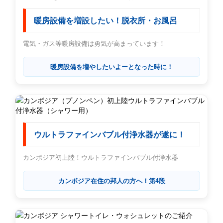
暖房設備を増設したい！脱衣所・お風呂
電気・ガス等暖房設備は勇気が高まっています！
暖房設備を増やしたいよーとなった時に！
ウルトラファインバブル付浄水器が遂に！
カンボジア初上陸！ウルトラファインバブル付浄水器
カンボジア在住の邦人の方へ！第4段