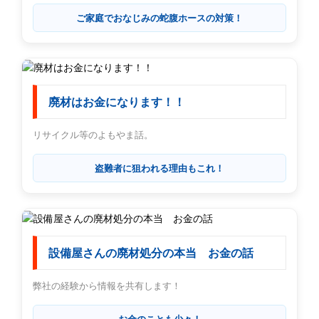
ご家庭でおなじみの蛇腹ホースの対策！
廃材はお金になります！！
リサイクル等のよもやま話。
盗難者に狙われる理由もこれ！
設備屋さんの廃材処分の本当 お金の話
弊社の経験から情報を共有します！
お金のことも少々！