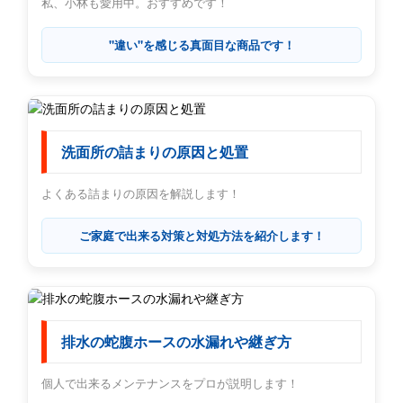
私、小林も愛用中。おすすめです！
"違い"を感じる真面目な商品です！
洗面所の詰まりの原因と処置
よくある詰まりの原因を解説します！
ご家庭で出来る対策と対処方法を紹介します！
排水の蛇腹ホースの水漏れや継ぎ方
個人で出来るメンテナンスをプロが説明します！