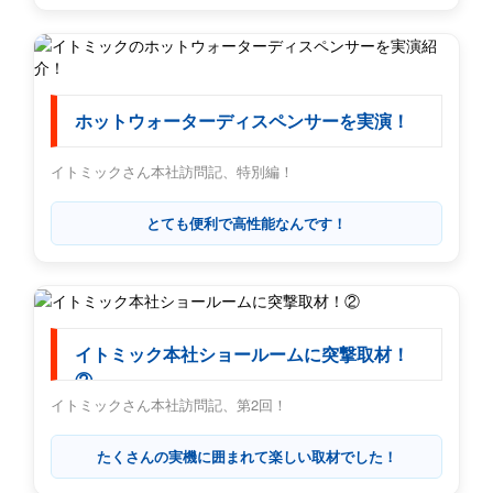
ホットウォーターディスペンサーを実演！
イトミックさん本社訪問記、特別編！
とても便利で高性能なんです！
イトミック本社ショールームに突撃取材！
②
イトミックさん本社訪問記、第2回！
たくさんの実機に囲まれて楽しい取材でした！