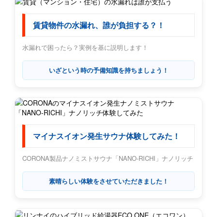
賃貸物件の水漏れ、誰が負担する？！
水漏れで困ったら？実例を基に説明します！
いざという時の予備知識を持ちましょう！
マイナスイオン発生サウナ体験してみた！
CORONA製品ナノミストサウナ「NANO-RICHI」ナノリッチ
素晴らしい体験をさせていただきました！