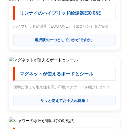
リンナイのハイブリッド給湯器ECO ONE
ハイブリッド給湯器「ECO ONE」（エコワン）をご紹介！
選択肢の一つとしていかがですか。
マグネットが使えるボードとシール
便利に使えて耐久性も高い不燃マグボードを紹介します！
サッと使えてお手入れ簡単！