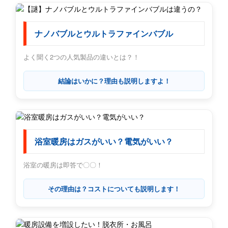
ナノバブルとウルトラファインバブル
よく聞く2つの人気製品の違いとは？！
結論はいかに？理由も説明しますよ！
浴室暖房はガスがいい？電気がいい？
浴室の暖房は即答で〇〇！
その理由は？コストについても説明します！