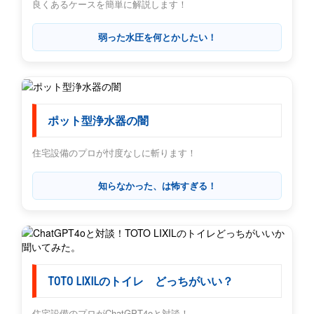
良くあるケースを簡単に解説します！
弱った水圧を何とかしたい！
ポット型浄水器の闇
住宅設備のプロが忖度なしに斬ります！
知らなかった、は怖すぎる！
TOTO LIXILのトイレ どっちがいい？
住宅設備のプロがChatGPT4oと対談！