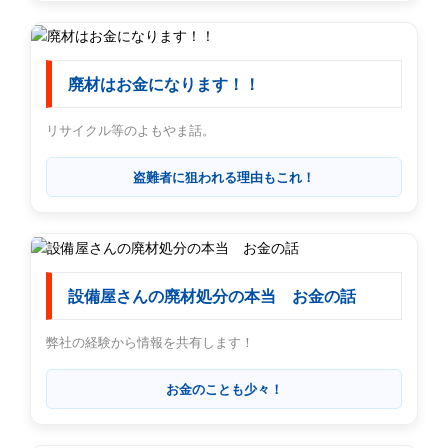
廃材はお金になります！！
リサイクル等のよもやま話。
盗難者に狙われる理由もこれ！
設備屋さんの廃材処分の本当 お金の話
弊社の経験から情報を共有します！
お金のことも少々！