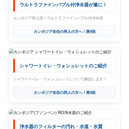
ウルトラファインバブル付浄水器が遂に！
カンボジア初上陸！ウルトラファインバブル付浄水器
カンボジア在住の邦人の方へ！第4段
シャワートイレ・ウォシュレットのご紹介
シャワートイレ・ウォシュレットについて解説します！
カンボジア在住の邦人の方へ！第3段
浄水器のフィルターの汚れ・水道・水質