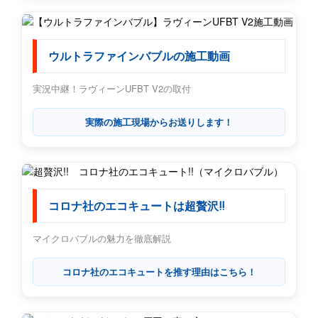
ウルトラファインバブルの施工動画
実況中継！ラヴィーンUFBT V2の取付
実際の施工現場からお送りします！
コロナ社のエコキュートは超贅沢!!
マイクロバブルの魅力を徹底解説
コロナ社のエコキュートを推す理由はこちら！