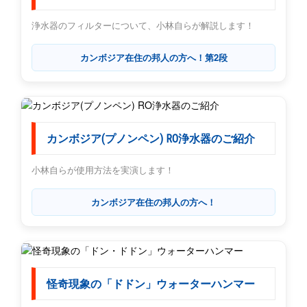
浄水器のフィルターについて、小林自らが解説します！
カンボジア在住の邦人の方へ！第2段
カンボジア(プノンペン) RO浄水器のご紹介
小林自らが使用方法を実演します！
カンボジア在住の邦人の方へ！
怪奇現象の「ドドン」ウォーターハンマー