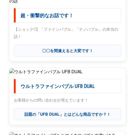
超・衝撃的なお話です！
【ショック!!】「ファインバブル」「ナノバブル」の本当の
話！
〇〇を間違えると大変です！
ウルトラファインバブル UFB DUAL
お客様からの問い合わせが増えています！
話題の「UFB DUAL」とはどんな商品ですか？！