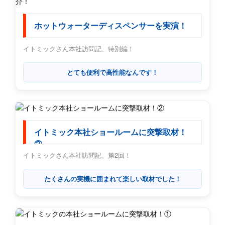
ホットウォーターディスペンサーを実演！
イトミックさん本社訪問記、特別編！
とても便利で高性能なんです！
イトミック本社ショールームに突撃取材！
②
イトミックさん本社訪問記、第2回！
たくさんの実機に囲まれて楽しい取材でした！