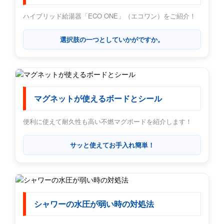
ハイブリッド給湯器「ECO ONE」（エコワン）をご紹介！
選択肢の一つとしていかがですか。
マグネットが使えるボードとシール
便利に使えて耐久性も高い不燃マグボードを紹介します！
サッと使えてお手入れ簡単！
シャワーの水圧が弱い時の対処法