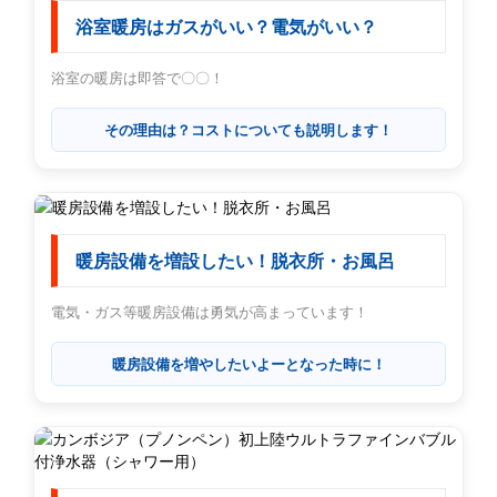
浴室暖房はガスがいい？電気がいい？
浴室の暖房は即答で〇〇！
その理由は？コストについても説明します！
暖房設備を増設したい！脱衣所・お風呂
電気・ガス等暖房設備は勇気が高まっています！
暖房設備を増やしたいよーとなった時に！