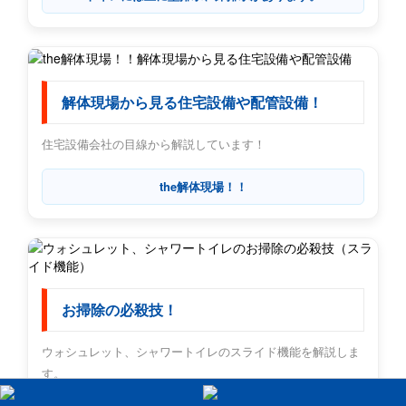
解体現場から見る住宅設備や配管設備！
住宅設備会社の目線から解説しています！
the解体現場！！
お掃除の必殺技！
ウォシュレット、シャワートイレのスライド機能を解説しま
す。