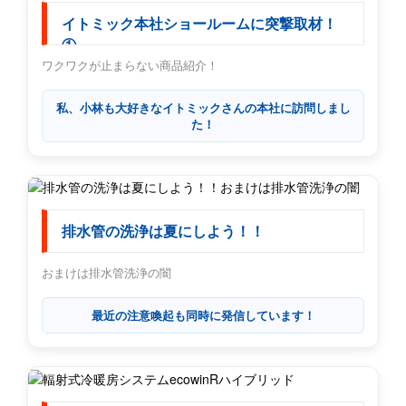
イトミック本社ショールームに突撃取材！
①
ワクワクが止まらない商品紹介！
私、小林も大好きなイトミックさんの本社に訪問しまし
た！
排水管の洗浄は夏にしよう！！
おまけは排水管洗浄の闇
最近の注意喚起も同時に発信しています！