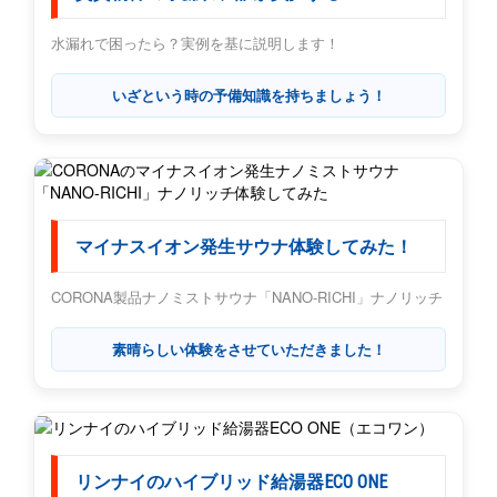
水漏れで困ったら？実例を基に説明します！
いざという時の予備知識を持ちましょう！
マイナスイオン発生サウナ体験してみた！
CORONA製品ナノミストサウナ「NANO-RICHI」ナノリッチ
素晴らしい体験をさせていただきました！
リンナイのハイブリッド給湯器ECO ONE