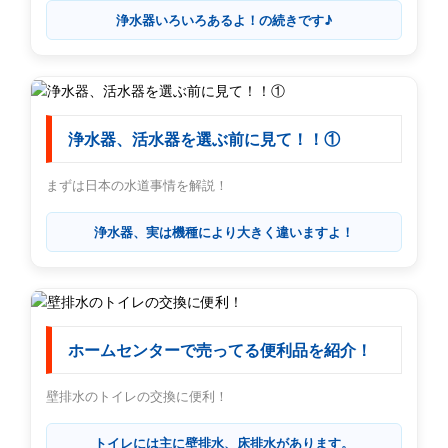
浄水器いろいろあるよ！の続きです♪
浄水器、活水器を選ぶ前に見て！！①
まずは日本の水道事情を解説！
浄水器、実は機種により大きく違いますよ！
ホームセンターで売ってる便利品を紹介！
壁排水のトイレの交換に便利！
トイレには主に壁排水、床排水があります。