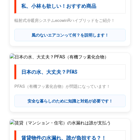
私、小林も欲しい！おすすめ商品
輻射式冷暖房システムecowinRハイブリッドをご紹介！
風のないエアコンって何？を説明します！
日本の水、大丈夫？PFAS
PFAS（有機フッ素化合物）が問題になっています！
安全な暮らしのために知識と対処が必要です！
賃貸物件の水漏れ、誰が負担する？！