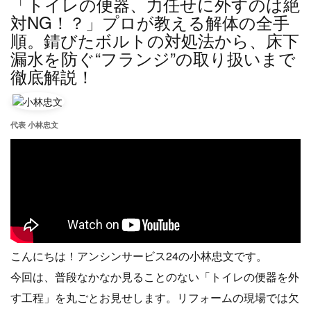
「トイレの便器、力任せに外すのは絶
対NG！？」プロが教える解体の全手
順。錆びたボルトの対処法から、床下
漏水を防ぐ“フランジ”の取り扱いまで
徹底解説！
代表 小林忠文
こんにちは！アンシンサービス24の小林忠文です。
今回は、普段なかなか見ることのない「トイレの便器を外
す工程」を丸ごとお見せします。リフォームの現場では欠