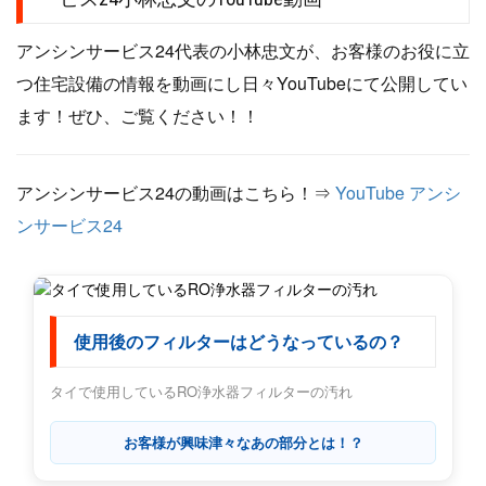
アンシンサービス24代表の小林忠文が、お客様のお役に立
つ住宅設備の情報を動画にし日々YouTubeにて公開してい
ます！ぜひ、ご覧ください！！
アンシンサービス24の動画はこちら！⇒
YouTube アンシ
ンサービス24
使用後のフィルターはどうなっているの？
タイで使用しているRO浄水器フィルターの汚れ
お客様が興味津々なあの部分とは！？