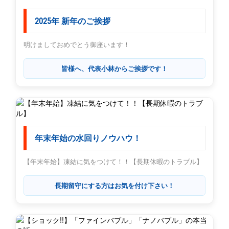
2025年 新年のご挨拶
明けましておめでとう御座います！
皆様へ、代表小林からご挨拶です！
年末年始の水回りノウハウ！
【年末年始】凍結に気をつけて！！【長期休暇のトラブル】
長期留守にする方はお気を付け下さい！