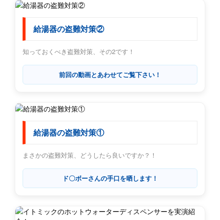
給湯器の盗難対策②
知っておくべき盗難対策、その2です！
前回の動画とあわせてご覧下さい！
給湯器の盗難対策①
まさかの盗難対策、どうしたら良いですか？！
ド〇ボーさんの手口を晒します！