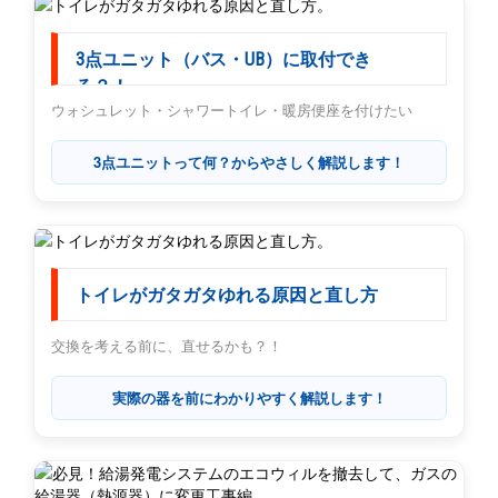
3点ユニット（バス・UB）に取付でき
る？！
ウォシュレット・シャワートイレ・暖房便座を付けたい
3点ユニットって何？からやさしく解説します！
トイレがガタガタゆれる原因と直し方
交換を考える前に、直せるかも？！
実際の器を前にわかりやすく解説します！