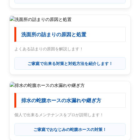
洗面所の詰まりの原因と処置
よくある詰まりの原因を解説します！
ご家庭で出来る対策と対処方法を紹介します！
排水の蛇腹ホースの水漏れや継ぎ方
個人で出来るメンテナンスをプロが説明します！
ご家庭でおなじみの蛇腹ホースの対策！