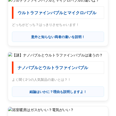
ウルトラファインバブルとマイクロバブル
どっちがどっち？はっきりさせちゃいます！
意外と知らない両者の違いを説明！
ナノバブルとウルトラファインバブル
よく聞く2つの人気製品の違いとは？！
結論はいかに？理由も説明しますよ！