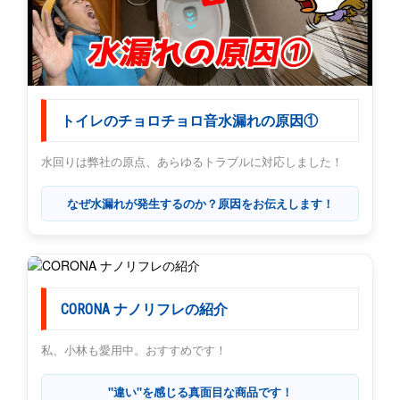
トイレのチョロチョロ音水漏れの原因①
水回りは弊社の原点、あらゆるトラブルに対応しました！
なぜ水漏れが発生するのか？原因をお伝えします！
CORONA ナノリフレの紹介
私、小林も愛用中。おすすめです！
"違い"を感じる真面目な商品です！