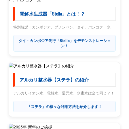
電解水生成器「Stella」とは！？
特別解説！カンボジア、プノンペン、タイ、バンコク 水
タイ・カンボジア先行「Stella」をデモンストレーショ
ン！
アルカリ整水器【ステラ】の紹介
アルカリイオン水、電解水、還元水、水素水は全て同じ？！
「ステラ」の様々な利用方法を紹介します！