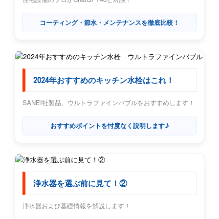
コーティング・節水・メンテナンスを徹底比較！
2024年おすすめのキッチン水栓はこれ！
SANEI社製品、ウルトラファインバブルをおすすめします！
おすすめポイントを忖度なく説明します♪
浄水器を選ぶ前に見て！②
浄水器および基礎情報を解説します！