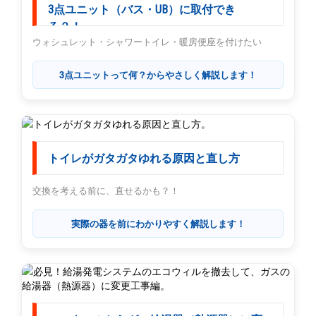
3点ユニット（バス・UB）に取付でき
る？！
ウォシュレット・シャワートイレ・暖房便座を付けたい
3点ユニットって何？からやさしく解説します！
トイレがガタガタゆれる原因と直し方
交換を考える前に、直せるかも？！
実際の器を前にわかりやすく解説します！