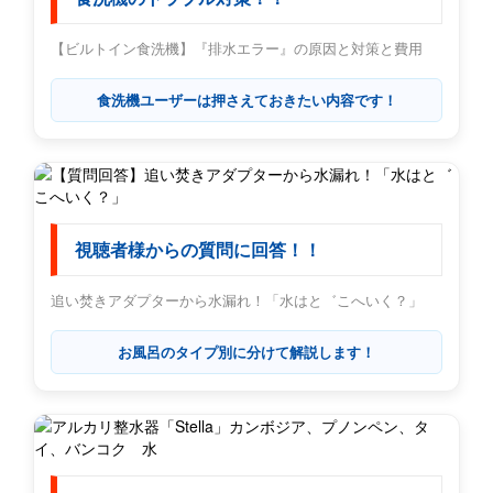
【ビルトイン食洗機】『排水エラー』の原因と対策と費用
食洗機ユーザーは押さえておきたい内容です！
視聴者様からの質問に回答！！
追い焚きアダプターから水漏れ！「水はと゛こへいく？」
お風呂のタイプ別に分けて解説します！