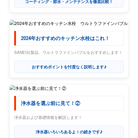
コーティング・節水・メンテナンスを徹底比較！
2024年おすすめのキッチン水栓はこれ！
SANEI社製品、ウルトラファインバブルをおすすめします！
おすすめポイントを忖度なく説明します♪
浄水器を選ぶ前に見て！②
浄水器および基礎情報を解説します！
浄水器いろいろあるよ！の続きです♪