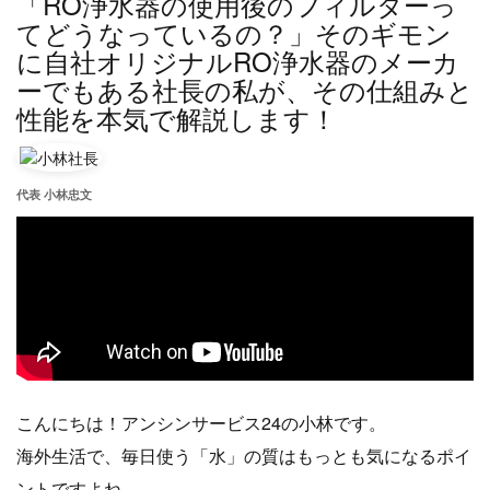
「RO浄水器の使用後のフィルターっ
てどうなっているの？」そのギモン
に自社オリジナルRO浄水器のメーカ
ーでもある社長の私が、その仕組みと
性能を本気で解説します！
代表 小林忠文
こんにちは！アンシンサービス24の小林です。
海外生活で、毎日使う「水」の質はもっとも気になるポイ
ントですよね。