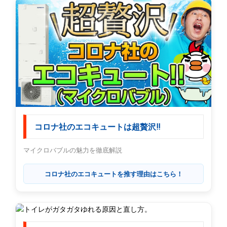
コロナ社のエコキュートは超贅沢!!
マイクロバブルの魅力を徹底解説
コロナ社のエコキュートを推す理由はこちら！