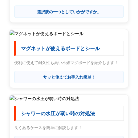
選択肢の一つとしていかがですか。
マグネットが使えるボードとシール
便利に使えて耐久性も高い不燃マグボードを紹介します！
サッと使えてお手入れ簡単！
シャワーの水圧が弱い時の対処法
良くあるケースを簡単に解説します！