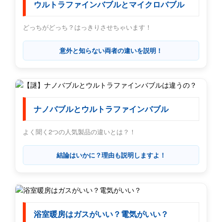
ウルトラファインバブルとマイクロバブル
どっちがどっち？はっきりさせちゃいます！
意外と知らない両者の違いを説明！
ナノバブルとウルトラファインバブル
よく聞く2つの人気製品の違いとは？！
結論はいかに？理由も説明しますよ！
浴室暖房はガスがいい？電気がいい？