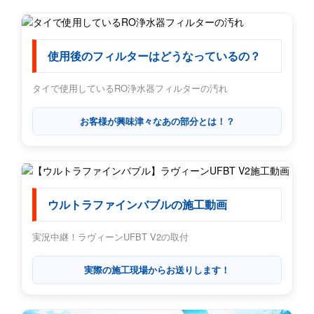
使用後のフィルターはどうなっているの？
タイで使用しているRO浄水器フィルターの汚れ
お客様が興味津々なあの部分とは！？
ウルトラファインバブルの施工動画
実況中継！ラヴィーンUFBT V2の取付
実際の施工現場からお送りします！