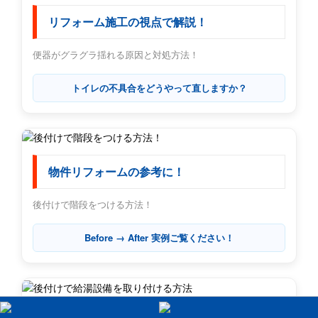
リフォーム施工の視点で解説！
便器がグラグラ揺れる原因と対処方法！
トイレの不具合をどうやって直しますか？
物件リフォームの参考に！
後付けで階段をつける方法！
Before → After 実例ご覧ください！