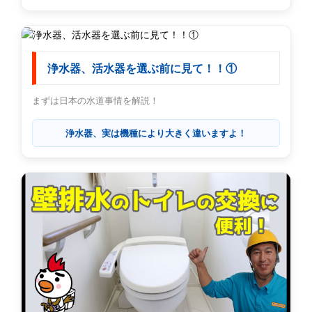
浄水器、活水器を選ぶ前に見て！！①
まずは日本の水道事情を解説！
浄水器、実は機種により大きく違いますよ！