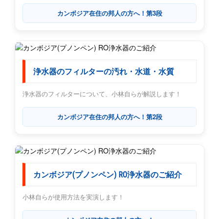
カンボジア在住の邦人の方へ！第3段
浄水器のフィルターの汚れ・水道・水質
浄水器のフィルターについて、小林自らが解説します！
カンボジア在住の邦人の方へ！第2段
カンボジア(プノンペン) RO浄水器のご紹介
小林自らが使用方法を実演します！