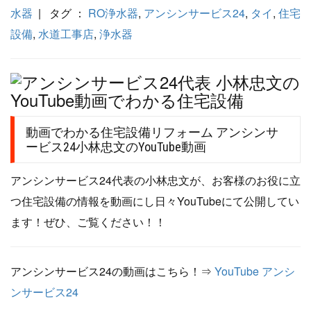
水器
| タグ ：
RO浄水器
,
アンシンサービス24
,
タイ
,
住宅
設備
,
水道工事店
,
浄水器
動画でわかる住宅設備リフォーム アンシンサ
ービス24小林忠文のYouTube動画
アンシンサービス24代表の小林忠文が、お客様のお役に立
つ住宅設備の情報を動画にし日々YouTubeにて公開してい
ます！ぜひ、ご覧ください！！
アンシンサービス24の動画はこちら！⇒
YouTube アンシ
ンサービス24