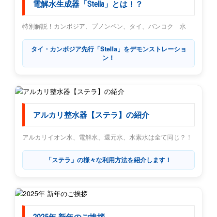
電解水生成器「Stella」とは！？
特別解説！カンボジア、プノンペン、タイ、バンコク 水
タイ・カンボジア先行「Stella」をデモンストレーショ
ン！
アルカリ整水器【ステラ】の紹介
アルカリイオン水、電解水、還元水、水素水は全て同じ？！
「ステラ」の様々な利用方法を紹介します！