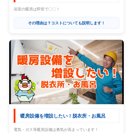
浴室の暖房は即答で〇〇！
その理由は？コストについても説明します！
暖房設備を増設したい！脱衣所・お風呂
電気・ガス等暖房設備は勇気が高まっています！