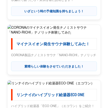
いざという時の予備知識を持ちましょう！
マイナスイオン発生サウナ体験してみた！
CORONA製品ナノミストサウナ「NANO-RICHI」ナノリッチ
素晴らしい体験をさせていただきました！
リンナイのハイブリッド給湯器ECO ONE
ハイブリッド給湯器「ECO ONE」（エコワン）をご紹介！