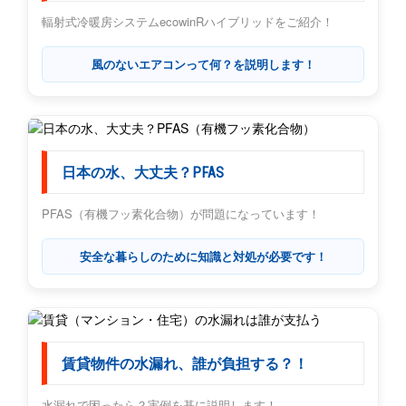
輻射式冷暖房システムecowinRハイブリッドをご紹介！
風のないエアコンって何？を説明します！
日本の水、大丈夫？PFAS
PFAS（有機フッ素化合物）が問題になっています！
安全な暮らしのために知識と対処が必要です！
賃貸物件の水漏れ、誰が負担する？！
水漏れで困ったら？実例を基に説明します！