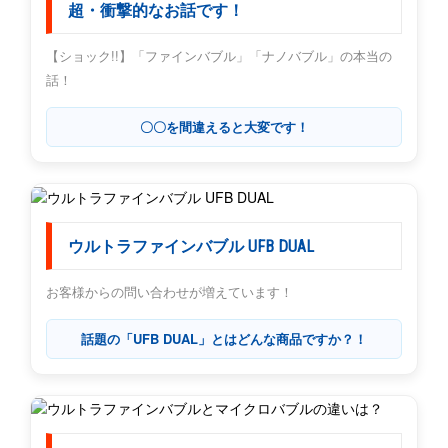
超・衝撃的なお話です！
【ショック!!】「ファインバブル」「ナノバブル」の本当の
話！
〇〇を間違えると大変です！
ウルトラファインバブル UFB DUAL
お客様からの問い合わせが増えています！
話題の「UFB DUAL」とはどんな商品ですか？！