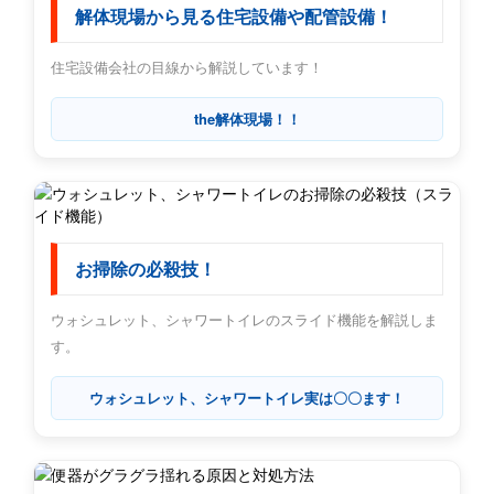
解体現場から見る住宅設備や配管設備！
住宅設備会社の目線から解説しています！
the解体現場！！
お掃除の必殺技！
ウォシュレット、シャワートイレのスライド機能を解説しま
す。
ウォシュレット、シャワートイレ実は〇〇ます！