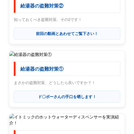
給湯器の盗難対策②
知っておくべき盗難対策、その2です！
前回の動画とあわせてご覧下さい！
給湯器の盗難対策①
まさかの盗難対策、どうしたら良いですか？！
ド〇ボーさんの手口を晒します！