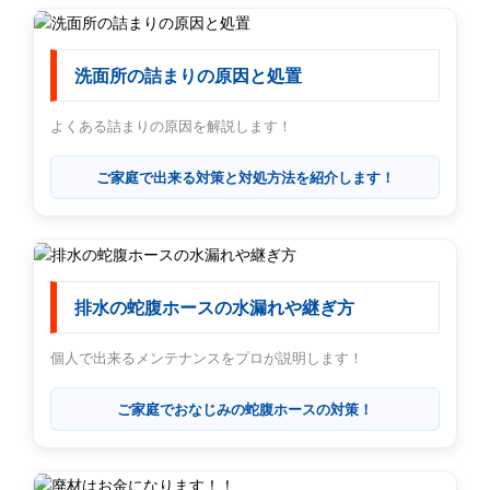
洗面所の詰まりの原因と処置
よくある詰まりの原因を解説します！
ご家庭で出来る対策と対処方法を紹介します！
排水の蛇腹ホースの水漏れや継ぎ方
個人で出来るメンテナンスをプロが説明します！
ご家庭でおなじみの蛇腹ホースの対策！