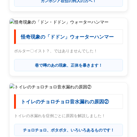
カンボジア在住の邦人の方へ！
怪奇現象の「ドドン」ウォーターハンマー
ポルター〇イスト？、ではありませんでした！
巷で噂のあの現象、正体を暴きます！
トイレのチョロチョロ音水漏れの原因②
トイレの水漏れを症例ごとに原因を解説しました！
チョロチョロ、ポタポタ、いろいろあるものです！