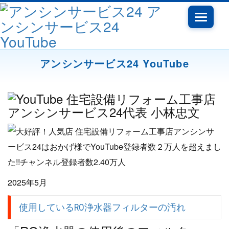
Toggle
navigati
アンシンサービス24 YouTube
2025年5月
使用しているRO浄水器フィルターの汚れ