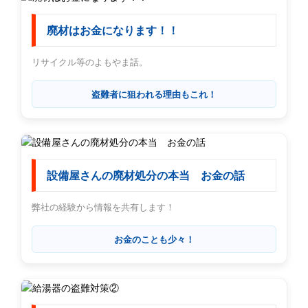
廃材はお金になります！！
リサイクル等のよもやま話。
盗難者に狙われる理由もこれ！
設備屋さんの廃材処分の本当 お金の話
弊社の経験から情報を共有します！
お金のことも少々！