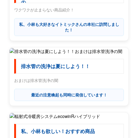
①
ワクワクが止まらない商品紹介！
私、小林も大好きなイトミックさんの本社に訪問しまし
た！
排水管の洗浄は夏にしよう！！
おまけは排水管洗浄の闇
最近の注意喚起も同時に発信しています！
私、小林も欲しい！おすすめ商品