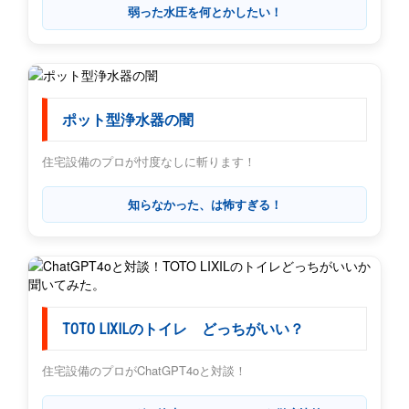
弱った水圧を何とかしたい！
ポット型浄水器の闇
住宅設備のプロが忖度なしに斬ります！
知らなかった、は怖すぎる！
TOTO LIXILのトイレ どっちがいい？
住宅設備のプロがChatGPT4oと対談！