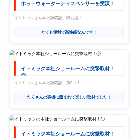
ホットウォーターディスペンサーを実演！
イトミックさん本社訪問記、特別編！
とても便利で高性能なんです！
イトミック本社ショールームに突撃取材！
②
イトミックさん本社訪問記、第2回！
たくさんの実機に囲まれて楽しい取材でした！
イトミック本社ショールームに突撃取材！