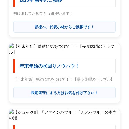
2025年 新年のご挨拶
明けましておめでとう御座います！
皆様へ、代表小林からご挨拶です！
年末年始の水回りノウハウ！
【年末年始】凍結に気をつけて！！【長期休暇のトラブル】
長期留守にする方はお気を付け下さい！