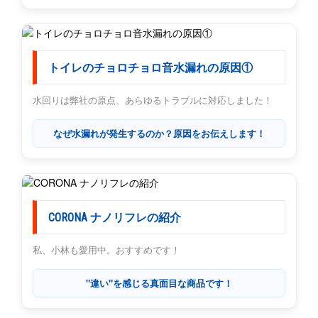
トイレのチョロチョロ音水漏れの原因①
水回りは弊社の原点、あらゆるトラブルに対応しました！
なぜ水漏れが発生するのか？原因をお伝えします！
CORONA ナノリフレの紹介
私、小林も愛用中。おすすめです！
"違い"を感じる真面目な商品です！