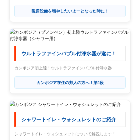
暖房設備を増やしたいよーとなった時に！
ウルトラファインバブル付浄水器が遂に！
カンボジア初上陸！ウルトラファインバブル付浄水器
カンボジア在住の邦人の方へ！第4段
シャワートイレ・ウォシュレットのご紹介
シャワートイレ・ウォシュレットについて解説します！