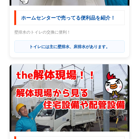
ホームセンターで売ってる便利品を紹介！
壁排水のトイレの交換に便利！
トイレには主に壁排水、床排水があります。