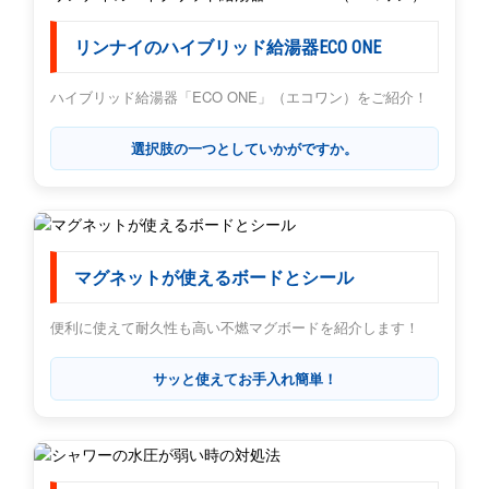
リンナイのハイブリッド給湯器ECO ONE
ハイブリッド給湯器「ECO ONE」（エコワン）をご紹介！
選択肢の一つとしていかがですか。
マグネットが使えるボードとシール
便利に使えて耐久性も高い不燃マグボードを紹介します！
サッと使えてお手入れ簡単！