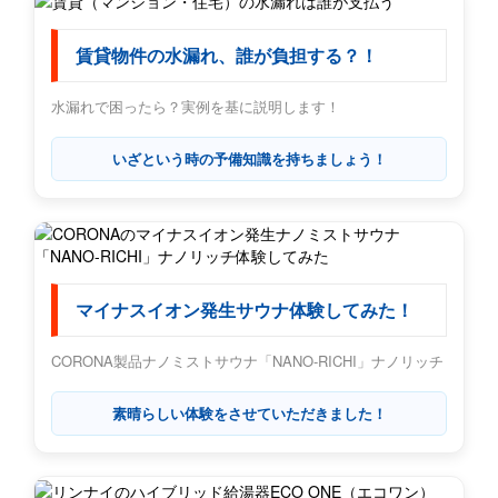
賃貸物件の水漏れ、誰が負担する？！
水漏れで困ったら？実例を基に説明します！
いざという時の予備知識を持ちましょう！
マイナスイオン発生サウナ体験してみた！
CORONA製品ナノミストサウナ「NANO-RICHI」ナノリッチ
素晴らしい体験をさせていただきました！