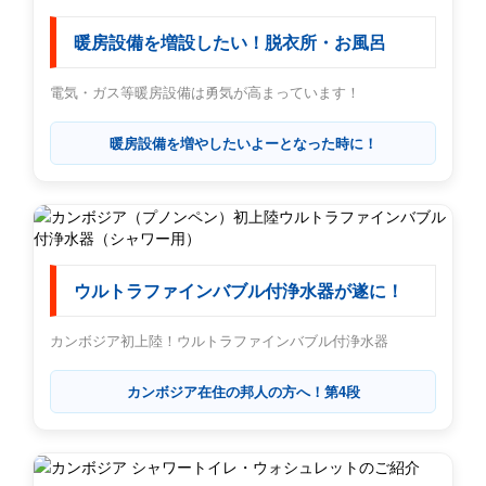
暖房設備を増設したい！脱衣所・お風呂
電気・ガス等暖房設備は勇気が高まっています！
暖房設備を増やしたいよーとなった時に！
ウルトラファインバブル付浄水器が遂に！
カンボジア初上陸！ウルトラファインバブル付浄水器
カンボジア在住の邦人の方へ！第4段