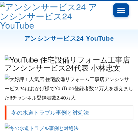
Toggle
navigati
アンシンサービス24 YouTube
冬の水道トラブル事例と対処法