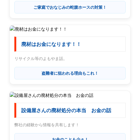
ご家庭でおなじみの蛇腹ホースの対策！
廃材はお金になります！！
リサイクル等のよもやま話。
盗難者に狙われる理由もこれ！
設備屋さんの廃材処分の本当 お金の話
弊社の経験から情報を共有します！
お金のことも少々！