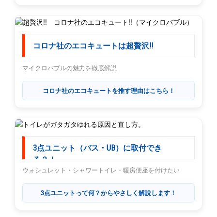
コロナ社のエコキュートは超贅沢!!
マイクロバブルの魅力を徹底解説
コロナ社のエコキュートを推す理由はこちら！
3点ユニット（バス・UB）に取付でき
る？！
ウォシュレット・シャワートイレ・暖房便座を付けたい
3点ユニットって何？からやさしく解説します！