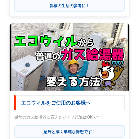
皆様の生活の参考に！
エコウィルをご使用のお客様へ
通常のガス給湯器に変えたい！？結論はOKです！
意外と凄く単純な発想です！