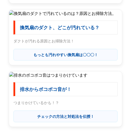
換気扇のダクト、どこが汚れている？
ダクトが汚れる原因とお掃除方法！
もっとも汚れやすい換気扇は〇〇〇！
排水からボコボコ音が！
つまりかけているかも！？
チェックの方法と対処法を伝授！