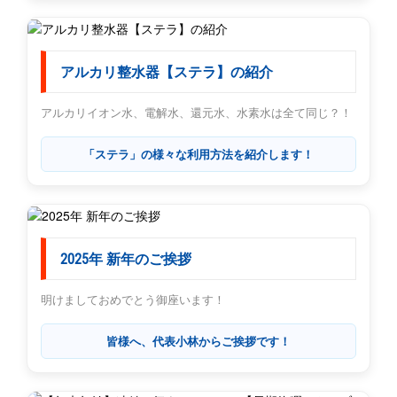
アルカリ整水器【ステラ】の紹介
アルカリイオン水、電解水、還元水、水素水は全て同じ？！
「ステラ」の様々な利用方法を紹介します！
2025年 新年のご挨拶
明けましておめでとう御座います！
皆様へ、代表小林からご挨拶です！