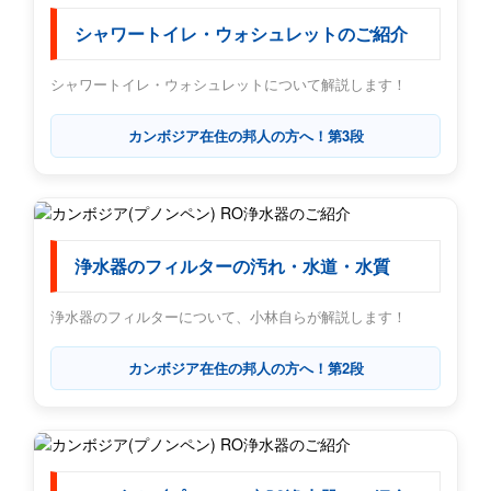
シャワートイレ・ウォシュレットのご紹介
シャワートイレ・ウォシュレットについて解説します！
カンボジア在住の邦人の方へ！第3段
浄水器のフィルターの汚れ・水道・水質
浄水器のフィルターについて、小林自らが解説します！
カンボジア在住の邦人の方へ！第2段