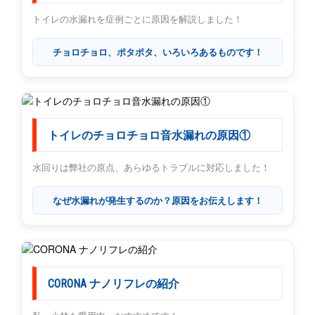
トイレの水漏れを症例ごとに原因を解説しました！
チョロチョロ、ポタポタ、いろいろあるものです！
トイレのチョロチョロ音水漏れの原因①
水回りは弊社の原点、あらゆるトラブルに対応しました！
なぜ水漏れが発生するのか？原因をお伝えします！
CORONA ナノリフレの紹介