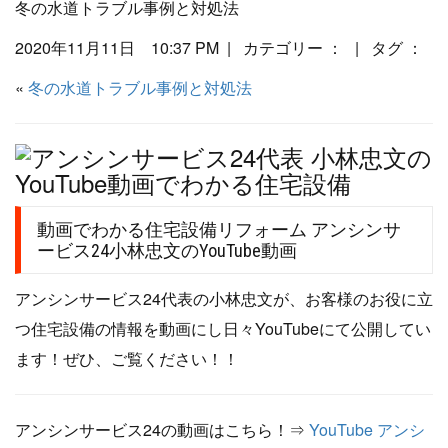
冬の水道トラブル事例と対処法
2020年11月11日 10:37 PM | カテゴリー ： | タグ ：
«
冬の水道トラブル事例と対処法
動画でわかる住宅設備リフォーム アンシンサ
ービス24小林忠文のYouTube動画
アンシンサービス24代表の小林忠文が、お客様のお役に立
つ住宅設備の情報を動画にし日々YouTubeにて公開してい
ます！ぜひ、ご覧ください！！
アンシンサービス24の動画はこちら！⇒
YouTube アンシ