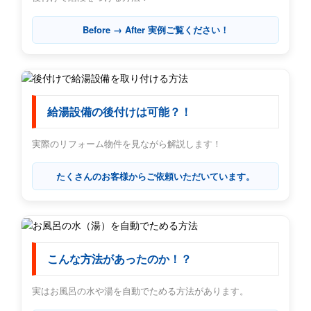
Before → After 実例ご覧ください！
給湯設備の後付けは可能？！
実際のリフォーム物件を見ながら解説します！
たくさんのお客様からご依頼いただいています。
こんな方法があったのか！？
実はお風呂の水や湯を自動でためる方法があります。