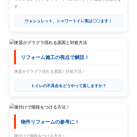
す。
ウォシュレット、シャワートイレ実は〇〇ます！
リフォーム施工の視点で解説！
便器がグラグラ揺れる原因と対処方法！
トイレの不具合をどうやって直しますか？
物件リフォームの参考に！
後付けで階段をつける方法！