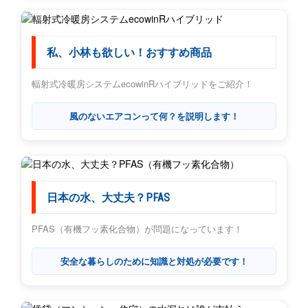
私、小林も欲しい！おすすめ商品
輻射式冷暖房システムecowinRハイブリッドをご紹介！
風のないエアコンって何？を説明します！
日本の水、大丈夫？PFAS
PFAS（有機フッ素化合物）が問題になっています！
安全な暮らしのために知識と対処が必要です！