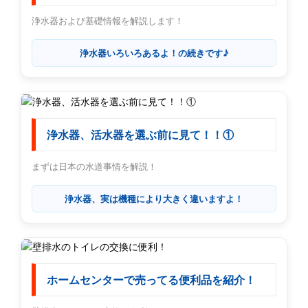
浄水器および基礎情報を解説します！
浄水器いろいろあるよ！の続きです♪
浄水器、活水器を選ぶ前に見て！！①
まずは日本の水道事情を解説！
浄水器、実は機種により大きく違いますよ！
ホームセンターで売ってる便利品を紹介！