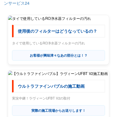
ンサービス24
使用後のフィルターはどうなっているの？
タイで使用しているRO浄水器フィルターの汚れ
お客様が興味津々なあの部分とは！？
ウルトラファインバブルの施工動画
実況中継！ラヴィーンUFBT V2の取付
実際の施工現場からお送りします！