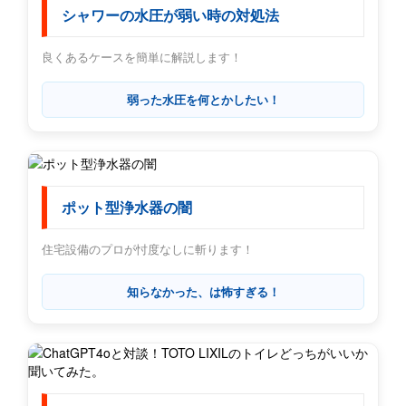
シャワーの水圧が弱い時の対処法
良くあるケースを簡単に解説します！
弱った水圧を何とかしたい！
ポット型浄水器の闇
住宅設備のプロが忖度なしに斬ります！
知らなかった、は怖すぎる！