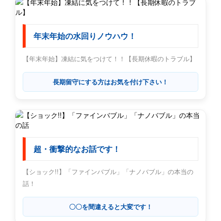
年末年始の水回りノウハウ！
【年末年始】凍結に気をつけて！！【長期休暇のトラブル】
長期留守にする方はお気を付け下さい！
超・衝撃的なお話です！
【ショック!!】「ファインバブル」「ナノバブル」の本当の
話！
〇〇を間違えると大変です！