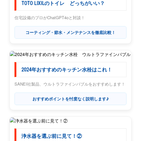
TOTO LIXILのトイレ どっちがいい？
住宅設備のプロがChatGPT4oと対談！
コーティング・節水・メンテナンスを徹底比較！
2024年おすすめのキッチン水栓はこれ！
SANEI社製品、ウルトラファインバブルをおすすめします！
おすすめポイントを忖度なく説明します♪
浄水器を選ぶ前に見て！②