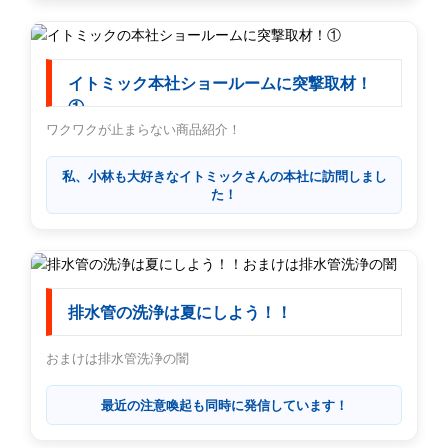
イトミック本社ショールームに突撃取材！
①
ワクワクが止まらない商品紹介！
私、小林も大好きなイトミックさんの本社に訪問しまし
た！
排水管の洗浄は夏にしよう！！
おまけは排水管洗浄の闇
最近の注意喚起も同時に発信しています！