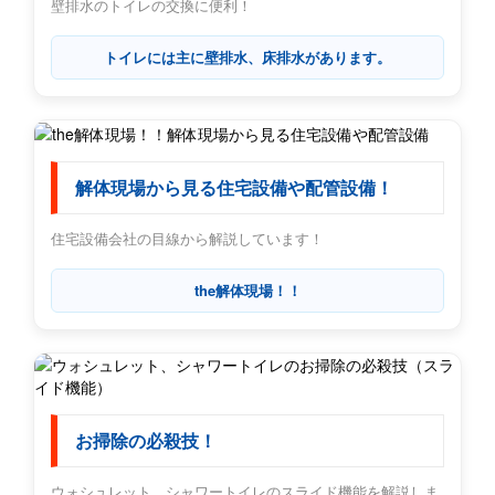
壁排水のトイレの交換に便利！
トイレには主に壁排水、床排水があります。
解体現場から見る住宅設備や配管設備！
住宅設備会社の目線から解説しています！
the解体現場！！
お掃除の必殺技！
ウォシュレット、シャワートイレのスライド機能を解説しま