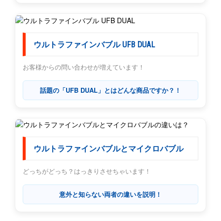
ウルトラファインバブル UFB DUAL
お客様からの問い合わせが増えています！
話題の「UFB DUAL」とはどんな商品ですか？！
ウルトラファインバブルとマイクロバブル
どっちがどっち？はっきりさせちゃいます！
意外と知らない両者の違いを説明！