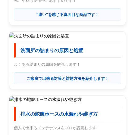
私、小林も愛用中。おすすめです！
"違い"を感じる真面目な商品です！
洗面所の詰まりの原因と処置
よくある詰まりの原因を解説します！
ご家庭で出来る対策と対処方法を紹介します！
排水の蛇腹ホースの水漏れや継ぎ方
個人で出来るメンテナンスをプロが説明します！