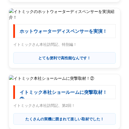
ホットウォーターディスペンサーを実演！
イトミックさん本社訪問記、特別編！
とても便利で高性能なんです！
イトミック本社ショールームに突撃取材！
②
イトミックさん本社訪問記、第2回！
たくさんの実機に囲まれて楽しい取材でした！