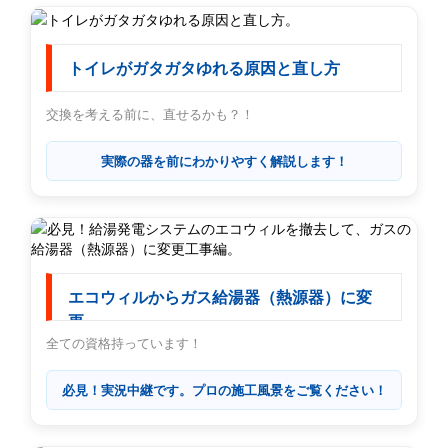
トイレがガタガタゆれる原因と直し方
交換を考える前に、直せるかも？！
実際の器を前にわかりやすく解説します！
エコウィルからガス給湯器（熱源器）に変
更
全ての資格持っています！
必見！実況中継です。プロの施工風景をご覧ください！