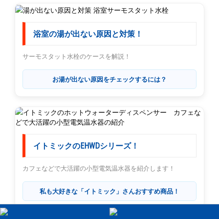
浴室の湯が出ない原因と対策！
サーモスタット水栓のケースを解説！
お湯が出ない原因をチェックするには？
イトミックのEHWDシリーズ！
カフェなどで大活躍の小型電気温水器を紹介します！
私も大好きな「イトミック」さんおすすめ商品！