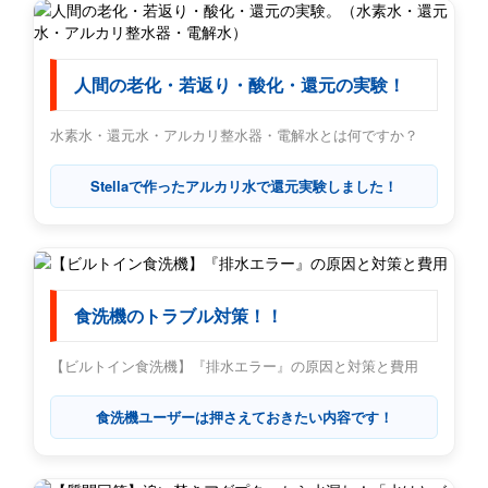
人間の老化・若返り・酸化・還元の実験！
水素水・還元水・アルカリ整水器・電解水とは何ですか？
Stellaで作ったアルカリ水で還元実験しました！
食洗機のトラブル対策！！
【ビルトイン食洗機】『排水エラー』の原因と対策と費用
食洗機ユーザーは押さえておきたい内容です！