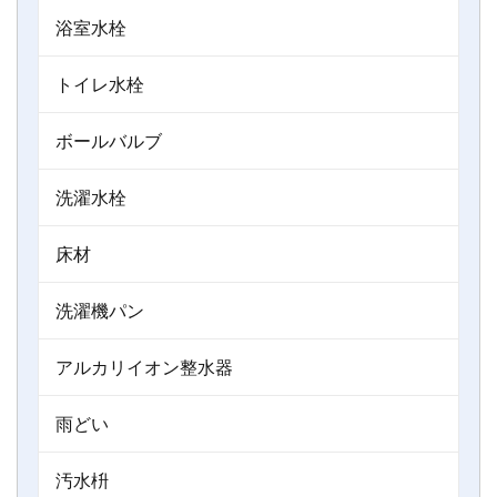
浴室水栓
トイレ水栓
ボールバルブ
洗濯水栓
床材
洗濯機パン
アルカリイオン整水器
雨どい
汚水枡