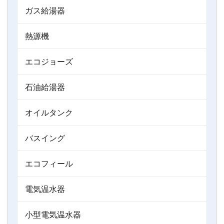
ガス給湯器
熱源機
エコジョーズ
石油給湯器
オイルタンク
バスイング
エコフィール
電気温水器
小型電気温水器