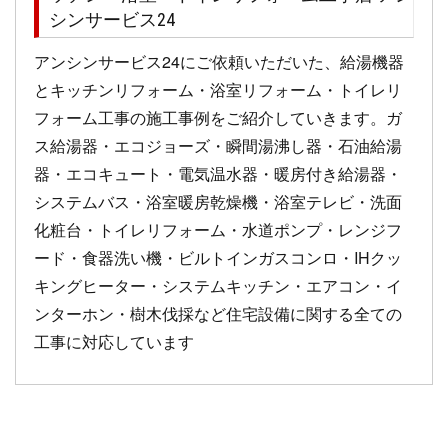
シンサービス24
アンシンサービス24にご依頼いただいた、給湯機器
とキッチンリフォーム・浴室リフォーム・トイレリ
フォーム工事の施工事例をご紹介していきます。ガ
ス給湯器・エコジョーズ・瞬間湯沸し器・石油給湯
器・エコキュート・電気温水器・暖房付き給湯器・
システムバス・浴室暖房乾燥機・浴室テレビ・洗面
化粧台・トイレリフォーム・水道ポンプ・レンジフ
ード・食器洗い機・ビルトインガスコンロ・IHクッ
キングヒーター・システムキッチン・エアコン・イ
ンターホン・樹木伐採など住宅設備に関する全ての
工事に対応しています