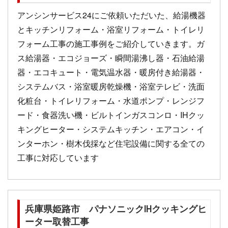
アンシンサービス24にご依頼いただいた、給湯機器
とキッチンリフォーム・浴室リフォーム・トイレリ
フォーム工事の施工事例をご紹介していきます。ガ
ス給湯器・エコジョーズ・瞬間湯沸し器・石油給湯
器・エコキュート・電気温水器・暖房付き給湯器・
システムバス・浴室暖房乾燥機・浴室テレビ・洗面
化粧台・トイレリフォーム・水道ポンプ・レンジフ
ード・食器洗い機・ビルトインガスコンロ・IHクッ
キングヒーター・システムキッチン・エアコン・イ
ンターホン・樹木伐採など住宅設備に関する全ての
工事に対応しています
兵庫県姫路市 パナソニックIHクッキングヒ
ーター取替工事