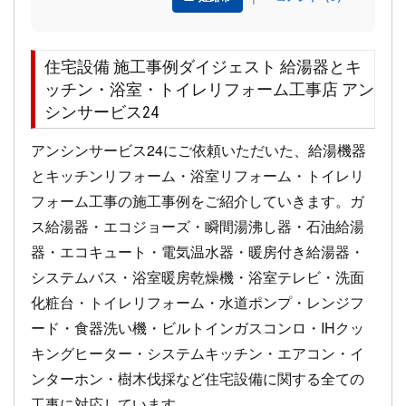
住宅設備 施工事例ダイジェスト 給湯器とキ
ッチン・浴室・トイレリフォーム工事店 アン
シンサービス24
アンシンサービス24にご依頼いただいた、給湯機器
とキッチンリフォーム・浴室リフォーム・トイレリ
フォーム工事の施工事例をご紹介していきます。ガ
ス給湯器・エコジョーズ・瞬間湯沸し器・石油給湯
器・エコキュート・電気温水器・暖房付き給湯器・
システムバス・浴室暖房乾燥機・浴室テレビ・洗面
化粧台・トイレリフォーム・水道ポンプ・レンジフ
ード・食器洗い機・ビルトインガスコンロ・IHクッ
キングヒーター・システムキッチン・エアコン・イ
ンターホン・樹木伐採など住宅設備に関する全ての
工事に対応しています