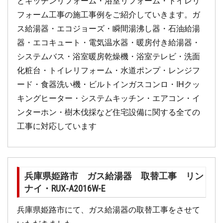
とキッチンリフォーム・浴室リフォーム・トイレリ
フォーム工事の施工事例をご紹介していきます。ガ
ス給湯器・エコジョーズ・瞬間湯沸し器・石油給湯
器・エコキュート・電気温水器・暖房付き給湯器・
システムバス・浴室暖房乾燥機・浴室テレビ・洗面
化粧台・トイレリフォーム・水道ポンプ・レンジフ
ード・食器洗い機・ビルトインガスコンロ・IHクッ
キングヒーター・システムキッチン・エアコン・イ
ンターホン・樹木伐採など住宅設備に関する全ての
工事に対応しています
兵庫県姫路市 ガス給湯器 取替工事 リン
ナイ・RUX-A2016W-E
兵庫県姫路市にて、ガス給湯器の取替工事をさせて