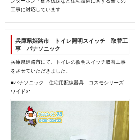
ンターホン・樹木伐採など住宅設備に関する全ての
工事に対応しています
兵庫県姫路市 トイレ照明スイッチ 取替工
事 パナソニック
兵庫県姫路市にて、トイレの照明スイッチ取替工事
をさせていただきました。
■パナソニック 住宅用配線器具 コスモシリーズ
ワイド21