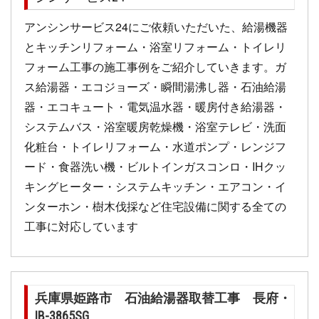
アンシンサービス24にご依頼いただいた、給湯機器
とキッチンリフォーム・浴室リフォーム・トイレリ
フォーム工事の施工事例をご紹介していきます。ガ
ス給湯器・エコジョーズ・瞬間湯沸し器・石油給湯
器・エコキュート・電気温水器・暖房付き給湯器・
システムバス・浴室暖房乾燥機・浴室テレビ・洗面
化粧台・トイレリフォーム・水道ポンプ・レンジフ
ード・食器洗い機・ビルトインガスコンロ・IHクッ
キングヒーター・システムキッチン・エアコン・イ
ンターホン・樹木伐採など住宅設備に関する全ての
工事に対応しています
兵庫県姫路市 石油給湯器取替工事 長府・
IB-3865SG