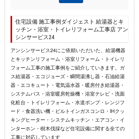
住宅設備 施工事例ダイジェスト 給湯器とキ
ッチン・浴室・トイレリフォーム工事店 アン
シンサービス24
アンシンサービス24にご依頼いただいた、給湯機器
とキッチンリフォーム・浴室リフォーム・トイレリ
フォーム工事の施工事例をご紹介していきます。ガ
ス給湯器・エコジョーズ・瞬間湯沸し器・石油給湯
器・エコキュート・電気温水器・暖房付き給湯器・
システムバス・浴室暖房乾燥機・浴室テレビ・洗面
化粧台・トイレリフォーム・水道ポンプ・レンジフ
ード・食器洗い機・ビルトインガスコンロ・IHクッ
キングヒーター・システムキッチン・エアコン・イ
ンターホン・樹木伐採など住宅設備に関する全ての
工事に対応しています