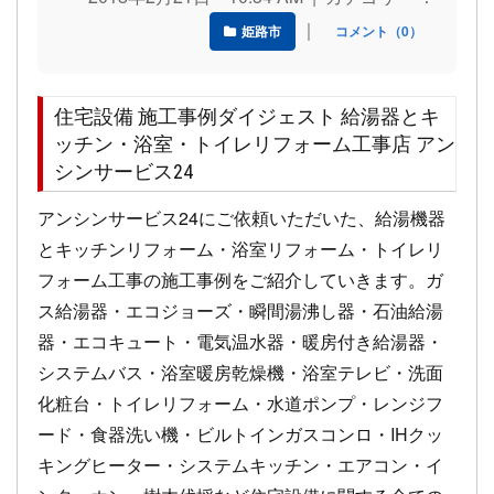
｜
姫路市
コメント（0）
住宅設備 施工事例ダイジェスト 給湯器とキ
ッチン・浴室・トイレリフォーム工事店 アン
シンサービス24
アンシンサービス24にご依頼いただいた、給湯機器
とキッチンリフォーム・浴室リフォーム・トイレリ
フォーム工事の施工事例をご紹介していきます。ガ
ス給湯器・エコジョーズ・瞬間湯沸し器・石油給湯
器・エコキュート・電気温水器・暖房付き給湯器・
システムバス・浴室暖房乾燥機・浴室テレビ・洗面
化粧台・トイレリフォーム・水道ポンプ・レンジフ
ード・食器洗い機・ビルトインガスコンロ・IHクッ
キングヒーター・システムキッチン・エアコン・イ