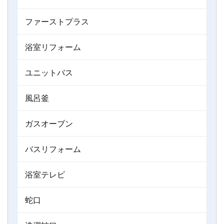
ファーストプラス
浴室リフォーム
ユニットバス
風呂釜
ガスオーブン
バスリフォーム
浴室テレビ
蛇口