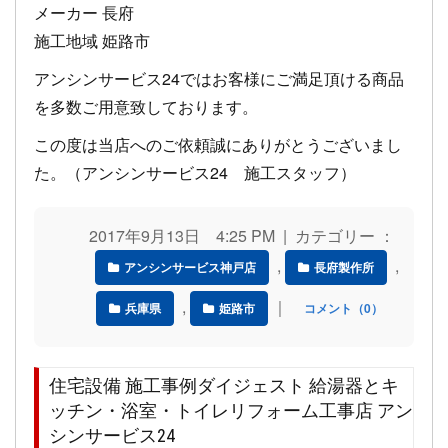
メーカー 長府
施工地域 姫路市
アンシンサービス24ではお客様にご満足頂ける商品
を多数ご用意致しております。
この度は当店へのご依頼誠にありがとうございまし
た。（アンシンサービス24 施工スタッフ）
2017年9月13日 4:25 PM | カテゴリー ：
,
,
アンシンサービス神戸店
長府製作所
,
｜
兵庫県
姫路市
コメント（0）
住宅設備 施工事例ダイジェスト 給湯器とキ
ッチン・浴室・トイレリフォーム工事店 アン
シンサービス24