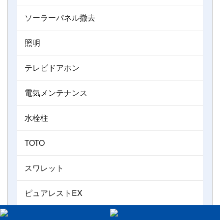
ソーラーパネル撤去
照明
テレビドアホン
電気メンテナンス
水栓柱
TOTO
スワレット
ピュアレストEX
ピュアレストQR