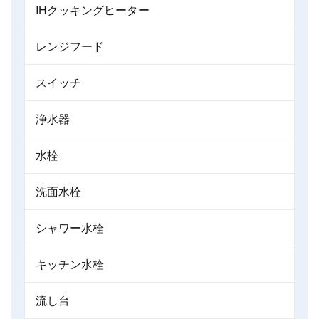
IHクッキングヒーター
レンジフード
スイッチ
浄水器
水栓
洗面水栓
シャワー水栓
キッチン水栓
流し台