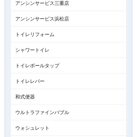
アンシンサービス三重店
アンシンサービス浜松店
トイレリフォーム
シャワートイレ
トイレボールタップ
トイレレバー
和式便器
ウルトラファインバブル
ウォシュレット