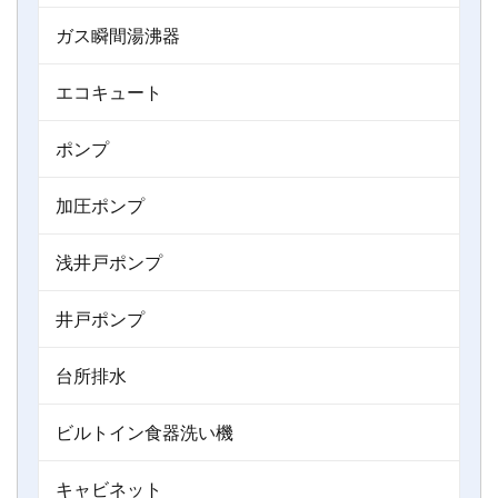
ガス瞬間湯沸器
エコキュート
ポンプ
加圧ポンプ
浅井戸ポンプ
井戸ポンプ
台所排水
ビルトイン食器洗い機
キャビネット