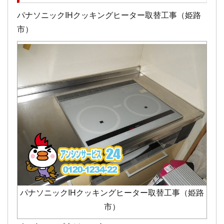
パナソニックIHクッキングヒーター取替工事（姫路
市）
パナソニックIHクッキングヒーター取替工事（姫路
市）