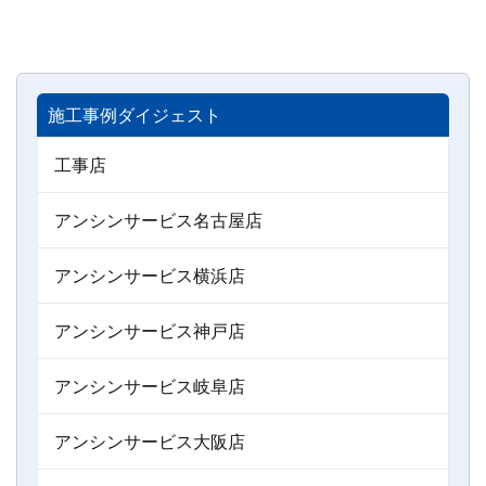
施工事例ダイジェスト
工事店
アンシンサービス名古屋店
アンシンサービス横浜店
アンシンサービス神戸店
アンシンサービス岐阜店
アンシンサービス大阪店