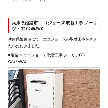
兵庫県姫路市 エコジョーズ 取替工事 ノーリ
ツ・GT-C246AWX
兵庫県姫路市にて、エコジョーズの取替工事をさせ
たいただきました。
■姫路市 エコジョーズ 取替工事 ノーリツGT-
C246AWX