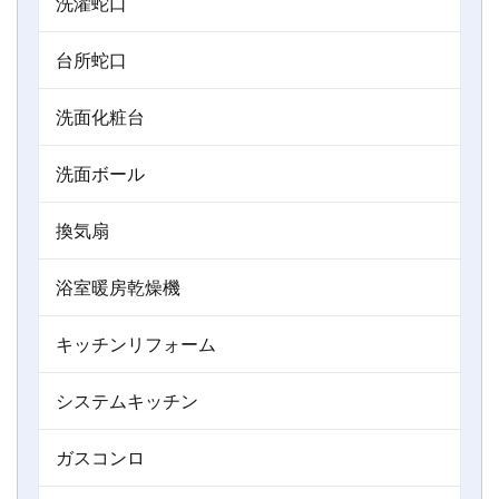
洗濯蛇口
台所蛇口
洗面化粧台
洗面ボール
換気扇
浴室暖房乾燥機
キッチンリフォーム
システムキッチン
ガスコンロ