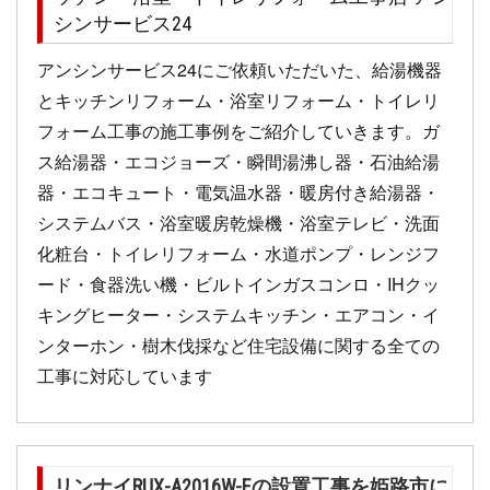
シンサービス24
アンシンサービス24にご依頼いただいた、給湯機器
とキッチンリフォーム・浴室リフォーム・トイレリ
フォーム工事の施工事例をご紹介していきます。ガ
ス給湯器・エコジョーズ・瞬間湯沸し器・石油給湯
器・エコキュート・電気温水器・暖房付き給湯器・
システムバス・浴室暖房乾燥機・浴室テレビ・洗面
化粧台・トイレリフォーム・水道ポンプ・レンジフ
ード・食器洗い機・ビルトインガスコンロ・IHクッ
キングヒーター・システムキッチン・エアコン・イ
ンターホン・樹木伐採など住宅設備に関する全ての
工事に対応しています
リンナイRUX-A2016W-Eの設置工事を姫路市に