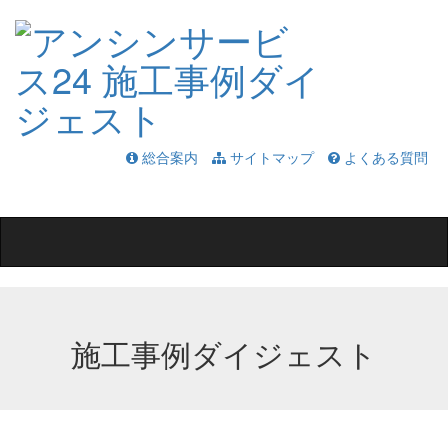
総合案内
サイトマップ
よくある質問
Toggle
navigation
施工事例ダイジェスト