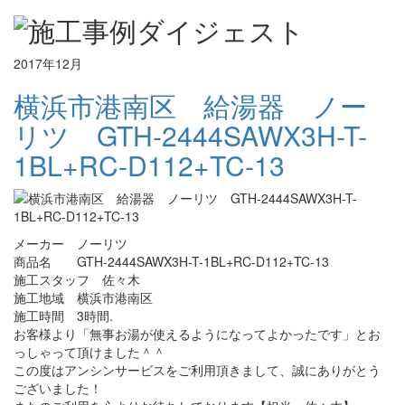
2017年12月
横浜市港南区 給湯器 ノー
リツ GTH-2444SAWX3H-T-
1BL+RC-D112+TC-13
メーカー ノーリツ
商品名 GTH-2444SAWX3H-T-1BL+RC-D112+TC-13
施工スタッフ 佐々木
施工地域 横浜市港南区
施工時間 3時間.
お客様より「無事お湯が使えるようになってよかったです」とお
っしゃって頂けました＾＾
この度はアンシンサービスをご利用頂きまして、誠にありがとう
ございました！