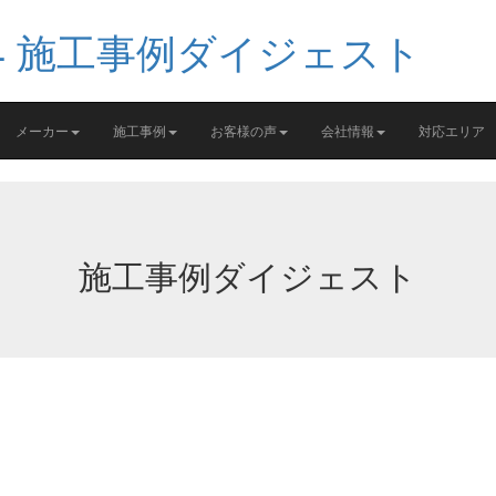
メーカー
施工事例
お客様の声
会社情報
対応エリア
施工事例ダイジェスト