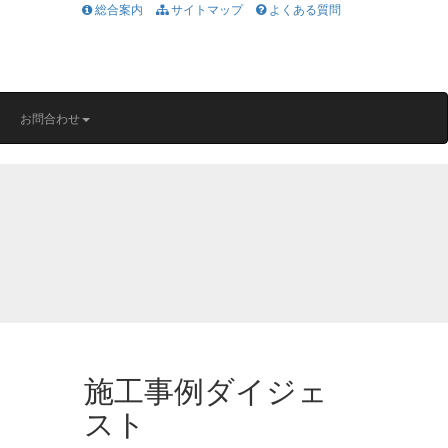
総合案内
サイトマップ
よくある質問
お問合わせ
施工事例ダイジェ
スト