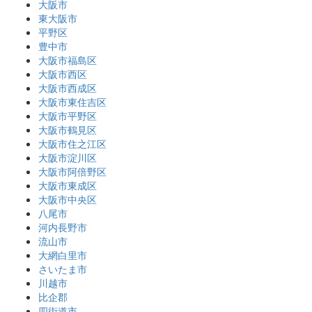
大阪市
東大阪市
平野区
豊中市
大阪市福島区
大阪市西区
大阪市西成区
大阪市東住吉区
大阪市平野区
大阪市鶴見区
大阪市住之江区
大阪市淀川区
大阪市阿倍野区
大阪市東成区
大阪市中央区
八尾市
河内長野市
流山市
大網白里市
さいたま市
川越市
比企郡
四街道市