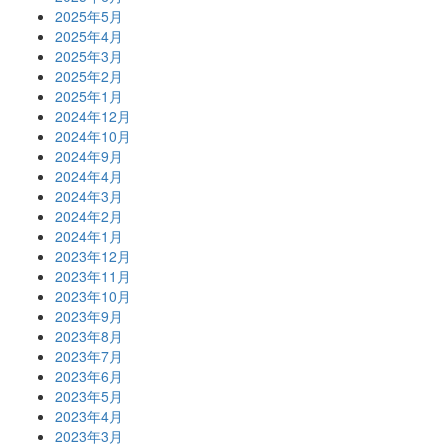
2025年5月
2025年4月
2025年3月
2025年2月
2025年1月
2024年12月
2024年10月
2024年9月
2024年4月
2024年3月
2024年2月
2024年1月
2023年12月
2023年11月
2023年10月
2023年9月
2023年8月
2023年7月
2023年6月
2023年5月
2023年4月
2023年3月