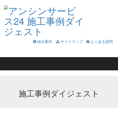
総合案内
サイトマップ
よくある質問
Toggle
navigation
施工事例ダイジェスト