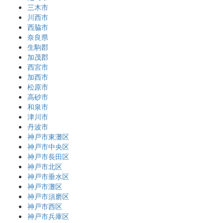
三木市
川西市
西脇市
奈良県
生駒郡
加茂郡
西宮市
加西市
松原市
高砂市
和泉市
津川市
丹波市
神戸市東灘区
神戸市中央区
神戸市長田区
神戸市北区
神戸市垂水区
神戸市灘区
神戸市須磨区
神戸市西区
神戸市兵庫区