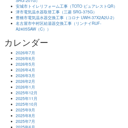
SRG-201G）
安城市トイレリフォーム工事（TOTO ピュアレストQR）
津市電気温水器取替工事（三菱 SRG-375G）
豊橋市電気温水器交換工事（コロナ UWH-37X2A2U-2）
名古屋市中村区給湯器交換工事（リンナイRUF-
A2405SAW（C））
カレンダー
2026年7月
2026年6月
2026年5月
2026年4月
2026年3月
2026年2月
2026年1月
2025年12月
2025年11月
2025年10月
2025年9月
2025年8月
2025年7月
2025年6月