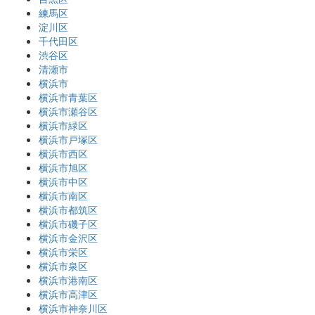
練馬区
淀川区
千代田区
渋谷区
清瀬市
横浜市
横浜市青葉区
横浜市瀬谷区
横浜市緑区
横浜市戸塚区
横浜市西区
横浜市旭区
横浜市中区
横浜市南区
横浜市都筑区
横浜市磯子区
横浜市金沢区
横浜市栄区
横浜市泉区
横浜市港南区
横浜市高津区
横浜市神奈川区