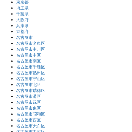
東京都
埼玉県
千葉県
大阪府
兵庫県
京都府
名古屋市
名古屋市名東区
名古屋市中川区
名古屋市中区
名古屋市南区
名古屋市千種区
名古屋市熱田区
名古屋市守山区
名古屋市北区
名古屋市瑞穂区
名古屋市港区
名古屋市緑区
名古屋市東区
名古屋市昭和区
名古屋市西区
名古屋市天白区
名古屋市中村区