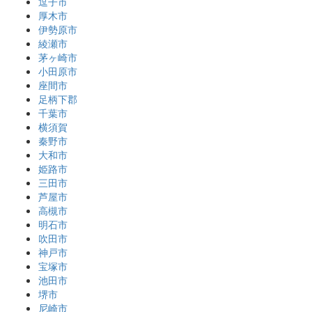
逗子市
厚木市
伊勢原市
綾瀬市
茅ヶ崎市
小田原市
座間市
足柄下郡
千葉市
横須賀
秦野市
大和市
姫路市
三田市
芦屋市
高槻市
明石市
吹田市
神戸市
宝塚市
池田市
堺市
尼崎市