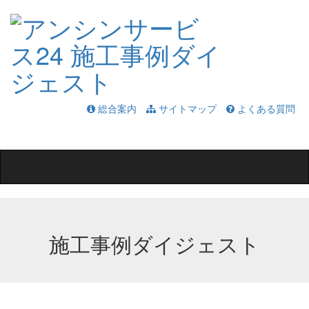
総合案内
サイトマップ
よくある質問
Toggle
navigation
施工事例ダイジェスト