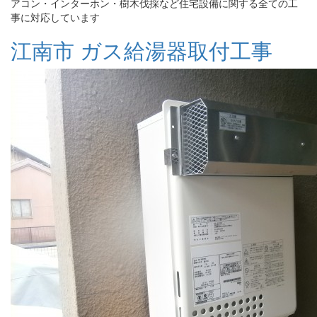
アコン・インターホン・樹木伐採など住宅設備に関する全ての工
事に対応しています
江南市 ガス給湯器取付工事