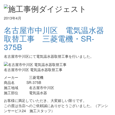
2013年4月
名古屋市中川区 電気温水器
取替工事 三菱電機・SR-
375B
名古屋市中川区にて電気温水器取替工事を行いました。
名古屋市中川区 電気温水器取替工事
メーカー 三菱電機
商品名 SR-375B
施工地域 名古屋市中川区
施工部位 電気温水器
お客様に満足していただき、大変嬉しい限りです。
この度は当店へのご依頼誠にありがとうございました。（アンシ
ンサービス24 施工スタッフ）