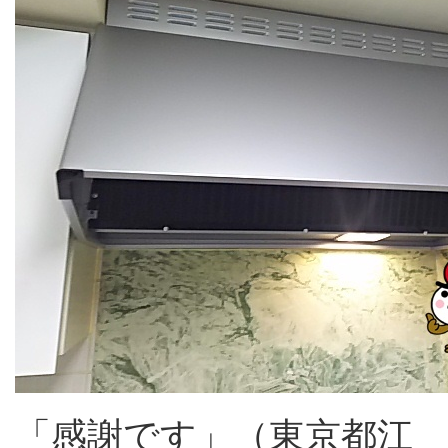
「感謝です」（東京都江