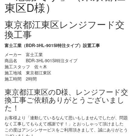
東区D様）
東京都江東区レンジフード交
換工事
富士工業（BDR-3HL-901SI特注タイプ）設置工事
メーカー 富士工業
商品名 BDR-3HL-901SI特注タイプ
施工スタッフ 佐々木
施工地域 東京都江東区
施工時間 2時間
東京都江東区のD様、レンジフード交
換工事ご依頼ありがとうございまし
た！
お客様より「連動しているなんて思いもしませんでしたが、問題
なく工事してもらえて感謝です！」とおっしゃって頂けました
この度はアンシンサービスをご利用頂きまして、誠にありがとう
ございました！