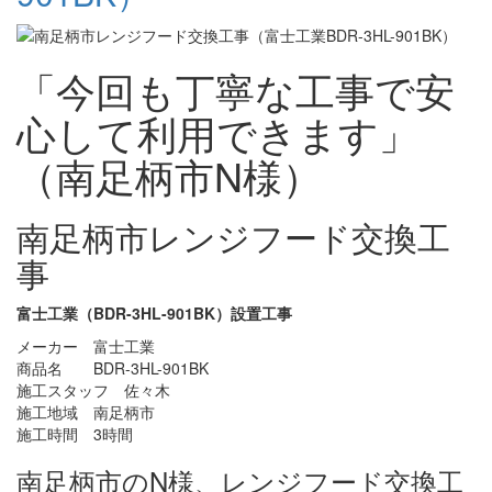
「今回も丁寧な工事で安
心して利用できます」
（南足柄市N様）
南足柄市レンジフード交換工
事
富士工業（BDR-3HL-901BK）設置工事
メーカー 富士工業
商品名 BDR-3HL-901BK
施工スタッフ 佐々木
施工地域 南足柄市
施工時間 3時間
南足柄市のN様、レンジフード交換工