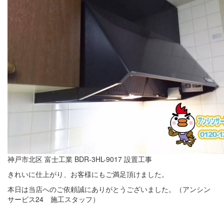
神戸市北区 富士工業 BDR-3HL-9017 設置工事
きれいに仕上がり、お客様にもご満足頂けました。
本日は当店へのご依頼誠にありがとうございました。（アンシン
サービス24 施工スタッフ）