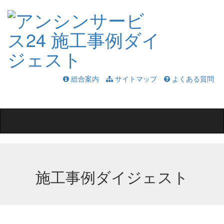
総合案内
サイトマップ
よくある質問
Toggle
navigation
施工事例ダイジェスト