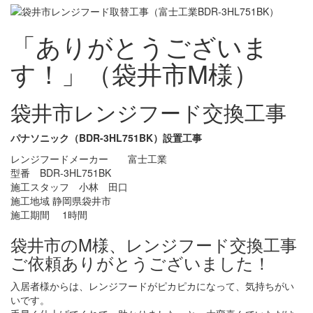
「ありがとうございま
す！」（袋井市M様）
袋井市レンジフード交換工事
パナソニック（BDR-3HL751BK）設置工事
レンジフードメーカー 富士工業
型番 BDR-3HL751BK
施工スタッフ 小林 田口
施工地域 静岡県袋井市
施工期間 1時間
袋井市のM様、レンジフード交換工事
ご依頼ありがとうございました！
入居者様からは、レンジフードがピカピカになって、気持ちがい
いです。