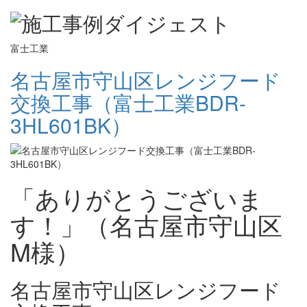
富士工業
名古屋市守山区レンジフード
交換工事（富士工業BDR-
3HL601BK）
「ありがとうございま
す！」（名古屋市守山区
M様）
名古屋市守山区レンジフード