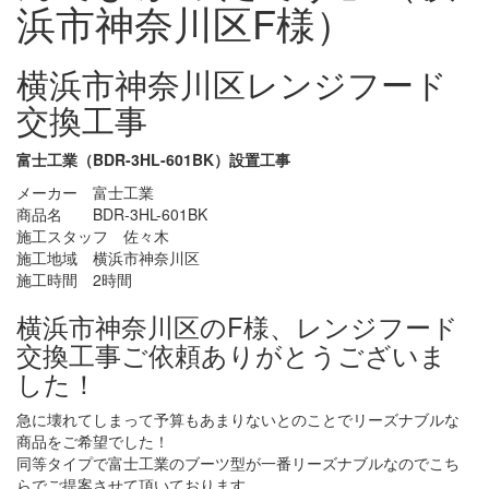
浜市神奈川区F様）
横浜市神奈川区レンジフード
交換工事
富士工業（BDR-3HL-601BK）設置工事
メーカー 富士工業
商品名 BDR-3HL-601BK
施工スタッフ 佐々木
施工地域 横浜市神奈川区
施工時間 2時間
横浜市神奈川区のF様、レンジフード
交換工事ご依頼ありがとうございま
した！
急に壊れてしまって予算もあまりないとのことでリーズナブルな
商品をご希望でした！
同等タイプで富士工業のブーツ型が一番リーズナブルなのでこち
らでご提案させて頂いております