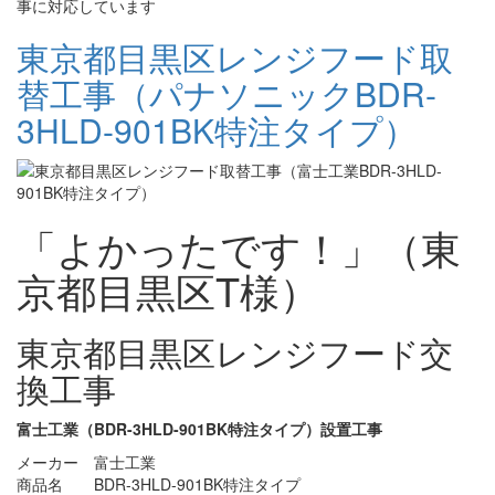
事に対応しています
東京都目黒区レンジフード取
替工事（パナソニックBDR-
3HLD-901BK特注タイプ）
「よかったです！」（東
京都目黒区T様）
東京都目黒区レンジフード交
換工事
富士工業（BDR-3HLD-901BK特注タイプ）設置工事
メーカー 富士工業
商品名 BDR-3HLD-901BK特注タイプ