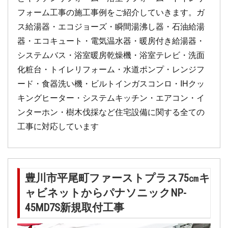
フォーム工事の施工事例をご紹介していきます。ガ
ス給湯器・エコジョーズ・瞬間湯沸し器・石油給湯
器・エコキュート・電気温水器・暖房付き給湯器・
システムバス・浴室暖房乾燥機・浴室テレビ・洗面
化粧台・トイレリフォーム・水道ポンプ・レンジフ
ード・食器洗い機・ビルトインガスコンロ・IHクッ
キングヒーター・システムキッチン・エアコン・イ
ンターホン・樹木伐採など住宅設備に関する全ての
工事に対応しています
豊川市平尾町ファーストプラス75㎝キ
ャビネットからパナソニックNP-
45MD7S新規取付工事