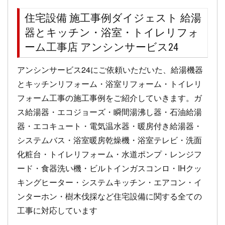
住宅設備 施工事例ダイジェスト 給湯
器とキッチン・浴室・トイレリフォ
ーム工事店 アンシンサービス24
アンシンサービス24にご依頼いただいた、給湯機器
とキッチンリフォーム・浴室リフォーム・トイレリ
フォーム工事の施工事例をご紹介していきます。ガ
ス給湯器・エコジョーズ・瞬間湯沸し器・石油給湯
器・エコキュート・電気温水器・暖房付き給湯器・
システムバス・浴室暖房乾燥機・浴室テレビ・洗面
化粧台・トイレリフォーム・水道ポンプ・レンジフ
ード・食器洗い機・ビルトインガスコンロ・IHクッ
キングヒーター・システムキッチン・エアコン・イ
ンターホン・樹木伐採など住宅設備に関する全ての
工事に対応しています