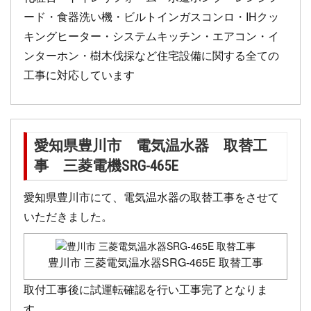
ード・食器洗い機・ビルトインガスコンロ・IHクッ
キングヒーター・システムキッチン・エアコン・イ
ンターホン・樹木伐採など住宅設備に関する全ての
工事に対応しています
愛知県豊川市 電気温水器 取替工
事 三菱電機SRG-465E
愛知県豊川市にて、電気温水器の取替工事をさせて
いただきました。
豊川市 三菱電気温水器SRG-465E 取替工事
取付工事後に試運転確認を行い工事完了となりま
す。