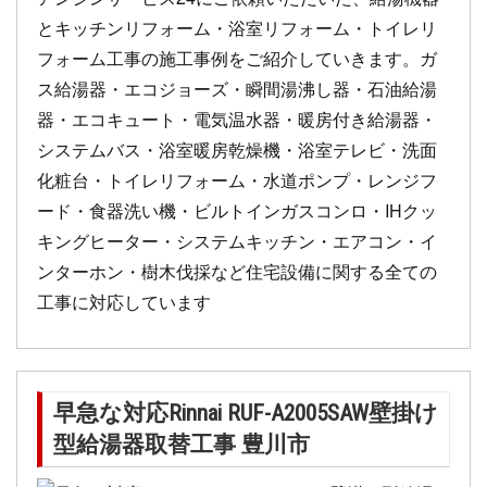
とキッチンリフォーム・浴室リフォーム・トイレリ
フォーム工事の施工事例をご紹介していきます。ガ
ス給湯器・エコジョーズ・瞬間湯沸し器・石油給湯
器・エコキュート・電気温水器・暖房付き給湯器・
システムバス・浴室暖房乾燥機・浴室テレビ・洗面
化粧台・トイレリフォーム・水道ポンプ・レンジフ
ード・食器洗い機・ビルトインガスコンロ・IHクッ
キングヒーター・システムキッチン・エアコン・イ
ンターホン・樹木伐採など住宅設備に関する全ての
工事に対応しています
早急な対応Rinnai RUF-A2005SAW壁掛け
型給湯器取替工事 豊川市