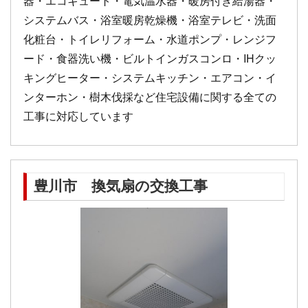
器・エコキュート・電気温水器・暖房付き給湯器・
システムバス・浴室暖房乾燥機・浴室テレビ・洗面
化粧台・トイレリフォーム・水道ポンプ・レンジフ
ード・食器洗い機・ビルトインガスコンロ・IHクッ
キングヒーター・システムキッチン・エアコン・イ
ンターホン・樹木伐採など住宅設備に関する全ての
工事に対応しています
豊川市 換気扇の交換工事