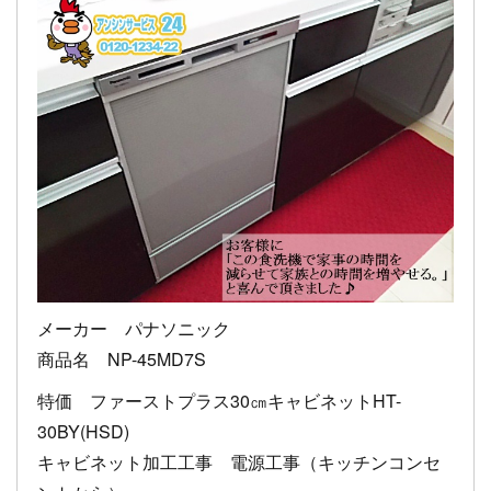
メーカー パナソニック
商品名 NP-45MD7S
特価 ファーストプラス30㎝キャビネットHT-
30BY(HSD)
キャビネット加工工事 電源工事（キッチンコンセ