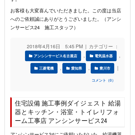
お客様も大変喜んでいただきました。この度は当店
へのご依頼誠にありがとうございました。（アンシ
ンサービス24 施工スタッフ）
2018年4月16日 5:45 PM | カテゴリー ：
,
,
アンシンサービス名古屋店
電気温水器
,
,
｜
三菱電機
愛知県
豊川市
コメント（0）
住宅設備 施工事例ダイジェスト 給湯
器とキッチン・浴室・トイレリフォ
ーム工事店 アンシンサービス24
アンシンサービス24にご依頼いただいた、給湯機器