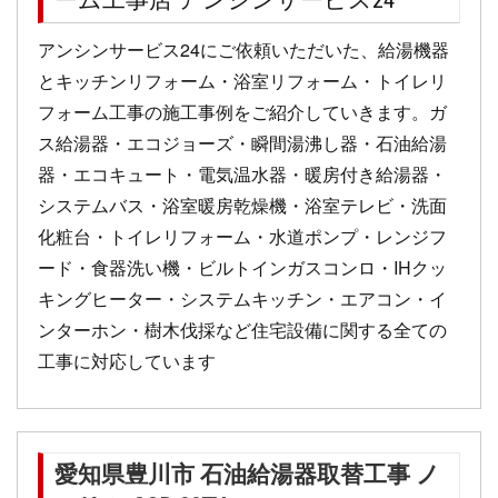
ーム工事店 アンシンサービス24
アンシンサービス24にご依頼いただいた、給湯機器
とキッチンリフォーム・浴室リフォーム・トイレリ
フォーム工事の施工事例をご紹介していきます。ガ
ス給湯器・エコジョーズ・瞬間湯沸し器・石油給湯
器・エコキュート・電気温水器・暖房付き給湯器・
システムバス・浴室暖房乾燥機・浴室テレビ・洗面
化粧台・トイレリフォーム・水道ポンプ・レンジフ
ード・食器洗い機・ビルトインガスコンロ・IHクッ
キングヒーター・システムキッチン・エアコン・イ
ンターホン・樹木伐採など住宅設備に関する全ての
工事に対応しています
愛知県豊川市 石油給湯器取替工事 ノ