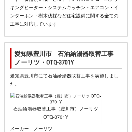
キングヒーター・システムキッチン・エアコン・イ
ンターホン・樹木伐採など住宅設備に関する全ての
工事に対応しています
愛知県豊川市 石油給湯器取替工事
ノーリツ・OTQ-3701Y
愛知県豊川市にて石油給湯器取替工事を実施しまし
た。
石油給湯器取替工事（豊川市）ノーリツ
OTQ-3701Y
メーカー ノーリツ