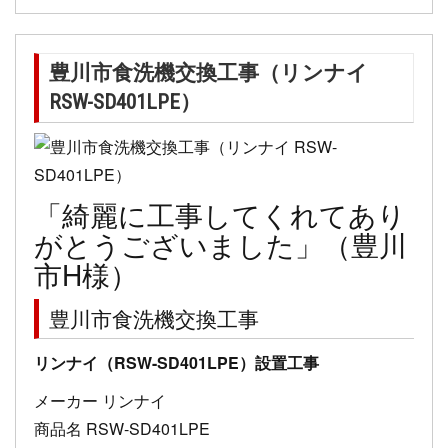
豊川市食洗機交換工事（リンナイ
RSW-SD401LPE）
「綺麗に工事してくれてあり
がとうございました」（豊川
市H様）
豊川市食洗機交換工事
リンナイ（RSW-SD401LPE）設置工事
メーカー リンナイ
商品名 RSW-SD401LPE