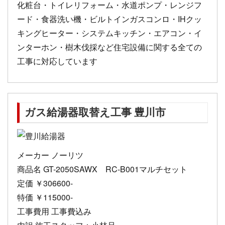
化粧台・トイレリフォーム・水道ポンプ・レンジフ
ード・食器洗い機・ビルトインガスコンロ・IHクッ
キングヒーター・システムキッチン・エアコン・イ
ンターホン・樹木伐採など住宅設備に関する全ての
工事に対応しています
ガス給湯器取替え工事 豊川市
メーカー ノーリツ
商品名 GT-2050SAWX RC-B001マルチセット
定価 ￥306600-
特価 ￥115000-
工事費用 工事費込み