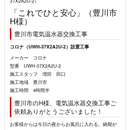
「これでひと安心」（豊川市
H様）
豊川市電気温水器交換工事
コロナ（UWH-37X2A2U-2）設置工事
メーカー コロナ
型番 UWH-37X2A2U-2
施工スタッフ 増田 田口
施工地域 豊川市
施工時間 4時間半
豊川市のH様、電気温水器交換工事ご
依頼ありがとうございました！
お客様からは今日の夜からお風呂に入れる。納期が