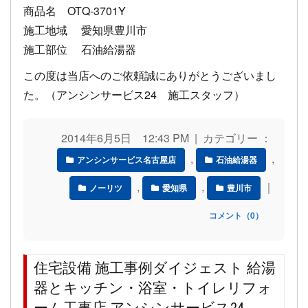
商品名 OTQ-3701Y
施工地域 愛知県豊川市
施工部位 石油給湯器
この度は当店へのご依頼誠にありがとうございまし
た。（アンシンサービス24 施工スタッフ）
2014年6月5日 12:43 PM | カテゴリー ：
,
,
アンシンサービス名古屋店
石油給湯器
,
,
｜
ノーリツ
愛知県
豊川市
コメント（0）
住宅設備 施工事例ダイジェスト 給湯
器とキッチン・浴室・トイレリフォ