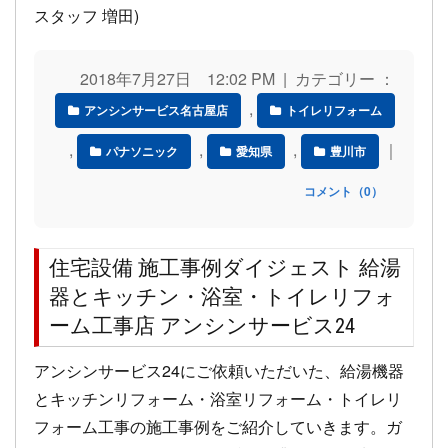
スタッフ 増田)
2018年7月27日 12:02 PM | カテゴリー ：
,
アンシンサービス名古屋店
トイレリフォーム
,
,
,
｜
パナソニック
愛知県
豊川市
コメント（0）
住宅設備 施工事例ダイジェスト 給湯
器とキッチン・浴室・トイレリフォ
ーム工事店 アンシンサービス24
アンシンサービス24にご依頼いただいた、給湯機器
とキッチンリフォーム・浴室リフォーム・トイレリ
フォーム工事の施工事例をご紹介していきます。ガ