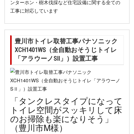
ンターホン・樹木伐採など住宅設備に関する全ての
工事に対応しています
豊川市トイレ取替工事パナソニック
XCH1401WS（全自動おそうじトイレ
「アラウーノSⅡ」）設置工事
「タンクレスタイプになって
トイレ空間がスッキリして床
のお掃除も楽になりそう」
（豊川市M様）