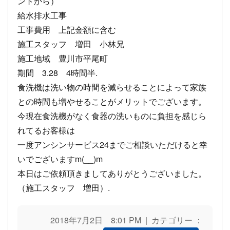
ントから）
給水排水工事
工事費用 上記金額に含む
施工スタッフ 増田 小林兄
施工地域 豊川市平尾町
期間 3.28 4時間半.
食洗機は洗い物の時間を減らせることによって家族
との時間も増やせることがメリットでございます。
今現在食洗機がなく食器の洗いものに負担を感じら
れてるお客様は
一度アンシンサービス24までご相談いただけると幸
いでございますm(__)m
本日はご依頼頂きましてありがとうございました。
（施工スタッフ 増田）.
2018年7月2日 8:01 PM | カテゴリー ：