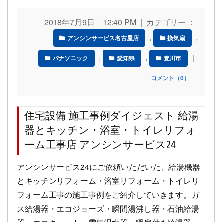
2018年7月9日 12:40 PM | カテゴリー ：
,
,
アンシンサービス名古屋店
換気扇
,
,
｜
パナソニック
愛知県
豊川市
コメント（0）
住宅設備 施工事例ダイジェスト 給湯
器とキッチン・浴室・トイレリフォ
ーム工事店 アンシンサービス24
アンシンサービス24にご依頼いただいた、給湯機器
とキッチンリフォーム・浴室リフォーム・トイレリ
フォーム工事の施工事例をご紹介していきます。ガ
ス給湯器・エコジョーズ・瞬間湯沸し器・石油給湯