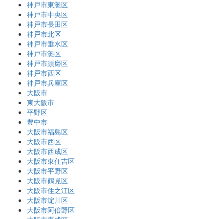
神戸市東灘区
神戸市中央区
神戸市長田区
神戸市北区
神戸市垂水区
神戸市灘区
神戸市須磨区
神戸市西区
神戸市兵庫区
大阪市
東大阪市
平野区
豊中市
大阪市福島区
大阪市西区
大阪市西成区
大阪市東住吉区
大阪市平野区
大阪市鶴見区
大阪市住之江区
大阪市淀川区
大阪市阿倍野区