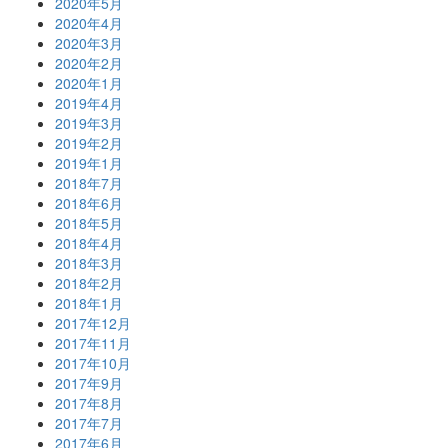
2020年5月
2020年4月
2020年3月
2020年2月
2020年1月
2019年4月
2019年3月
2019年2月
2019年1月
2018年7月
2018年6月
2018年5月
2018年4月
2018年3月
2018年2月
2018年1月
2017年12月
2017年11月
2017年10月
2017年9月
2017年8月
2017年7月
2017年6月