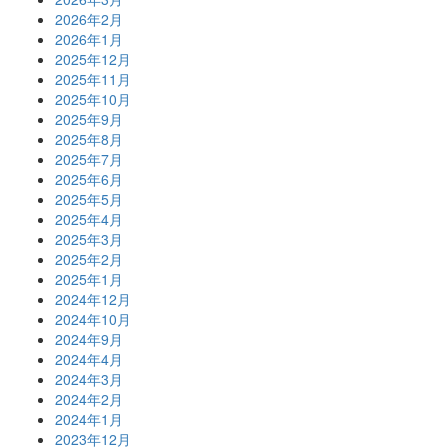
2026年2月
2026年1月
2025年12月
2025年11月
2025年10月
2025年9月
2025年8月
2025年7月
2025年6月
2025年5月
2025年4月
2025年3月
2025年2月
2025年1月
2024年12月
2024年10月
2024年9月
2024年4月
2024年3月
2024年2月
2024年1月
2023年12月