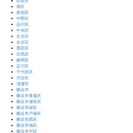
杉並区
港区
新宿区
中野区
品川区
中央区
文京区
右京区
墨田区
目黒区
練馬区
淀川区
千代田区
渋谷区
清瀬市
横浜市
横浜市青葉区
横浜市瀬谷区
横浜市緑区
横浜市戸塚区
横浜市西区
横浜市旭区
横浜市中区