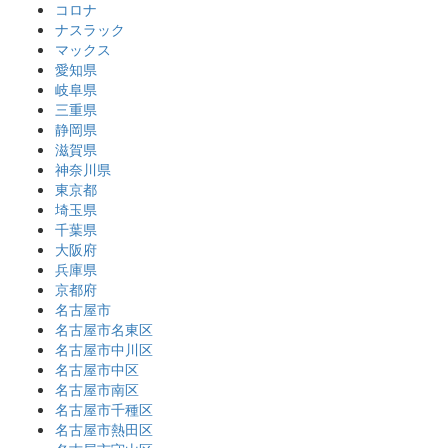
コロナ
ナスラック
マックス
愛知県
岐阜県
三重県
静岡県
滋賀県
神奈川県
東京都
埼玉県
千葉県
大阪府
兵庫県
京都府
名古屋市
名古屋市名東区
名古屋市中川区
名古屋市中区
名古屋市南区
名古屋市千種区
名古屋市熱田区