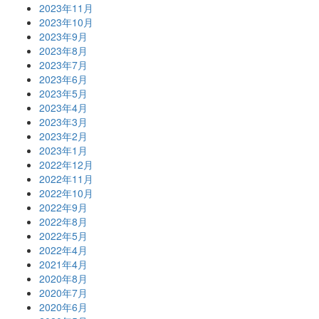
2023年11月
2023年10月
2023年9月
2023年8月
2023年7月
2023年6月
2023年5月
2023年4月
2023年3月
2023年2月
2023年1月
2022年12月
2022年11月
2022年10月
2022年9月
2022年8月
2022年5月
2022年4月
2021年4月
2020年8月
2020年7月
2020年6月