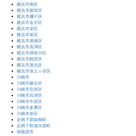
横浜市南区
横浜市都筑区
横浜市磯子区
横浜市金沢区
横浜市栄区
横浜市泉区
横浜市港南区
横浜市高津区
横浜市神奈川区
横浜市鶴見区
横浜市港北区
横浜市保土ヶ谷区
川崎市
川崎市麻生区
川崎市宮前区
川崎市高津区
川崎市中原区
川崎市多摩区
川崎市幸区
足柄下郡箱根町
足柄下郡湯河原町
相模原市