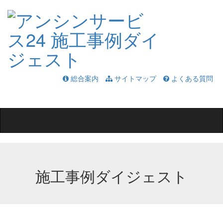
総合案内
サイトマップ
よくある質問
Toggle
navigation
施工事例ダイジェスト