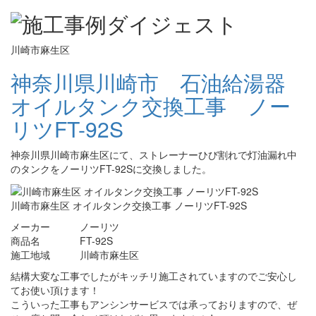
川崎市麻生区
神奈川県川崎市 石油給湯器
オイルタンク交換工事 ノー
リツFT-92S
神奈川県川崎市麻生区にて、ストレーナーひび割れで灯油漏れ中
のタンクをノーリツFT-92Sに交換しました。
川崎市麻生区 オイルタンク交換工事 ノーリツFT-92S
メーカー ノーリツ
商品名 FT-92S
施工地域 川崎市麻生区
結構大変な工事でしたがキッチリ施工されていますのでご安心し
てお使い頂けます！
こういった工事もアンシンサービスでは承っておりますので、ぜ