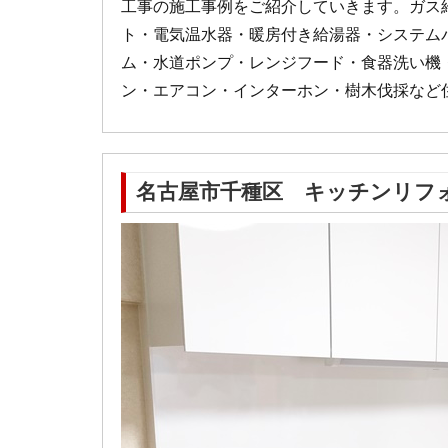
工事の施工事例をご紹介していきます。ガス
ト・電気温水器・暖房付き給湯器・システム
ム・水道ポンプ・レンジフード・食器洗い機
ン・エアコン・インターホン・樹木伐採など
名古屋市千種区 キッチンリフォ