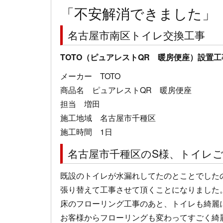
「不安解消できました」
名古屋市南区トイレ交換工事
TOTO（ピュアレストQR 暖房便座）設置工
メーカー TOTO
商品名 ピュアレストQR 暖房便座
担当 増田
施工地域 名古屋市千種区
施工時間 1日
名古屋市千種区のS様、トイレ
既設のトイレが水漏れしてたのとことでした
張り替えて工事させて頂くことになりました
床のフローリング工事のあと、トイレも綺麗
お客様からフローリングも変わってすごく綺