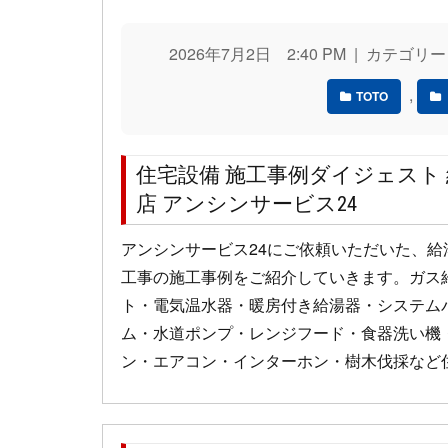
2026年7月2日 2:40 PM | カテゴリー
,
TOTO
住宅設備 施工事例ダイジェスト
店 アンシンサービス24
アンシンサービス24にご依頼いただいた、
工事の施工事例をご紹介していきます。ガス
ト・電気温水器・暖房付き給湯器・システム
ム・水道ポンプ・レンジフード・食器洗い機
ン・エアコン・インターホン・樹木伐採など