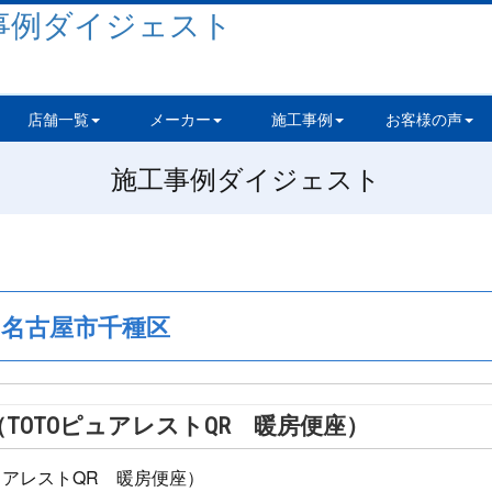
店舗一覧
メーカー
施工事例
お客様の声
施工事例ダイジェスト
名古屋市千種区
TOTOピュアレストQR 暖房便座）