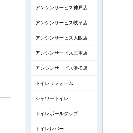
アンシンサービス神戸店
アンシンサービス岐阜店
アンシンサービス大阪店
アンシンサービス三重店
アンシンサービス浜松店
トイレリフォーム
シャワートイレ
トイレボールタップ
トイレレバー