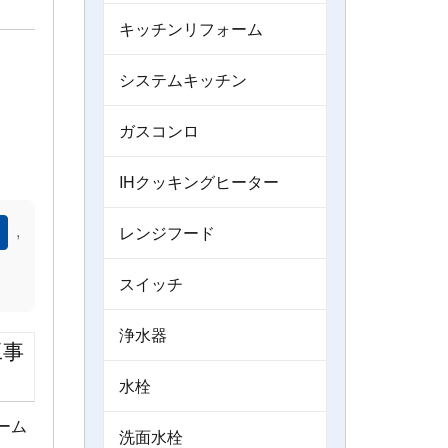
キッチンリフォーム
システムキッチン
ガスコンロ
IHクッキングヒーター
,
レンジフード
）
スイッチ
浄水器
工事
水栓
ーム
洗面水栓