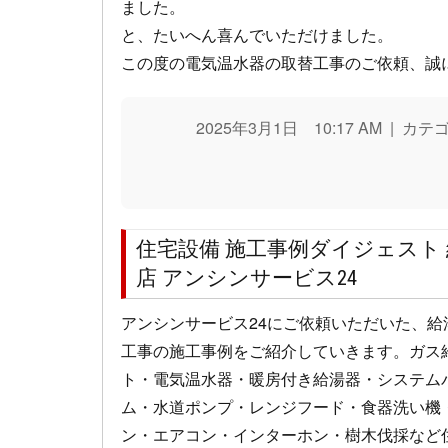
ました。
と、たいへん喜んでいただけました。
この度の電気温水器の取替工事のご依頼、誠
2025年3月1日 10:17 AM | カ
住宅設備 施工事例ダイジェスト
店 アンシンサービス24
アンシンサービス24にご依頼いただいた、
工事の施工事例をご紹介していきます。ガス
ト・電気温水器・暖房付き給湯器・システム
ム・水道ポンプ・レンジフード・食器洗い機
ン・エアコン・インターホン・樹木伐採など