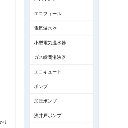
エコフィール
電気温水器
小型電気温水器
ガス瞬間湯沸器
エコキュート
ポンプ
加圧ポンプ
浅井戸ポンプ
かり