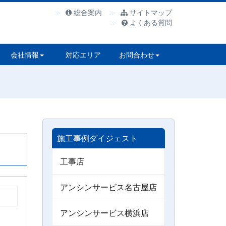
総合案内
サイトマップ
よくある質問
会社情報
対応エリア
お問合わせ
施工事例ダイジェスト
工事店
アンシンサービス名古屋店
アンシンサービス横浜店