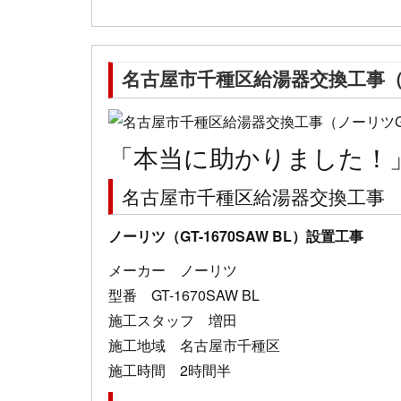
名古屋市千種区給湯器交換工事（ノーリ
「本当に助かりました！
名古屋市千種区給湯器交換工事
ノーリツ（GT-1670SAW BL）設置工事
メーカー ノーリツ
型番 GT-1670SAW BL
施工スタッフ 増田
施工地域 名古屋市千種区
施工時間 2時間半