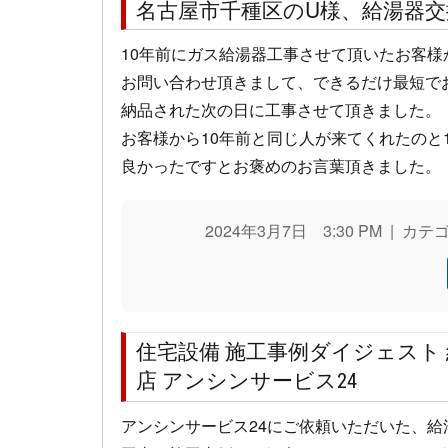
名古屋市千種区のU様、給湯器
10年前にガス給湯器工事させて頂いたお客
お問い合わせ頂きまして、できるだけ最短で
納品された次の日に工事させて頂きました。
お客様から10年前と同じ人が来てくれたのと
良かったですとお褒めのお言葉頂きました。
2024年3月7日 3:30 PM | カ
住宅設備 施工事例ダイジェスト
店 アンシンサービス24
アンシンサービス24にご依頼いただいた、