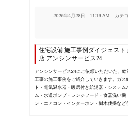
2025年4月28日 11:19 AM | カ
住宅設備 施工事例ダイジェスト
店 アンシンサービス24
アンシンサービス24にご依頼いただいた、
工事の施工事例をご紹介していきます。ガス
ト・電気温水器・暖房付き給湯器・システム
ム・水道ポンプ・レンジフード・食器洗い機
ン・エアコン・インターホン・樹木伐採など