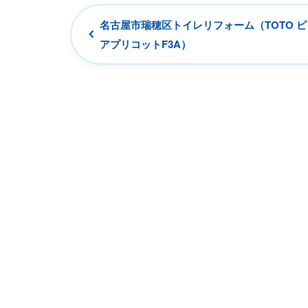
名古屋市瑞穂区トイレリフォーム（TOTO 
アプリコットF3A）