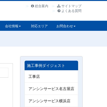
総合案内
サイトマップ
よくある質問
会社情報
対応エリア
お問合わせ
施工事例ダイジェスト
工事店
アンシンサービス名古屋店
アンシンサービス横浜店