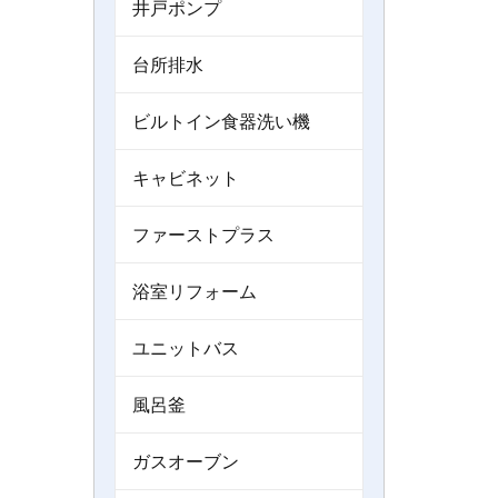
井戸ポンプ
台所排水
ビルトイン食器洗い機
キャビネット
ファーストプラス
浴室リフォーム
ユニットバス
風呂釜
ガスオーブン