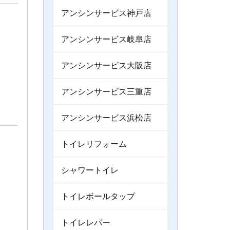
アンシンサービス神戸店
アンシンサービス岐阜店
アンシンサービス大阪店
アンシンサービス三重店
アンシンサービス浜松店
トイレリフォーム
シャワートイレ
トイレボールタップ
トイレレバー