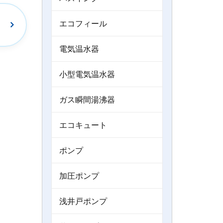
エコフィール
電気温水器
小型電気温水器
ガス瞬間湯沸器
エコキュート
ポンプ
加圧ポンプ
浅井戸ポンプ