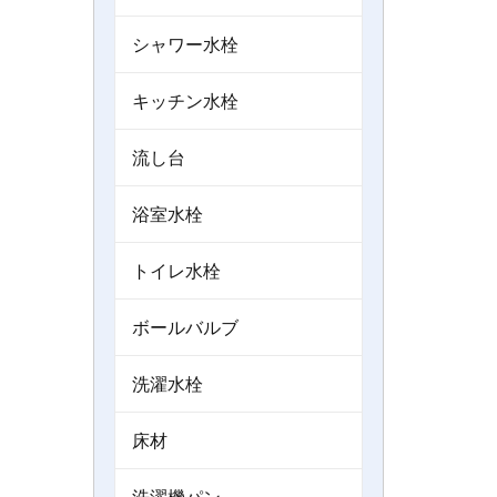
シャワー水栓
キッチン水栓
流し台
浴室水栓
トイレ水栓
ボールバルブ
洗濯水栓
床材
洗濯機パン