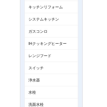
キッチンリフォーム
システムキッチン
ガスコンロ
IHクッキングヒーター
レンジフード
スイッチ
浄水器
水栓
洗面水栓