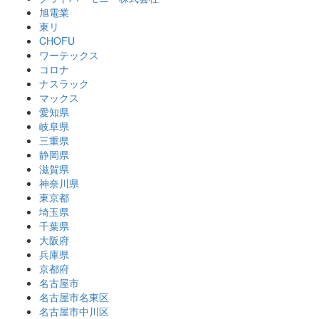
旭電業
東リ
CHOFU
ワーテックス
コロナ
ナスラック
マックス
愛知県
岐阜県
三重県
静岡県
滋賀県
神奈川県
東京都
埼玉県
千葉県
大阪府
兵庫県
京都府
名古屋市
名古屋市名東区
名古屋市中川区