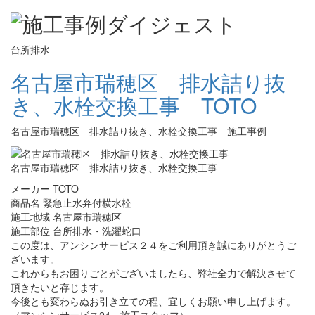
台所排水
名古屋市瑞穂区 排水詰り抜
き、水栓交換工事 TOTO
名古屋市瑞穂区 排水詰り抜き、水栓交換工事 施工事例
名古屋市瑞穂区 排水詰り抜き、水栓交換工事
メーカー TOTO
商品名 緊急止水弁付横水栓
施工地域 名古屋市瑞穂区
施工部位 台所排水・洗濯蛇口
この度は、アンシンサービス２４をご利用頂き誠にありがとうご
ざいます。
これからもお困りごとがございましたら、弊社全力で解決させて
頂きたいと存じます。
今後とも変わらぬお引き立ての程、宜しくお願い申し上げます。
（アンシンサービス24 施工スタッフ）