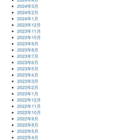
2024年3月
2024年2月
2024年1月
2023年12月
2023年11月
2023年10月
2023年9月
2023年8月
2023年7月
2023年6月
2023年5月
2023年4月
2023年3月
2023年2月
2023年1月
2022年12月
2022年11月
2022年10月
2022年9月
2022年8月
2022年5月
2022年4月