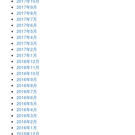
2017年10月
2017年9月
2017年8月
2017年7月
2017年6月
2017年5月
2017年4月
2017年3月
2017年2月
2017年1月
2016年12月
2016年11月
2016年10月
2016年9月
2016年8月
2016年7月
2016年6月
2016年5月
2016年4月
2016年3月
2016年2月
2016年1月
2015年12月