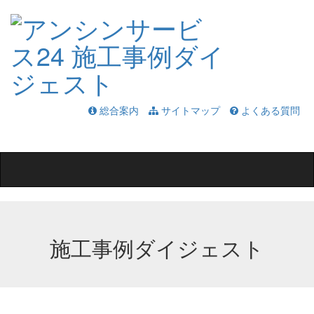
総合案内
サイトマップ
よくある質問
Toggle
navigation
施工事例ダイジェスト