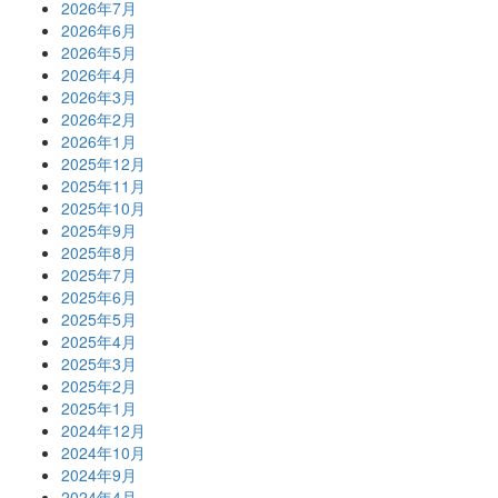
2026年7月
2026年6月
2026年5月
2026年4月
2026年3月
2026年2月
2026年1月
2025年12月
2025年11月
2025年10月
2025年9月
2025年8月
2025年7月
2025年6月
2025年5月
2025年4月
2025年3月
2025年2月
2025年1月
2024年12月
2024年10月
2024年9月
2024年4月