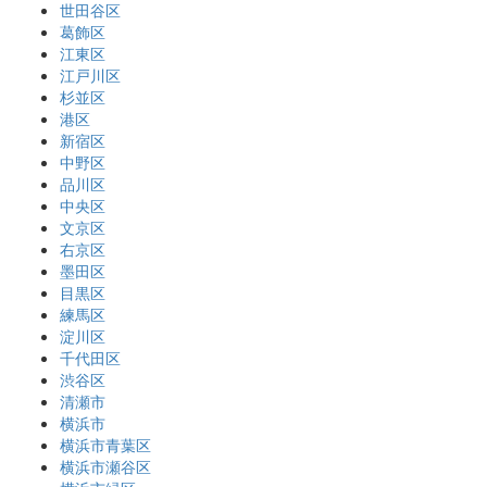
世田谷区
葛飾区
江東区
江戸川区
杉並区
港区
新宿区
中野区
品川区
中央区
文京区
右京区
墨田区
目黒区
練馬区
淀川区
千代田区
渋谷区
清瀬市
横浜市
横浜市青葉区
横浜市瀬谷区