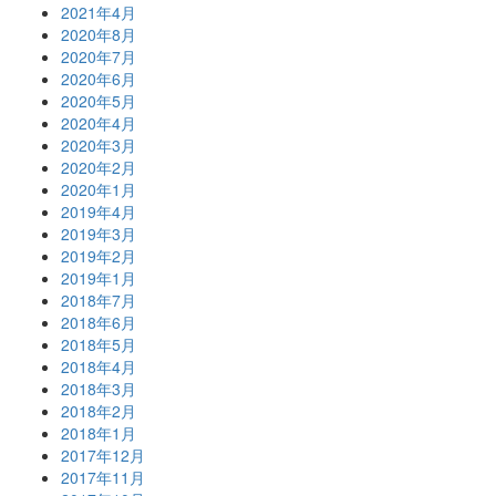
2021年4月
2020年8月
2020年7月
2020年6月
2020年5月
2020年4月
2020年3月
2020年2月
2020年1月
2019年4月
2019年3月
2019年2月
2019年1月
2018年7月
2018年6月
2018年5月
2018年4月
2018年3月
2018年2月
2018年1月
2017年12月
2017年11月