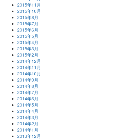
2015年11月
2015年10月
2015年8月
2015年7月
2015年6月
2015年5月
2015年4月
2015年3月
2015年2月
2014年12月
2014年11月
2014年10月
2014年9月
2014年8月
2014年7月
2014年6月
2014年5月
2014年4月
2014年3月
2014年2月
2014年1月
2013年12月