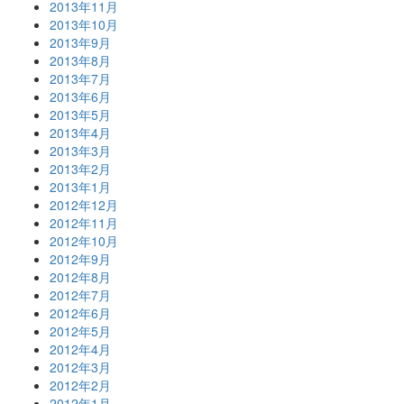
2013年11月
2013年10月
2013年9月
2013年8月
2013年7月
2013年6月
2013年5月
2013年4月
2013年3月
2013年2月
2013年1月
2012年12月
2012年11月
2012年10月
2012年9月
2012年8月
2012年7月
2012年6月
2012年5月
2012年4月
2012年3月
2012年2月
2012年1月