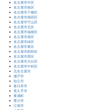
名古屋市中区
名古屋市南区
名古屋市千種区
名古屋市熱田区
名古屋市守山区
名古屋市北区
名古屋市瑞穂区
名古屋市港区
名古屋市緑区
名古屋市東区
名古屋市昭和区
名古屋市西区
名古屋市天白区
名古屋市中村区
北名古屋市
瀬戸市
知立市
春日井市
長久手市
東浦町
豊川市
江南市