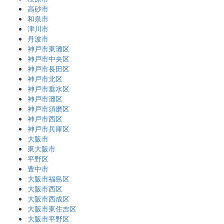
高砂市
和泉市
津川市
丹波市
神戸市東灘区
神戸市中央区
神戸市長田区
神戸市北区
神戸市垂水区
神戸市灘区
神戸市須磨区
神戸市西区
神戸市兵庫区
大阪市
東大阪市
平野区
豊中市
大阪市福島区
大阪市西区
大阪市西成区
大阪市東住吉区
大阪市平野区