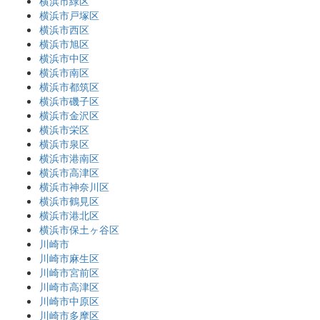
横浜市緑区
横浜市戸塚区
横浜市西区
横浜市旭区
横浜市中区
横浜市南区
横浜市都筑区
横浜市磯子区
横浜市金沢区
横浜市栄区
横浜市泉区
横浜市港南区
横浜市高津区
横浜市神奈川区
横浜市鶴見区
横浜市港北区
横浜市保土ヶ谷区
川崎市
川崎市麻生区
川崎市宮前区
川崎市高津区
川崎市中原区
川崎市多摩区