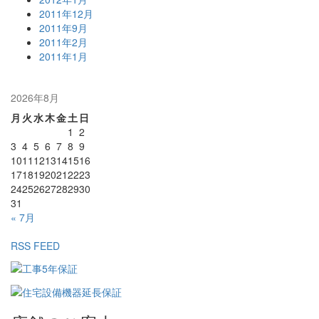
2011年12月
2011年9月
2011年2月
2011年1月
2026年8月
月
火
水
木
金
土
日
1
2
3
4
5
6
7
8
9
10
11
12
13
14
15
16
17
18
19
20
21
22
23
24
25
26
27
28
29
30
31
« 7月
RSS FEED