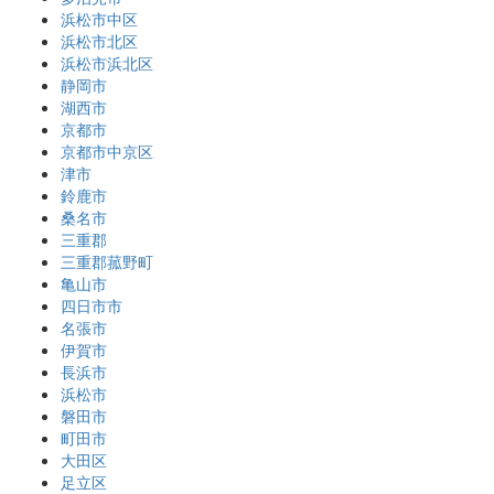
浜松市中区
浜松市北区
浜松市浜北区
静岡市
湖西市
京都市
京都市中京区
津市
鈴鹿市
桑名市
三重郡
三重郡菰野町
亀山市
四日市市
名張市
伊賀市
長浜市
浜松市
磐田市
町田市
大田区
足立区