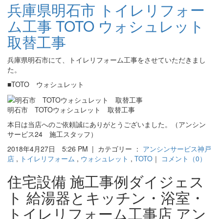
兵庫県明石市 トイレリフォー
ム工事 TOTO ウォシュレット
取替工事
兵庫県明石市にて、トイレリフォーム工事をさせていただきまし
た。
■TOTO ウォシュレット
明石市 TOTOウォシュレット 取替工事
本日は当店へのご依頼誠にありがとうございました。（アンシン
サービス24 施工スタッフ）
2018年4月27日 5:26 PM | カテゴリー ：
アンシンサービス神戸
店
,
トイレリフォーム
,
ウォシュレット
,
TOTO
｜
コメント（0）
住宅設備 施工事例ダイジェス
ト 給湯器とキッチン・浴室・
トイレリフォーム工事店 アン