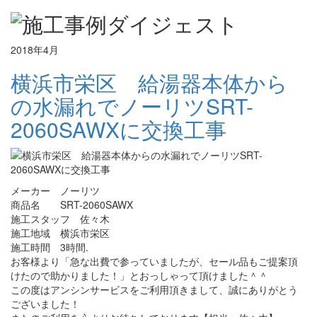
2018年4月
横浜市栄区 給湯器本体から
の水漏れでノーリツSRT-
2060SAWXに交換工事
メーカー ノーリツ
商品名 SRT-2060SAWX
施工スタッフ 佐々木
施工地域 横浜市栄区
施工時間 3時間.
お客様より「急な出費で参っていましたが、セール品もご提案頂
けたので助かりました！」とおっしゃって頂けました＾＾
この度はアンシンサービスをご利用頂きまして、誠にありがとう
ございました！