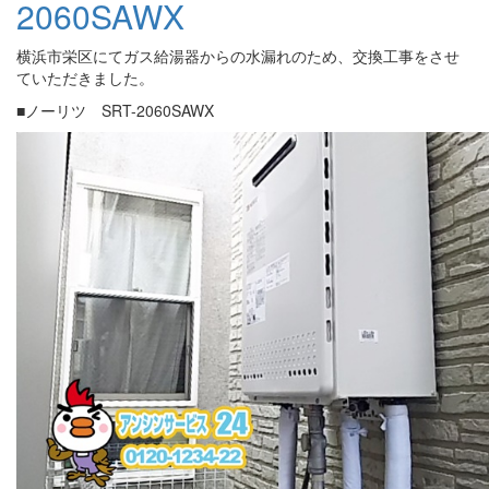
2060SAWX
横浜市栄区にてガス給湯器からの水漏れのため、交換工事をさせ
ていただきました。
■ノーリツ SRT-2060SAWX