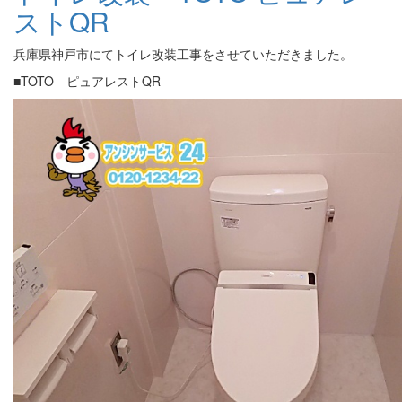
ストQR
兵庫県神戸市にてトイレ改装工事をさせていただきました。
■TOTO ピュアレストQR