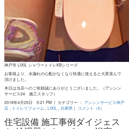
神戸市 LIXIL シャワートイレKBシリーズ
お客様より、水漏れの心配がなくなり快適に使えると大変喜んで
頂けました。
本日は当店へのご依頼誠にありがとうございました。（アンシン
サービス24 施工スタッフ）
2018年4月25日 5:21 PM | カテゴリー ：
アンシンサービス神戸
店
,
トイレリフォーム
,
LIXIL
,
兵庫県
｜
コメント（0）
住宅設備 施工事例ダイジェス