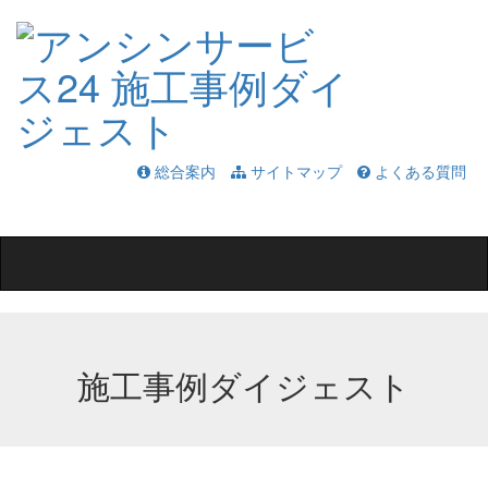
総合案内
サイトマップ
よくある質問
Toggle
navigation
施工事例ダイジェスト