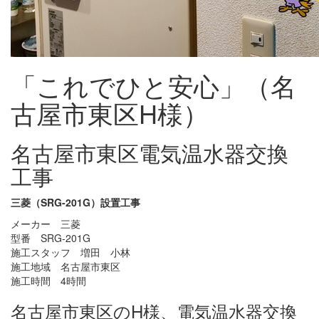
「これでひと安心」（名
古屋市東区H様）
名古屋市東区電気温水器交換
工事
三菱（SRG-201G）設置工事
メーカー 三菱
型番 SRG-201G
施工スタッフ 増田 小林
施工地域 名古屋市東区
施工時間 4時間
名古屋市東区のH様、電気温水器交換