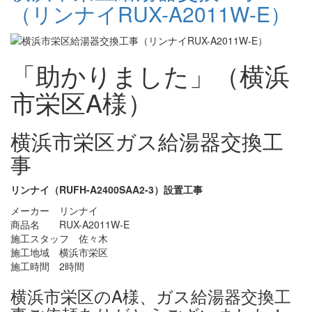
（リンナイRUX-A2011W-E）
「助かりました」（横浜
市栄区A様）
横浜市栄区ガス給湯器交換工
事
リンナイ（RUFH-A2400SAA2-3）設置工事
メーカー リンナイ
商品名 RUX-A2011W-E
施工スタッフ 佐々木
施工地域 横浜市栄区
施工時間 2時間
横浜市栄区のA様、ガス給湯器交換工