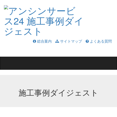
総合案内
サイトマップ
よくある質問
Toggle
navigation
施工事例ダイジェスト