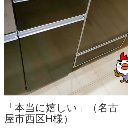
「本当に嬉しい」（名古
屋市西区H様）