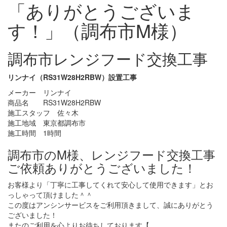
「ありがとうございま
す！」（調布市M様）
調布市レンジフード交換工事
リンナイ（RS31W28H2RBW）設置工事
メーカー リンナイ
商品名 RS31W28H2RBW
施工スタッフ 佐々木
施工地域 東京都調布市
施工時間 1時間
調布市のM様、レンジフード交換工事
ご依頼ありがとうございました！
お客様より「丁寧に工事してくれて安心して使用できます」とお
っしゃって頂けました＾＾
この度はアンシンサービスをご利用頂きまして、誠にありがとう
ございました！
またのご利用を心よりお待ちしております【