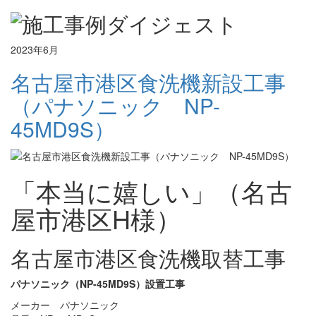
2023年6月
名古屋市港区食洗機新設工事
（パナソニック NP-
45MD9S）
「本当に嬉しい」（名古
屋市港区H様）
名古屋市港区食洗機取替工事
パナソニック（NP-45MD9S）設置工事
メーカー パナソニック