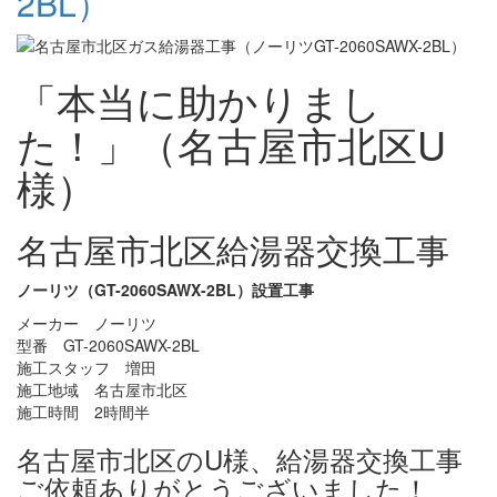
2BL）
「本当に助かりまし
た！」（名古屋市北区U
様）
名古屋市北区給湯器交換工事
ノーリツ（GT-2060SAWX-2BL）設置工事
メーカー ノーリツ
型番 GT-2060SAWX-2BL
施工スタッフ 増田
施工地域 名古屋市北区
施工時間 2時間半
名古屋市北区のU様、給湯器交換工事
ご依頼ありがとうございました！