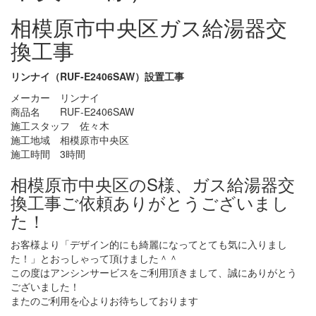
相模原市中央区ガス給湯器交
換工事
リンナイ（RUF-E2406SAW）設置工事
メーカー リンナイ
商品名 RUF-E2406SAW
施工スタッフ 佐々木
施工地域 相模原市中央区
施工時間 3時間
相模原市中央区のS様、ガス給湯器交
換工事ご依頼ありがとうございまし
た！
お客様より「デザイン的にも綺麗になってとても気に入りまし
た！」とおっしゃって頂けました＾＾
この度はアンシンサービスをご利用頂きまして、誠にありがとう
ございました！
またのご利用を心よりお待ちしております