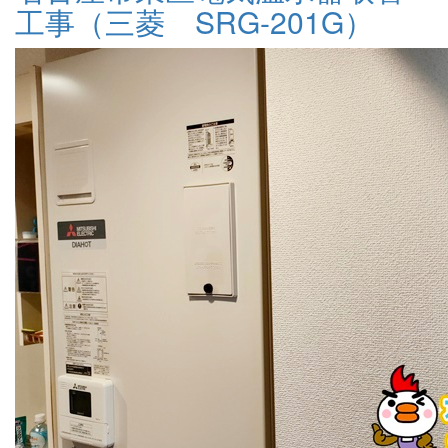
工事（三菱 SRG-201G）