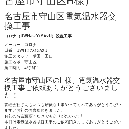
名古屋市守山区電気温水器交
換工事
コロナ（UWH-37X1SA2U）設置工事
メーカー コロナ
型番 UWH-37X1SA2U
施工スタッフ 増田 田口
施工地域 守山区
施工時間 4時間半
名古屋市守山区のH様、電気温水器交
換工事ご依頼ありがとうございまし
た！
管理会社さんもいつも難儀な工事やってくれてありがとうござい
ますとお礼のお言葉頂きました。
お礼のお言葉頂くだけでもありがたいです!
本日は電気温水器取替工事のご依頼頂きましてありがとうござい
ました。