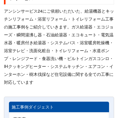
アンシンサービス24にご依頼いただいた、給湯機器とキッ
チンリフォーム・浴室リフォーム・トイレリフォーム工事
の施工事例をご紹介していきます。ガス給湯器・エコジョ
ーズ・瞬間湯沸し器・石油給湯器・エコキュート・電気温
水器・暖房付き給湯器・システムバス・浴室暖房乾燥機・
浴室テレビ・洗面化粧台・トイレリフォーム・水道ポン
プ・レンジフード・食器洗い機・ビルトインガスコンロ・
IHクッキングヒーター・システムキッチン・エアコン・イ
ンターホン・樹木伐採など住宅設備に関する全ての工事に
対応しています
施工事例ダイジェスト