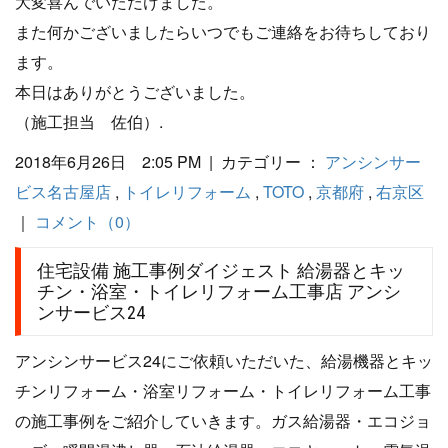
大変喜んでいただけました。
また何かございましたらいつでもご連絡をお待ちしており
ます。
本日はありがとうございました。
（施工担当 佐伯）.
2018年6月26日 2:05 PM | カテゴリー ：
アンシンサー
ビス名古屋店
,
トイレリフォーム
,
TOTO
,
京都府
,
右京区
｜
コメント（0）
住宅設備 施工事例ダイジェスト 給湯器とキッ
チン・浴室・トイレリフォーム工事店 アンシ
ンサービス24
アンシンサービス24にご依頼いただいた、給湯機器とキッ
チンリフォーム・浴室リフォーム・トイレリフォーム工事
の施工事例をご紹介していきます。ガス給湯器・エコジョ