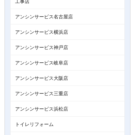
工事店
アンシンサービス名古屋店
アンシンサービス横浜店
アンシンサービス神戸店
アンシンサービス岐阜店
アンシンサービス大阪店
アンシンサービス三重店
アンシンサービス浜松店
トイレリフォーム