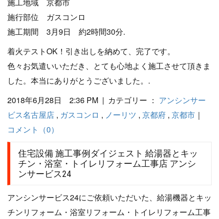
施工地域 京都市
施行部位 ガスコンロ
施工期間 3月9日 約2時間30分.
着火テストOK！引き出しを納めて、完了です。
色々お気遣いいただき、とても心地よく施工させて頂きま
した。本当にありがとうございました。.
2018年6月28日 2:36 PM | カテゴリー ：
アンシンサー
ビス名古屋店
,
ガスコンロ
,
ノーリツ
,
京都府
,
京都市
｜
コメント（0）
住宅設備 施工事例ダイジェスト 給湯器とキッ
チン・浴室・トイレリフォーム工事店 アンシ
ンサービス24
アンシンサービス24にご依頼いただいた、給湯機器とキッ
チンリフォーム・浴室リフォーム・トイレリフォーム工事