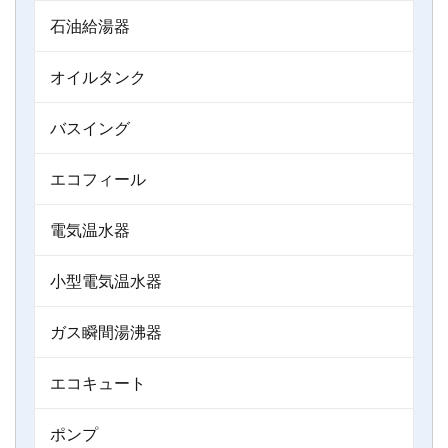
石油給湯器
オイルタンク
バスイング
エコフィール
電気温水器
小型電気温水器
ガス瞬間湯沸器
エコキュート
ポンプ