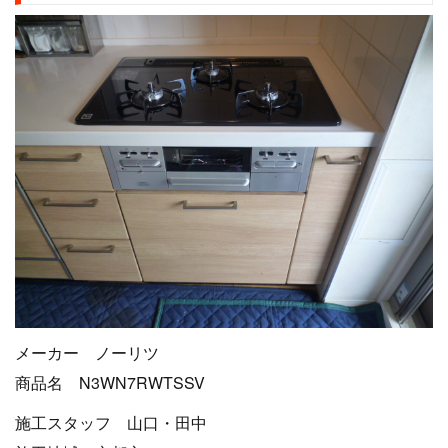
メーカー ノーリツ
商品名 N3WN7RWTSSV
施工スタッフ 山口・田中