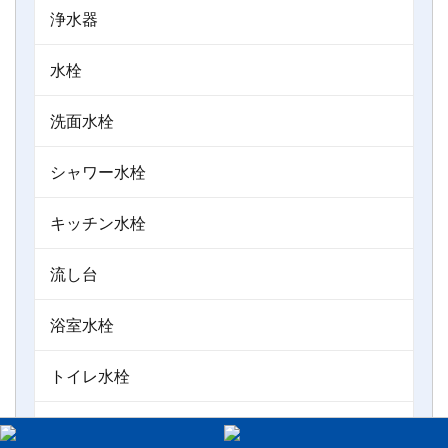
浄水器
水栓
洗面水栓
シャワー水栓
キッチン水栓
流し台
浴室水栓
トイレ水栓
ボールバルブ