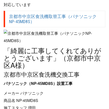
対応しています
京都市中京区食洗機取替工事（パナソニック
NP-45MD8S）
「綺麗に工事してくれてありが
とうございます」（京都市中京
区A様）
京都市中京区食洗機交換工事
パナソニック（NP-45MD8S）設置工事
メーカー パナソニック
商品名 NP-45MD8S
施工スタッフ 増田