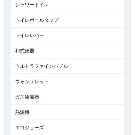
シャワートイレ
トイレボールタップ
トイレレバー
和式便器
ウルトラファインバブル
ウォシュレット
ガス給湯器
熱源機
エコジョーズ