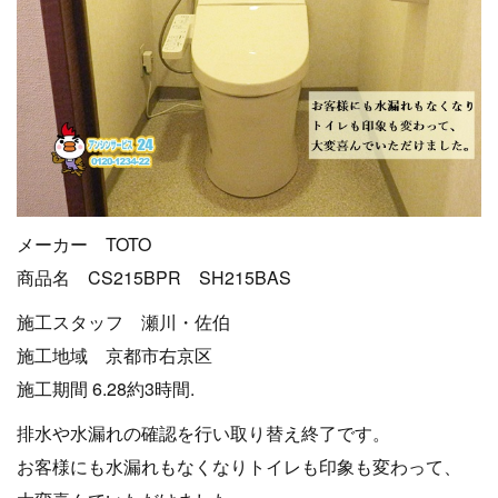
メーカー TOTO
商品名 CS215BPR SH215BAS
施工スタッフ 瀬川・佐伯
施工地域 京都市右京区
施工期間 6.28約3時間.
排水や水漏れの確認を行い取り替え終了です。
お客様にも水漏れもなくなりトイレも印象も変わって、