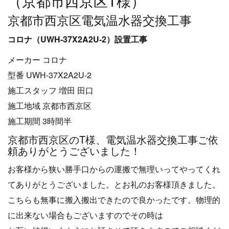
（京都市西京区T様）
京都市西京区電気温水器交換工事
コロナ（UWH-37X2A2U-2）設置工事
メーカー コロナ
型番 UWH-37X2A2U-2
施工スタッフ 増田 田口
施工地域 京都市西京区
施工期間 3時間半
京都市西京区のT様、電気温水器交換工事ご依
頼ありがとうございました！
お客様から狭い勝手口からの運搬で無理いってやってくれ
てありがとうございました。とお礼のお客様頂きました。
こちらも無事に搬入搬出できたので良かったです。物理的
に出来ない場合もございますのでその時は