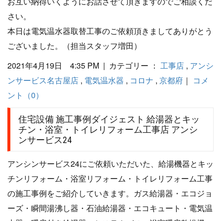
お互い納得いくようにお話させて頂きますのでご相談くだ
さい。
本日は電気温水器取替工事のご依頼頂きましてありがとう
ございました。（担当スタッフ増田）
2021年4月19日 4:35 PM | カテゴリー ：
工事店
,
アンシ
ンサービス名古屋店
,
電気温水器
,
コロナ
,
京都府
｜
コメ
ント（0）
住宅設備 施工事例ダイジェスト 給湯器とキッ
チン・浴室・トイレリフォーム工事店 アンシ
ンサービス24
アンシンサービス24にご依頼いただいた、給湯機器とキッ
チンリフォーム・浴室リフォーム・トイレリフォーム工事
の施工事例をご紹介していきます。ガス給湯器・エコジョ
ーズ・瞬間湯沸し器・石油給湯器・エコキュート・電気温