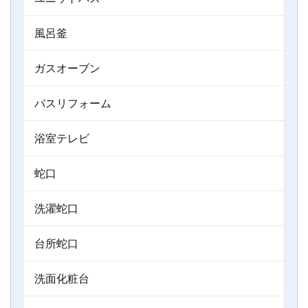
風呂釜
ガスオーブン
バスリフォーム
浴室テレビ
蛇口
洗濯蛇口
台所蛇口
洗面化粧台