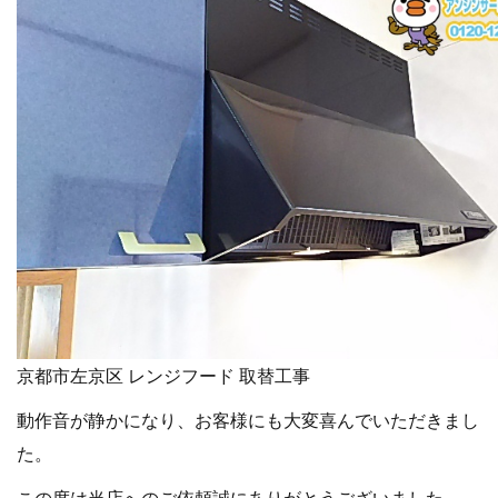
京都市左京区 レンジフード 取替工事
動作音が静かになり、お客様にも大変喜んでいただきまし
た。
この度は当店へのご依頼誠にありがとうございました。