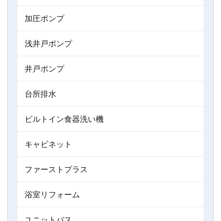
加圧ポンプ
浅井戸ポンプ
井戸ポンプ
台所排水
ビルトイン食器洗い機
キャビネット
ファーストプラス
浴室リフォーム
ユニットバス