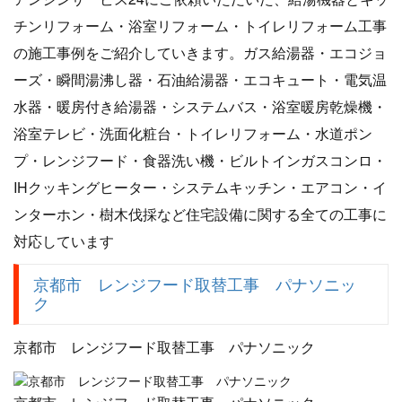
チンリフォーム・浴室リフォーム・トイレリフォーム工事
の施工事例をご紹介していきます。ガス給湯器・エコジョ
ーズ・瞬間湯沸し器・石油給湯器・エコキュート・電気温
水器・暖房付き給湯器・システムバス・浴室暖房乾燥機・
浴室テレビ・洗面化粧台・トイレリフォーム・水道ポン
プ・レンジフード・食器洗い機・ビルトインガスコンロ・
IHクッキングヒーター・システムキッチン・エアコン・イ
ンターホン・樹木伐採など住宅設備に関する全ての工事に
対応しています
京都市 レンジフード取替工事 パナソニッ
ク
京都市 レンジフード取替工事 パナソニック