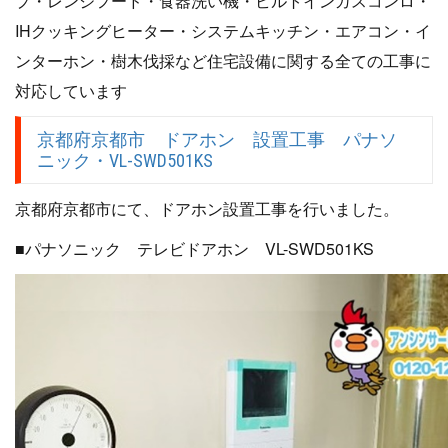
プ・レンジフード・食器洗い機・ビルトインガスコンロ・
IHクッキングヒーター・システムキッチン・エアコン・イ
ンターホン・樹木伐採など住宅設備に関する全ての工事に
対応しています
京都府京都市 ドアホン 設置工事 パナソ
ニック・VL-SWD501KS
京都府京都市にて、ドアホン設置工事を行いました。
■パナソニック テレビドアホン VL-SWD501KS