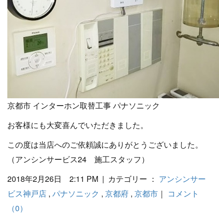
京都市 インターホン取替工事 パナソニック
お客様にも大変喜んでいただきました。
この度は当店へのご依頼誠にありがとうございました。
（アンシンサービス24 施工スタッフ）
2018年2月26日 2:11 PM | カテゴリー ：
アンシンサー
ビス神戸店
,
パナソニック
,
京都府
,
京都市
｜
コメント
（0）