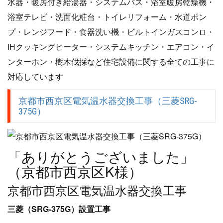
水器・暖房付き給湯器・システムバス・浴室暖房乾燥機・
浴室テレビ・洗面化粧台・トイレリフォーム・水道ポン
プ・レンジフード・食器洗い機・ビルトインガスコンロ・
IHクッキングヒーター・システムキッチン・エアコン・イ
ンターホン・樹木伐採など住宅設備に関する全ての工事に
対応しています
京都市西京区電気温水器交換工事（三菱SRG-
375G）
「ありがとうございました」
（京都市西京区K様）
京都市西京区電気温水器交換工事
三菱（SRG-375G）設置工事