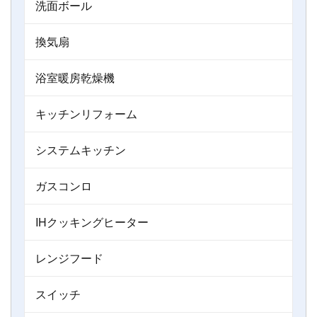
洗面ボール
換気扇
浴室暖房乾燥機
キッチンリフォーム
システムキッチン
ガスコンロ
IHクッキングヒーター
レンジフード
スイッチ