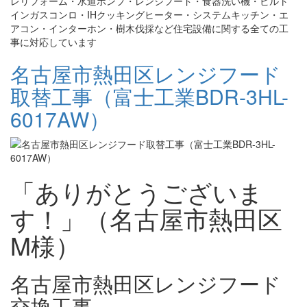
レリフォーム・水道ポンプ・レンジフード・食器洗い機・ビルト
インガスコンロ・IHクッキングヒーター・システムキッチン・エ
アコン・インターホン・樹木伐採など住宅設備に関する全ての工
事に対応しています
名古屋市熱田区レンジフード
取替工事（富士工業BDR-3HL-
6017AW）
「ありがとうございま
す！」（名古屋市熱田区
M様）
名古屋市熱田区レンジフード
交換工事