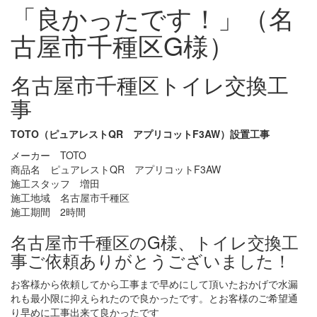
「良かったです！」（名
古屋市千種区G様）
名古屋市千種区トイレ交換工
事
TOTO（ピュアレストQR アプリコットF3AW）設置工事
メーカー TOTO
商品名 ピュアレストQR アプリコットF3AW
施工スタッフ 増田
施工地域 名古屋市千種区
施工期間 2時間
名古屋市千種区のG様、トイレ交換工
事ご依頼ありがとうございました！
お客様から依頼してから工事まで早めにして頂いたおかげで水漏
れも最小限に抑えられたので良かったです。とお客様のご希望通
り早めに工事出来て良かったです