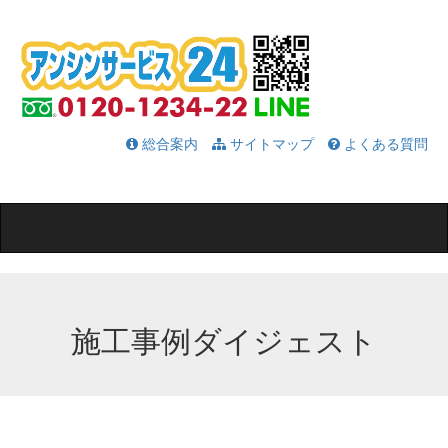
総合案内
サイトマップ
よくある質問
Toggle
navigation
施工事例ダイジェスト