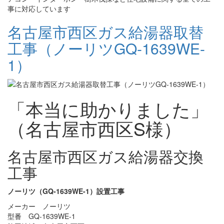
事に対応しています
名古屋市西区ガス給湯器取替
工事（ノーリツGQ-1639WE-
1）
「本当に助かりました」
（名古屋市西区S様）
名古屋市西区ガス給湯器交換
工事
ノーリツ（GQ-1639WE-1）設置工事
メーカー ノーリツ
型番 GQ-1639WE-1