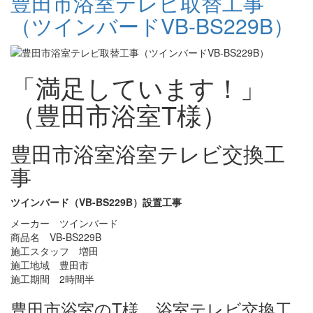
豊田市浴室テレビ取替工事
（ツインバードVB-BS229B）
「満足しています！」
（豊田市浴室T様）
豊田市浴室浴室テレビ交換工
事
ツインバード（VB-BS229B）設置工事
メーカー ツインバード
商品名 VB-BS229B
施工スタッフ 増田
施工地域 豊田市
施工期間 2時間半
豊田市浴室のT様、浴室テレビ交換工