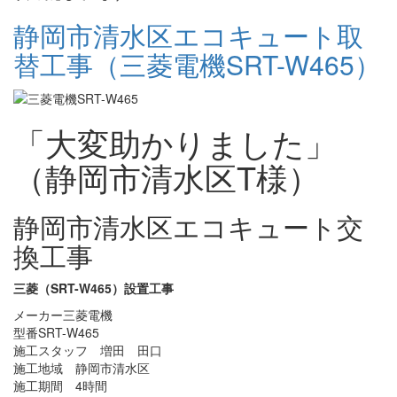
静岡市清水区エコキュート取
替工事（三菱電機SRT-W465）
「大変助かりました」
（静岡市清水区T様）
静岡市清水区エコキュート交
換工事
三菱（SRT-W465）設置工事
メーカー三菱電機
型番SRT-W465
施工スタッフ 増田 田口
施工地域 静岡市清水区
施工期間 4時間