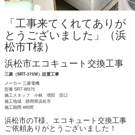
「工事来てくれてありが
とうございました」（浜
松市T様）
浜松市エコキュート交換工事
三菱（SRT-375W）設置工事
メーカー 三菱電機
型番 SRT-W375
施工スタッフ 小林 増田 田口
施工地域 静岡県浜松市
施工期間 4時間
浜松市のT様、エコキュート交換工事
ご依頼ありがとうございました！