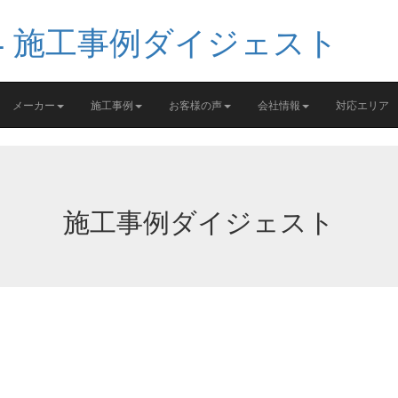
メーカー
施工事例
お客様の声
会社情報
対応エリア
施工事例ダイジェスト