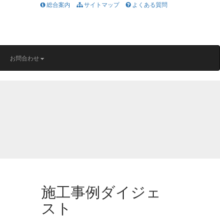
総合案内
サイトマップ
よくある質問
お問合わせ
施工事例ダイジェ
スト