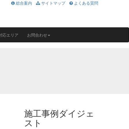
総合案内
サイトマップ
よくある質問
対応エリア
お問合わせ
施工事例ダイジェ
スト