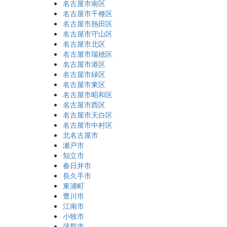
名古屋市南区
名古屋市千種区
名古屋市熱田区
名古屋市守山区
名古屋市北区
名古屋市瑞穂区
名古屋市港区
名古屋市緑区
名古屋市東区
名古屋市昭和区
名古屋市西区
名古屋市天白区
名古屋市中村区
北名古屋市
瀬戸市
知立市
春日井市
長久手市
東浦町
豊川市
江南市
小牧市
蒲郡市