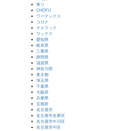
東リ
CHOFU
ワーテックス
コロナ
ナスラック
マックス
愛知県
岐阜県
三重県
静岡県
滋賀県
神奈川県
東京都
埼玉県
千葉県
大阪府
兵庫県
京都府
名古屋市
名古屋市名東区
名古屋市中川区
名古屋市中区