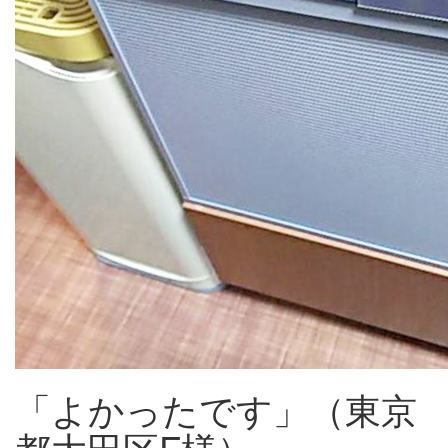
「よかったです」（東京
都大田区F様）