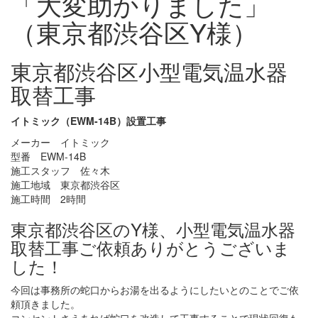
「大変助かりました」
（東京都渋谷区Y様）
東京都渋谷区小型電気温水器
取替工事
イトミック（EWM-14B）設置工事
メーカー イトミック
型番 EWM-14B
施工スタッフ 佐々木
施工地域 東京都渋谷区
施工時間 2時間
東京都渋谷区のY様、小型電気温水器
取替工事ご依頼ありがとうございま
した！
今回は事務所の蛇口からお湯を出るようにしたいとのことでご依
頼頂きました。