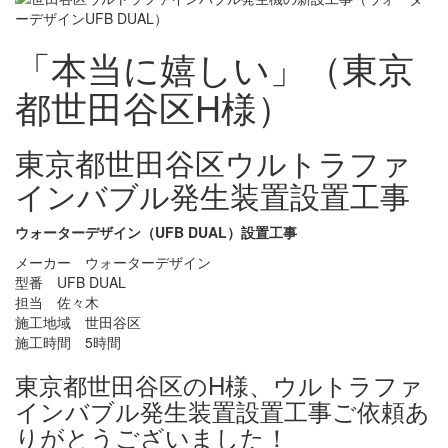
「本当に嬉しい」（東京
都世田谷区H様）
東京都世田谷区ウルトラファ
インバブル発生装置設置工事
ウォーターデザイン（UFB DUAL）設置工事
メーカー ウォーターデザイン
型番 UFB DUAL
担当 佐々木
施工地域 世田谷区
施工時間 5時間
東京都世田谷区のH様、ウルトラファ
インバブル発生装置設置工事ご依頼あ
りがとうございました！