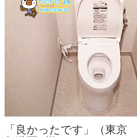
「良かったです」（東京