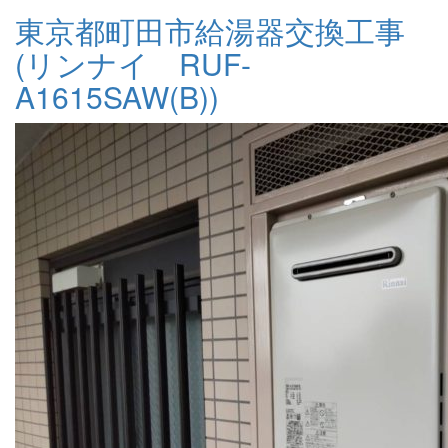
東京都町田市給湯器交換工事
(リンナイ RUF-
A1615SAW(B))