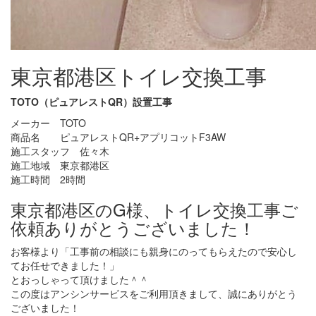
東京都港区トイレ交換工事
TOTO（ピュアレストQR）設置工事
メーカー TOTO
商品名 ピュアレストQR+アプリコットF3AW
施工スタッフ 佐々木
施工地域 東京都港区
施工時間 2時間
東京都港区のG様、トイレ交換工事ご
依頼ありがとうございました！
お客様より「工事前の相談にも親身にのってもらえたので安心し
てお任せできました！」
とおっしゃって頂けました＾＾
この度はアンシンサービスをご利用頂きまして、誠にありがとう
ございました！