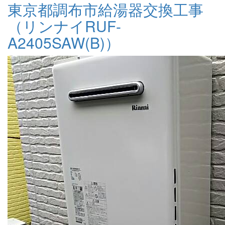
東京都調布市給湯器交換工事
（リンナイRUF-
A2405SAW(B)）