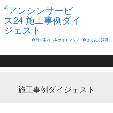
総合案内
サイトマップ
よくある質問
Toggle
navigation
施工事例ダイジェスト