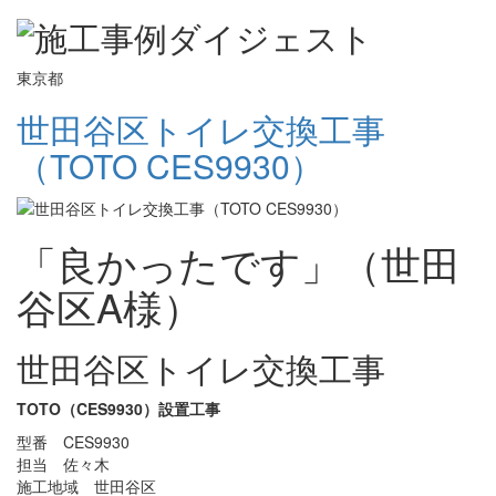
東京都
世田谷区トイレ交換工事
（TOTO CES9930）
「良かったです」（世田
谷区A様）
世田谷区トイレ交換工事
TOTO（CES9930）設置工事
型番 CES9930
担当 佐々木
施工地域 世田谷区