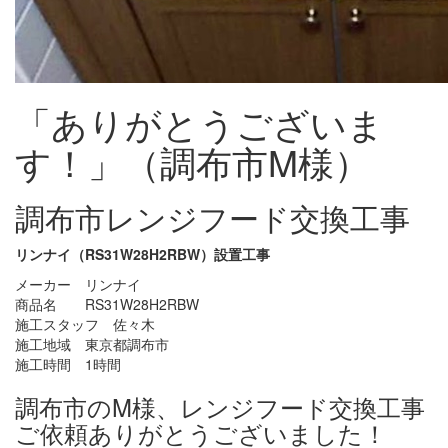
「ありがとうございま
す！」（調布市M様）
調布市レンジフード交換工事
リンナイ（RS31W28H2RBW）設置工事
メーカー リンナイ
商品名 RS31W28H2RBW
施工スタッフ 佐々木
施工地域 東京都調布市
施工時間 1時間
調布市のM様、レンジフード交換工事
ご依頼ありがとうございました！