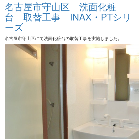
名古屋市守山区 洗面化粧
台 取替工事 INAX・PTシリ
ーズ
名古屋市守山区にて洗面化粧台の取替工事を実施しました。