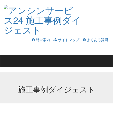
総合案内
サイトマップ
よくある質問
Toggle
navigation
施工事例ダイジェスト