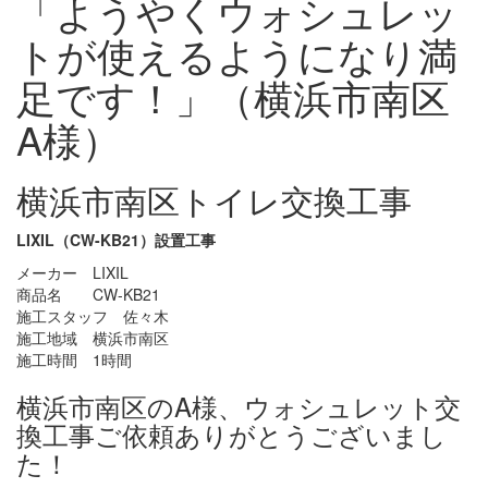
「ようやくウォシュレッ
トが使えるようになり満
足です！」（横浜市南区
A様）
横浜市南区トイレ交換工事
LIXIL（CW-KB21）設置工事
メーカー LIXIL
商品名 CW-KB21
施工スタッフ 佐々木
施工地域 横浜市南区
施工時間 1時間
横浜市南区のA様、ウォシュレット交
換工事ご依頼ありがとうございまし
た！