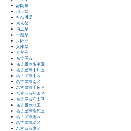
静岡県
滋賀県
神奈川県
東京都
埼玉県
千葉県
大阪府
兵庫県
京都府
名古屋市
名古屋市名東区
名古屋市中川区
名古屋市中区
名古屋市南区
名古屋市千種区
名古屋市熱田区
名古屋市守山区
名古屋市北区
名古屋市瑞穂区
名古屋市港区
名古屋市緑区
名古屋市東区