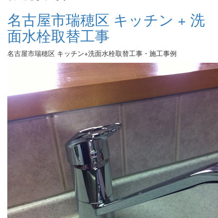
名古屋市瑞穂区 キッチン + 洗
面水栓取替工事
名古屋市瑞穂区 キッチン+洗面水栓取替工事・施工事例