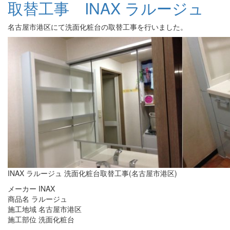
取替工事 INAX ラルージュ
名古屋市港区にて洗面化粧台の取替工事を行いました。
INAX ラルージュ 洗面化粧台取替工事(名古屋市港区)
メーカー INAX
商品名 ラルージュ
施工地域 名古屋市港区
施工部位 洗面化粧台