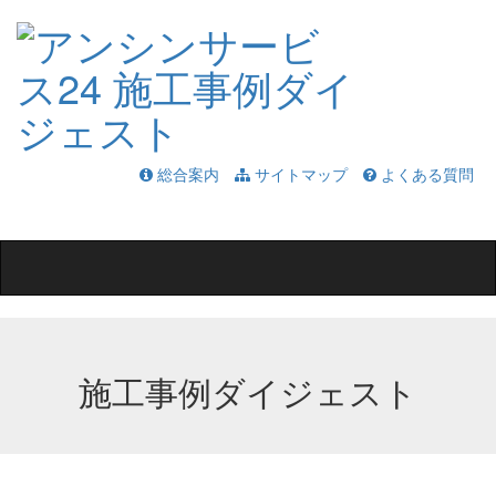
総合案内
サイトマップ
よくある質問
Toggle
navigation
施工事例ダイジェスト