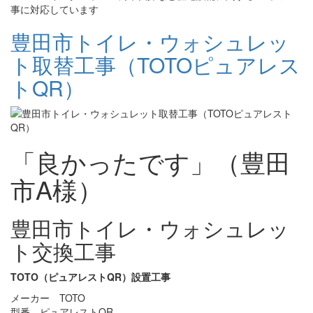
事に対応しています
豊田市トイレ・ウォシュレッ
ト取替工事（TOTOピュアレス
トQR）
「良かったです」（豊田
市A様）
豊田市トイレ・ウォシュレッ
ト交換工事
TOTO（ピュアレストQR）設置工事
メーカー TOTO
型番 ピュアレストQR