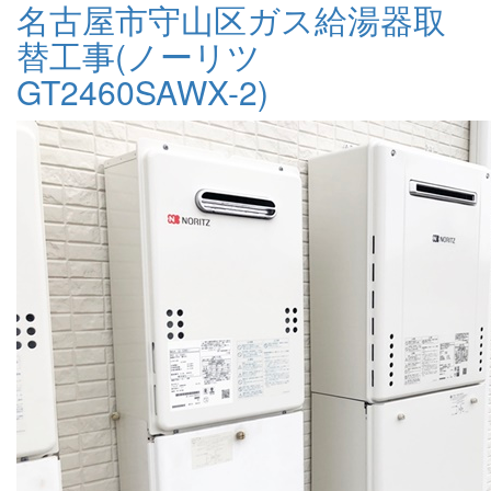
名古屋市守山区ガス給湯器取
替工事(ノーリツ
GT2460SAWX-2)