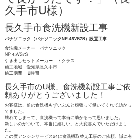
久手市U様）
長久手市食洗機新設工事
パナソニック（パナソニックNP-45VS7S）設置工事
食洗機メーカー パナソニック
NP-45VS7S
引き出しセットメーカー トクラス
施工地域 愛知県長久手市
施工期間 2時間
長久手市のU様、食洗機新設工事ご依
頼ありがとうございました！
お客様は、前の食洗機もずいぶんと頑張って働いてくれて助かっ
てました。
壊れてしまって、食洗機って本当に助かるって思いました。
新しいのがついて、本当に嬉しい。と大変喜んでいただけまし
た。
この度アンシンサービス24に食洗機取替え工事のご依頼、誠に有