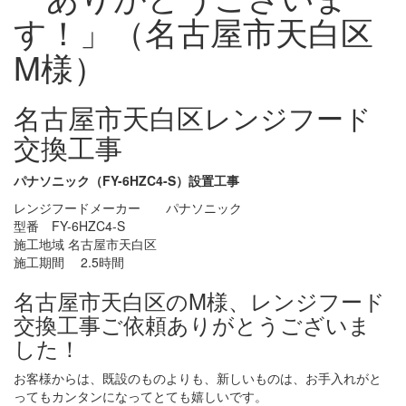
す！」（名古屋市天白区
M様）
名古屋市天白区レンジフード
交換工事
パナソニック（FY-6HZC4-S）設置工事
レンジフードメーカー パナソニック
型番 FY-6HZC4-S
施工地域 名古屋市天白区
施工期間 2.5時間
名古屋市天白区のM様、レンジフード
交換工事ご依頼ありがとうございま
した！
お客様からは、既設のものよりも、新しいものは、お手入れがと
ってもカンタンになってとても嬉しいです。